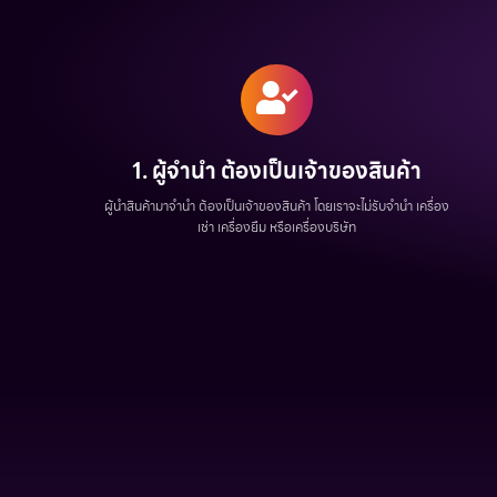
1. ผู้จำนำ ต้องเป็นเจ้าของสินค้า
ผู้นำสินค้ามาจำนำ ต้องเป็นเจ้าของสินค้า โดยเราจะไม่รับจำนำ เครื่อง
เช่า เครื่องยืม หรือเครื่องบริษัท