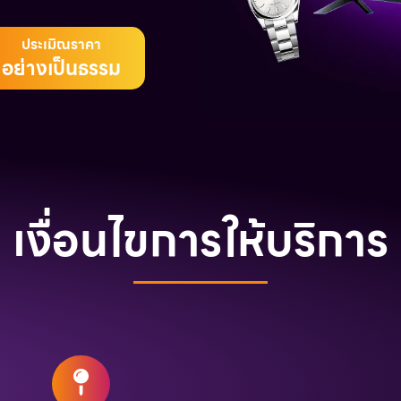
ประเมิณราคา
อย่างเป็นธรรม
เงื่อนไขการให้บริการ