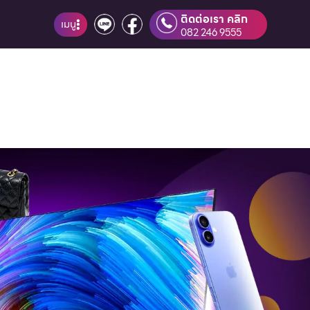
ติดต่อเรา คลิก
เมนู
082 246 9555