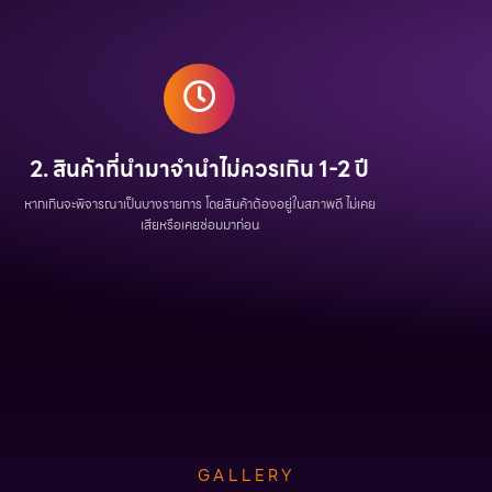
2. สินค้าที่นำมาจำนำไม่ควรเกิน 1-2 ปี
หากเกินจะพิจารณาเป็นบางรายการ โดยสินค้าต้องอยู่ในสภาพดี ไม่เคย
เสียหรือเคยซ่อมมาก่อน
GALLERY