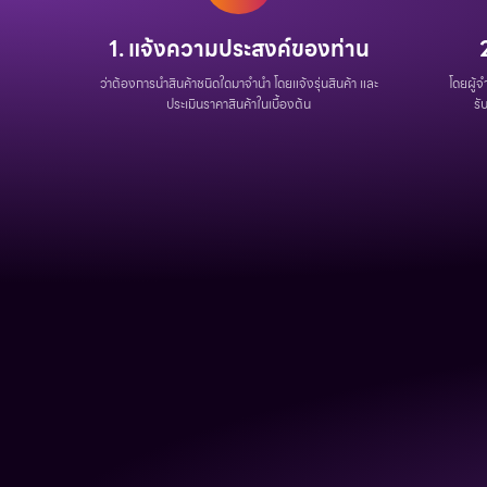
1. แจ้งความประสงค์ของท่าน
ว่าต้องการนำสินค้าชนิดใดมาจำนำ โดยแจ้งรุ่นสินค้า และ
โดยผู้
ประเมินราคาสินค้าในเบื้องต้น
รั