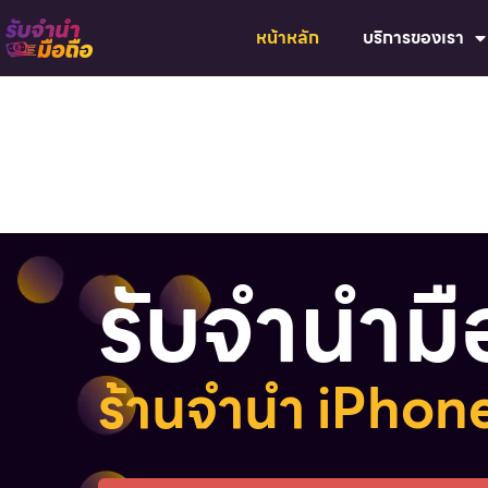
หน้าหลัก
บริการของเรา
รับจำนำม
ร้านจำนำ iPho