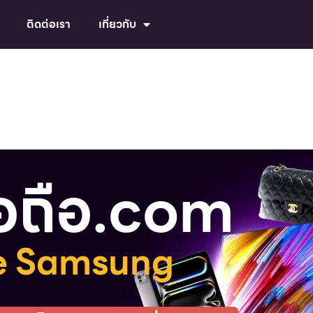
ติดต่อเรา
เกี่ยวกับ
ือถือ.com
ne Samsung