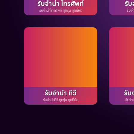
รับจำนำ โทรศัพท์
รับ
รับจำนำโทรศัพท์ ทุกรุ่น ทุกยี่ห้อ
รับจ
รับจำนำ ทีวี
รับ
รับจำนำทีวี ทุกรุ่น ทุกยี่ห้อ
รับจำน