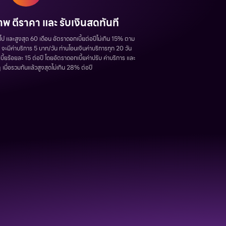
 ตีราคา และ รับเงินสดทันที
นไป และสูงสุด 60 เดือน อัตราดอกเบี้ยต่อปีไม่เกิน 15% ตาม
ะมีค่าบริการ 5 บาท/วัน ท่านโอนเงินค่าบริการทุก 20 วัน
บี้ยร้อยละ 15 ต่อปี โดยอัตราดอกเบี้ยค่าปรับ ค่าบริการ และ
 เมื่อรวมกันแล้วสูงสุดไม่เกิน 28% ต่อปี