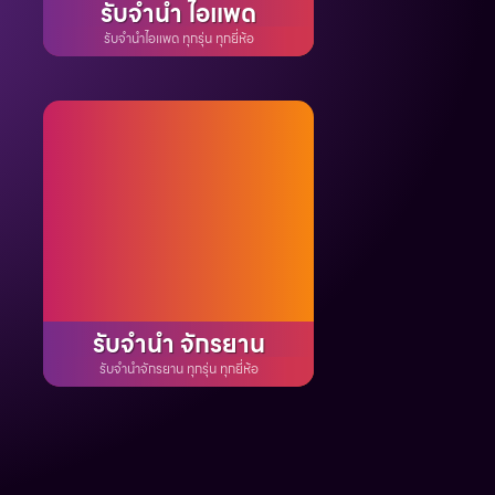
รับจำนำ ไอแพด
รับจำนำไอแพด ทุกรุ่น ทุกยี่ห้อ
รับจำนำ จักรยาน
รับจำนำจักรยาน ทุกรุ่น ทุกยี่ห้อ