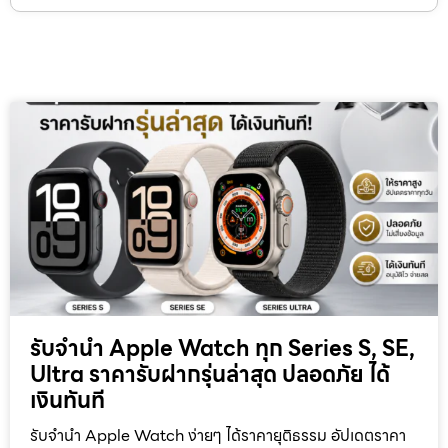
รับจำนำ Apple Watch ทุก Series S, SE,
Ultra ราคารับฝากรุ่นล่าสุด ปลอดภัย ได้
เงินทันที
รับจำนำ Apple Watch ง่ายๆ ได้ราคายุติธรรม อัปเดตราคา