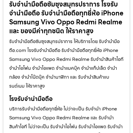
รับจำนำมือถือซัมซุงสมุทรปราการ โรงรับ
จำนำมือถือ รับจำนำมือถือทุกยี่ห้อ iPhone
Samsung Vivo Oppo Redmi Realme
และ ของมีค่าทุกชนิด ให้ราคาสูง
รับจำนำมือถือซัมซุงสมุทรปราการ ให้บริการโดย รับจํานํามือ
ถือ.com โรงรับจำนำมือถือ รับจำนำมือถือทุกยี่ห้อ iPhone
Samsung Vivo Oppo Redmi Realme รับจำนำสินค้าไอที
จำนำไอโฟน จำนำไอแพด จำนำแมคบุ๊ค จำนำแท็ปเล็ต จำนำ
กล้อง จำนำโน๊ตบุ๊ค จำนำนาฬิกา และ รับจำนำสินค้าแบ
รนด์เนม ให้ราคาสูง
โรงรับจำนำมือถือ
บริการรับจำนำมือถือทุกยี่ห้อ ไม่ว่าจะเป็น รับจำนำ iPhone
Samsung Vivo Oppo Redmi Realme และ รับจำนำ
สินค้าไอที ไม่ว่าจะเป็น รับจำนำไอโฟน รับจำนำไอแพด รับจำนำ