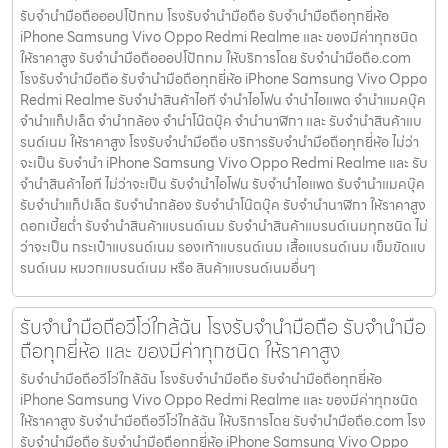
รับจำนำมือถือออปโป้กทม โรงรับจำนำมือถือ รับจำนำมือถือทุกยี่ห้อ
iPhone Samsung Vivo Oppo Redmi Realme และ ของมีค่าทุกชนิด
ให้ราคาสูง รับจำนำมือถือออปโป้กทม ให้บริการโดย รับจํานํามือถือ.com
โรงรับจำนำมือถือ รับจำนำมือถือทุกยี่ห้อ iPhone Samsung Vivo Oppo
Redmi Realme รับจำนำสินค้าไอที จำนำไอโฟน จำนำไอแพด จำนำแมคบุ๊ค
จำนำแท็ปเล็ต จำนำกล้อง จำนำโน๊ตบุ๊ค จำนำนาฬิกา และ รับจำนำสินค้าแบ
รนด์เนม ให้ราคาสูง โรงรับจำนำมือถือ บริการรับจำนำมือถือทุกยี่ห้อ ไม่ว่า
จะเป็น รับจำนำ iPhone Samsung Vivo Oppo Redmi Realme และ รับ
จำนำสินค้าไอที ไม่ว่าจะเป็น รับจำนำไอโฟน รับจำนำไอแพด รับจำนำแมคบุ๊ค
รับจำนำแท็ปเล็ต รับจำนำกล้อง รับจำนำโน๊ตบุ๊ค รับจำนำนาฬิกา ให้ราคาสูง
ดอกเบี้ยต่ำ รับจำนำสินค้าแบรนด์เนม รับจำนำสินค้าแบรนด์เนมทุกชนิด ไม่
ว่าจะเป็น กระเป๋าแบรนด์เนม รองเท้าแบรนด์เนม เสื้อแบรนด์เนม เข็มขัดแบ
รนด์เนม หมวกแบรนด์เนม หรือ สินค้าแบรนด์เนมอื่นๆ
รับจำนำมือถือวีโว่ใกล้ฉัน โรงรับจำนำมือถือ รับจำนำมือ
ถือทุกยี่ห้อ และ ของมีค่าทุกชนิด ให้ราคาสูง
รับจำนำมือถือวีโว่ใกล้ฉัน โรงรับจำนำมือถือ รับจำนำมือถือทุกยี่ห้อ
iPhone Samsung Vivo Oppo Redmi Realme และ ของมีค่าทุกชนิด
ให้ราคาสูง รับจำนำมือถือวีโว่ใกล้ฉัน ให้บริการโดย รับจํานํามือถือ.com โรง
รับจำนำมือถือ รับจำนำมือถือทุกยี่ห้อ iPhone Samsung Vivo Oppo