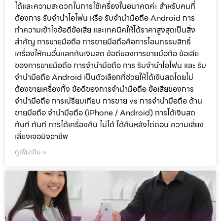
ได้และความสะดวกในการใช้เครื่องในอนาคตค่ะ สำหรับคนที่
ต้องการ รับจำนำไอโฟน หรือ รับจำนำมือถือ Android การ
ทำความเข้าใจข้อดีข้อเสีย และเทคนิคให้ได้ราคาสูงสุดเป็นสิ่ง
สำคัญ การขายมือถือ การขายมือถือคือการโอนกรรมสิทธิ์
เครื่องให้คนอื่นแลกกับเงินสด ข้อดีของการขายมือถือ ข้อเสีย
ของการขายมือถือ การจำนำมือถือ การ รับจำนำไอโฟน และ รับ
จำนำมือถือ Android เป็นตัวเลือกที่ช่วยให้ได้เงินสดโดยไม่
ต้องขายเครื่องทิ้ง ข้อดีของการจำนำมือถือ ข้อเสียของการ
จำนำมือถือ การเปรียบเทียบ การขาย vs การจำนำมือถือ ด้าน
ขายมือถือ จำนำมือถือ (iPhone / Android) การได้เงินสด
ทันที ทันที การได้เครื่องคืน ไม่ได้ ได้คืนหลังไถ่ถอน ความเสี่ยง
เสี่ยงเจอมิจฉาชีพ
ดูเพิ่มเติม »