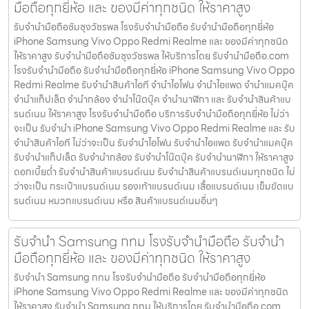
มือถือทุกยี่ห้อ และ ของมีค่าทุกชนิด ให้ราคาสูง
รับจำนำมือถือซัมซุงวัชรพล โรงรับจำนำมือถือ รับจำนำมือถือทุกยี่ห้อ
iPhone Samsung Vivo Oppo Redmi Realme และ ของมีค่าทุกชนิด
ให้ราคาสูง รับจำนำมือถือซัมซุงวัชรพล ให้บริการโดย รับจํานํามือถือ.com
โรงรับจำนำมือถือ รับจำนำมือถือทุกยี่ห้อ iPhone Samsung Vivo Oppo
Redmi Realme รับจำนำสินค้าไอที จำนำไอโฟน จำนำไอแพด จำนำแมคบุ๊ค
จำนำแท็ปเล็ต จำนำกล้อง จำนำโน๊ตบุ๊ค จำนำนาฬิกา และ รับจำนำสินค้าแบ
รนด์เนม ให้ราคาสูง โรงรับจำนำมือถือ บริการรับจำนำมือถือทุกยี่ห้อ ไม่ว่า
จะเป็น รับจำนำ iPhone Samsung Vivo Oppo Redmi Realme และ รับ
จำนำสินค้าไอที ไม่ว่าจะเป็น รับจำนำไอโฟน รับจำนำไอแพด รับจำนำแมคบุ๊ค
รับจำนำแท็ปเล็ต รับจำนำกล้อง รับจำนำโน๊ตบุ๊ค รับจำนำนาฬิกา ให้ราคาสูง
ดอกเบี้ยต่ำ รับจำนำสินค้าแบรนด์เนม รับจำนำสินค้าแบรนด์เนมทุกชนิด ไม่
ว่าจะเป็น กระเป๋าแบรนด์เนม รองเท้าแบรนด์เนม เสื้อแบรนด์เนม เข็มขัดแบ
รนด์เนม หมวกแบรนด์เนม หรือ สินค้าแบรนด์เนมอื่นๆ
รับจำนำ Samsung กทม โรงรับจำนำมือถือ รับจำนำ
มือถือทุกยี่ห้อ และ ของมีค่าทุกชนิด ให้ราคาสูง
รับจำนำ Samsung กทม โรงรับจำนำมือถือ รับจำนำมือถือทุกยี่ห้อ
iPhone Samsung Vivo Oppo Redmi Realme และ ของมีค่าทุกชนิด
ให้ราคาสูง รับจำนำ Samsung กทม ให้บริการโดย รับจํานํามือถือ.com