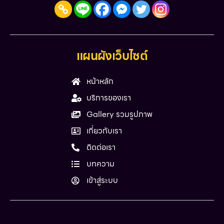
แผนผังเว็บไซต์
หน้าหลัก
บริการของเรา
Gallery รวมรูปภาพ
เกี่ยวกับเรา
ติดต่อเรา
บทความ
เข้าสู่ระบบ