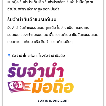
แมคบุ๊ค รับจำนำแท็ปเล็ต รับจำนำกล้อง รับจำนำโน๊ตบุ๊ค รับ
จำนำนาฬิกา ให้ราคาสูง ดอกเบี้ยต่ำ
รับจำนำสินค้าแบรนด์เนม
รับจำนำสินค้าแบรนด์เนมทุกชนิด ไม่ว่าจะเป็น กระเป๋าแบ
รนด์เนม รองเท้าแบรนด์เนม เสื้อแบรนด์เนม เข็มขัดแบรนด์เนม
หมวกแบรนด์เนม หรือ สินค้าแบรนด์เนมอื่นๆ
รับจำนำโทรศัพท์
โรงรับจำนำมือถือ
,
รับจํานํามือถือ.com