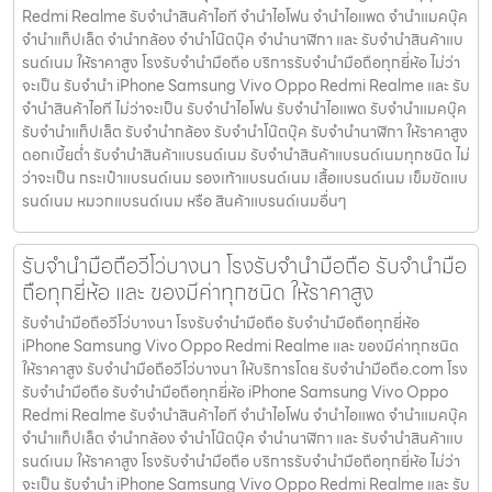
Redmi Realme รับจำนำสินค้าไอที จำนำไอโฟน จำนำไอแพด จำนำแมคบุ๊ค
จำนำแท็ปเล็ต จำนำกล้อง จำนำโน๊ตบุ๊ค จำนำนาฬิกา และ รับจำนำสินค้าแบ
รนด์เนม ให้ราคาสูง โรงรับจำนำมือถือ บริการรับจำนำมือถือทุกยี่ห้อ ไม่ว่า
จะเป็น รับจำนำ iPhone Samsung Vivo Oppo Redmi Realme และ รับ
จำนำสินค้าไอที ไม่ว่าจะเป็น รับจำนำไอโฟน รับจำนำไอแพด รับจำนำแมคบุ๊ค
รับจำนำแท็ปเล็ต รับจำนำกล้อง รับจำนำโน๊ตบุ๊ค รับจำนำนาฬิกา ให้ราคาสูง
ดอกเบี้ยต่ำ รับจำนำสินค้าแบรนด์เนม รับจำนำสินค้าแบรนด์เนมทุกชนิด ไม่
ว่าจะเป็น กระเป๋าแบรนด์เนม รองเท้าแบรนด์เนม เสื้อแบรนด์เนม เข็มขัดแบ
รนด์เนม หมวกแบรนด์เนม หรือ สินค้าแบรนด์เนมอื่นๆ
รับจำนำมือถือวีโว่บางนา โรงรับจำนำมือถือ รับจำนำมือ
ถือทุกยี่ห้อ และ ของมีค่าทุกชนิด ให้ราคาสูง
รับจำนำมือถือวีโว่บางนา โรงรับจำนำมือถือ รับจำนำมือถือทุกยี่ห้อ
iPhone Samsung Vivo Oppo Redmi Realme และ ของมีค่าทุกชนิด
ให้ราคาสูง รับจำนำมือถือวีโว่บางนา ให้บริการโดย รับจํานํามือถือ.com โรง
รับจำนำมือถือ รับจำนำมือถือทุกยี่ห้อ iPhone Samsung Vivo Oppo
Redmi Realme รับจำนำสินค้าไอที จำนำไอโฟน จำนำไอแพด จำนำแมคบุ๊ค
จำนำแท็ปเล็ต จำนำกล้อง จำนำโน๊ตบุ๊ค จำนำนาฬิกา และ รับจำนำสินค้าแบ
รนด์เนม ให้ราคาสูง โรงรับจำนำมือถือ บริการรับจำนำมือถือทุกยี่ห้อ ไม่ว่า
จะเป็น รับจำนำ iPhone Samsung Vivo Oppo Redmi Realme และ รับ