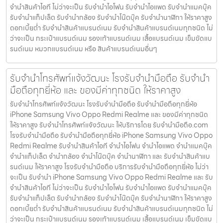
จำนำสินค้าไอที ไม่ว่าจะเป็น รับจำนำไอโฟน รับจำนำไอแพด รับจำนำแมคบุ๊ค
รับจำนำแท็ปเล็ต รับจำนำกล้อง รับจำนำโน๊ตบุ๊ค รับจำนำนาฬิกา ให้ราคาสูง
ดอกเบี้ยต่ำ รับจำนำสินค้าแบรนด์เนม รับจำนำสินค้าแบรนด์เนมทุกชนิด ไม่
ว่าจะเป็น กระเป๋าแบรนด์เนม รองเท้าแบรนด์เนม เสื้อแบรนด์เนม เข็มขัดแบ
รนด์เนม หมวกแบรนด์เนม หรือ สินค้าแบรนด์เนมอื่นๆ
รับจำนำโทรศัพท์แจ้งวัฒนะ โรงรับจำนำมือถือ รับจำนำ
มือถือทุกยี่ห้อ และ ของมีค่าทุกชนิด ให้ราคาสูง
รับจำนำโทรศัพท์แจ้งวัฒนะ โรงรับจำนำมือถือ รับจำนำมือถือทุกยี่ห้อ
iPhone Samsung Vivo Oppo Redmi Realme และ ของมีค่าทุกชนิด
ให้ราคาสูง รับจำนำโทรศัพท์แจ้งวัฒนะ ให้บริการโดย รับจํานํามือถือ.com
โรงรับจำนำมือถือ รับจำนำมือถือทุกยี่ห้อ iPhone Samsung Vivo Oppo
Redmi Realme รับจำนำสินค้าไอที จำนำไอโฟน จำนำไอแพด จำนำแมคบุ๊ค
จำนำแท็ปเล็ต จำนำกล้อง จำนำโน๊ตบุ๊ค จำนำนาฬิกา และ รับจำนำสินค้าแบ
รนด์เนม ให้ราคาสูง โรงรับจำนำมือถือ บริการรับจำนำมือถือทุกยี่ห้อ ไม่ว่า
จะเป็น รับจำนำ iPhone Samsung Vivo Oppo Redmi Realme และ รับ
จำนำสินค้าไอที ไม่ว่าจะเป็น รับจำนำไอโฟน รับจำนำไอแพด รับจำนำแมคบุ๊ค
รับจำนำแท็ปเล็ต รับจำนำกล้อง รับจำนำโน๊ตบุ๊ค รับจำนำนาฬิกา ให้ราคาสูง
ดอกเบี้ยต่ำ รับจำนำสินค้าแบรนด์เนม รับจำนำสินค้าแบรนด์เนมทุกชนิด ไม่
ว่าจะเป็น กระเป๋าแบรนด์เนม รองเท้าแบรนด์เนม เสื้อแบรนด์เนม เข็มขัดแบ