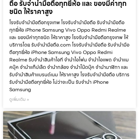
ถือ รับจำนำมือถือทุกยี่ห้อ และ ของมีค่าทุก
ชนิด ให้ราคาสูง
โรงรับจำนำมือถือกรุงเทพ โรงรับจำนำมือถือ รับจำนำมือถือ
ทุกยี่ห้อ iPhone Samsung Vivo Oppo Redmi Realme
และ ของมีค่าทุกชนิด ให้ราคาสูง โรงรับจำนำมือถือกรุงเทพ ให้
บริการโดย รับจํานํามือถือ.com โรงรับจำนำมือถือ รับจำนำมือ
ถือทุกยี่ห้อ iPhone Samsung Vivo Oppo Redmi
Realme รับจำนำสินค้าไอที จำนำไอโฟน จำนำไอแพด จำนำแม
คบุ๊ค จำนำแท็ปเล็ต จำนำกล้อง จำนำโน๊ตบุ๊ค จำนำนาฬิกา และ
รับจำนำสินค้าแบรนด์เนม ให้ราคาสูง โรงรับจำนำมือถือ บริการ
รับจำนำมือถือทุกยี่ห้อ ไม่ว่าจะเป็น รับจำนำ iPhone
Samsung
ดูเพิ่มเติม »