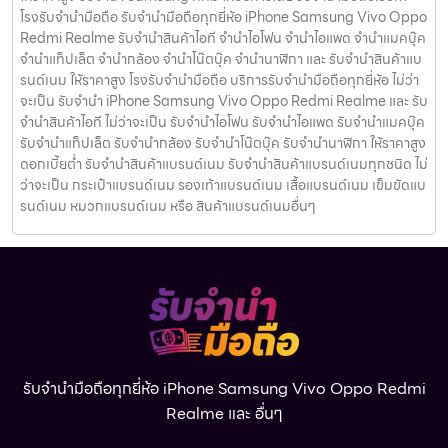
โรงรับจำนำมือถือ รับจำนำมือถือทุกยี่ห้อ iPhone Samsung Vivo Oppo
Redmi Realme รับจำนำสินค้าไอที จำนำไอโฟน จำนำไอแพด จำนำแมคบุ๊ค
จำนำแท็ปเล็ต จำนำกล้อง จำนำโน๊ตบุ๊ค จำนำนาฬิกา และ รับจำนำสินค้าแบ
รนด์เนม ให้ราคาสูง โรงรับจำนำมือถือ บริการรับจำนำมือถือทุกยี่ห้อ ไม่ว่า
จะเป็น รับจำนำ iPhone Samsung Vivo Oppo Redmi Realme และ รับ
จำนำสินค้าไอที ไม่ว่าจะเป็น รับจำนำไอโฟน รับจำนำไอแพด รับจำนำแมคบุ๊ค
รับจำนำแท็ปเล็ต รับจำนำกล้อง รับจำนำโน๊ตบุ๊ค รับจำนำนาฬิกา ให้ราคาสูง
ดอกเบี้ยต่ำ รับจำนำสินค้าแบรนด์เนม รับจำนำสินค้าแบรนด์เนมทุกชนิด ไม่
ว่าจะเป็น กระเป๋าแบรนด์เนม รองเท้าแบรนด์เนม เสื้อแบรนด์เนม เข็มขัดแบ
รนด์เนม หมวกแบรนด์เนม หรือ สินค้าแบรนด์เนมอื่นๆ
รับจำนำมือถือทุกยี่ห้อ iPhone Samsung Vivo Oppo Redmi
Realme และ อื่นๆ