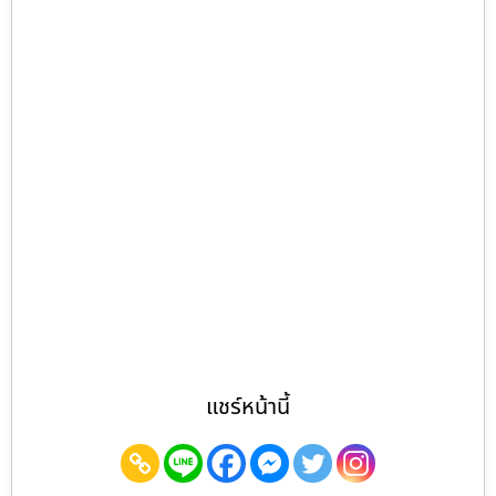
แชร์หน้านี้