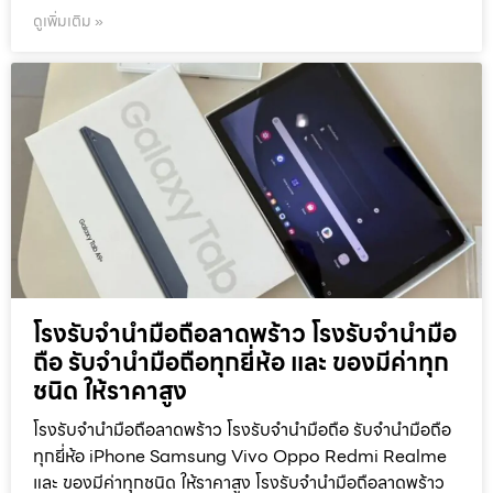
ดูเพิ่มเติม »
โรงรับจำนำมือถือลาดพร้าว โรงรับจำนำมือ
ถือ รับจำนำมือถือทุกยี่ห้อ และ ของมีค่าทุก
ชนิด ให้ราคาสูง
โรงรับจำนำมือถือลาดพร้าว โรงรับจำนำมือถือ รับจำนำมือถือ
ทุกยี่ห้อ iPhone Samsung Vivo Oppo Redmi Realme
และ ของมีค่าทุกชนิด ให้ราคาสูง โรงรับจำนำมือถือลาดพร้าว