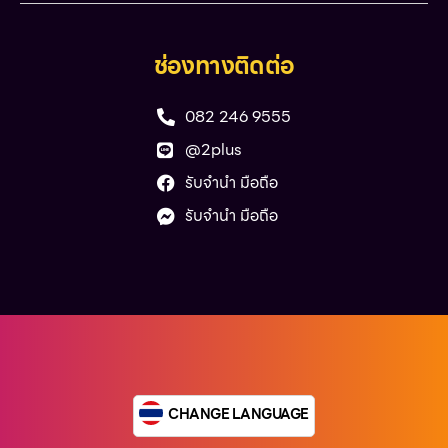
ช่องทางติดต่อ
082 246 9555
@2plus
รับจำนำ มือถือ
รับจำนำ มือถือ
CHANGE LANGUAGE