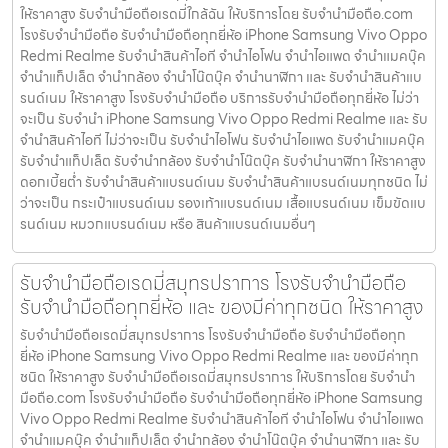
ให้ราคาสูง รับจำนำมือถือเรดมี่ใกล้ฉัน ให้บริการโดย รับจํานํามือถือ.com
โรงรับจำนำมือถือ รับจำนำมือถือทุกยี่ห้อ iPhone Samsung Vivo Oppo
Redmi Realme รับจำนำสินค้าไอที จำนำไอโฟน จำนำไอแพด จำนำแมคบุ๊ค
จำนำแท็ปเล็ต จำนำกล้อง จำนำโน๊ตบุ๊ค จำนำนาฬิกา และ รับจำนำสินค้าแบ
รนด์เนม ให้ราคาสูง โรงรับจำนำมือถือ บริการรับจำนำมือถือทุกยี่ห้อ ไม่ว่า
จะเป็น รับจำนำ iPhone Samsung Vivo Oppo Redmi Realme และ รับ
จำนำสินค้าไอที ไม่ว่าจะเป็น รับจำนำไอโฟน รับจำนำไอแพด รับจำนำแมคบุ๊ค
รับจำนำแท็ปเล็ต รับจำนำกล้อง รับจำนำโน๊ตบุ๊ค รับจำนำนาฬิกา ให้ราคาสูง
ดอกเบี้ยต่ำ รับจำนำสินค้าแบรนด์เนม รับจำนำสินค้าแบรนด์เนมทุกชนิด ไม่
ว่าจะเป็น กระเป๋าแบรนด์เนม รองเท้าแบรนด์เนม เสื้อแบรนด์เนม เข็มขัดแบ
รนด์เนม หมวกแบรนด์เนม หรือ สินค้าแบรนด์เนมอื่นๆ
รับจำนำมือถือเรดมี่สมุทรปราการ โรงรับจำนำมือถือ
รับจำนำมือถือทุกยี่ห้อ และ ของมีค่าทุกชนิด ให้ราคาสูง
รับจำนำมือถือเรดมี่สมุทรปราการ โรงรับจำนำมือถือ รับจำนำมือถือทุก
ยี่ห้อ iPhone Samsung Vivo Oppo Redmi Realme และ ของมีค่าทุก
ชนิด ให้ราคาสูง รับจำนำมือถือเรดมี่สมุทรปราการ ให้บริการโดย รับจํานํา
มือถือ.com โรงรับจำนำมือถือ รับจำนำมือถือทุกยี่ห้อ iPhone Samsung
Vivo Oppo Redmi Realme รับจำนำสินค้าไอที จำนำไอโฟน จำนำไอแพด
จำนำแมคบุ๊ค จำนำแท็ปเล็ต จำนำกล้อง จำนำโน๊ตบุ๊ค จำนำนาฬิกา และ รับ