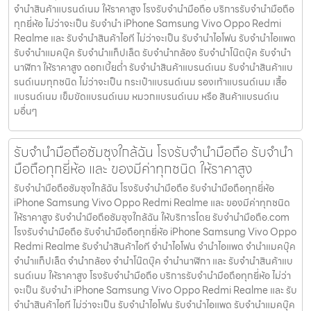
จำนำสินค้าแบรนด์เนม ให้ราคาสูง โรงรับจำนำมือถือ บริการรับจำนำมือถือ
ทุกยี่ห้อ ไม่ว่าจะเป็น รับจำนำ iPhone Samsung Vivo Oppo Redmi
Realme และ รับจำนำสินค้าไอที ไม่ว่าจะเป็น รับจำนำไอโฟน รับจำนำไอแพด
รับจำนำแมคบุ๊ค รับจำนำแท็ปเล็ต รับจำนำกล้อง รับจำนำโน๊ตบุ๊ค รับจำนำ
นาฬิกา ให้ราคาสูง ดอกเบี้ยต่ำ รับจำนำสินค้าแบรนด์เนม รับจำนำสินค้าแบ
รนด์เนมทุกชนิด ไม่ว่าจะเป็น กระเป๋าแบรนด์เนม รองเท้าแบรนด์เนม เสื้อ
แบรนด์เนม เข็มขัดแบรนด์เนม หมวกแบรนด์เนม หรือ สินค้าแบรนด์เน
มอื่นๆ
รับจำนำมือถือซัมซุงใกล้ฉัน โรงรับจำนำมือถือ รับจำนำ
มือถือทุกยี่ห้อ และ ของมีค่าทุกชนิด ให้ราคาสูง
รับจำนำมือถือซัมซุงใกล้ฉัน โรงรับจำนำมือถือ รับจำนำมือถือทุกยี่ห้อ
iPhone Samsung Vivo Oppo Redmi Realme และ ของมีค่าทุกชนิด
ให้ราคาสูง รับจำนำมือถือซัมซุงใกล้ฉัน ให้บริการโดย รับจํานํามือถือ.com
โรงรับจำนำมือถือ รับจำนำมือถือทุกยี่ห้อ iPhone Samsung Vivo Oppo
Redmi Realme รับจำนำสินค้าไอที จำนำไอโฟน จำนำไอแพด จำนำแมคบุ๊ค
จำนำแท็ปเล็ต จำนำกล้อง จำนำโน๊ตบุ๊ค จำนำนาฬิกา และ รับจำนำสินค้าแบ
รนด์เนม ให้ราคาสูง โรงรับจำนำมือถือ บริการรับจำนำมือถือทุกยี่ห้อ ไม่ว่า
จะเป็น รับจำนำ iPhone Samsung Vivo Oppo Redmi Realme และ รับ
จำนำสินค้าไอที ไม่ว่าจะเป็น รับจำนำไอโฟน รับจำนำไอแพด รับจำนำแมคบุ๊ค