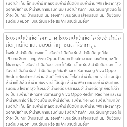
รับจำนำแท็ปเล็ต รับจำนำกล้อง รับจำนำโน๊ตบุ๊ค รับจำนำนาฬิกา ให้ราคาสูง
ดอกเบี้ยต่ำ รับจำนำสินค้าแบรนด์เนม รับจำนำสินค้าแบรนด์เนมทุกชนิด ไม่
ว่าจะเป็น กระเป๋าแบรนด์เนม รองเท้าแบรนด์เนม เสื้อแบรนด์เนม เข็มขัดแบ
รนด์เนม หมวกแบรนด์เนม หรือ สินค้าแบรนด์เนมอื่นๆ
โรงรับจำนำมือถือบางแค โรงรับจำนำมือถือ รับจำนำมือ
ถือทุกยี่ห้อ และ ของมีค่าทุกชนิด ให้ราคาสูง
โรงรับจำนำมือถือบางแค โรงรับจำนำมือถือ รับจำนำมือถือทุกยี่ห้อ
iPhone Samsung Vivo Oppo Redmi Realme และ ของมีค่าทุกชนิด
ให้ราคาสูง โรงรับจำนำมือถือบางแค ให้บริการโดย รับจํานํามือถือ.com โรง
รับจำนำมือถือ รับจำนำมือถือทุกยี่ห้อ iPhone Samsung Vivo Oppo
Redmi Realme รับจำนำสินค้าไอที จำนำไอโฟน จำนำไอแพด จำนำแมคบุ๊ค
จำนำแท็ปเล็ต จำนำกล้อง จำนำโน๊ตบุ๊ค จำนำนาฬิกา และ รับจำนำสินค้าแบ
รนด์เนม ให้ราคาสูง โรงรับจำนำมือถือ บริการรับจำนำมือถือทุกยี่ห้อ ไม่ว่า
จะเป็น รับจำนำ iPhone Samsung Vivo Oppo Redmi Realme และ รับ
จำนำสินค้าไอที ไม่ว่าจะเป็น รับจำนำไอโฟน รับจำนำไอแพด รับจำนำแมคบุ๊ค
รับจำนำแท็ปเล็ต รับจำนำกล้อง รับจำนำโน๊ตบุ๊ค รับจำนำนาฬิกา ให้ราคาสูง
ดอกเบี้ยต่ำ รับจำนำสินค้าแบรนด์เนม รับจำนำสินค้าแบรนด์เนมทุกชนิด ไม่
ว่าจะเป็น กระเป๋าแบรนด์เนม รองเท้าแบรนด์เนม เสื้อแบรนด์เนม เข็มขัดแบ
รนด์เนม หมวกแบรนด์เนม หรือ สินค้าแบรนด์เนมอื่นๆ