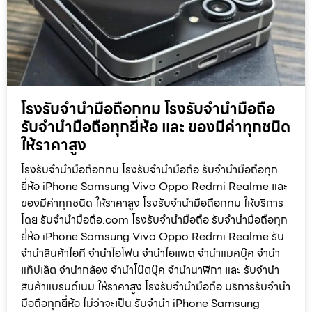
โรงรับจำนำมือถือกทม โรงรับจำนำมือถือ
รับจำนำมือถือทุกยี่ห้อ และ ของมีค่าทุกชนิด
ให้ราคาสูง
โรงรับจำนำมือถือกทม โรงรับจำนำมือถือ รับจำนำมือถือทุก
ยี่ห้อ iPhone Samsung Vivo Oppo Redmi Realme และ
ของมีค่าทุกชนิด ให้ราคาสูง โรงรับจำนำมือถือกทม ให้บริการ
โดย รับจํานํามือถือ.com โรงรับจำนำมือถือ รับจำนำมือถือทุก
ยี่ห้อ iPhone Samsung Vivo Oppo Redmi Realme รับ
จำนำสินค้าไอที จำนำไอโฟน จำนำไอแพด จำนำแมคบุ๊ค จำนำ
แท็ปเล็ต จำนำกล้อง จำนำโน๊ตบุ๊ค จำนำนาฬิกา และ รับจำนำ
สินค้าแบรนด์เนม ให้ราคาสูง โรงรับจำนำมือถือ บริการรับจำนำ
มือถือทุกยี่ห้อ ไม่ว่าจะเป็น รับจำนำ iPhone Samsung