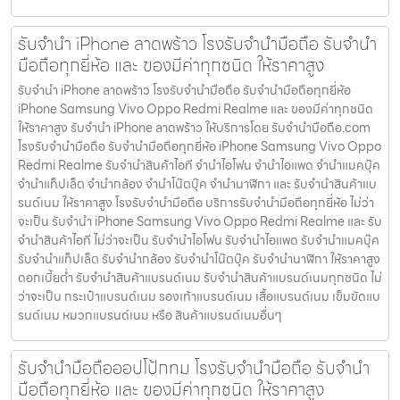
รับจำนำ iPhone ลาดพร้าว โรงรับจำนำมือถือ รับจำนำ
มือถือทุกยี่ห้อ และ ของมีค่าทุกชนิด ให้ราคาสูง
รับจำนำ iPhone ลาดพร้าว โรงรับจำนำมือถือ รับจำนำมือถือทุกยี่ห้อ
iPhone Samsung Vivo Oppo Redmi Realme และ ของมีค่าทุกชนิด
ให้ราคาสูง รับจำนำ iPhone ลาดพร้าว ให้บริการโดย รับจํานํามือถือ.com
โรงรับจำนำมือถือ รับจำนำมือถือทุกยี่ห้อ iPhone Samsung Vivo Oppo
Redmi Realme รับจำนำสินค้าไอที จำนำไอโฟน จำนำไอแพด จำนำแมคบุ๊ค
จำนำแท็ปเล็ต จำนำกล้อง จำนำโน๊ตบุ๊ค จำนำนาฬิกา และ รับจำนำสินค้าแบ
รนด์เนม ให้ราคาสูง โรงรับจำนำมือถือ บริการรับจำนำมือถือทุกยี่ห้อ ไม่ว่า
จะเป็น รับจำนำ iPhone Samsung Vivo Oppo Redmi Realme และ รับ
จำนำสินค้าไอที ไม่ว่าจะเป็น รับจำนำไอโฟน รับจำนำไอแพด รับจำนำแมคบุ๊ค
รับจำนำแท็ปเล็ต รับจำนำกล้อง รับจำนำโน๊ตบุ๊ค รับจำนำนาฬิกา ให้ราคาสูง
ดอกเบี้ยต่ำ รับจำนำสินค้าแบรนด์เนม รับจำนำสินค้าแบรนด์เนมทุกชนิด ไม่
ว่าจะเป็น กระเป๋าแบรนด์เนม รองเท้าแบรนด์เนม เสื้อแบรนด์เนม เข็มขัดแบ
รนด์เนม หมวกแบรนด์เนม หรือ สินค้าแบรนด์เนมอื่นๆ
รับจำนำมือถือออปโป้กทม โรงรับจำนำมือถือ รับจำนำ
มือถือทุกยี่ห้อ และ ของมีค่าทุกชนิด ให้ราคาสูง