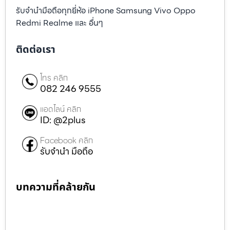
รับจำนำมือถือทุกยี่ห้อ iPhone Samsung Vivo Oppo
Redmi Realme และ อื่นๆ
ติดต่อเรา
โทร คลิก
082 246 9555
แอดไลน์ คลิก
ID: @2plus
Facebook คลิก
รับจำนำ มือถือ
บทความที่คล้ายกัน