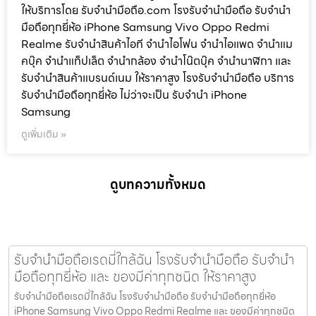
ให้บริการโดย รับจํานํามือถือ.com โรงรับจำนำมือถือ รับจำนำ
มือถือทุกยี่ห้อ iPhone Samsung Vivo Oppo Redmi
Realme รับจำนำสินค้าไอที จำนำไอโฟน จำนำไอแพด จำนำแม
คบุ๊ค จำนำแท็ปเล็ต จำนำกล้อง จำนำโน๊ตบุ๊ค จำนำนาฬิกา และ
รับจำนำสินค้าแบรนด์เนม ให้ราคาสูง โรงรับจำนำมือถือ บริการ
รับจำนำมือถือทุกยี่ห้อ ไม่ว่าจะเป็น รับจำนำ iPhone
Samsung
ดูเพิ่มเติม »
ดูบทความทั้งหมด
รับจำนำมือถือเรดมี่ใกล้ฉัน โรงรับจำนำมือถือ รับจำนำ
มือถือทุกยี่ห้อ และ ของมีค่าทุกชนิด ให้ราคาสูง
รับจำนำมือถือเรดมี่ใกล้ฉัน โรงรับจำนำมือถือ รับจำนำมือถือทุกยี่ห้อ
iPhone Samsung Vivo Oppo Redmi Realme และ ของมีค่าทุกชนิด