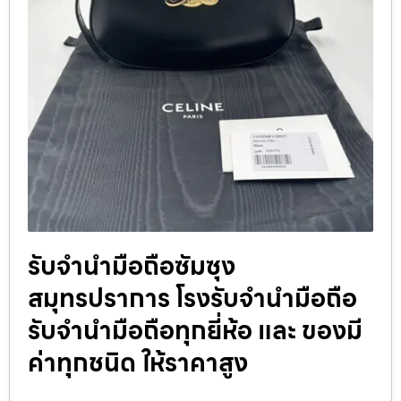
รับจำนำมือถือซัมซุง
สมุทรปราการ โรงรับจำนำมือถือ
รับจำนำมือถือทุกยี่ห้อ และ ของมี
ค่าทุกชนิด ให้ราคาสูง