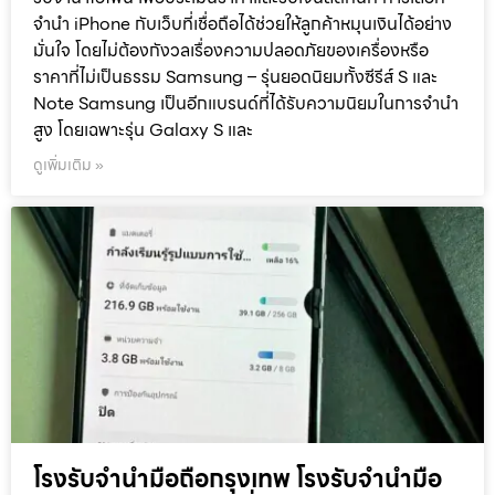
จำนำ iPhone กับเว็บที่เชื่อถือได้ช่วยให้ลูกค้าหมุนเงินได้อย่าง
มั่นใจ โดยไม่ต้องกังวลเรื่องความปลอดภัยของเครื่องหรือ
ราคาที่ไม่เป็นธรรม Samsung – รุ่นยอดนิยมทั้งซีรีส์ S และ
Note Samsung เป็นอีกแบรนด์ที่ได้รับความนิยมในการจำนำ
สูง โดยเฉพาะรุ่น Galaxy S และ
ดูเพิ่มเติม »
โรงรับจำนำมือถือกรุงเทพ โรงรับจำนำมือ