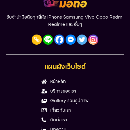
รับจำนำมือถือทุกยี่ห้อ iPhone Samsung Vivo Oppo Redmi
Realme และ อื่นๆ
แผนผังเว็บไซต์
หน้าหลัก
บริการของเรา
Gallery รวมรูปภาพ
เกี่ยวกับเรา
ติดต่อเรา
บทความ