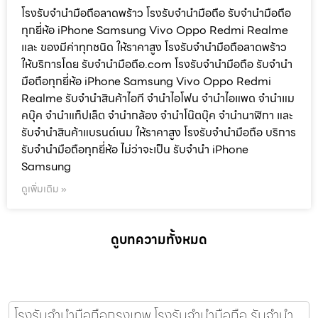
โรงรับจำนำมือถือลาดพร้าว โรงรับจำนำมือถือ รับจำนำมือถือ
ทุกยี่ห้อ iPhone Samsung Vivo Oppo Redmi Realme
และ ของมีค่าทุกชนิด ให้ราคาสูง โรงรับจำนำมือถือลาดพร้าว
ให้บริการโดย รับจํานํามือถือ.com โรงรับจำนำมือถือ รับจำนำ
มือถือทุกยี่ห้อ iPhone Samsung Vivo Oppo Redmi
Realme รับจำนำสินค้าไอที จำนำไอโฟน จำนำไอแพด จำนำแม
คบุ๊ค จำนำแท็ปเล็ต จำนำกล้อง จำนำโน๊ตบุ๊ค จำนำนาฬิกา และ
รับจำนำสินค้าแบรนด์เนม ให้ราคาสูง โรงรับจำนำมือถือ บริการ
รับจำนำมือถือทุกยี่ห้อ ไม่ว่าจะเป็น รับจำนำ iPhone
Samsung
ดูเพิ่มเติม »
ดูบทความทั้งหมด
โรงรับจำนำมือถือกรุงเทพ โรงรับจำนำมือถือ รับจำนำ