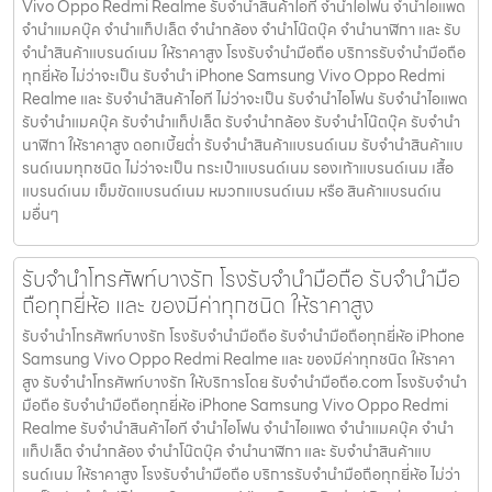
Vivo Oppo Redmi Realme รับจำนำสินค้าไอที จำนำไอโฟน จำนำไอแพด
จำนำแมคบุ๊ค จำนำแท็ปเล็ต จำนำกล้อง จำนำโน๊ตบุ๊ค จำนำนาฬิกา และ รับ
จำนำสินค้าแบรนด์เนม ให้ราคาสูง โรงรับจำนำมือถือ บริการรับจำนำมือถือ
ทุกยี่ห้อ ไม่ว่าจะเป็น รับจำนำ iPhone Samsung Vivo Oppo Redmi
Realme และ รับจำนำสินค้าไอที ไม่ว่าจะเป็น รับจำนำไอโฟน รับจำนำไอแพด
รับจำนำแมคบุ๊ค รับจำนำแท็ปเล็ต รับจำนำกล้อง รับจำนำโน๊ตบุ๊ค รับจำนำ
นาฬิกา ให้ราคาสูง ดอกเบี้ยต่ำ รับจำนำสินค้าแบรนด์เนม รับจำนำสินค้าแบ
รนด์เนมทุกชนิด ไม่ว่าจะเป็น กระเป๋าแบรนด์เนม รองเท้าแบรนด์เนม เสื้อ
แบรนด์เนม เข็มขัดแบรนด์เนม หมวกแบรนด์เนม หรือ สินค้าแบรนด์เน
มอื่นๆ
รับจำนำโทรศัพท์บางรัก โรงรับจำนำมือถือ รับจำนำมือ
ถือทุกยี่ห้อ และ ของมีค่าทุกชนิด ให้ราคาสูง
รับจำนำโทรศัพท์บางรัก โรงรับจำนำมือถือ รับจำนำมือถือทุกยี่ห้อ iPhone
Samsung Vivo Oppo Redmi Realme และ ของมีค่าทุกชนิด ให้ราคา
สูง รับจำนำโทรศัพท์บางรัก ให้บริการโดย รับจํานํามือถือ.com โรงรับจำนำ
มือถือ รับจำนำมือถือทุกยี่ห้อ iPhone Samsung Vivo Oppo Redmi
Realme รับจำนำสินค้าไอที จำนำไอโฟน จำนำไอแพด จำนำแมคบุ๊ค จำนำ
แท็ปเล็ต จำนำกล้อง จำนำโน๊ตบุ๊ค จำนำนาฬิกา และ รับจำนำสินค้าแบ
รนด์เนม ให้ราคาสูง โรงรับจำนำมือถือ บริการรับจำนำมือถือทุกยี่ห้อ ไม่ว่า