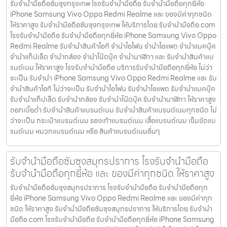
รับจำนำมือถือซัมซุงกรุงเทพ โรงรับจำนำมือถือ รับจำนำมือถือทุกยี่ห้อ
iPhone Samsung Vivo Oppo Redmi Realme และ ของมีค่าทุกชนิด
ให้ราคาสูง รับจำนำมือถือซัมซุงกรุงเทพ ให้บริการโดย รับจํานํามือถือ.com
โรงรับจำนำมือถือ รับจำนำมือถือทุกยี่ห้อ iPhone Samsung Vivo Oppo
Redmi Realme รับจำนำสินค้าไอที จำนำไอโฟน จำนำไอแพด จำนำแมคบุ๊ค
จำนำแท็ปเล็ต จำนำกล้อง จำนำโน๊ตบุ๊ค จำนำนาฬิกา และ รับจำนำสินค้าแบ
รนด์เนม ให้ราคาสูง โรงรับจำนำมือถือ บริการรับจำนำมือถือทุกยี่ห้อ ไม่ว่า
จะเป็น รับจำนำ iPhone Samsung Vivo Oppo Redmi Realme และ รับ
จำนำสินค้าไอที ไม่ว่าจะเป็น รับจำนำไอโฟน รับจำนำไอแพด รับจำนำแมคบุ๊ค
รับจำนำแท็ปเล็ต รับจำนำกล้อง รับจำนำโน๊ตบุ๊ค รับจำนำนาฬิกา ให้ราคาสูง
ดอกเบี้ยต่ำ รับจำนำสินค้าแบรนด์เนม รับจำนำสินค้าแบรนด์เนมทุกชนิด ไม่
ว่าจะเป็น กระเป๋าแบรนด์เนม รองเท้าแบรนด์เนม เสื้อแบรนด์เนม เข็มขัดแบ
รนด์เนม หมวกแบรนด์เนม หรือ สินค้าแบรนด์เนมอื่นๆ
รับจำนำมือถือซัมซุงสมุทรปราการ โรงรับจำนำมือถือ
รับจำนำมือถือทุกยี่ห้อ และ ของมีค่าทุกชนิด ให้ราคาสูง
รับจำนำมือถือซัมซุงสมุทรปราการ โรงรับจำนำมือถือ รับจำนำมือถือทุก
ยี่ห้อ iPhone Samsung Vivo Oppo Redmi Realme และ ของมีค่าทุก
ชนิด ให้ราคาสูง รับจำนำมือถือซัมซุงสมุทรปราการ ให้บริการโดย รับจํานํา
มือถือ.com โรงรับจำนำมือถือ รับจำนำมือถือทุกยี่ห้อ iPhone Samsung