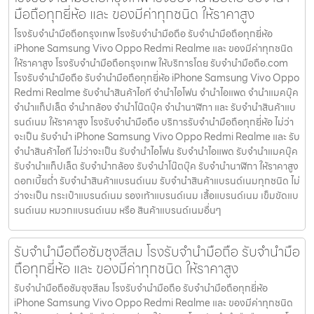
มือถือทุกยี่ห้อ และ ของมีค่าทุกชนิด ให้ราคาสูง
โรงรับจำนำมือถือกรุงเทพ โรงรับจำนำมือถือ รับจำนำมือถือทุกยี่ห้อ
iPhone Samsung Vivo Oppo Redmi Realme และ ของมีค่าทุกชนิด
ให้ราคาสูง โรงรับจำนำมือถือกรุงเทพ ให้บริการโดย รับจํานํามือถือ.com
โรงรับจำนำมือถือ รับจำนำมือถือทุกยี่ห้อ iPhone Samsung Vivo Oppo
Redmi Realme รับจำนำสินค้าไอที จำนำไอโฟน จำนำไอแพด จำนำแมคบุ๊ค
จำนำแท็ปเล็ต จำนำกล้อง จำนำโน๊ตบุ๊ค จำนำนาฬิกา และ รับจำนำสินค้าแบ
รนด์เนม ให้ราคาสูง โรงรับจำนำมือถือ บริการรับจำนำมือถือทุกยี่ห้อ ไม่ว่า
จะเป็น รับจำนำ iPhone Samsung Vivo Oppo Redmi Realme และ รับ
จำนำสินค้าไอที ไม่ว่าจะเป็น รับจำนำไอโฟน รับจำนำไอแพด รับจำนำแมคบุ๊ค
รับจำนำแท็ปเล็ต รับจำนำกล้อง รับจำนำโน๊ตบุ๊ค รับจำนำนาฬิกา ให้ราคาสูง
ดอกเบี้ยต่ำ รับจำนำสินค้าแบรนด์เนม รับจำนำสินค้าแบรนด์เนมทุกชนิด ไม่
ว่าจะเป็น กระเป๋าแบรนด์เนม รองเท้าแบรนด์เนม เสื้อแบรนด์เนม เข็มขัดแบ
รนด์เนม หมวกแบรนด์เนม หรือ สินค้าแบรนด์เนมอื่นๆ
รับจำนำมือถือซัมซุงสีลม โรงรับจำนำมือถือ รับจำนำมือ
ถือทุกยี่ห้อ และ ของมีค่าทุกชนิด ให้ราคาสูง
รับจำนำมือถือซัมซุงสีลม โรงรับจำนำมือถือ รับจำนำมือถือทุกยี่ห้อ
iPhone Samsung Vivo Oppo Redmi Realme และ ของมีค่าทุกชนิด