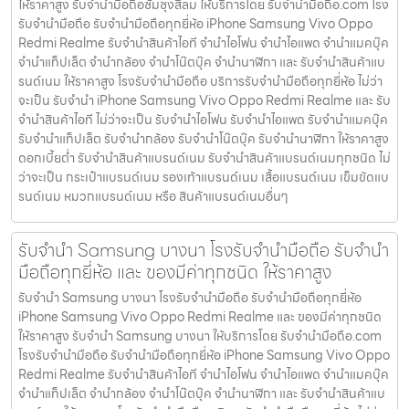
ให้ราคาสูง รับจำนำมือถือซัมซุงสีลม ให้บริการโดย รับจํานํามือถือ.com โรง
รับจำนำมือถือ รับจำนำมือถือทุกยี่ห้อ iPhone Samsung Vivo Oppo
Redmi Realme รับจำนำสินค้าไอที จำนำไอโฟน จำนำไอแพด จำนำแมคบุ๊ค
จำนำแท็ปเล็ต จำนำกล้อง จำนำโน๊ตบุ๊ค จำนำนาฬิกา และ รับจำนำสินค้าแบ
รนด์เนม ให้ราคาสูง โรงรับจำนำมือถือ บริการรับจำนำมือถือทุกยี่ห้อ ไม่ว่า
จะเป็น รับจำนำ iPhone Samsung Vivo Oppo Redmi Realme และ รับ
จำนำสินค้าไอที ไม่ว่าจะเป็น รับจำนำไอโฟน รับจำนำไอแพด รับจำนำแมคบุ๊ค
รับจำนำแท็ปเล็ต รับจำนำกล้อง รับจำนำโน๊ตบุ๊ค รับจำนำนาฬิกา ให้ราคาสูง
ดอกเบี้ยต่ำ รับจำนำสินค้าแบรนด์เนม รับจำนำสินค้าแบรนด์เนมทุกชนิด ไม่
ว่าจะเป็น กระเป๋าแบรนด์เนม รองเท้าแบรนด์เนม เสื้อแบรนด์เนม เข็มขัดแบ
รนด์เนม หมวกแบรนด์เนม หรือ สินค้าแบรนด์เนมอื่นๆ
รับจำนำ Samsung บางนา โรงรับจำนำมือถือ รับจำนำ
มือถือทุกยี่ห้อ และ ของมีค่าทุกชนิด ให้ราคาสูง
รับจำนำ Samsung บางนา โรงรับจำนำมือถือ รับจำนำมือถือทุกยี่ห้อ
iPhone Samsung Vivo Oppo Redmi Realme และ ของมีค่าทุกชนิด
ให้ราคาสูง รับจำนำ Samsung บางนา ให้บริการโดย รับจํานํามือถือ.com
โรงรับจำนำมือถือ รับจำนำมือถือทุกยี่ห้อ iPhone Samsung Vivo Oppo
Redmi Realme รับจำนำสินค้าไอที จำนำไอโฟน จำนำไอแพด จำนำแมคบุ๊ค
จำนำแท็ปเล็ต จำนำกล้อง จำนำโน๊ตบุ๊ค จำนำนาฬิกา และ รับจำนำสินค้าแบ