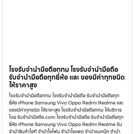
โรงรับจำนำมือถือกทม โรงรับจำนำมือถือ
รับจำนำมือถือทุกยี่ห้อ และ ของมีค่าทุกชนิด
ให้ราคาสูง
โรงรับจำนำมือถือกทม โรงรับจำนำมือถือ รับจำนำมือถือทุก
ยี่ห้อ iPhone Samsung Vivo Oppo Redmi Realme และ
ของมีค่าทุกชนิด ให้ราคาสูง โรงรับจำนำมือถือกทม ให้บริการ
โดย รับจํานํามือถือ.com โรงรับจำนำมือถือ รับจำนำมือถือทุก
ยี่ห้อ iPhone Samsung Vivo Oppo Redmi Realme รับ
จำนำสินค้าไอที จำนำไอโฟน จำนำไอแพด จำนำแมคบุ๊ค จำนำ