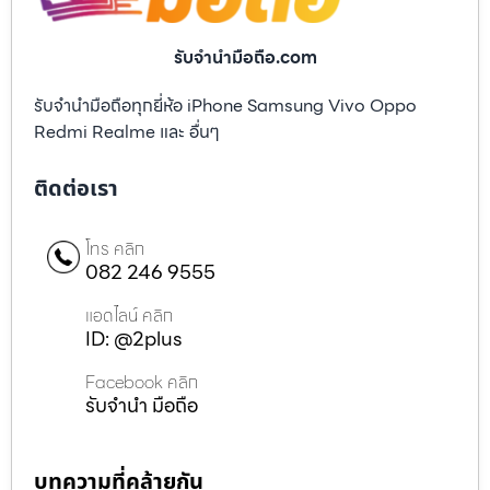
รับจํานํามือถือ.com
รับจำนำมือถือทุกยี่ห้อ iPhone Samsung Vivo Oppo
Redmi Realme และ อื่นๆ
ติดต่อเรา
โทร คลิก
082 246 9555
แอดไลน์ คลิก
ID: @2plus
Facebook คลิก
รับจำนำ มือถือ
บทความที่คล้ายกัน