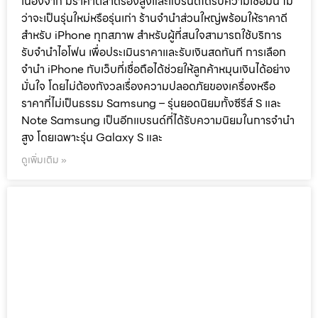
เนื่องจาก มีราคาตลาดรองสูงและแบรนด์ได้รับความเชื่อมั่น ไม่
ว่าจะเป็นรุ่นใหม่หรือรุ่นเก่า ร้านจำนำส่วนใหญ่พร้อมให้ราคาดี
สำหรับ iPhone ทุกสภาพ สำหรับผู้ที่สนใจสามารถใช้บริการ
รับจำนำไอโฟน เพื่อประเมินราคาและรับเงินสดทันที การเลือก
จำนำ iPhone กับเว็บที่เชื่อถือได้ช่วยให้ลูกค้าหมุนเงินได้อย่าง
มั่นใจ โดยไม่ต้องกังวลเรื่องความปลอดภัยของเครื่องหรือ
ราคาที่ไม่เป็นธรรม Samsung – รุ่นยอดนิยมทั้งซีรีส์ S และ
Note Samsung เป็นอีกแบรนด์ที่ได้รับความนิยมในการจำนำ
สูง โดยเฉพาะรุ่น Galaxy S และ
ดูเพิ่มเติม »