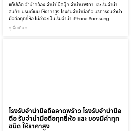
แท็ปเล็ต จำนำกล้อง จำนำโน๊ตบุ๊ค จำนำนาฬิกา และ รับจำนำ
สินค้าแบรนด์เนม ให้ราคาสูง โรงรับจำนำมือถือ บริการรับจำนำ
มือถือทุกยี่ห้อ ไม่ว่าจะเป็น รับจำนำ iPhone Samsung
ดูเพิ่มเติม »
โรงรับจำนำมือถือลาดพร้าว โรงรับจำนำมือ
ถือ รับจำนำมือถือทุกยี่ห้อ และ ของมีค่าทุก
ชนิด ให้ราคาสูง