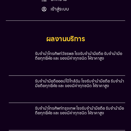
เข้าสู่ระบบ
ผลงานบริการ
รับจำนำโทรศัพท์วัชรพล โรงรับจำนำมือถือ รับจำนำมือ
ถือทุกยี่ห้อ และ ของมีค่าทุกชนิด ให้ราคาสูง
รับจำนำมือถือออปโป้ใกล้ฉัน โรงรับจำนำมือถือ รับจำนำ
มือถือทุกยี่ห้อ และ ของมีค่าทุกชนิด ให้ราคาสูง
รับจำนำโทรศัพท์กรุงเทพ โรงรับจำนำมือถือ รับจำนำมือ
ถือทุกยี่ห้อ และ ของมีค่าทุกชนิด ให้ราคาสูง