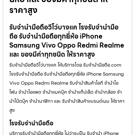
ราคาสูง
รับจำนำมือถือวีโว่บางแค โรงรับจำนำมือ
ถือ รับจำนำมือถือทุกยี่ห้อ iPhone
Samsung Vivo Oppo Redmi Realme
และ ของมีค่าทุกชนิด ให้ราคาสูง
รับจำนำมือถือวีโว่บางแค ให้บริการโดย รับจํานํามือถือ.com
โรงรับจำนำมือถือ รับจำนำมือถือทุกยี่ห้อ iPhone Samsung
Vivo Oppo Redmi Realme รับจำนำสินค้าไอที จำนำไอ
โฟน จำนำไอแพด จำนำแมคบุ๊ค จำนำแท็ปเล็ต จำนำกล้อง จำ
นำโน๊ตบุ๊ค จำนำนาฬิกา และ รับจำนำสินค้าแบรนด์เนม ให้ราคา
สูง
โรงรับจำนำมือถือ
บริการรับจำนำมือถือทุกยี่ห้อ ไม่ว่าจะเป็น รับจำนำ iPhone