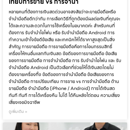
เทียบการขาย vs การจำนำ
หลายคนที่ต้องการเงินสดด่วนอาจสงสัยว่าจะขายมือถือหรือ
จำนำมือถือดีกว่ากัน การเลือกวิธีที่ถูกต้องมีผลต่อเงินที่คุณจะ
ได้และความสะดวกในการใช้เครื่องในอนาคตค่ะ สำหรับคนที่
ต้องการ รับจำนำไอโฟน หรือ รับจำนำมือถือ Android การ
ทำความเข้าใจข้อดีข้อเสีย และเทคนิคให้ได้ราคาสูงสุดเป็นสิ่ง
สำคัญ การขายมือถือ การขายมือถือคือการโอนกรรมสิทธิ์
เครื่องให้คนอื่นแลกกับเงินสด ข้อดีของการขายมือถือ ข้อเสีย
ของการขายมือถือ การจำนำมือถือ การ รับจำนำไอโฟน และ รับ
จำนำมือถือ Android เป็นตัวเลือกที่ช่วยให้ได้เงินสดโดยไม่
ต้องขายเครื่องทิ้ง ข้อดีของการจำนำมือถือ ข้อเสียของการ
จำนำมือถือ การเปรียบเทียบ การขาย vs การจำนำมือถือ ด้าน
ขายมือถือ จำนำมือถือ (iPhone / Android) การได้เงินสด
ทันที ทันที การได้เครื่องคืน ไม่ได้ ได้คืนหลังไถ่ถอน ความเสี่ยง
เสี่ยงเจอมิจฉาชีพ
ดูเพิ่มเติม »