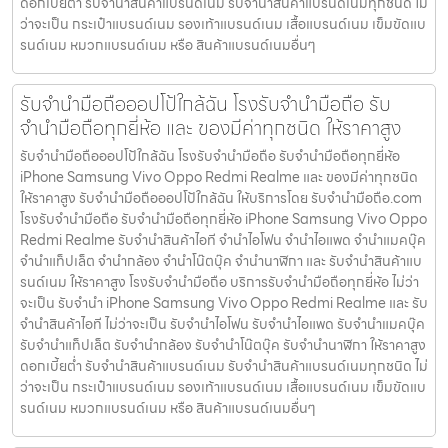
ดอกเบี้ยต่ำ รับจำนำสินค้าแบรนด์เนม รับจำนำสินค้าแบรนด์เนมทุกชนิด ไม่
ว่าจะเป็น กระเป๋าแบรนด์เนม รองเท้าแบรนด์เนม เสื้อแบรนด์เนม เข็มขัดแบ
รนด์เนม หมวกแบรนด์เนม หรือ สินค้าแบรนด์เนมอื่นๆ
รับจำนำมือถือออปโป้ใกล้ฉัน โรงรับจำนำมือถือ รับ
จำนำมือถือทุกยี่ห้อ และ ของมีค่าทุกชนิด ให้ราคาสูง
รับจำนำมือถือออปโป้ใกล้ฉัน โรงรับจำนำมือถือ รับจำนำมือถือทุกยี่ห้อ
iPhone Samsung Vivo Oppo Redmi Realme และ ของมีค่าทุกชนิด
ให้ราคาสูง รับจำนำมือถือออปโป้ใกล้ฉัน ให้บริการโดย รับจํานํามือถือ.com
โรงรับจำนำมือถือ รับจำนำมือถือทุกยี่ห้อ iPhone Samsung Vivo Oppo
Redmi Realme รับจำนำสินค้าไอที จำนำไอโฟน จำนำไอแพด จำนำแมคบุ๊ค
จำนำแท็ปเล็ต จำนำกล้อง จำนำโน๊ตบุ๊ค จำนำนาฬิกา และ รับจำนำสินค้าแบ
รนด์เนม ให้ราคาสูง โรงรับจำนำมือถือ บริการรับจำนำมือถือทุกยี่ห้อ ไม่ว่า
จะเป็น รับจำนำ iPhone Samsung Vivo Oppo Redmi Realme และ รับ
จำนำสินค้าไอที ไม่ว่าจะเป็น รับจำนำไอโฟน รับจำนำไอแพด รับจำนำแมคบุ๊ค
รับจำนำแท็ปเล็ต รับจำนำกล้อง รับจำนำโน๊ตบุ๊ค รับจำนำนาฬิกา ให้ราคาสูง
ดอกเบี้ยต่ำ รับจำนำสินค้าแบรนด์เนม รับจำนำสินค้าแบรนด์เนมทุกชนิด ไม่
ว่าจะเป็น กระเป๋าแบรนด์เนม รองเท้าแบรนด์เนม เสื้อแบรนด์เนม เข็มขัดแบ
รนด์เนม หมวกแบรนด์เนม หรือ สินค้าแบรนด์เนมอื่นๆ