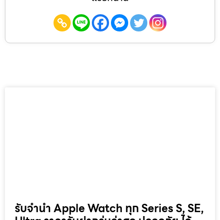
รับจำนำ Apple Watch ทุก Series S, SE,