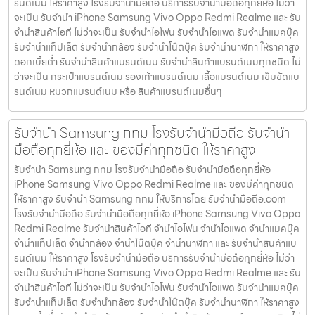
รนด์เนม ให้ราคาสูง โรงรับจำนำมือถือ บริการรับจำนำมือถือทุกยี่ห้อ ไม่ว่า
จะเป็น รับจำนำ iPhone Samsung Vivo Oppo Redmi Realme และ รับ
จำนำสินค้าไอที ไม่ว่าจะเป็น รับจำนำไอโฟน รับจำนำไอแพด รับจำนำแมคบุ๊ค
รับจำนำแท็ปเล็ต รับจำนำกล้อง รับจำนำโน๊ตบุ๊ค รับจำนำนาฬิกา ให้ราคาสูง
ดอกเบี้ยต่ำ รับจำนำสินค้าแบรนด์เนม รับจำนำสินค้าแบรนด์เนมทุกชนิด ไม่
ว่าจะเป็น กระเป๋าแบรนด์เนม รองเท้าแบรนด์เนม เสื้อแบรนด์เนม เข็มขัดแบ
รนด์เนม หมวกแบรนด์เนม หรือ สินค้าแบรนด์เนมอื่นๆ
รับจำนำ Samsung กทม โรงรับจำนำมือถือ รับจำนำ
มือถือทุกยี่ห้อ และ ของมีค่าทุกชนิด ให้ราคาสูง
รับจำนำ Samsung กทม โรงรับจำนำมือถือ รับจำนำมือถือทุกยี่ห้อ
iPhone Samsung Vivo Oppo Redmi Realme และ ของมีค่าทุกชนิด
ให้ราคาสูง รับจำนำ Samsung กทม ให้บริการโดย รับจํานํามือถือ.com
โรงรับจำนำมือถือ รับจำนำมือถือทุกยี่ห้อ iPhone Samsung Vivo Oppo
Redmi Realme รับจำนำสินค้าไอที จำนำไอโฟน จำนำไอแพด จำนำแมคบุ๊ค
จำนำแท็ปเล็ต จำนำกล้อง จำนำโน๊ตบุ๊ค จำนำนาฬิกา และ รับจำนำสินค้าแบ
รนด์เนม ให้ราคาสูง โรงรับจำนำมือถือ บริการรับจำนำมือถือทุกยี่ห้อ ไม่ว่า
จะเป็น รับจำนำ iPhone Samsung Vivo Oppo Redmi Realme และ รับ
จำนำสินค้าไอที ไม่ว่าจะเป็น รับจำนำไอโฟน รับจำนำไอแพด รับจำนำแมคบุ๊ค
รับจำนำแท็ปเล็ต รับจำนำกล้อง รับจำนำโน๊ตบุ๊ค รับจำนำนาฬิกา ให้ราคาสูง