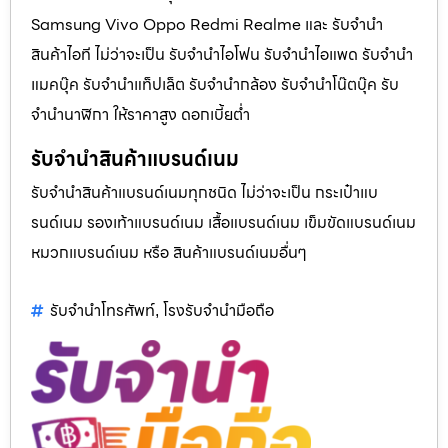
Samsung Vivo Oppo Redmi Realme และ รับจำนำ
สินค้าไอที ไม่ว่าจะเป็น รับจำนำไอโฟน รับจำนำไอแพด รับจำนำ
แมคบุ๊ค รับจำนำแท็ปเล็ต รับจำนำกล้อง รับจำนำโน๊ตบุ๊ค รับ
จำนำนาฬิกา ให้ราคาสูง ดอกเบี้ยต่ำ
รับจำนำสินค้าแบรนด์เนม
รับจำนำสินค้าแบรนด์เนมทุกชนิด ไม่ว่าจะเป็น กระเป๋าแบ
รนด์เนม รองเท้าแบรนด์เนม เสื้อแบรนด์เนม เข็มขัดแบรนด์เนม
หมวกแบรนด์เนม หรือ สินค้าแบรนด์เนมอื่นๆ
รับจำนำโทรศัพท์
โรงรับจำนำมือถือ
,