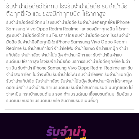
รับจำนำมือถือวีโว่กทม โรงรับจำนำมือถือ รับจำนำมือ
ถือทุกยี่ห้อ และ ของมีค่าทุกชนิด ให้ราคาสูง
รับจำนำมือถือวีโว่กทม โรงรับจำนำมือถือ รับจำนำมือถือทุกยี่ห้อ iPhone
Samsung Vivo Oppo Redmi Realme และ ของมีค่าทุกชนิด ให้ราคา
สูง รับจำนำมือถือวีโว่กทม ให้บริการโดย รับจํานํามือถือ.com โรงรับจำนำ
มือถือ รับจำนำมือถือทุกยี่ห้อ iPhone Samsung Vivo Oppo Redmi
Realme รับจำนำสินค้าไอที จำนำไอโฟน จำนำไอแพด จำนำแมคบุ๊ค จำนำ
แท็ปเล็ต จำนำกล้อง จำนำโน๊ตบุ๊ค จำนำนาฬิกา และ รับจำนำสินค้าแบ
รนด์เนม ให้ราคาสูง โรงรับจำนำมือถือ บริการรับจำนำมือถือทุกยี่ห้อ ไม่ว่า
จะเป็น รับจำนำ iPhone Samsung Vivo Oppo Redmi Realme และ รับ
จำนำสินค้าไอที ไม่ว่าจะเป็น รับจำนำไอโฟน รับจำนำไอแพด รับจำนำแมคบุ๊ค
รับจำนำแท็ปเล็ต รับจำนำกล้อง รับจำนำโน๊ตบุ๊ค รับจำนำนาฬิกา ให้ราคาสูง
ดอกเบี้ยต่ำ รับจำนำสินค้าแบรนด์เนม รับจำนำสินค้าแบรนด์เนมทุกชนิด ไม่
ว่าจะเป็น กระเป๋าแบรนด์เนม รองเท้าแบรนด์เนม เสื้อแบรนด์เนม เข็มขัดแบ
รนด์เนม หมวกแบรนด์เนม หรือ สินค้าแบรนด์เนมอื่นๆ