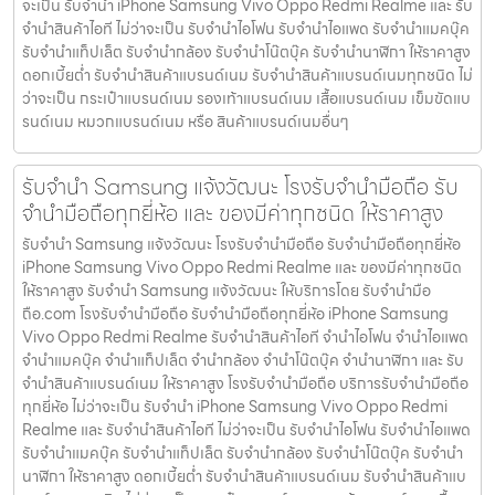
จะเป็น รับจำนำ iPhone Samsung Vivo Oppo Redmi Realme และ รับ
จำนำสินค้าไอที ไม่ว่าจะเป็น รับจำนำไอโฟน รับจำนำไอแพด รับจำนำแมคบุ๊ค
รับจำนำแท็ปเล็ต รับจำนำกล้อง รับจำนำโน๊ตบุ๊ค รับจำนำนาฬิกา ให้ราคาสูง
ดอกเบี้ยต่ำ รับจำนำสินค้าแบรนด์เนม รับจำนำสินค้าแบรนด์เนมทุกชนิด ไม่
ว่าจะเป็น กระเป๋าแบรนด์เนม รองเท้าแบรนด์เนม เสื้อแบรนด์เนม เข็มขัดแบ
รนด์เนม หมวกแบรนด์เนม หรือ สินค้าแบรนด์เนมอื่นๆ
รับจำนำ Samsung แจ้งวัฒนะ โรงรับจำนำมือถือ รับ
จำนำมือถือทุกยี่ห้อ และ ของมีค่าทุกชนิด ให้ราคาสูง
รับจำนำ Samsung แจ้งวัฒนะ โรงรับจำนำมือถือ รับจำนำมือถือทุกยี่ห้อ
iPhone Samsung Vivo Oppo Redmi Realme และ ของมีค่าทุกชนิด
ให้ราคาสูง รับจำนำ Samsung แจ้งวัฒนะ ให้บริการโดย รับจํานํามือ
ถือ.com โรงรับจำนำมือถือ รับจำนำมือถือทุกยี่ห้อ iPhone Samsung
Vivo Oppo Redmi Realme รับจำนำสินค้าไอที จำนำไอโฟน จำนำไอแพด
จำนำแมคบุ๊ค จำนำแท็ปเล็ต จำนำกล้อง จำนำโน๊ตบุ๊ค จำนำนาฬิกา และ รับ
จำนำสินค้าแบรนด์เนม ให้ราคาสูง โรงรับจำนำมือถือ บริการรับจำนำมือถือ
ทุกยี่ห้อ ไม่ว่าจะเป็น รับจำนำ iPhone Samsung Vivo Oppo Redmi
Realme และ รับจำนำสินค้าไอที ไม่ว่าจะเป็น รับจำนำไอโฟน รับจำนำไอแพด
รับจำนำแมคบุ๊ค รับจำนำแท็ปเล็ต รับจำนำกล้อง รับจำนำโน๊ตบุ๊ค รับจำนำ
นาฬิกา ให้ราคาสูง ดอกเบี้ยต่ำ รับจำนำสินค้าแบรนด์เนม รับจำนำสินค้าแบ