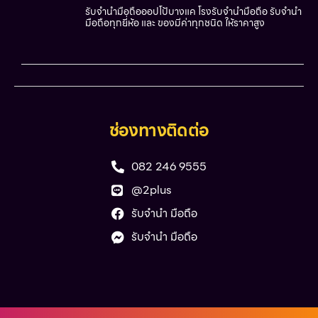
รับจำนำมือถือออปโป้บางแค โรงรับจำนำมือถือ รับจำนำ
มือถือทุกยี่ห้อ และ ของมีค่าทุกชนิด ให้ราคาสูง
ช่องทางติดต่อ
082 246 9555
@2plus
รับจำนำ มือถือ
รับจำนำ มือถือ