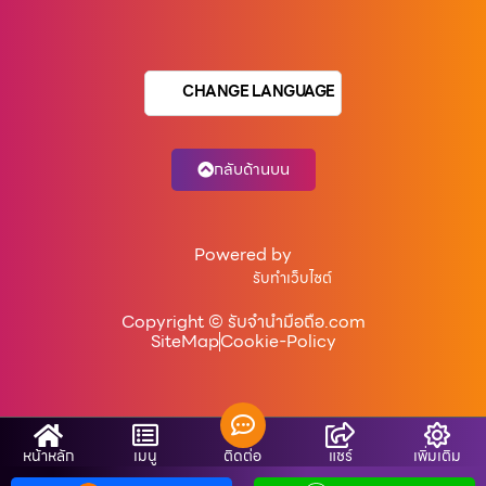
CHANGE LANGUAGE
กลับด้านบน
Powered by
รับทำเว็บไซต์
Copyright © รับจํานํามือถือ.com
SiteMap
Cookie-Policy
หน้าหลัก
เมนู
ติดต่อ
แชร์
เพิ่มเติม