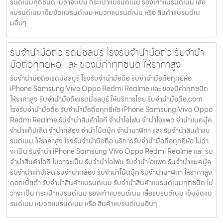
รนด์เนมทุกชนิด ไม่ว่าจะเป็น กระเป๋าแบรนด์เนม รองเท้าแบรนด์เนม เสื้อ
แบรนด์เนม เข็มขัดแบรนด์เนม หมวกแบรนด์เนม หรือ สินค้าแบรนด์เน
มอื่นๆ
รับจำนำมือถือเรดมี่ชลบุรี โรงรับจำนำมือถือ รับจำนำ
มือถือทุกยี่ห้อ และ ของมีค่าทุกชนิด ให้ราคาสูง
รับจำนำมือถือเรดมี่ชลบุรี โรงรับจำนำมือถือ รับจำนำมือถือทุกยี่ห้อ
iPhone Samsung Vivo Oppo Redmi Realme และ ของมีค่าทุกชนิด
ให้ราคาสูง รับจำนำมือถือเรดมี่ชลบุรี ให้บริการโดย รับจํานํามือถือ.com
โรงรับจำนำมือถือ รับจำนำมือถือทุกยี่ห้อ iPhone Samsung Vivo Oppo
Redmi Realme รับจำนำสินค้าไอที จำนำไอโฟน จำนำไอแพด จำนำแมคบุ๊ค
จำนำแท็ปเล็ต จำนำกล้อง จำนำโน๊ตบุ๊ค จำนำนาฬิกา และ รับจำนำสินค้าแบ
รนด์เนม ให้ราคาสูง โรงรับจำนำมือถือ บริการรับจำนำมือถือทุกยี่ห้อ ไม่ว่า
จะเป็น รับจำนำ iPhone Samsung Vivo Oppo Redmi Realme และ รับ
จำนำสินค้าไอที ไม่ว่าจะเป็น รับจำนำไอโฟน รับจำนำไอแพด รับจำนำแมคบุ๊ค
รับจำนำแท็ปเล็ต รับจำนำกล้อง รับจำนำโน๊ตบุ๊ค รับจำนำนาฬิกา ให้ราคาสูง
ดอกเบี้ยต่ำ รับจำนำสินค้าแบรนด์เนม รับจำนำสินค้าแบรนด์เนมทุกชนิด ไม่
ว่าจะเป็น กระเป๋าแบรนด์เนม รองเท้าแบรนด์เนม เสื้อแบรนด์เนม เข็มขัดแบ
รนด์เนม หมวกแบรนด์เนม หรือ สินค้าแบรนด์เนมอื่นๆ