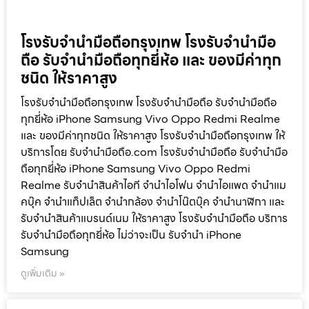
โรงรับจำนำมือถือกรุงเทพ โรงรับจำนำมือ
ถือ รับจำนำมือถือทุกยี่ห้อ และ ของมีค่าทุก
ชนิด ให้ราคาสูง
โรงรับจำนำมือถือกรุงเทพ โรงรับจำนำมือถือ รับจำนำมือถือ
ทุกยี่ห้อ iPhone Samsung Vivo Oppo Redmi Realme
และ ของมีค่าทุกชนิด ให้ราคาสูง โรงรับจำนำมือถือกรุงเทพ ให้
บริการโดย รับจํานํามือถือ.com โรงรับจำนำมือถือ รับจำนำมือ
ถือทุกยี่ห้อ iPhone Samsung Vivo Oppo Redmi
Realme รับจำนำสินค้าไอที จำนำไอโฟน จำนำไอแพด จำนำแม
คบุ๊ค จำนำแท็ปเล็ต จำนำกล้อง จำนำโน๊ตบุ๊ค จำนำนาฬิกา และ
รับจำนำสินค้าแบรนด์เนม ให้ราคาสูง โรงรับจำนำมือถือ บริการ
รับจำนำมือถือทุกยี่ห้อ ไม่ว่าจะเป็น รับจำนำ iPhone
Samsung
ดูเพิ่มเติม »