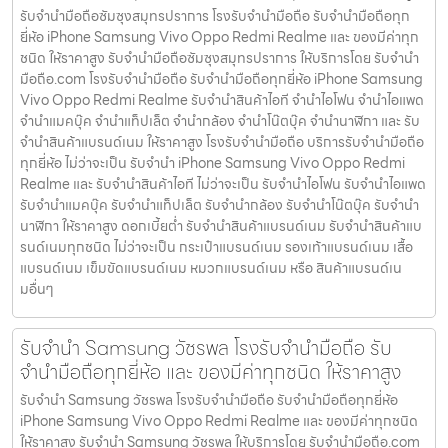
รับจำนำมือถือซัมซุงสมุทรปราการ โรงรับจำนำมือถือ รับจำนำมือถือทุก
ยี่ห้อ iPhone Samsung Vivo Oppo Redmi Realme และ ของมีค่าทุก
ชนิด ให้ราคาสูง รับจำนำมือถือซัมซุงสมุทรปราการ ให้บริการโดย รับจํานํา
มือถือ.com โรงรับจำนำมือถือ รับจำนำมือถือทุกยี่ห้อ iPhone Samsung
Vivo Oppo Redmi Realme รับจำนำสินค้าไอที จำนำไอโฟน จำนำไอแพด
จำนำแมคบุ๊ค จำนำแท็ปเล็ต จำนำกล้อง จำนำโน๊ตบุ๊ค จำนำนาฬิกา และ รับ
จำนำสินค้าแบรนด์เนม ให้ราคาสูง โรงรับจำนำมือถือ บริการรับจำนำมือถือ
ทุกยี่ห้อ ไม่ว่าจะเป็น รับจำนำ iPhone Samsung Vivo Oppo Redmi
Realme และ รับจำนำสินค้าไอที ไม่ว่าจะเป็น รับจำนำไอโฟน รับจำนำไอแพด
รับจำนำแมคบุ๊ค รับจำนำแท็ปเล็ต รับจำนำกล้อง รับจำนำโน๊ตบุ๊ค รับจำนำ
นาฬิกา ให้ราคาสูง ดอกเบี้ยต่ำ รับจำนำสินค้าแบรนด์เนม รับจำนำสินค้าแบ
รนด์เนมทุกชนิด ไม่ว่าจะเป็น กระเป๋าแบรนด์เนม รองเท้าแบรนด์เนม เสื้อ
แบรนด์เนม เข็มขัดแบรนด์เนม หมวกแบรนด์เนม หรือ สินค้าแบรนด์เน
มอื่นๆ
รับจำนำ Samsung วัชรพล โรงรับจำนำมือถือ รับ
จำนำมือถือทุกยี่ห้อ และ ของมีค่าทุกชนิด ให้ราคาสูง
รับจำนำ Samsung วัชรพล โรงรับจำนำมือถือ รับจำนำมือถือทุกยี่ห้อ
iPhone Samsung Vivo Oppo Redmi Realme และ ของมีค่าทุกชนิด
ให้ราคาสูง รับจำนำ Samsung วัชรพล ให้บริการโดย รับจํานํามือถือ.com