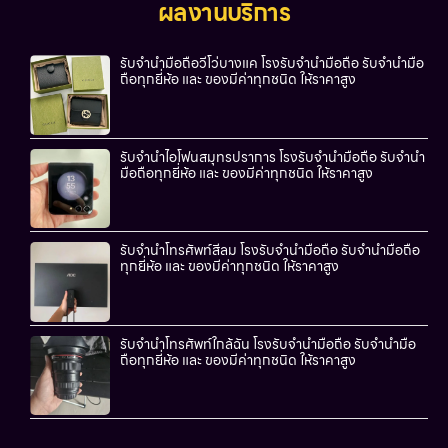
ผลงานบริการ
รับจำนำมือถือวีโว่บางแค โรงรับจำนำมือถือ รับจำนำมือ
ถือทุกยี่ห้อ และ ของมีค่าทุกชนิด ให้ราคาสูง
รับจำนำไอโฟนสมุทรปราการ โรงรับจำนำมือถือ รับจำนำ
มือถือทุกยี่ห้อ และ ของมีค่าทุกชนิด ให้ราคาสูง
รับจำนำโทรศัพท์สีลม โรงรับจำนำมือถือ รับจำนำมือถือ
ทุกยี่ห้อ และ ของมีค่าทุกชนิด ให้ราคาสูง
รับจำนำโทรศัพท์ใกล้ฉัน โรงรับจำนำมือถือ รับจำนำมือ
ถือทุกยี่ห้อ และ ของมีค่าทุกชนิด ให้ราคาสูง