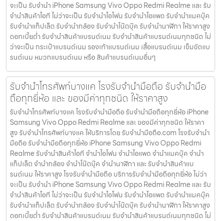
จะเป็น รับจำนำ iPhone Samsung Vivo Oppo Redmi Realme และ รับ
จำนำสินค้าไอที ไม่ว่าจะเป็น รับจำนำไอโฟน รับจำนำไอแพด รับจำนำแมคบุ๊ค
รับจำนำแท็ปเล็ต รับจำนำกล้อง รับจำนำโน๊ตบุ๊ค รับจำนำนาฬิกา ให้ราคาสูง
ดอกเบี้ยต่ำ รับจำนำสินค้าแบรนด์เนม รับจำนำสินค้าแบรนด์เนมทุกชนิด ไม่
ว่าจะเป็น กระเป๋าแบรนด์เนม รองเท้าแบรนด์เนม เสื้อแบรนด์เนม เข็มขัดแบ
รนด์เนม หมวกแบรนด์เนม หรือ สินค้าแบรนด์เนมอื่นๆ
รับจำนำโทรศัพท์บางแค โรงรับจำนำมือถือ รับจำนำมือ
ถือทุกยี่ห้อ และ ของมีค่าทุกชนิด ให้ราคาสูง
รับจำนำโทรศัพท์บางแค โรงรับจำนำมือถือ รับจำนำมือถือทุกยี่ห้อ iPhone
Samsung Vivo Oppo Redmi Realme และ ของมีค่าทุกชนิด ให้ราคา
สูง รับจำนำโทรศัพท์บางแค ให้บริการโดย รับจํานํามือถือ.com โรงรับจำนำ
มือถือ รับจำนำมือถือทุกยี่ห้อ iPhone Samsung Vivo Oppo Redmi
Realme รับจำนำสินค้าไอที จำนำไอโฟน จำนำไอแพด จำนำแมคบุ๊ค จำนำ
แท็ปเล็ต จำนำกล้อง จำนำโน๊ตบุ๊ค จำนำนาฬิกา และ รับจำนำสินค้าแบ
รนด์เนม ให้ราคาสูง โรงรับจำนำมือถือ บริการรับจำนำมือถือทุกยี่ห้อ ไม่ว่า
จะเป็น รับจำนำ iPhone Samsung Vivo Oppo Redmi Realme และ รับ
จำนำสินค้าไอที ไม่ว่าจะเป็น รับจำนำไอโฟน รับจำนำไอแพด รับจำนำแมคบุ๊ค
รับจำนำแท็ปเล็ต รับจำนำกล้อง รับจำนำโน๊ตบุ๊ค รับจำนำนาฬิกา ให้ราคาสูง
ดอกเบี้ยต่ำ รับจำนำสินค้าแบรนด์เนม รับจำนำสินค้าแบรนด์เนมทุกชนิด ไม่