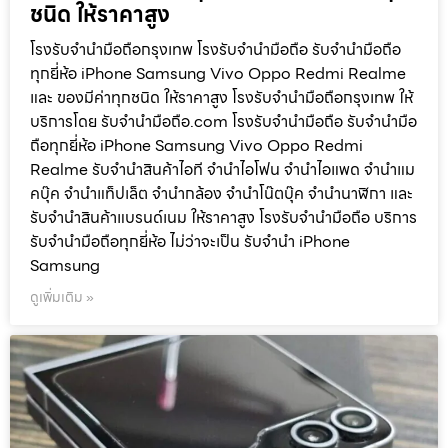
ชนิด ให้ราคาสูง
โรงรับจำนำมือถือกรุงเทพ โรงรับจำนำมือถือ รับจำนำมือถือ
ทุกยี่ห้อ iPhone Samsung Vivo Oppo Redmi Realme
และ ของมีค่าทุกชนิด ให้ราคาสูง โรงรับจำนำมือถือกรุงเทพ ให้
บริการโดย รับจํานํามือถือ.com โรงรับจำนำมือถือ รับจำนำมือ
ถือทุกยี่ห้อ iPhone Samsung Vivo Oppo Redmi
Realme รับจำนำสินค้าไอที จำนำไอโฟน จำนำไอแพด จำนำแม
คบุ๊ค จำนำแท็ปเล็ต จำนำกล้อง จำนำโน๊ตบุ๊ค จำนำนาฬิกา และ
รับจำนำสินค้าแบรนด์เนม ให้ราคาสูง โรงรับจำนำมือถือ บริการ
รับจำนำมือถือทุกยี่ห้อ ไม่ว่าจะเป็น รับจำนำ iPhone
Samsung
ดูเพิ่มเติม »