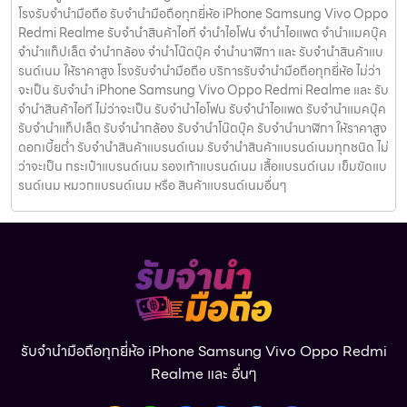
โรงรับจำนำมือถือ รับจำนำมือถือทุกยี่ห้อ iPhone Samsung Vivo Oppo
Redmi Realme รับจำนำสินค้าไอที จำนำไอโฟน จำนำไอแพด จำนำแมคบุ๊ค
จำนำแท็ปเล็ต จำนำกล้อง จำนำโน๊ตบุ๊ค จำนำนาฬิกา และ รับจำนำสินค้าแบ
รนด์เนม ให้ราคาสูง โรงรับจำนำมือถือ บริการรับจำนำมือถือทุกยี่ห้อ ไม่ว่า
จะเป็น รับจำนำ iPhone Samsung Vivo Oppo Redmi Realme และ รับ
จำนำสินค้าไอที ไม่ว่าจะเป็น รับจำนำไอโฟน รับจำนำไอแพด รับจำนำแมคบุ๊ค
รับจำนำแท็ปเล็ต รับจำนำกล้อง รับจำนำโน๊ตบุ๊ค รับจำนำนาฬิกา ให้ราคาสูง
ดอกเบี้ยต่ำ รับจำนำสินค้าแบรนด์เนม รับจำนำสินค้าแบรนด์เนมทุกชนิด ไม่
ว่าจะเป็น กระเป๋าแบรนด์เนม รองเท้าแบรนด์เนม เสื้อแบรนด์เนม เข็มขัดแบ
รนด์เนม หมวกแบรนด์เนม หรือ สินค้าแบรนด์เนมอื่นๆ
รับจำนำมือถือทุกยี่ห้อ iPhone Samsung Vivo Oppo Redmi
Realme และ อื่นๆ