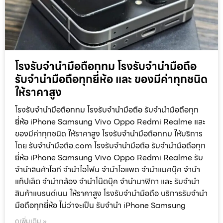
โรงรับจำนำมือถือกทม โรงรับจำนำมือถือ
รับจำนำมือถือทุกยี่ห้อ และ ของมีค่าทุกชนิด
ให้ราคาสูง
โรงรับจำนำมือถือกทม โรงรับจำนำมือถือ รับจำนำมือถือทุก
ยี่ห้อ iPhone Samsung Vivo Oppo Redmi Realme และ
ของมีค่าทุกชนิด ให้ราคาสูง โรงรับจำนำมือถือกทม ให้บริการ
โดย รับจํานํามือถือ.com โรงรับจำนำมือถือ รับจำนำมือถือทุก
ยี่ห้อ iPhone Samsung Vivo Oppo Redmi Realme รับ
จำนำสินค้าไอที จำนำไอโฟน จำนำไอแพด จำนำแมคบุ๊ค จำนำ
แท็ปเล็ต จำนำกล้อง จำนำโน๊ตบุ๊ค จำนำนาฬิกา และ รับจำนำ
สินค้าแบรนด์เนม ให้ราคาสูง โรงรับจำนำมือถือ บริการรับจำนำ
มือถือทุกยี่ห้อ ไม่ว่าจะเป็น รับจำนำ iPhone Samsung
ดูเพิ่มเติม »