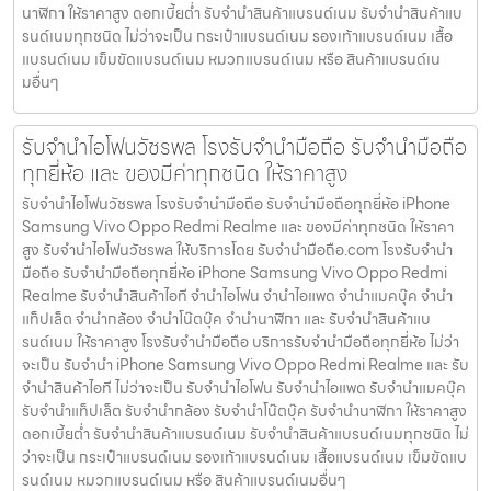
นาฬิกา ให้ราคาสูง ดอกเบี้ยต่ำ รับจำนำสินค้าแบรนด์เนม รับจำนำสินค้าแบ
รนด์เนมทุกชนิด ไม่ว่าจะเป็น กระเป๋าแบรนด์เนม รองเท้าแบรนด์เนม เสื้อ
แบรนด์เนม เข็มขัดแบรนด์เนม หมวกแบรนด์เนม หรือ สินค้าแบรนด์เน
มอื่นๆ
รับจำนำไอโฟนวัชรพล โรงรับจำนำมือถือ รับจำนำมือถือ
ทุกยี่ห้อ และ ของมีค่าทุกชนิด ให้ราคาสูง
รับจำนำไอโฟนวัชรพล โรงรับจำนำมือถือ รับจำนำมือถือทุกยี่ห้อ iPhone
Samsung Vivo Oppo Redmi Realme และ ของมีค่าทุกชนิด ให้ราคา
สูง รับจำนำไอโฟนวัชรพล ให้บริการโดย รับจํานํามือถือ.com โรงรับจำนำ
มือถือ รับจำนำมือถือทุกยี่ห้อ iPhone Samsung Vivo Oppo Redmi
Realme รับจำนำสินค้าไอที จำนำไอโฟน จำนำไอแพด จำนำแมคบุ๊ค จำนำ
แท็ปเล็ต จำนำกล้อง จำนำโน๊ตบุ๊ค จำนำนาฬิกา และ รับจำนำสินค้าแบ
รนด์เนม ให้ราคาสูง โรงรับจำนำมือถือ บริการรับจำนำมือถือทุกยี่ห้อ ไม่ว่า
จะเป็น รับจำนำ iPhone Samsung Vivo Oppo Redmi Realme และ รับ
จำนำสินค้าไอที ไม่ว่าจะเป็น รับจำนำไอโฟน รับจำนำไอแพด รับจำนำแมคบุ๊ค
รับจำนำแท็ปเล็ต รับจำนำกล้อง รับจำนำโน๊ตบุ๊ค รับจำนำนาฬิกา ให้ราคาสูง
ดอกเบี้ยต่ำ รับจำนำสินค้าแบรนด์เนม รับจำนำสินค้าแบรนด์เนมทุกชนิด ไม่
ว่าจะเป็น กระเป๋าแบรนด์เนม รองเท้าแบรนด์เนม เสื้อแบรนด์เนม เข็มขัดแบ
รนด์เนม หมวกแบรนด์เนม หรือ สินค้าแบรนด์เนมอื่นๆ