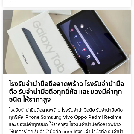
โรงรับจำนำมือถือลาดพร้าว โรงรับจำนำมือ
ถือ รับจำนำมือถือทุกยี่ห้อ และ ของมีค่าทุก
ชนิด ให้ราคาสูง
โรงรับจำนำมือถือลาดพร้าว โรงรับจำนำมือถือ รับจำนำมือถือ
ทุกยี่ห้อ iPhone Samsung Vivo Oppo Redmi Realme
และ ของมีค่าทุกชนิด ให้ราคาสูง โรงรับจำนำมือถือลาดพร้าว
ให้บริการโดย รับจํานํามือถือ.com โรงรับจำนำมือถือ รับจำนำ