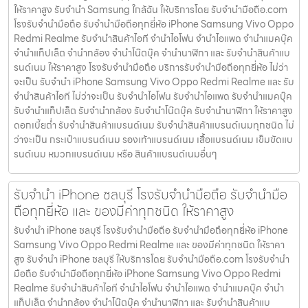
ให้ราคาสูง รับจำนำ Samsung ใกล้ฉัน ให้บริการโดย รับจํานํามือถือ.com
โรงรับจำนำมือถือ รับจำนำมือถือทุกยี่ห้อ iPhone Samsung Vivo Oppo
Redmi Realme รับจำนำสินค้าไอที จำนำไอโฟน จำนำไอแพด จำนำแมคบุ๊ค
จำนำแท็ปเล็ต จำนำกล้อง จำนำโน๊ตบุ๊ค จำนำนาฬิกา และ รับจำนำสินค้าแบ
รนด์เนม ให้ราคาสูง โรงรับจำนำมือถือ บริการรับจำนำมือถือทุกยี่ห้อ ไม่ว่า
จะเป็น รับจำนำ iPhone Samsung Vivo Oppo Redmi Realme และ รับ
จำนำสินค้าไอที ไม่ว่าจะเป็น รับจำนำไอโฟน รับจำนำไอแพด รับจำนำแมคบุ๊ค
รับจำนำแท็ปเล็ต รับจำนำกล้อง รับจำนำโน๊ตบุ๊ค รับจำนำนาฬิกา ให้ราคาสูง
ดอกเบี้ยต่ำ รับจำนำสินค้าแบรนด์เนม รับจำนำสินค้าแบรนด์เนมทุกชนิด ไม่
ว่าจะเป็น กระเป๋าแบรนด์เนม รองเท้าแบรนด์เนม เสื้อแบรนด์เนม เข็มขัดแบ
รนด์เนม หมวกแบรนด์เนม หรือ สินค้าแบรนด์เนมอื่นๆ
รับจำนำ iPhone ชลบุรี โรงรับจำนำมือถือ รับจำนำมือ
ถือทุกยี่ห้อ และ ของมีค่าทุกชนิด ให้ราคาสูง
รับจำนำ iPhone ชลบุรี โรงรับจำนำมือถือ รับจำนำมือถือทุกยี่ห้อ iPhone
Samsung Vivo Oppo Redmi Realme และ ของมีค่าทุกชนิด ให้ราคา
สูง รับจำนำ iPhone ชลบุรี ให้บริการโดย รับจํานํามือถือ.com โรงรับจำนำ
มือถือ รับจำนำมือถือทุกยี่ห้อ iPhone Samsung Vivo Oppo Redmi
Realme รับจำนำสินค้าไอที จำนำไอโฟน จำนำไอแพด จำนำแมคบุ๊ค จำนำ
แท็ปเล็ต จำนำกล้อง จำนำโน๊ตบุ๊ค จำนำนาฬิกา และ รับจำนำสินค้าแบ