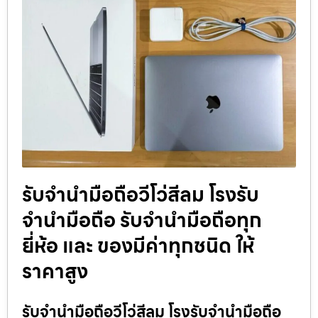
รับจำนำมือถือวีโว่สีลม โรงรับ
จำนำมือถือ รับจำนำมือถือทุก
ยี่ห้อ และ ของมีค่าทุกชนิด ให้
ราคาสูง
รับจำนำมือถือวีโว่สีลม โรงรับจำนำมือถือ