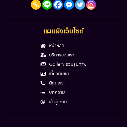
แผนผังเว็บไซต์
หน้าหลัก
บริการของเรา
Gallery รวมรูปภาพ
เกี่ยวกับเรา
ติดต่อเรา
บทความ
เข้าสู่ระบบ