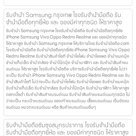
รับจำนำ Samsung กรุงเทพ โรงรับจำนำมือถือ รับ
จำนำมือถือทุกยี่ห้อ และ ของมีค่าทุกชนิด ให้ราคาสูง
รับจำนำ Samsung กรุงเทพ โรงรับจำนำมือถือ รับจำนำมือถือทุกยี่ห้อ
iPhone Samsung Vivo Oppo Redmi Realme และ ของมีค่าทุกชนิด
ให้ราคาสูง รับจำนำ Samsung กรุงเทพ ให้บริการโดย รับจํานํามือถือ.com
โรงรับจำนำมือถือ รับจำนำมือถือทุกยี่ห้อ iPhone Samsung Vivo Oppo
Redmi Realme รับจำนำสินค้าไอที จำนำไอโฟน จำนำไอแพด จำนำแมคบุ๊ค
จำนำแท็ปเล็ต จำนำกล้อง จำนำโน๊ตบุ๊ค จำนำนาฬิกา และ รับจำนำสินค้าแบ
รนด์เนม ให้ราคาสูง โรงรับจำนำมือถือ บริการรับจำนำมือถือทุกยี่ห้อ ไม่ว่า
จะเป็น รับจำนำ iPhone Samsung Vivo Oppo Redmi Realme และ รับ
จำนำสินค้าไอที ไม่ว่าจะเป็น รับจำนำไอโฟน รับจำนำไอแพด รับจำนำแมคบุ๊ค
รับจำนำแท็ปเล็ต รับจำนำกล้อง รับจำนำโน๊ตบุ๊ค รับจำนำนาฬิกา ให้ราคาสูง
ดอกเบี้ยต่ำ รับจำนำสินค้าแบรนด์เนม รับจำนำสินค้าแบรนด์เนมทุกชนิด ไม่
ว่าจะเป็น กระเป๋าแบรนด์เนม รองเท้าแบรนด์เนม เสื้อแบรนด์เนม เข็มขัดแบ
รนด์เนม หมวกแบรนด์เนม หรือ สินค้าแบรนด์เนมอื่นๆ
รับจำนำมือถือซัมซุงสมุทรปราการ โรงรับจำนำมือถือ
รับจำนำมือถือทุกยี่ห้อ และ ของมีค่าทุกชนิด ให้ราคาสูง