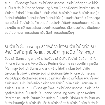
รนด์เนม ให้ราคาสูง โรงรับจำนำมือถือ บริการรับจำนำมือถือทุกยี่ห้อ ไม่ว่า
จะเป็น รับจำนำ iPhone Samsung Vivo Oppo Redmi Realme และ รับ
จำนำสินค้าไอที ไม่ว่าจะเป็น รับจำนำไอโฟน รับจำนำไอแพด รับจำนำแมคบุ๊ค
รับจำนำแท็ปเล็ต รับจำนำกล้อง รับจำนำโน๊ตบุ๊ค รับจำนำนาฬิกา ให้ราคาสูง
ดอกเบี้ยต่ำ รับจำนำสินค้าแบรนด์เนม รับจำนำสินค้าแบรนด์เนมทุกชนิด ไม่
ว่าจะเป็น กระเป๋าแบรนด์เนม รองเท้าแบรนด์เนม เสื้อแบรนด์เนม เข็มขัดแบ
รนด์เนม หมวกแบรนด์เนม หรือ สินค้าแบรนด์เนมอื่นๆ
รับจำนำ Samsung ลาดพร้าว โรงรับจำนำมือถือ รับ
จำนำมือถือทุกยี่ห้อ และ ของมีค่าทุกชนิด ให้ราคาสูง
รับจำนำ Samsung ลาดพร้าว โรงรับจำนำมือถือ รับจำนำมือถือทุกยี่ห้อ
iPhone Samsung Vivo Oppo Redmi Realme และ ของมีค่าทุกชนิด
ให้ราคาสูง รับจำนำ Samsung ลาดพร้าว ให้บริการโดย รับจํานํามือ
ถือ.com โรงรับจำนำมือถือ รับจำนำมือถือทุกยี่ห้อ iPhone Samsung
Vivo Oppo Redmi Realme รับจำนำสินค้าไอที จำนำไอโฟน จำนำไอแพด
จำนำแมคบุ๊ค จำนำแท็ปเล็ต จำนำกล้อง จำนำโน๊ตบุ๊ค จำนำนาฬิกา และ รับ
จำนำสินค้าแบรนด์เนม ให้ราคาสูง โรงรับจำนำมือถือ บริการรับจำนำมือถือ
ทุกยี่ห้อ ไม่ว่าจะเป็น รับจำนำ iPhone Samsung Vivo Oppo Redmi
Realme และ รับจำนำสินค้าไอที ไม่ว่าจะเป็น รับจำนำไอโฟน รับจำนำไอแพด
รับจำนำแมคบุ๊ค รับจำนำแท็ปเล็ต รับจำนำกล้อง รับจำนำโน๊ตบุ๊ค รับจำนำ