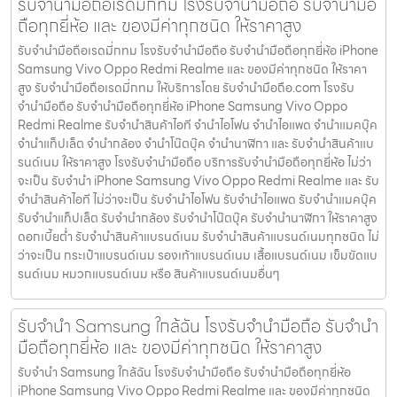
รับจำนำมือถือเรดมี่กทม โรงรับจำนำมือถือ รับจำนำมือ
ถือทุกยี่ห้อ และ ของมีค่าทุกชนิด ให้ราคาสูง
รับจำนำมือถือเรดมี่กทม โรงรับจำนำมือถือ รับจำนำมือถือทุกยี่ห้อ iPhone
Samsung Vivo Oppo Redmi Realme และ ของมีค่าทุกชนิด ให้ราคา
สูง รับจำนำมือถือเรดมี่กทม ให้บริการโดย รับจํานํามือถือ.com โรงรับ
จำนำมือถือ รับจำนำมือถือทุกยี่ห้อ iPhone Samsung Vivo Oppo
Redmi Realme รับจำนำสินค้าไอที จำนำไอโฟน จำนำไอแพด จำนำแมคบุ๊ค
จำนำแท็ปเล็ต จำนำกล้อง จำนำโน๊ตบุ๊ค จำนำนาฬิกา และ รับจำนำสินค้าแบ
รนด์เนม ให้ราคาสูง โรงรับจำนำมือถือ บริการรับจำนำมือถือทุกยี่ห้อ ไม่ว่า
จะเป็น รับจำนำ iPhone Samsung Vivo Oppo Redmi Realme และ รับ
จำนำสินค้าไอที ไม่ว่าจะเป็น รับจำนำไอโฟน รับจำนำไอแพด รับจำนำแมคบุ๊ค
รับจำนำแท็ปเล็ต รับจำนำกล้อง รับจำนำโน๊ตบุ๊ค รับจำนำนาฬิกา ให้ราคาสูง
ดอกเบี้ยต่ำ รับจำนำสินค้าแบรนด์เนม รับจำนำสินค้าแบรนด์เนมทุกชนิด ไม่
ว่าจะเป็น กระเป๋าแบรนด์เนม รองเท้าแบรนด์เนม เสื้อแบรนด์เนม เข็มขัดแบ
รนด์เนม หมวกแบรนด์เนม หรือ สินค้าแบรนด์เนมอื่นๆ
รับจำนำ Samsung ใกล้ฉัน โรงรับจำนำมือถือ รับจำนำ
มือถือทุกยี่ห้อ และ ของมีค่าทุกชนิด ให้ราคาสูง
รับจำนำ Samsung ใกล้ฉัน โรงรับจำนำมือถือ รับจำนำมือถือทุกยี่ห้อ
iPhone Samsung Vivo Oppo Redmi Realme และ ของมีค่าทุกชนิด