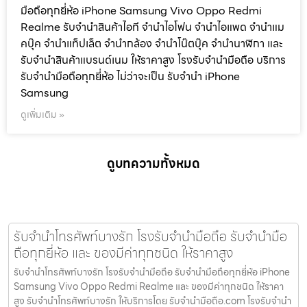
มือถือทุกยี่ห้อ iPhone Samsung Vivo Oppo Redmi
Realme รับจำนำสินค้าไอที จำนำไอโฟน จำนำไอแพด จำนำแม
คบุ๊ค จำนำแท็ปเล็ต จำนำกล้อง จำนำโน๊ตบุ๊ค จำนำนาฬิกา และ
รับจำนำสินค้าแบรนด์เนม ให้ราคาสูง โรงรับจำนำมือถือ บริการ
รับจำนำมือถือทุกยี่ห้อ ไม่ว่าจะเป็น รับจำนำ iPhone
Samsung
ดูเพิ่มเติม »
ดูบทความทั้งหมด
รับจำนำโทรศัพท์บางรัก โรงรับจำนำมือถือ รับจำนำมือ
ถือทุกยี่ห้อ และ ของมีค่าทุกชนิด ให้ราคาสูง
รับจำนำโทรศัพท์บางรัก โรงรับจำนำมือถือ รับจำนำมือถือทุกยี่ห้อ iPhone
Samsung Vivo Oppo Redmi Realme และ ของมีค่าทุกชนิด ให้ราคา
สูง รับจำนำโทรศัพท์บางรัก ให้บริการโดย รับจํานํามือถือ.com โรงรับจำนำ