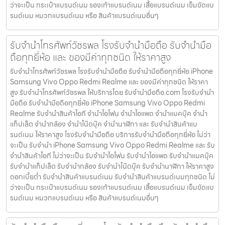
ว่าจะเป็น กระเป๋าแบรนด์เนม รองเท้าแบรนด์เนม เสื้อแบรนด์เนม เข็มขัดแบ
รนด์เนม หมวกแบรนด์เนม หรือ สินค้าแบรนด์เนมอื่นๆ
รับจำนำโทรศัพท์วัชรพล โรงรับจำนำมือถือ รับจำนำมือ
ถือทุกยี่ห้อ และ ของมีค่าทุกชนิด ให้ราคาสูง
รับจำนำโทรศัพท์วัชรพล โรงรับจำนำมือถือ รับจำนำมือถือทุกยี่ห้อ iPhone
Samsung Vivo Oppo Redmi Realme และ ของมีค่าทุกชนิด ให้ราคา
สูง รับจำนำโทรศัพท์วัชรพล ให้บริการโดย รับจํานํามือถือ.com โรงรับจำนำ
มือถือ รับจำนำมือถือทุกยี่ห้อ iPhone Samsung Vivo Oppo Redmi
Realme รับจำนำสินค้าไอที จำนำไอโฟน จำนำไอแพด จำนำแมคบุ๊ค จำนำ
แท็ปเล็ต จำนำกล้อง จำนำโน๊ตบุ๊ค จำนำนาฬิกา และ รับจำนำสินค้าแบ
รนด์เนม ให้ราคาสูง โรงรับจำนำมือถือ บริการรับจำนำมือถือทุกยี่ห้อ ไม่ว่า
จะเป็น รับจำนำ iPhone Samsung Vivo Oppo Redmi Realme และ รับ
จำนำสินค้าไอที ไม่ว่าจะเป็น รับจำนำไอโฟน รับจำนำไอแพด รับจำนำแมคบุ๊ค
รับจำนำแท็ปเล็ต รับจำนำกล้อง รับจำนำโน๊ตบุ๊ค รับจำนำนาฬิกา ให้ราคาสูง
ดอกเบี้ยต่ำ รับจำนำสินค้าแบรนด์เนม รับจำนำสินค้าแบรนด์เนมทุกชนิด ไม่
ว่าจะเป็น กระเป๋าแบรนด์เนม รองเท้าแบรนด์เนม เสื้อแบรนด์เนม เข็มขัดแบ
รนด์เนม หมวกแบรนด์เนม หรือ สินค้าแบรนด์เนมอื่นๆ