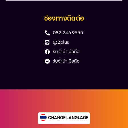
ช่องทางติดต่อ
082 246 9555
@2plus
รับจำนำ มือถือ
รับจำนำ มือถือ
CHANGE LANGUAGE