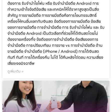
ต้องการ รับจำนำไอโฟน หรือ รับจำนำมือถือ Android การ
ทำความเข้าใจข้อดีข้อเสีย และเทคนิคให้ได้ราคาสูงสุดเป็นสิ่ง
สำคัญ การขายมือถือ การขายมือถือคือการโอนกรรมสิทธิ์
เครื่องให้คนอื่นแลกกับเงินสด ข้อดีของการขายมือถือ ข้อเสีย
ของการขายมือถือ การจำนำมือถือ การ รับจำนำไอโฟน และ รับ
จำนำมือถือ Android เป็นตัวเลือกที่ช่วยให้ได้เงินสดโดยไม่
ต้องขายเครื่องทิ้ง ข้อดีของการจำนำมือถือ ข้อเสียของการ
จำนำมือถือ การเปรียบเทียบ การขาย vs การจำนำมือถือ ด้าน
ขายมือถือ จำนำมือถือ (iPhone / Android) การได้เงินสด
ทันที ทันที การได้เครื่องคืน ไม่ได้ ได้คืนหลังไถ่ถอน ความเสี่ยง
เสี่ยงเจอมิจฉาชีพ
ดูเพิ่มเติม »