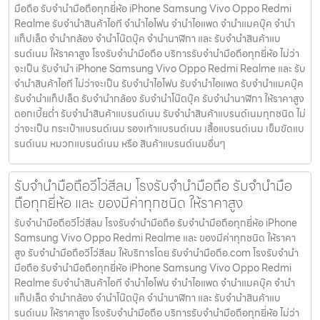
มือถือ รับจำนำมือถือทุกยี่ห้อ iPhone Samsung Vivo Oppo Redmi
Realme รับจำนำสินค้าไอที จำนำไอโฟน จำนำไอแพด จำนำแมคบุ๊ค จำนำ
แท็ปเล็ต จำนำกล้อง จำนำโน๊ตบุ๊ค จำนำนาฬิกา และ รับจำนำสินค้าแบ
รนด์เนม ให้ราคาสูง โรงรับจำนำมือถือ บริการรับจำนำมือถือทุกยี่ห้อ ไม่ว่า
จะเป็น รับจำนำ iPhone Samsung Vivo Oppo Redmi Realme และ รับ
จำนำสินค้าไอที ไม่ว่าจะเป็น รับจำนำไอโฟน รับจำนำไอแพด รับจำนำแมคบุ๊ค
รับจำนำแท็ปเล็ต รับจำนำกล้อง รับจำนำโน๊ตบุ๊ค รับจำนำนาฬิกา ให้ราคาสูง
ดอกเบี้ยต่ำ รับจำนำสินค้าแบรนด์เนม รับจำนำสินค้าแบรนด์เนมทุกชนิด ไม่
ว่าจะเป็น กระเป๋าแบรนด์เนม รองเท้าแบรนด์เนม เสื้อแบรนด์เนม เข็มขัดแบ
รนด์เนม หมวกแบรนด์เนม หรือ สินค้าแบรนด์เนมอื่นๆ
รับจำนำมือถือวีโว่สีลม โรงรับจำนำมือถือ รับจำนำมือ
ถือทุกยี่ห้อ และ ของมีค่าทุกชนิด ให้ราคาสูง
รับจำนำมือถือวีโว่สีลม โรงรับจำนำมือถือ รับจำนำมือถือทุกยี่ห้อ iPhone
Samsung Vivo Oppo Redmi Realme และ ของมีค่าทุกชนิด ให้ราคา
สูง รับจำนำมือถือวีโว่สีลม ให้บริการโดย รับจํานํามือถือ.com โรงรับจำนำ
มือถือ รับจำนำมือถือทุกยี่ห้อ iPhone Samsung Vivo Oppo Redmi
Realme รับจำนำสินค้าไอที จำนำไอโฟน จำนำไอแพด จำนำแมคบุ๊ค จำนำ
แท็ปเล็ต จำนำกล้อง จำนำโน๊ตบุ๊ค จำนำนาฬิกา และ รับจำนำสินค้าแบ
รนด์เนม ให้ราคาสูง โรงรับจำนำมือถือ บริการรับจำนำมือถือทุกยี่ห้อ ไม่ว่า