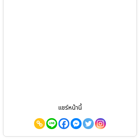
แชร์หน้านี้