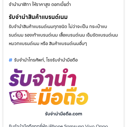
จำนำนาฬิกา ให้ราคาสูง ดอกเบี้ยต่ำ
รับจำนำสินค้าแบรนด์เนม
รับจำนำสินค้าแบรนด์เนมทุกชนิด ไม่ว่าจะเป็น กระเป๋าแบ
รนด์เนม รองเท้าแบรนด์เนม เสื้อแบรนด์เนม เข็มขัดแบรนด์เนม
หมวกแบรนด์เนม หรือ สินค้าแบรนด์เนมอื่นๆ
รับจำนำโทรศัพท์
โรงรับจำนำมือถือ
,
รับจํานํามือถือ.com
รับจำนำมือถือทุกยี่ห้อ iPhone Samsung Vivo Oppo