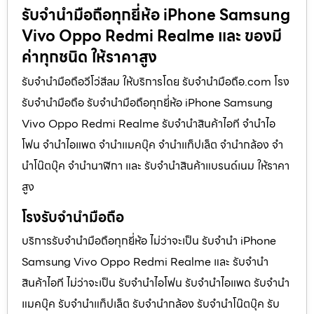
รับจำนำมือถือทุกยี่ห้อ iPhone Samsung
Vivo Oppo Redmi Realme และ ของมี
ค่าทุกชนิด ให้ราคาสูง
รับจำนำมือถือวีโว่สีลม ให้บริการโดย รับจํานํามือถือ.com โรง
รับจำนำมือถือ รับจำนำมือถือทุกยี่ห้อ iPhone Samsung
Vivo Oppo Redmi Realme รับจำนำสินค้าไอที จำนำไอ
โฟน จำนำไอแพด จำนำแมคบุ๊ค จำนำแท็ปเล็ต จำนำกล้อง จำ
นำโน๊ตบุ๊ค จำนำนาฬิกา และ รับจำนำสินค้าแบรนด์เนม ให้ราคา
สูง
โรงรับจำนำมือถือ
บริการรับจำนำมือถือทุกยี่ห้อ ไม่ว่าจะเป็น รับจำนำ iPhone
Samsung Vivo Oppo Redmi Realme และ รับจำนำ
สินค้าไอที ไม่ว่าจะเป็น รับจำนำไอโฟน รับจำนำไอแพด รับจำนำ
แมคบุ๊ค รับจำนำแท็ปเล็ต รับจำนำกล้อง รับจำนำโน๊ตบุ๊ค รับ