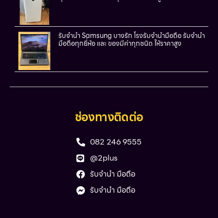
รับจำนำ Samsung บางรัก โรงรับจำนำมือถือ รับจำนำ
มือถือทุกยี่ห้อ และ ของมีค่าทุกชนิด ให้ราคาสูง
ช่องทางติดต่อ
082 246 9555
@2plus
รับจำนำ มือถือ
รับจำนำ มือถือ