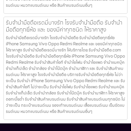
รนด์เนม หมวกแบรนด์เนม หรือ สินค้าแบรนด์เนมอื่นๆ
รับจำนำมือถือเรดมี่บางรัก โรงรับจำนำมือถือ รับจำนำ
มือถือทุกยี่ห้อ และ ของมีค่าทุกชนิด ให้ราคาสูง
รับจำนำมือถือเรดมี่บางรัก โรงรับจำนำมือถือ รับจำนำมือถือทุกยี่ห้อ
iPhone Samsung Vivo Oppo Redmi Realme และ ของมีค่าทุกชนิด
ให้ราคาสูง รับจำนำมือถือเรดมี่บางรัก ให้บริการโดย รับจํานํามือถือ.com
โรงรับจำนำมือถือ รับจำนำมือถือทุกยี่ห้อ iPhone Samsung Vivo Oppo
Redmi Realme รับจำนำสินค้าไอที จำนำไอโฟน จำนำไอแพด จำนำแมคบุ๊ค
จำนำแท็ปเล็ต จำนำกล้อง จำนำโน๊ตบุ๊ค จำนำนาฬิกา และ รับจำนำสินค้าแบ
รนด์เนม ให้ราคาสูง โรงรับจำนำมือถือ บริการรับจำนำมือถือทุกยี่ห้อ ไม่ว่า
จะเป็น รับจำนำ iPhone Samsung Vivo Oppo Redmi Realme และ รับ
จำนำสินค้าไอที ไม่ว่าจะเป็น รับจำนำไอโฟน รับจำนำไอแพด รับจำนำแมคบุ๊ค
รับจำนำแท็ปเล็ต รับจำนำกล้อง รับจำนำโน๊ตบุ๊ค รับจำนำนาฬิกา ให้ราคาสูง
ดอกเบี้ยต่ำ รับจำนำสินค้าแบรนด์เนม รับจำนำสินค้าแบรนด์เนมทุกชนิด ไม่
ว่าจะเป็น กระเป๋าแบรนด์เนม รองเท้าแบรนด์เนม เสื้อแบรนด์เนม เข็มขัดแบ
รนด์เนม หมวกแบรนด์เนม หรือ สินค้าแบรนด์เนมอื่นๆ