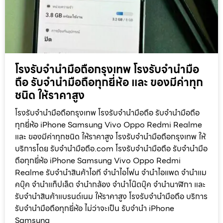
โรงรับจำนำมือถือกรุงเทพ โรงรับจำนำมือ
ถือ รับจำนำมือถือทุกยี่ห้อ และ ของมีค่าทุก
ชนิด ให้ราคาสูง
โรงรับจำนำมือถือกรุงเทพ โรงรับจำนำมือถือ รับจำนำมือถือ
ทุกยี่ห้อ iPhone Samsung Vivo Oppo Redmi Realme
และ ของมีค่าทุกชนิด ให้ราคาสูง โรงรับจำนำมือถือกรุงเทพ ให้
บริการโดย รับจํานํามือถือ.com โรงรับจำนำมือถือ รับจำนำมือ
ถือทุกยี่ห้อ iPhone Samsung Vivo Oppo Redmi
Realme รับจำนำสินค้าไอที จำนำไอโฟน จำนำไอแพด จำนำแม
คบุ๊ค จำนำแท็ปเล็ต จำนำกล้อง จำนำโน๊ตบุ๊ค จำนำนาฬิกา และ
รับจำนำสินค้าแบรนด์เนม ให้ราคาสูง โรงรับจำนำมือถือ บริการ
รับจำนำมือถือทุกยี่ห้อ ไม่ว่าจะเป็น รับจำนำ iPhone
Samsung