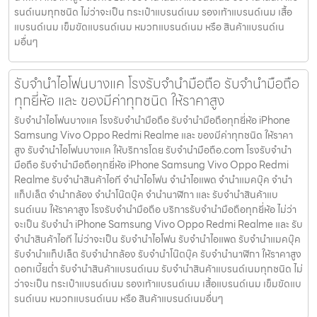
รนด์เนมทุกชนิด ไม่ว่าจะเป็น กระเป๋าแบรนด์เนม รองเท้าแบรนด์เนม เสื้อ
แบรนด์เนม เข็มขัดแบรนด์เนม หมวกแบรนด์เนม หรือ สินค้าแบรนด์เน
มอื่นๆ
รับจำนำไอโฟนบางแค โรงรับจำนำมือถือ รับจำนำมือถือ
ทุกยี่ห้อ และ ของมีค่าทุกชนิด ให้ราคาสูง
รับจำนำไอโฟนบางแค โรงรับจำนำมือถือ รับจำนำมือถือทุกยี่ห้อ iPhone
Samsung Vivo Oppo Redmi Realme และ ของมีค่าทุกชนิด ให้ราคา
สูง รับจำนำไอโฟนบางแค ให้บริการโดย รับจํานํามือถือ.com โรงรับจำนำ
มือถือ รับจำนำมือถือทุกยี่ห้อ iPhone Samsung Vivo Oppo Redmi
Realme รับจำนำสินค้าไอที จำนำไอโฟน จำนำไอแพด จำนำแมคบุ๊ค จำนำ
แท็ปเล็ต จำนำกล้อง จำนำโน๊ตบุ๊ค จำนำนาฬิกา และ รับจำนำสินค้าแบ
รนด์เนม ให้ราคาสูง โรงรับจำนำมือถือ บริการรับจำนำมือถือทุกยี่ห้อ ไม่ว่า
จะเป็น รับจำนำ iPhone Samsung Vivo Oppo Redmi Realme และ รับ
จำนำสินค้าไอที ไม่ว่าจะเป็น รับจำนำไอโฟน รับจำนำไอแพด รับจำนำแมคบุ๊ค
รับจำนำแท็ปเล็ต รับจำนำกล้อง รับจำนำโน๊ตบุ๊ค รับจำนำนาฬิกา ให้ราคาสูง
ดอกเบี้ยต่ำ รับจำนำสินค้าแบรนด์เนม รับจำนำสินค้าแบรนด์เนมทุกชนิด ไม่
ว่าจะเป็น กระเป๋าแบรนด์เนม รองเท้าแบรนด์เนม เสื้อแบรนด์เนม เข็มขัดแบ
รนด์เนม หมวกแบรนด์เนม หรือ สินค้าแบรนด์เนมอื่นๆ