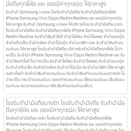
มือถือทุกยี่ห้อ และ ของมีค่าทุกชนิด ให้ราคาสูง
รับจำนำ Samsung บางแค โรงรับจำนำมือถือ รับจำนำมือถือทุกยี่ห้อ
iPhone Samsung Vivo Oppo Redmi Realme และ ของมีค่าทุกชนิด
ให้ราคาสูง รับจำนำ Samsung บางแค ให้บริการโดย รับจํานํามือถือ.com
โรงรับจำนำมือถือ รับจำนำมือถือทุกยี่ห้อ iPhone Samsung Vivo Oppo
Redmi Realme รับจำนำสินค้าไอที จำนำไอโฟน จำนำไอแพด จำนำแมคบุ๊ค
จำนำแท็ปเล็ต จำนำกล้อง จำนำโน๊ตบุ๊ค จำนำนาฬิกา และ รับจำนำสินค้าแบ
รนด์เนม ให้ราคาสูง โรงรับจำนำมือถือ บริการรับจำนำมือถือทุกยี่ห้อ ไม่ว่า
จะเป็น รับจำนำ iPhone Samsung Vivo Oppo Redmi Realme และ รับ
จำนำสินค้าไอที ไม่ว่าจะเป็น รับจำนำไอโฟน รับจำนำไอแพด รับจำนำแมคบุ๊ค
รับจำนำแท็ปเล็ต รับจำนำกล้อง รับจำนำโน๊ตบุ๊ค รับจำนำนาฬิกา ให้ราคาสูง
ดอกเบี้ยต่ำ รับจำนำสินค้าแบรนด์เนม รับจำนำสินค้าแบรนด์เนมทุกชนิด ไม่
ว่าจะเป็น กระเป๋าแบรนด์เนม รองเท้าแบรนด์เนม เสื้อแบรนด์เนม เข็มขัดแบ
รนด์เนม หมวกแบรนด์เนม หรือ สินค้าแบรนด์เนมอื่นๆ
โรงรับจำนำมือถือบางรัก โรงรับจำนำมือถือ รับจำนำมือ
ถือทุกยี่ห้อ และ ของมีค่าทุกชนิด ให้ราคาสูง
โรงรับจำนำมือถือบางรัก โรงรับจำนำมือถือ รับจำนำมือถือทุกยี่ห้อ
iPhone Samsung Vivo Oppo Redmi Realme และ ของมีค่าทุกชนิด
ให้ราคาสูง โรงรับจำนำมือถือบางรัก ให้บริการโดย รับจํานํามือถือ.com โรง