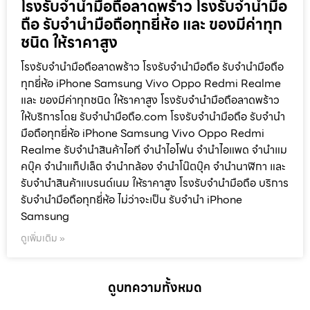
โรงรับจำนำมือถือลาดพร้าว โรงรับจำนำมือ
ถือ รับจำนำมือถือทุกยี่ห้อ และ ของมีค่าทุก
ชนิด ให้ราคาสูง
โรงรับจำนำมือถือลาดพร้าว โรงรับจำนำมือถือ รับจำนำมือถือ
ทุกยี่ห้อ iPhone Samsung Vivo Oppo Redmi Realme
และ ของมีค่าทุกชนิด ให้ราคาสูง โรงรับจำนำมือถือลาดพร้าว
ให้บริการโดย รับจํานํามือถือ.com โรงรับจำนำมือถือ รับจำนำ
มือถือทุกยี่ห้อ iPhone Samsung Vivo Oppo Redmi
Realme รับจำนำสินค้าไอที จำนำไอโฟน จำนำไอแพด จำนำแม
คบุ๊ค จำนำแท็ปเล็ต จำนำกล้อง จำนำโน๊ตบุ๊ค จำนำนาฬิกา และ
รับจำนำสินค้าแบรนด์เนม ให้ราคาสูง โรงรับจำนำมือถือ บริการ
รับจำนำมือถือทุกยี่ห้อ ไม่ว่าจะเป็น รับจำนำ iPhone
Samsung
ดูเพิ่มเติม »
ดูบทความทั้งหมด