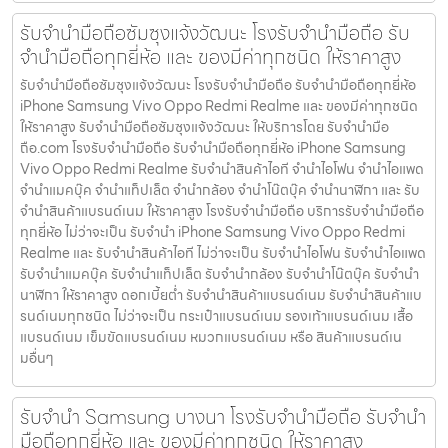
รับจำนำมือถือซัมซุงแจ้งวัฒนะ โรงรับจำนำมือถือ รับ
จำนำมือถือทุกยี่ห้อ และ ของมีค่าทุกชนิด ให้ราคาสูง
รับจำนำมือถือซัมซุงแจ้งวัฒนะ โรงรับจำนำมือถือ รับจำนำมือถือทุกยี่ห้อ
iPhone Samsung Vivo Oppo Redmi Realme และ ของมีค่าทุกชนิด
ให้ราคาสูง รับจำนำมือถือซัมซุงแจ้งวัฒนะ ให้บริการโดย รับจํานํามือ
ถือ.com โรงรับจำนำมือถือ รับจำนำมือถือทุกยี่ห้อ iPhone Samsung
Vivo Oppo Redmi Realme รับจำนำสินค้าไอที จำนำไอโฟน จำนำไอแพด
จำนำแมคบุ๊ค จำนำแท็ปเล็ต จำนำกล้อง จำนำโน๊ตบุ๊ค จำนำนาฬิกา และ รับ
จำนำสินค้าแบรนด์เนม ให้ราคาสูง โรงรับจำนำมือถือ บริการรับจำนำมือถือ
ทุกยี่ห้อ ไม่ว่าจะเป็น รับจำนำ iPhone Samsung Vivo Oppo Redmi
Realme และ รับจำนำสินค้าไอที ไม่ว่าจะเป็น รับจำนำไอโฟน รับจำนำไอแพด
รับจำนำแมคบุ๊ค รับจำนำแท็ปเล็ต รับจำนำกล้อง รับจำนำโน๊ตบุ๊ค รับจำนำ
นาฬิกา ให้ราคาสูง ดอกเบี้ยต่ำ รับจำนำสินค้าแบรนด์เนม รับจำนำสินค้าแบ
รนด์เนมทุกชนิด ไม่ว่าจะเป็น กระเป๋าแบรนด์เนม รองเท้าแบรนด์เนม เสื้อ
แบรนด์เนม เข็มขัดแบรนด์เนม หมวกแบรนด์เนม หรือ สินค้าแบรนด์เน
มอื่นๆ
รับจำนำ Samsung บางนา โรงรับจำนำมือถือ รับจำนำ
มือถือทุกยี่ห้อ และ ของมีค่าทุกชนิด ให้ราคาสูง