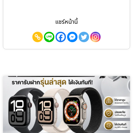
แชร์หน้านี้