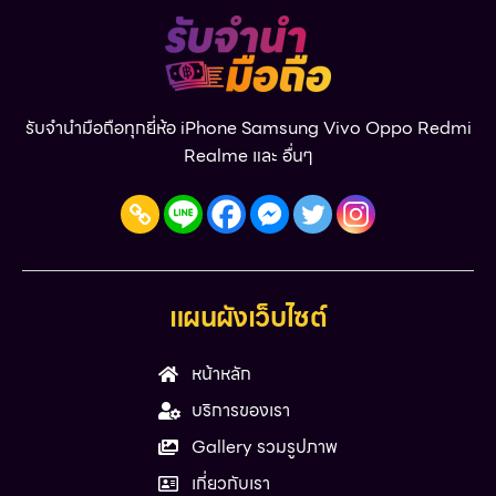
รับจำนำมือถือทุกยี่ห้อ iPhone Samsung Vivo Oppo Redmi
Realme และ อื่นๆ
แผนผังเว็บไซต์
หน้าหลัก
บริการของเรา
Gallery รวมรูปภาพ
เกี่ยวกับเรา