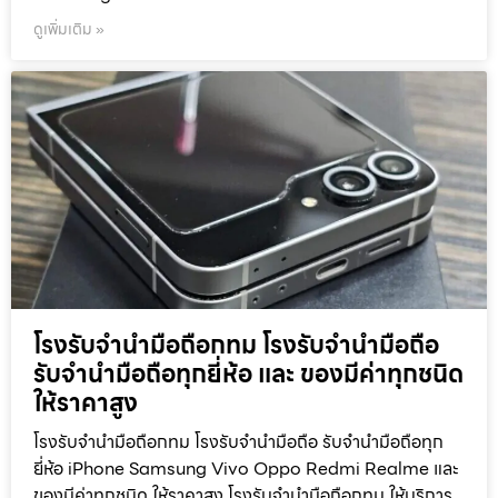
ดูเพิ่มเติม »
โรงรับจำนำมือถือกทม โรงรับจำนำมือถือ
รับจำนำมือถือทุกยี่ห้อ และ ของมีค่าทุกชนิด
ให้ราคาสูง
โรงรับจำนำมือถือกทม โรงรับจำนำมือถือ รับจำนำมือถือทุก
ยี่ห้อ iPhone Samsung Vivo Oppo Redmi Realme และ
ของมีค่าทุกชนิด ให้ราคาสูง โรงรับจำนำมือถือกทม ให้บริการ