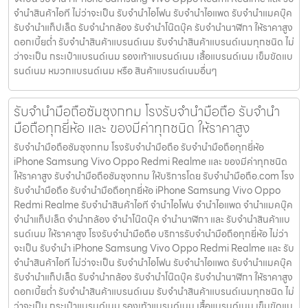
จำนำสินค้าไอที ไม่ว่าจะเป็น รับจำนำไอโฟน รับจำนำไอแพด รับจำนำแมคบุ๊ค
รับจำนำแท็ปเล็ต รับจำนำกล้อง รับจำนำโน๊ตบุ๊ค รับจำนำนาฬิกา ให้ราคาสูง
ดอกเบี้ยต่ำ รับจำนำสินค้าแบรนด์เนม รับจำนำสินค้าแบรนด์เนมทุกชนิด ไม่
ว่าจะเป็น กระเป๋าแบรนด์เนม รองเท้าแบรนด์เนม เสื้อแบรนด์เนม เข็มขัดแบ
รนด์เนม หมวกแบรนด์เนม หรือ สินค้าแบรนด์เนมอื่นๆ
รับจำนำมือถือซัมซุงกทม โรงรับจำนำมือถือ รับจำนำ
มือถือทุกยี่ห้อ และ ของมีค่าทุกชนิด ให้ราคาสูง
รับจำนำมือถือซัมซุงกทม โรงรับจำนำมือถือ รับจำนำมือถือทุกยี่ห้อ
iPhone Samsung Vivo Oppo Redmi Realme และ ของมีค่าทุกชนิด
ให้ราคาสูง รับจำนำมือถือซัมซุงกทม ให้บริการโดย รับจํานํามือถือ.com โรง
รับจำนำมือถือ รับจำนำมือถือทุกยี่ห้อ iPhone Samsung Vivo Oppo
Redmi Realme รับจำนำสินค้าไอที จำนำไอโฟน จำนำไอแพด จำนำแมคบุ๊ค
จำนำแท็ปเล็ต จำนำกล้อง จำนำโน๊ตบุ๊ค จำนำนาฬิกา และ รับจำนำสินค้าแบ
รนด์เนม ให้ราคาสูง โรงรับจำนำมือถือ บริการรับจำนำมือถือทุกยี่ห้อ ไม่ว่า
จะเป็น รับจำนำ iPhone Samsung Vivo Oppo Redmi Realme และ รับ
จำนำสินค้าไอที ไม่ว่าจะเป็น รับจำนำไอโฟน รับจำนำไอแพด รับจำนำแมคบุ๊ค
รับจำนำแท็ปเล็ต รับจำนำกล้อง รับจำนำโน๊ตบุ๊ค รับจำนำนาฬิกา ให้ราคาสูง
ดอกเบี้ยต่ำ รับจำนำสินค้าแบรนด์เนม รับจำนำสินค้าแบรนด์เนมทุกชนิด ไม่
ว่าจะเป็น กระเป๋าแบรนด์เนม รองเท้าแบรนด์เนม เสื้อแบรนด์เนม เข็มขัดแบ