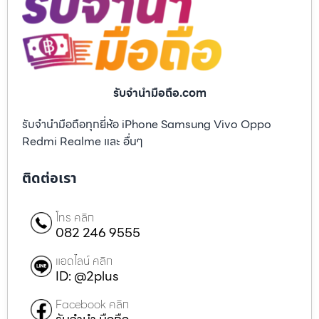
รับจํานํามือถือ.com
รับจำนำมือถือทุกยี่ห้อ iPhone Samsung Vivo Oppo
Redmi Realme และ อื่นๆ
ติดต่อเรา
โทร คลิก
082 246 9555
แอดไลน์ คลิก
ID: @2plus
Facebook คลิก