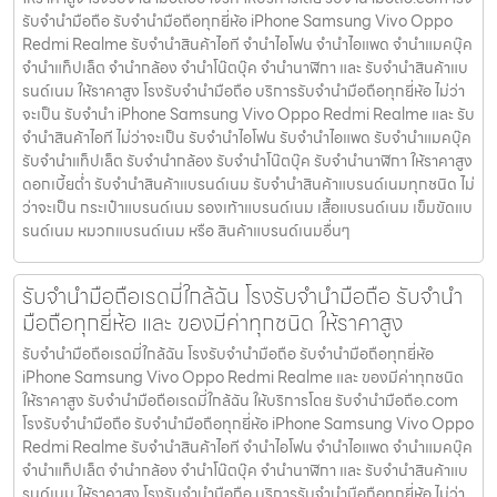
รับจำนำมือถือ รับจำนำมือถือทุกยี่ห้อ iPhone Samsung Vivo Oppo
Redmi Realme รับจำนำสินค้าไอที จำนำไอโฟน จำนำไอแพด จำนำแมคบุ๊ค
จำนำแท็ปเล็ต จำนำกล้อง จำนำโน๊ตบุ๊ค จำนำนาฬิกา และ รับจำนำสินค้าแบ
รนด์เนม ให้ราคาสูง โรงรับจำนำมือถือ บริการรับจำนำมือถือทุกยี่ห้อ ไม่ว่า
จะเป็น รับจำนำ iPhone Samsung Vivo Oppo Redmi Realme และ รับ
จำนำสินค้าไอที ไม่ว่าจะเป็น รับจำนำไอโฟน รับจำนำไอแพด รับจำนำแมคบุ๊ค
รับจำนำแท็ปเล็ต รับจำนำกล้อง รับจำนำโน๊ตบุ๊ค รับจำนำนาฬิกา ให้ราคาสูง
ดอกเบี้ยต่ำ รับจำนำสินค้าแบรนด์เนม รับจำนำสินค้าแบรนด์เนมทุกชนิด ไม่
ว่าจะเป็น กระเป๋าแบรนด์เนม รองเท้าแบรนด์เนม เสื้อแบรนด์เนม เข็มขัดแบ
รนด์เนม หมวกแบรนด์เนม หรือ สินค้าแบรนด์เนมอื่นๆ
รับจำนำมือถือเรดมี่ใกล้ฉัน โรงรับจำนำมือถือ รับจำนำ
มือถือทุกยี่ห้อ และ ของมีค่าทุกชนิด ให้ราคาสูง
รับจำนำมือถือเรดมี่ใกล้ฉัน โรงรับจำนำมือถือ รับจำนำมือถือทุกยี่ห้อ
iPhone Samsung Vivo Oppo Redmi Realme และ ของมีค่าทุกชนิด
ให้ราคาสูง รับจำนำมือถือเรดมี่ใกล้ฉัน ให้บริการโดย รับจํานํามือถือ.com
โรงรับจำนำมือถือ รับจำนำมือถือทุกยี่ห้อ iPhone Samsung Vivo Oppo
Redmi Realme รับจำนำสินค้าไอที จำนำไอโฟน จำนำไอแพด จำนำแมคบุ๊ค
จำนำแท็ปเล็ต จำนำกล้อง จำนำโน๊ตบุ๊ค จำนำนาฬิกา และ รับจำนำสินค้าแบ
รนด์เนม ให้ราคาสูง โรงรับจำนำมือถือ บริการรับจำนำมือถือทุกยี่ห้อ ไม่ว่า