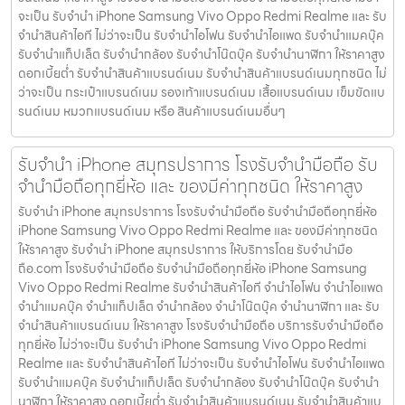
จะเป็น รับจำนำ iPhone Samsung Vivo Oppo Redmi Realme และ รับ
จำนำสินค้าไอที ไม่ว่าจะเป็น รับจำนำไอโฟน รับจำนำไอแพด รับจำนำแมคบุ๊ค
รับจำนำแท็ปเล็ต รับจำนำกล้อง รับจำนำโน๊ตบุ๊ค รับจำนำนาฬิกา ให้ราคาสูง
ดอกเบี้ยต่ำ รับจำนำสินค้าแบรนด์เนม รับจำนำสินค้าแบรนด์เนมทุกชนิด ไม่
ว่าจะเป็น กระเป๋าแบรนด์เนม รองเท้าแบรนด์เนม เสื้อแบรนด์เนม เข็มขัดแบ
รนด์เนม หมวกแบรนด์เนม หรือ สินค้าแบรนด์เนมอื่นๆ
รับจำนำ iPhone สมุทรปราการ โรงรับจำนำมือถือ รับ
จำนำมือถือทุกยี่ห้อ และ ของมีค่าทุกชนิด ให้ราคาสูง
รับจำนำ iPhone สมุทรปราการ โรงรับจำนำมือถือ รับจำนำมือถือทุกยี่ห้อ
iPhone Samsung Vivo Oppo Redmi Realme และ ของมีค่าทุกชนิด
ให้ราคาสูง รับจำนำ iPhone สมุทรปราการ ให้บริการโดย รับจํานํามือ
ถือ.com โรงรับจำนำมือถือ รับจำนำมือถือทุกยี่ห้อ iPhone Samsung
Vivo Oppo Redmi Realme รับจำนำสินค้าไอที จำนำไอโฟน จำนำไอแพด
จำนำแมคบุ๊ค จำนำแท็ปเล็ต จำนำกล้อง จำนำโน๊ตบุ๊ค จำนำนาฬิกา และ รับ
จำนำสินค้าแบรนด์เนม ให้ราคาสูง โรงรับจำนำมือถือ บริการรับจำนำมือถือ
ทุกยี่ห้อ ไม่ว่าจะเป็น รับจำนำ iPhone Samsung Vivo Oppo Redmi
Realme และ รับจำนำสินค้าไอที ไม่ว่าจะเป็น รับจำนำไอโฟน รับจำนำไอแพด
รับจำนำแมคบุ๊ค รับจำนำแท็ปเล็ต รับจำนำกล้อง รับจำนำโน๊ตบุ๊ค รับจำนำ
นาฬิกา ให้ราคาสูง ดอกเบี้ยต่ำ รับจำนำสินค้าแบรนด์เนม รับจำนำสินค้าแบ