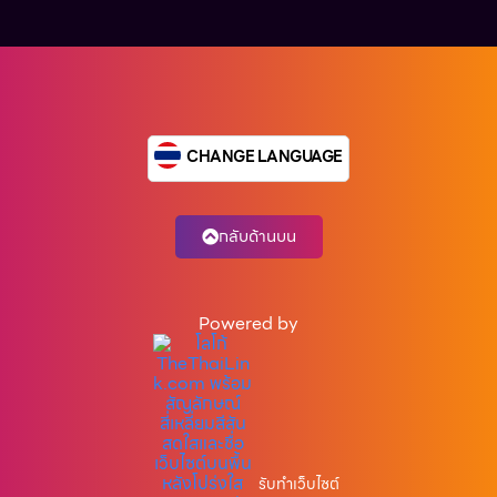
CHANGE LANGUAGE
กลับด้านบน
Powered by
รับทำเว็บไซต์