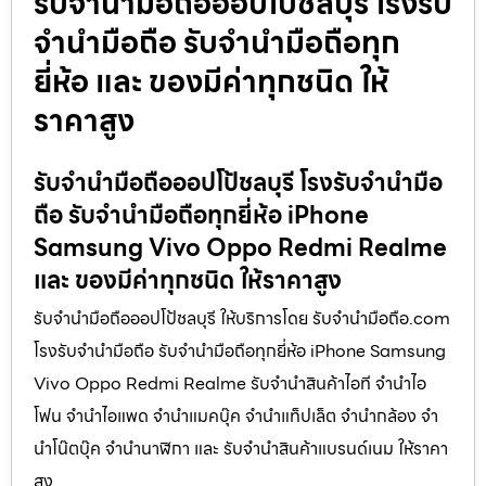
รับจำนำมือถือออปโป้ชลบุรี โรงรับ
จำนำมือถือ รับจำนำมือถือทุก
ยี่ห้อ และ ของมีค่าทุกชนิด ให้
ราคาสูง
รับจำนำมือถือออปโป้ชลบุรี โรงรับจำนำมือ
ถือ รับจำนำมือถือทุกยี่ห้อ iPhone
Samsung Vivo Oppo Redmi Realme
และ ของมีค่าทุกชนิด ให้ราคาสูง
รับจำนำมือถือออปโป้ชลบุรี ให้บริการโดย รับจํานํามือถือ.com
โรงรับจำนำมือถือ รับจำนำมือถือทุกยี่ห้อ iPhone Samsung
Vivo Oppo Redmi Realme รับจำนำสินค้าไอที จำนำไอ
โฟน จำนำไอแพด จำนำแมคบุ๊ค จำนำแท็ปเล็ต จำนำกล้อง จำ
นำโน๊ตบุ๊ค จำนำนาฬิกา และ รับจำนำสินค้าแบรนด์เนม ให้ราคา
สูง