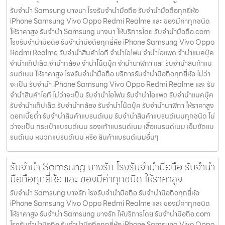
รับจำนำ Samsung บางนา โรงรับจำนำมือถือ รับจำนำมือถือทุกยี่ห้อ
iPhone Samsung Vivo Oppo Redmi Realme และ ของมีค่าทุกชนิด
ให้ราคาสูง รับจำนำ Samsung บางนา ให้บริการโดย รับจํานํามือถือ.com
โรงรับจำนำมือถือ รับจำนำมือถือทุกยี่ห้อ iPhone Samsung Vivo Oppo
Redmi Realme รับจำนำสินค้าไอที จำนำไอโฟน จำนำไอแพด จำนำแมคบุ๊ค
จำนำแท็ปเล็ต จำนำกล้อง จำนำโน๊ตบุ๊ค จำนำนาฬิกา และ รับจำนำสินค้าแบ
รนด์เนม ให้ราคาสูง โรงรับจำนำมือถือ บริการรับจำนำมือถือทุกยี่ห้อ ไม่ว่า
จะเป็น รับจำนำ iPhone Samsung Vivo Oppo Redmi Realme และ รับ
จำนำสินค้าไอที ไม่ว่าจะเป็น รับจำนำไอโฟน รับจำนำไอแพด รับจำนำแมคบุ๊ค
รับจำนำแท็ปเล็ต รับจำนำกล้อง รับจำนำโน๊ตบุ๊ค รับจำนำนาฬิกา ให้ราคาสูง
ดอกเบี้ยต่ำ รับจำนำสินค้าแบรนด์เนม รับจำนำสินค้าแบรนด์เนมทุกชนิด ไม่
ว่าจะเป็น กระเป๋าแบรนด์เนม รองเท้าแบรนด์เนม เสื้อแบรนด์เนม เข็มขัดแบ
รนด์เนม หมวกแบรนด์เนม หรือ สินค้าแบรนด์เนมอื่นๆ
รับจำนำ Samsung บางรัก โรงรับจำนำมือถือ รับจำนำ
มือถือทุกยี่ห้อ และ ของมีค่าทุกชนิด ให้ราคาสูง
รับจำนำ Samsung บางรัก โรงรับจำนำมือถือ รับจำนำมือถือทุกยี่ห้อ
iPhone Samsung Vivo Oppo Redmi Realme และ ของมีค่าทุกชนิด
ให้ราคาสูง รับจำนำ Samsung บางรัก ให้บริการโดย รับจํานํามือถือ.com
โรงรับจำนำมือถือ รับจำนำมือถือทุกยี่ห้อ iPhone Samsung Vivo Oppo