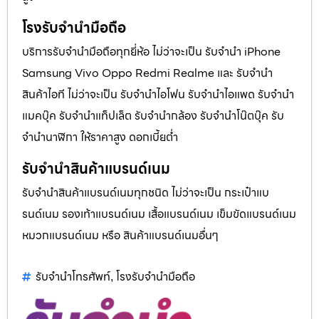
โรงรับจำนำมือถือ
บริการรับจำนำมือถือทุกยี่ห้อ ไม่ว่าจะเป็น รับจำนำ iPhone
Samsung Vivo Oppo Redmi Realme และ รับจำนำ
สินค้าไอที ไม่ว่าจะเป็น รับจำนำไอโฟน รับจำนำไอแพด รับจำนำ
แมคบุ๊ค รับจำนำแท็ปเล็ต รับจำนำกล้อง รับจำนำโน๊ตบุ๊ค รับ
จำนำนาฬิกา ให้ราคาสูง ดอกเบี้ยต่ำ
รับจำนำสินค้าแบรนด์เนม
รับจำนำสินค้าแบรนด์เนมทุกชนิด ไม่ว่าจะเป็น กระเป๋าแบ
รนด์เนม รองเท้าแบรนด์เนม เสื้อแบรนด์เนม เข็มขัดแบรนด์เนม
หมวกแบรนด์เนม หรือ สินค้าแบรนด์เนมอื่นๆ
รับจำนำโทรศัพท์
โรงรับจำนำมือถือ
,