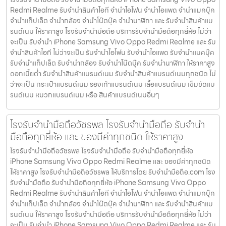
Redmi Realme รับจำนำสินค้าไอที จำนำไอโฟน จำนำไอแพด จำนำแมคบุ๊ค
จำนำแท็ปเล็ต จำนำกล้อง จำนำโน๊ตบุ๊ค จำนำนาฬิกา และ รับจำนำสินค้าแบ
รนด์เนม ให้ราคาสูง โรงรับจำนำมือถือ บริการรับจำนำมือถือทุกยี่ห้อ ไม่ว่า
จะเป็น รับจำนำ iPhone Samsung Vivo Oppo Redmi Realme และ รับ
จำนำสินค้าไอที ไม่ว่าจะเป็น รับจำนำไอโฟน รับจำนำไอแพด รับจำนำแมคบุ๊ค
รับจำนำแท็ปเล็ต รับจำนำกล้อง รับจำนำโน๊ตบุ๊ค รับจำนำนาฬิกา ให้ราคาสูง
ดอกเบี้ยต่ำ รับจำนำสินค้าแบรนด์เนม รับจำนำสินค้าแบรนด์เนมทุกชนิด ไม่
ว่าจะเป็น กระเป๋าแบรนด์เนม รองเท้าแบรนด์เนม เสื้อแบรนด์เนม เข็มขัดแบ
รนด์เนม หมวกแบรนด์เนม หรือ สินค้าแบรนด์เนมอื่นๆ
โรงรับจำนำมือถือวัชรพล โรงรับจำนำมือถือ รับจำนำ
มือถือทุกยี่ห้อ และ ของมีค่าทุกชนิด ให้ราคาสูง
โรงรับจำนำมือถือวัชรพล โรงรับจำนำมือถือ รับจำนำมือถือทุกยี่ห้อ
iPhone Samsung Vivo Oppo Redmi Realme และ ของมีค่าทุกชนิด
ให้ราคาสูง โรงรับจำนำมือถือวัชรพล ให้บริการโดย รับจํานํามือถือ.com โรง
รับจำนำมือถือ รับจำนำมือถือทุกยี่ห้อ iPhone Samsung Vivo Oppo
Redmi Realme รับจำนำสินค้าไอที จำนำไอโฟน จำนำไอแพด จำนำแมคบุ๊ค
จำนำแท็ปเล็ต จำนำกล้อง จำนำโน๊ตบุ๊ค จำนำนาฬิกา และ รับจำนำสินค้าแบ
รนด์เนม ให้ราคาสูง โรงรับจำนำมือถือ บริการรับจำนำมือถือทุกยี่ห้อ ไม่ว่า
จะเป็น รับจำนำ iPhone Samsung Vivo Oppo Redmi Realme และ รับ