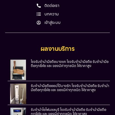
ติดต่อเรา
บทความ
เข้าสู่ระบบ
ผลงานบริการ
โรงรับจำนำมือถือบางแค โรงรับจำนำมือถือ รับจำนำมือ
ถือทุกยี่ห้อ และ ของมีค่าทุกชนิด ให้ราคาสูง
รับจำนำมือถือออปโป้บางรัก โรงรับจำนำมือถือ รับจำนำ
มือถือทุกยี่ห้อ และ ของมีค่าทุกชนิด ให้ราคาสูง
รับจำนำไอโฟนชลบุรี โรงรับจำนำมือถือ รับจำนำมือถือ
ทุกยี่ห้อ และ ของมีค่าทุกชนิด ให้ราคาสูง