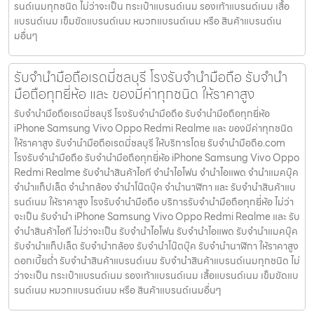
รนด์เนมทุกชนิด ไม่ว่าจะเป็น กระเป๋าแบรนด์เนม รองเท้าแบรนด์เนม เสื้อ
แบรนด์เนม เข็มขัดแบรนด์เนม หมวกแบรนด์เนม หรือ สินค้าแบรนด์เน
มอื่นๆ
รับจำนำมือถือเรดมี่ชลบุรี โรงรับจำนำมือถือ รับจำนำ
มือถือทุกยี่ห้อ และ ของมีค่าทุกชนิด ให้ราคาสูง
รับจำนำมือถือเรดมี่ชลบุรี โรงรับจำนำมือถือ รับจำนำมือถือทุกยี่ห้อ
iPhone Samsung Vivo Oppo Redmi Realme และ ของมีค่าทุกชนิด
ให้ราคาสูง รับจำนำมือถือเรดมี่ชลบุรี ให้บริการโดย รับจํานํามือถือ.com
โรงรับจำนำมือถือ รับจำนำมือถือทุกยี่ห้อ iPhone Samsung Vivo Oppo
Redmi Realme รับจำนำสินค้าไอที จำนำไอโฟน จำนำไอแพด จำนำแมคบุ๊ค
จำนำแท็ปเล็ต จำนำกล้อง จำนำโน๊ตบุ๊ค จำนำนาฬิกา และ รับจำนำสินค้าแบ
รนด์เนม ให้ราคาสูง โรงรับจำนำมือถือ บริการรับจำนำมือถือทุกยี่ห้อ ไม่ว่า
จะเป็น รับจำนำ iPhone Samsung Vivo Oppo Redmi Realme และ รับ
จำนำสินค้าไอที ไม่ว่าจะเป็น รับจำนำไอโฟน รับจำนำไอแพด รับจำนำแมคบุ๊ค
รับจำนำแท็ปเล็ต รับจำนำกล้อง รับจำนำโน๊ตบุ๊ค รับจำนำนาฬิกา ให้ราคาสูง
ดอกเบี้ยต่ำ รับจำนำสินค้าแบรนด์เนม รับจำนำสินค้าแบรนด์เนมทุกชนิด ไม่
ว่าจะเป็น กระเป๋าแบรนด์เนม รองเท้าแบรนด์เนม เสื้อแบรนด์เนม เข็มขัดแบ
รนด์เนม หมวกแบรนด์เนม หรือ สินค้าแบรนด์เนมอื่นๆ