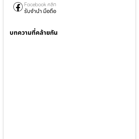
Facebook คลิก
รับจำนำ มือถือ
บทความที่คล้ายกัน