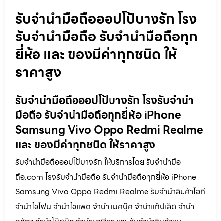
รับจำนำมือถือออปโป้บางรัก โรง
รับจำนำมือถือ รับจำนำมือถือทุก
ยี่ห้อ และ ของมีค่าทุกชนิด ให้
ราคาสูง
รับจำนำมือถือออปโป้บางรัก โรงรับจำนำ
มือถือ รับจำนำมือถือทุกยี่ห้อ iPhone
Samsung Vivo Oppo Redmi Realme
และ ของมีค่าทุกชนิด ให้ราคาสูง
รับจำนำมือถือออปโป้บางรัก ให้บริการโดย รับจํานํามือ
ถือ.com โรงรับจำนำมือถือ รับจำนำมือถือทุกยี่ห้อ iPhone
Samsung Vivo Oppo Redmi Realme รับจำนำสินค้าไอที
จำนำไอโฟน จำนำไอแพด จำนำแมคบุ๊ค จำนำแท็ปเล็ต จำนำ