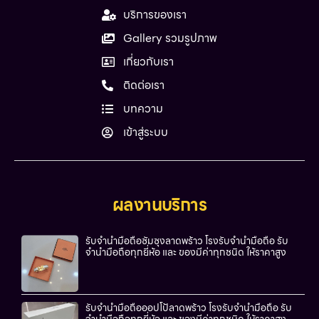
บริการของเรา
Gallery รวมรูปภาพ
เกี่ยวกับเรา
ติดต่อเรา
บทความ
เข้าสู่ระบบ
ผลงานบริการ
รับจำนำมือถือซัมซุงลาดพร้าว โรงรับจำนำมือถือ รับ
จำนำมือถือทุกยี่ห้อ และ ของมีค่าทุกชนิด ให้ราคาสูง
รับจำนำมือถือออปโป้ลาดพร้าว โรงรับจำนำมือถือ รับ
จำนำมือถือทุกยี่ห้อ และ ของมีค่าทุกชนิด ให้ราคาสูง