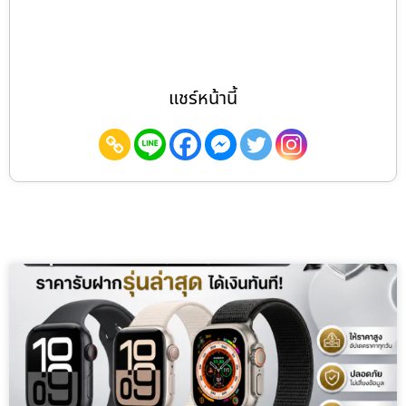
แชร์หน้านี้