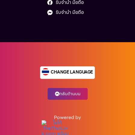
รับจำนำ มือถือ
รับจำนำ มือถือ
CHANGE LANGUAGE
กลับด้านบน
Powered by