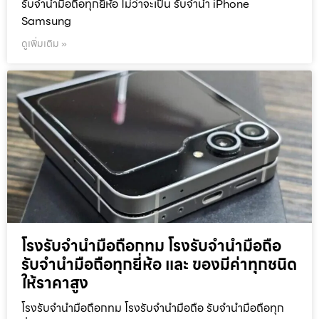
รับจำนำมือถือทุกยี่ห้อ ไม่ว่าจะเป็น รับจำนำ iPhone
Samsung
ดูเพิ่มเติม »
โรงรับจำนำมือถือกทม โรงรับจำนำมือถือ
รับจำนำมือถือทุกยี่ห้อ และ ของมีค่าทุกชนิด
ให้ราคาสูง
โรงรับจำนำมือถือกทม โรงรับจำนำมือถือ รับจำนำมือถือทุก