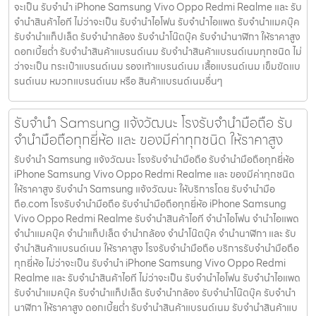
จะเป็น รับจำนำ iPhone Samsung Vivo Oppo Redmi Realme และ รับ
จำนำสินค้าไอที ไม่ว่าจะเป็น รับจำนำไอโฟน รับจำนำไอแพด รับจำนำแมคบุ๊ค
รับจำนำแท็ปเล็ต รับจำนำกล้อง รับจำนำโน๊ตบุ๊ค รับจำนำนาฬิกา ให้ราคาสูง
ดอกเบี้ยต่ำ รับจำนำสินค้าแบรนด์เนม รับจำนำสินค้าแบรนด์เนมทุกชนิด ไม่
ว่าจะเป็น กระเป๋าแบรนด์เนม รองเท้าแบรนด์เนม เสื้อแบรนด์เนม เข็มขัดแบ
รนด์เนม หมวกแบรนด์เนม หรือ สินค้าแบรนด์เนมอื่นๆ
รับจำนำ Samsung แจ้งวัฒนะ โรงรับจำนำมือถือ รับ
จำนำมือถือทุกยี่ห้อ และ ของมีค่าทุกชนิด ให้ราคาสูง
รับจำนำ Samsung แจ้งวัฒนะ โรงรับจำนำมือถือ รับจำนำมือถือทุกยี่ห้อ
iPhone Samsung Vivo Oppo Redmi Realme และ ของมีค่าทุกชนิด
ให้ราคาสูง รับจำนำ Samsung แจ้งวัฒนะ ให้บริการโดย รับจํานํามือ
ถือ.com โรงรับจำนำมือถือ รับจำนำมือถือทุกยี่ห้อ iPhone Samsung
Vivo Oppo Redmi Realme รับจำนำสินค้าไอที จำนำไอโฟน จำนำไอแพด
จำนำแมคบุ๊ค จำนำแท็ปเล็ต จำนำกล้อง จำนำโน๊ตบุ๊ค จำนำนาฬิกา และ รับ
จำนำสินค้าแบรนด์เนม ให้ราคาสูง โรงรับจำนำมือถือ บริการรับจำนำมือถือ
ทุกยี่ห้อ ไม่ว่าจะเป็น รับจำนำ iPhone Samsung Vivo Oppo Redmi
Realme และ รับจำนำสินค้าไอที ไม่ว่าจะเป็น รับจำนำไอโฟน รับจำนำไอแพด
รับจำนำแมคบุ๊ค รับจำนำแท็ปเล็ต รับจำนำกล้อง รับจำนำโน๊ตบุ๊ค รับจำนำ
นาฬิกา ให้ราคาสูง ดอกเบี้ยต่ำ รับจำนำสินค้าแบรนด์เนม รับจำนำสินค้าแบ