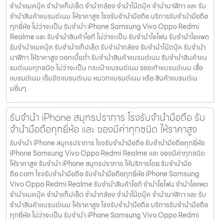
จำนำแมคบุ๊ค จำนำแท็ปเล็ต จำนำกล้อง จำนำโน๊ตบุ๊ค จำนำนาฬิกา และ รับ
จำนำสินค้าแบรนด์เนม ให้ราคาสูง โรงรับจำนำมือถือ บริการรับจำนำมือถือ
ทุกยี่ห้อ ไม่ว่าจะเป็น รับจำนำ iPhone Samsung Vivo Oppo Redmi
Realme และ รับจำนำสินค้าไอที ไม่ว่าจะเป็น รับจำนำไอโฟน รับจำนำไอแพด
รับจำนำแมคบุ๊ค รับจำนำแท็ปเล็ต รับจำนำกล้อง รับจำนำโน๊ตบุ๊ค รับจำนำ
นาฬิกา ให้ราคาสูง ดอกเบี้ยต่ำ รับจำนำสินค้าแบรนด์เนม รับจำนำสินค้าแบ
รนด์เนมทุกชนิด ไม่ว่าจะเป็น กระเป๋าแบรนด์เนม รองเท้าแบรนด์เนม เสื้อ
แบรนด์เนม เข็มขัดแบรนด์เนม หมวกแบรนด์เนม หรือ สินค้าแบรนด์เน
มอื่นๆ
รับจำนำ iPhone สมุทรปราการ โรงรับจำนำมือถือ รับ
จำนำมือถือทุกยี่ห้อ และ ของมีค่าทุกชนิด ให้ราคาสูง
รับจำนำ iPhone สมุทรปราการ โรงรับจำนำมือถือ รับจำนำมือถือทุกยี่ห้อ
iPhone Samsung Vivo Oppo Redmi Realme และ ของมีค่าทุกชนิด
ให้ราคาสูง รับจำนำ iPhone สมุทรปราการ ให้บริการโดย รับจํานํามือ
ถือ.com โรงรับจำนำมือถือ รับจำนำมือถือทุกยี่ห้อ iPhone Samsung
Vivo Oppo Redmi Realme รับจำนำสินค้าไอที จำนำไอโฟน จำนำไอแพด
จำนำแมคบุ๊ค จำนำแท็ปเล็ต จำนำกล้อง จำนำโน๊ตบุ๊ค จำนำนาฬิกา และ รับ
จำนำสินค้าแบรนด์เนม ให้ราคาสูง โรงรับจำนำมือถือ บริการรับจำนำมือถือ
ทุกยี่ห้อ ไม่ว่าจะเป็น รับจำนำ iPhone Samsung Vivo Oppo Redmi