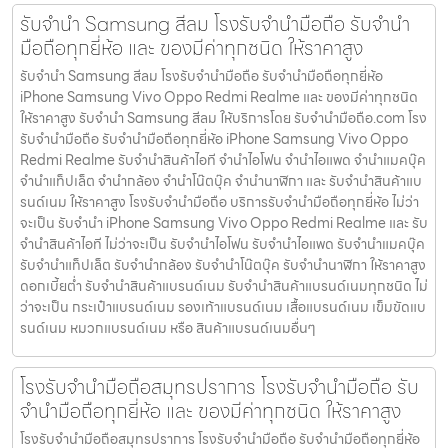
รับจำนำ Samsung สีลม โรงรับจำนำมือถือ รับจำนำ
มือถือทุกยี่ห้อ และ ของมีค่าทุกชนิด ให้ราคาสูง
รับจำนำ Samsung สีลม โรงรับจำนำมือถือ รับจำนำมือถือทุกยี่ห้อ
iPhone Samsung Vivo Oppo Redmi Realme และ ของมีค่าทุกชนิด
ให้ราคาสูง รับจำนำ Samsung สีลม ให้บริการโดย รับจํานํามือถือ.com โรง
รับจำนำมือถือ รับจำนำมือถือทุกยี่ห้อ iPhone Samsung Vivo Oppo
Redmi Realme รับจำนำสินค้าไอที จำนำไอโฟน จำนำไอแพด จำนำแมคบุ๊ค
จำนำแท็ปเล็ต จำนำกล้อง จำนำโน๊ตบุ๊ค จำนำนาฬิกา และ รับจำนำสินค้าแบ
รนด์เนม ให้ราคาสูง โรงรับจำนำมือถือ บริการรับจำนำมือถือทุกยี่ห้อ ไม่ว่า
จะเป็น รับจำนำ iPhone Samsung Vivo Oppo Redmi Realme และ รับ
จำนำสินค้าไอที ไม่ว่าจะเป็น รับจำนำไอโฟน รับจำนำไอแพด รับจำนำแมคบุ๊ค
รับจำนำแท็ปเล็ต รับจำนำกล้อง รับจำนำโน๊ตบุ๊ค รับจำนำนาฬิกา ให้ราคาสูง
ดอกเบี้ยต่ำ รับจำนำสินค้าแบรนด์เนม รับจำนำสินค้าแบรนด์เนมทุกชนิด ไม่
ว่าจะเป็น กระเป๋าแบรนด์เนม รองเท้าแบรนด์เนม เสื้อแบรนด์เนม เข็มขัดแบ
รนด์เนม หมวกแบรนด์เนม หรือ สินค้าแบรนด์เนมอื่นๆ
โรงรับจำนำมือถือสมุทรปราการ โรงรับจำนำมือถือ รับ
จำนำมือถือทุกยี่ห้อ และ ของมีค่าทุกชนิด ให้ราคาสูง
โรงรับจำนำมือถือสมุทรปราการ โรงรับจำนำมือถือ รับจำนำมือถือทุกยี่ห้อ