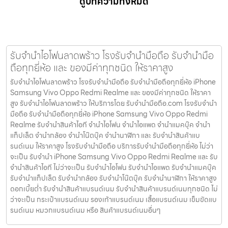
ดูบทความทั้งหมด
รับจำนำไอโฟนลาดพร้าว โรงรับจำนำมือถือ รับจำนำมือ
ถือทุกยี่ห้อ และ ของมีค่าทุกชนิด ให้ราคาสูง
รับจำนำไอโฟนลาดพร้าว โรงรับจำนำมือถือ รับจำนำมือถือทุกยี่ห้อ iPhone
Samsung Vivo Oppo Redmi Realme และ ของมีค่าทุกชนิด ให้ราคา
สูง รับจำนำไอโฟนลาดพร้าว ให้บริการโดย รับจํานํามือถือ.com โรงรับจำนำ
มือถือ รับจำนำมือถือทุกยี่ห้อ iPhone Samsung Vivo Oppo Redmi
Realme รับจำนำสินค้าไอที จำนำไอโฟน จำนำไอแพด จำนำแมคบุ๊ค จำนำ
แท็ปเล็ต จำนำกล้อง จำนำโน๊ตบุ๊ค จำนำนาฬิกา และ รับจำนำสินค้าแบ
รนด์เนม ให้ราคาสูง โรงรับจำนำมือถือ บริการรับจำนำมือถือทุกยี่ห้อ ไม่ว่า
จะเป็น รับจำนำ iPhone Samsung Vivo Oppo Redmi Realme และ รับ
จำนำสินค้าไอที ไม่ว่าจะเป็น รับจำนำไอโฟน รับจำนำไอแพด รับจำนำแมคบุ๊ค
รับจำนำแท็ปเล็ต รับจำนำกล้อง รับจำนำโน๊ตบุ๊ค รับจำนำนาฬิกา ให้ราคาสูง
ดอกเบี้ยต่ำ รับจำนำสินค้าแบรนด์เนม รับจำนำสินค้าแบรนด์เนมทุกชนิด ไม่
ว่าจะเป็น กระเป๋าแบรนด์เนม รองเท้าแบรนด์เนม เสื้อแบรนด์เนม เข็มขัดแบ
รนด์เนม หมวกแบรนด์เนม หรือ สินค้าแบรนด์เนมอื่นๆ