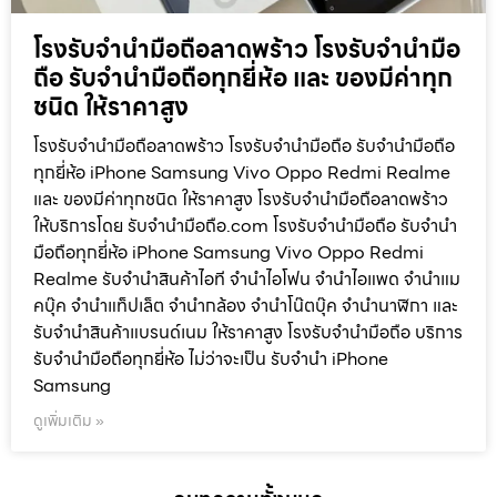
โรงรับจำนำมือถือลาดพร้าว โรงรับจำนำมือ
ถือ รับจำนำมือถือทุกยี่ห้อ และ ของมีค่าทุก
ชนิด ให้ราคาสูง
โรงรับจำนำมือถือลาดพร้าว โรงรับจำนำมือถือ รับจำนำมือถือ
ทุกยี่ห้อ iPhone Samsung Vivo Oppo Redmi Realme
และ ของมีค่าทุกชนิด ให้ราคาสูง โรงรับจำนำมือถือลาดพร้าว
ให้บริการโดย รับจํานํามือถือ.com โรงรับจำนำมือถือ รับจำนำ
มือถือทุกยี่ห้อ iPhone Samsung Vivo Oppo Redmi
Realme รับจำนำสินค้าไอที จำนำไอโฟน จำนำไอแพด จำนำแม
คบุ๊ค จำนำแท็ปเล็ต จำนำกล้อง จำนำโน๊ตบุ๊ค จำนำนาฬิกา และ
รับจำนำสินค้าแบรนด์เนม ให้ราคาสูง โรงรับจำนำมือถือ บริการ
รับจำนำมือถือทุกยี่ห้อ ไม่ว่าจะเป็น รับจำนำ iPhone
Samsung
ดูเพิ่มเติม »