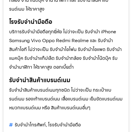
กล้อง จำนำโน๊ตบุ๊ค จำนำนาฬิกา และ รับจำนำสินค้าแบ
รนด์เนม ให้ราคาสูง
โรงรับจำนำมือถือ
บริการรับจำนำมือถือทุกยี่ห้อ ไม่ว่าจะเป็น รับจำนำ iPhone
Samsung Vivo Oppo Redmi Realme และ รับจำนำ
สินค้าไอที ไม่ว่าจะเป็น รับจำนำไอโฟน รับจำนำไอแพด รับจำนำ
แมคบุ๊ค รับจำนำแท็ปเล็ต รับจำนำกล้อง รับจำนำโน๊ตบุ๊ค รับ
จำนำนาฬิกา ให้ราคาสูง ดอกเบี้ยต่ำ
รับจำนำสินค้าแบรนด์เนม
รับจำนำสินค้าแบรนด์เนมทุกชนิด ไม่ว่าจะเป็น กระเป๋าแบ
รนด์เนม รองเท้าแบรนด์เนม เสื้อแบรนด์เนม เข็มขัดแบรนด์เนม
หมวกแบรนด์เนม หรือ สินค้าแบรนด์เนมอื่นๆ
รับจำนำโทรศัพท์
โรงรับจำนำมือถือ
,