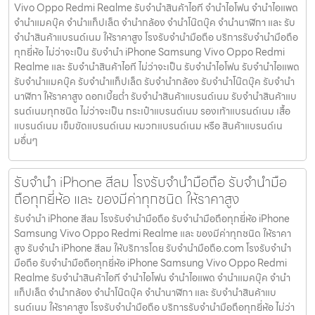
Vivo Oppo Redmi Realme รับจำนำสินค้าไอที จำนำไอโฟน จำนำไอแพด
จำนำแมคบุ๊ค จำนำแท็ปเล็ต จำนำกล้อง จำนำโน๊ตบุ๊ค จำนำนาฬิกา และ รับ
จำนำสินค้าแบรนด์เนม ให้ราคาสูง โรงรับจำนำมือถือ บริการรับจำนำมือถือ
ทุกยี่ห้อ ไม่ว่าจะเป็น รับจำนำ iPhone Samsung Vivo Oppo Redmi
Realme และ รับจำนำสินค้าไอที ไม่ว่าจะเป็น รับจำนำไอโฟน รับจำนำไอแพด
รับจำนำแมคบุ๊ค รับจำนำแท็ปเล็ต รับจำนำกล้อง รับจำนำโน๊ตบุ๊ค รับจำนำ
นาฬิกา ให้ราคาสูง ดอกเบี้ยต่ำ รับจำนำสินค้าแบรนด์เนม รับจำนำสินค้าแบ
รนด์เนมทุกชนิด ไม่ว่าจะเป็น กระเป๋าแบรนด์เนม รองเท้าแบรนด์เนม เสื้อ
แบรนด์เนม เข็มขัดแบรนด์เนม หมวกแบรนด์เนม หรือ สินค้าแบรนด์เน
มอื่นๆ
รับจำนำ iPhone สีลม โรงรับจำนำมือถือ รับจำนำมือ
ถือทุกยี่ห้อ และ ของมีค่าทุกชนิด ให้ราคาสูง
รับจำนำ iPhone สีลม โรงรับจำนำมือถือ รับจำนำมือถือทุกยี่ห้อ iPhone
Samsung Vivo Oppo Redmi Realme และ ของมีค่าทุกชนิด ให้ราคา
สูง รับจำนำ iPhone สีลม ให้บริการโดย รับจํานํามือถือ.com โรงรับจำนำ
มือถือ รับจำนำมือถือทุกยี่ห้อ iPhone Samsung Vivo Oppo Redmi
Realme รับจำนำสินค้าไอที จำนำไอโฟน จำนำไอแพด จำนำแมคบุ๊ค จำนำ
แท็ปเล็ต จำนำกล้อง จำนำโน๊ตบุ๊ค จำนำนาฬิกา และ รับจำนำสินค้าแบ
รนด์เนม ให้ราคาสูง โรงรับจำนำมือถือ บริการรับจำนำมือถือทุกยี่ห้อ ไม่ว่า