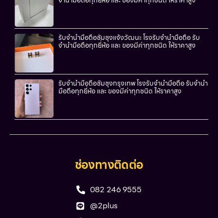
รับจำนำมือถือซัมซุงแจ้งวัฒนะ โรงรับจำนำมือถือ รับ
จำนำมือถือทุกยี่ห้อ และ ของมีค่าทุกชนิด ให้ราคาสูง
รับจำนำมือถือซัมซุงกรุงเทพ โรงรับจำนำมือถือ รับจำนำ
มือถือทุกยี่ห้อ และ ของมีค่าทุกชนิด ให้ราคาสูง
ช่องทางติดต่อ
082 246 9555
@2plus