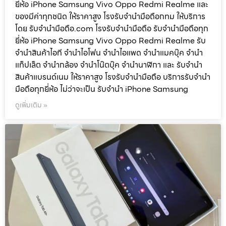
ยี่ห้อ iPhone Samsung Vivo Oppo Redmi Realme และ
ของมีค่าทุกชนิด ให้ราคาสูง โรงรับจำนำมือถือกทม ให้บริการ
โดย รับจํานํามือถือ.com โรงรับจำนำมือถือ รับจำนำมือถือทุก
ยี่ห้อ iPhone Samsung Vivo Oppo Redmi Realme รับ
จำนำสินค้าไอที จำนำไอโฟน จำนำไอแพด จำนำแมคบุ๊ค จำนำ
แท็ปเล็ต จำนำกล้อง จำนำโน๊ตบุ๊ค จำนำนาฬิกา และ รับจำนำ
สินค้าแบรนด์เนม ให้ราคาสูง โรงรับจำนำมือถือ บริการรับจำนำ
มือถือทุกยี่ห้อ ไม่ว่าจะเป็น รับจำนำ iPhone Samsung
ดูเพิ่มเติม »