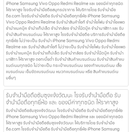
iPhone Samsung Vivo Oppo Redmi Realme และ ของมีค่าทุกชนิด
ให้ราคาสูง โรงรับจำนำมือถือสมุทรปราการ ให้บริการโดย รับจํานํามือ
ถือ.com โรงรับจำนำมือถือ รับจำนำมือถือทุกยี่ห้อ iPhone Samsung
Vivo Oppo Redmi Realme รับจำนำสินค้าไอที จำนำไอโฟน จำนำไอแพด
จำนำแมคบุ๊ค จำนำแท็ปเล็ต จำนำกล้อง จำนำโน๊ตบุ๊ค จำนำนาฬิกา และ รับ
จำนำสินค้าแบรนด์เนม ให้ราคาสูง โรงรับจำนำมือถือ บริการรับจำนำมือถือ
ทุกยี่ห้อ ไม่ว่าจะเป็น รับจำนำ iPhone Samsung Vivo Oppo Redmi
Realme และ รับจำนำสินค้าไอที ไม่ว่าจะเป็น รับจำนำไอโฟน รับจำนำไอแพด
รับจำนำแมคบุ๊ค รับจำนำแท็ปเล็ต รับจำนำกล้อง รับจำนำโน๊ตบุ๊ค รับจำนำ
นาฬิกา ให้ราคาสูง ดอกเบี้ยต่ำ รับจำนำสินค้าแบรนด์เนม รับจำนำสินค้าแบ
รนด์เนมทุกชนิด ไม่ว่าจะเป็น กระเป๋าแบรนด์เนม รองเท้าแบรนด์เนม เสื้อ
แบรนด์เนม เข็มขัดแบรนด์เนม หมวกแบรนด์เนม หรือ สินค้าแบรนด์เน
มอื่นๆ
รับจำนำมือถือซัมซุงแจ้งวัฒนะ โรงรับจำนำมือถือ รับ
จำนำมือถือทุกยี่ห้อ และ ของมีค่าทุกชนิด ให้ราคาสูง
รับจำนำมือถือซัมซุงแจ้งวัฒนะ โรงรับจำนำมือถือ รับจำนำมือถือทุกยี่ห้อ
iPhone Samsung Vivo Oppo Redmi Realme และ ของมีค่าทุกชนิด
ให้ราคาสูง รับจำนำมือถือซัมซุงแจ้งวัฒนะ ให้บริการโดย รับจํานํามือ
ถือ.com โรงรับจำนำมือถือ รับจำนำมือถือทุกยี่ห้อ iPhone Samsung