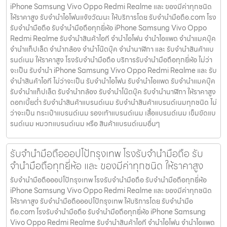
iPhone Samsung Vivo Oppo Redmi Realme และ ของมีค่าทุกชนิด
ให้ราคาสูง รับจำนำไอโฟนแจ้งวัฒนะ ให้บริการโดย รับจํานํามือถือ.com โรง
รับจำนำมือถือ รับจำนำมือถือทุกยี่ห้อ iPhone Samsung Vivo Oppo
Redmi Realme รับจำนำสินค้าไอที จำนำไอโฟน จำนำไอแพด จำนำแมคบุ๊ค
จำนำแท็ปเล็ต จำนำกล้อง จำนำโน๊ตบุ๊ค จำนำนาฬิกา และ รับจำนำสินค้าแบ
รนด์เนม ให้ราคาสูง โรงรับจำนำมือถือ บริการรับจำนำมือถือทุกยี่ห้อ ไม่ว่า
จะเป็น รับจำนำ iPhone Samsung Vivo Oppo Redmi Realme และ รับ
จำนำสินค้าไอที ไม่ว่าจะเป็น รับจำนำไอโฟน รับจำนำไอแพด รับจำนำแมคบุ๊ค
รับจำนำแท็ปเล็ต รับจำนำกล้อง รับจำนำโน๊ตบุ๊ค รับจำนำนาฬิกา ให้ราคาสูง
ดอกเบี้ยต่ำ รับจำนำสินค้าแบรนด์เนม รับจำนำสินค้าแบรนด์เนมทุกชนิด ไม่
ว่าจะเป็น กระเป๋าแบรนด์เนม รองเท้าแบรนด์เนม เสื้อแบรนด์เนม เข็มขัดแบ
รนด์เนม หมวกแบรนด์เนม หรือ สินค้าแบรนด์เนมอื่นๆ
รับจำนำมือถือออปโป้กรุงเทพ โรงรับจำนำมือถือ รับ
จำนำมือถือทุกยี่ห้อ และ ของมีค่าทุกชนิด ให้ราคาสูง
รับจำนำมือถือออปโป้กรุงเทพ โรงรับจำนำมือถือ รับจำนำมือถือทุกยี่ห้อ
iPhone Samsung Vivo Oppo Redmi Realme และ ของมีค่าทุกชนิด
ให้ราคาสูง รับจำนำมือถือออปโป้กรุงเทพ ให้บริการโดย รับจํานํามือ
ถือ.com โรงรับจำนำมือถือ รับจำนำมือถือทุกยี่ห้อ iPhone Samsung
Vivo Oppo Redmi Realme รับจำนำสินค้าไอที จำนำไอโฟน จำนำไอแพด