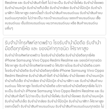
Realme และ รับจำนำสินค้าไอที ไม่ว่าจะเป็น รับจำนำไอโฟน รับจำนำไอแพด
รับจำนำแมคบุ๊ค รับจำนำแท็ปเล็ต รับจำนำกล้อง รับจำนำโน๊ตบุ๊ค รับจำนำ
นาฬิกา ให้ราคาสูง ดอกเบี้ยต่ำ รับจำนำสินค้าแบรนด์เนม รับจำนำสินค้าแบ
รนด์เนมทุกชนิด ไม่ว่าจะเป็น กระเป๋าแบรนด์เนม รองเท้าแบรนด์เนม เสื้อ
แบรนด์เนม เข็มขัดแบรนด์เนม หมวกแบรนด์เนม หรือ สินค้าแบรนด์เน
มอื่นๆ
รับจำนำโทรศัพท์ลาดพร้าว โรงรับจำนำมือถือ รับจำนำ
มือถือทุกยี่ห้อ และ ของมีค่าทุกชนิด ให้ราคาสูง
รับจำนำโทรศัพท์ลาดพร้าว โรงรับจำนำมือถือ รับจำนำมือถือทุกยี่ห้อ
iPhone Samsung Vivo Oppo Redmi Realme และ ของมีค่าทุกชนิด
ให้ราคาสูง รับจำนำโทรศัพท์ลาดพร้าว ให้บริการโดย รับจํานํามือถือ.com
โรงรับจำนำมือถือ รับจำนำมือถือทุกยี่ห้อ iPhone Samsung Vivo Oppo
Redmi Realme รับจำนำสินค้าไอที จำนำไอโฟน จำนำไอแพด จำนำแมคบุ๊ค
จำนำแท็ปเล็ต จำนำกล้อง จำนำโน๊ตบุ๊ค จำนำนาฬิกา และ รับจำนำสินค้าแบ
รนด์เนม ให้ราคาสูง โรงรับจำนำมือถือ บริการรับจำนำมือถือทุกยี่ห้อ ไม่ว่า
จะเป็น รับจำนำ iPhone Samsung Vivo Oppo Redmi Realme และ รับ
จำนำสินค้าไอที ไม่ว่าจะเป็น รับจำนำไอโฟน รับจำนำไอแพด รับจำนำแมคบุ๊ค
รับจำนำแท็ปเล็ต รับจำนำกล้อง รับจำนำโน๊ตบุ๊ค รับจำนำนาฬิกา ให้ราคาสูง
ดอกเบี้ยต่ำ รับจำนำสินค้าแบรนด์เนม รับจำนำสินค้าแบรนด์เนมทุกชนิด ไม่