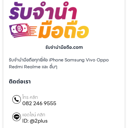
รับจํานํามือถือ.com
รับจำนำมือถือทุกยี่ห้อ iPhone Samsung Vivo Oppo
Redmi Realme และ อื่นๆ
ติดต่อเรา
โทร คลิก
082 246 9555
แอดไลน์ คลิก
ID: @2plus