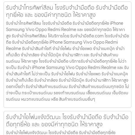
รับจำนำโทรศัพท์สีลม โรงรับจำนำมือถือ รับจำนำมือถือ
ทุกยี่ห้อ และ ของมีค่าทุกชนิด ให้ราคาสูง
รับจำนำโทรศัพท์สีลม โรงรับจำนำมือถือ รับจำนำมือถือทุกยี่ห้อ iPhone
Samsung Vivo Oppo Redmi Realme และ ของมีค่าทุกชนิด ให้ราคา
สูง รับจำนำโทรศัพท์สีลม ให้บริการโดย รับจํานํามือถือ.com โรงรับจำนำมือ
ถือ รับจำนำมือถือทุกยี่ห้อ iPhone Samsung Vivo Oppo Redmi
Realme รับจำนำสินค้าไอที จำนำไอโฟน จำนำไอแพด จำนำแมคบุ๊ค จำนำ
แท็ปเล็ต จำนำกล้อง จำนำโน๊ตบุ๊ค จำนำนาฬิกา และ รับจำนำสินค้าแบ
รนด์เนม ให้ราคาสูง โรงรับจำนำมือถือ บริการรับจำนำมือถือทุกยี่ห้อ ไม่ว่า
จะเป็น รับจำนำ iPhone Samsung Vivo Oppo Redmi Realme และ รับ
จำนำสินค้าไอที ไม่ว่าจะเป็น รับจำนำไอโฟน รับจำนำไอแพด รับจำนำแมคบุ๊ค
รับจำนำแท็ปเล็ต รับจำนำกล้อง รับจำนำโน๊ตบุ๊ค รับจำนำนาฬิกา ให้ราคาสูง
ดอกเบี้ยต่ำ รับจำนำสินค้าแบรนด์เนม รับจำนำสินค้าแบรนด์เนมทุกชนิด ไม่
ว่าจะเป็น กระเป๋าแบรนด์เนม รองเท้าแบรนด์เนม เสื้อแบรนด์เนม เข็มขัดแบ
รนด์เนม หมวกแบรนด์เนม หรือ สินค้าแบรนด์เนมอื่นๆ
รับจำนำไอโฟนแจ้งวัฒนะ โรงรับจำนำมือถือ รับจำนำมือ
ถือทุกยี่ห้อ และ ของมีค่าทุกชนิด ให้ราคาสูง
รับจำนำไอโฟนแจ้งวัฒนะ โรงรับจำนำมือถือ รับจำนำมือถือทุกยี่ห้อ