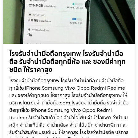
โรงรับจำนำมือถือกรุงเทพ โรงรับจำนำมือ
ถือ รับจำนำมือถือทุกยี่ห้อ และ ของมีค่าทุก
ชนิด ให้ราคาสูง
โรงรับจำนำมือถือกรุงเทพ โรงรับจำนำมือถือ รับจำนำมือถือ
ทุกยี่ห้อ iPhone Samsung Vivo Oppo Redmi Realme
และ ของมีค่าทุกชนิด ให้ราคาสูง โรงรับจำนำมือถือกรุงเทพ ให้
บริการโดย รับจํานํามือถือ.com โรงรับจำนำมือถือ รับจำนำมือ
ถือทุกยี่ห้อ iPhone Samsung Vivo Oppo Redmi
Realme รับจำนำสินค้าไอที จำนำไอโฟน จำนำไอแพด จำนำแม
คบุ๊ค จำนำแท็ปเล็ต จำนำกล้อง จำนำโน๊ตบุ๊ค จำนำนาฬิกา และ
รับจำนำสินค้าแบรนด์เนม ให้ราคาสูง โรงรับจำนำมือถือ บริการ