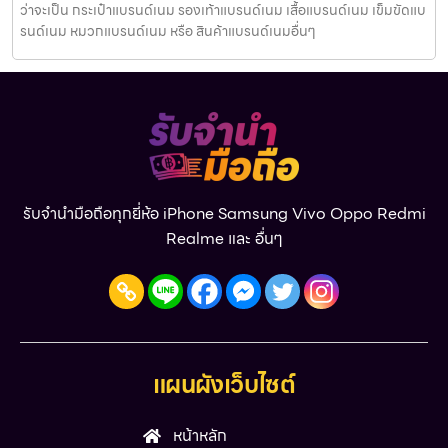
ว่าจะเป็น กระเป๋าแบรนด์เนม รองเท้าแบรนด์เนม เสื้อแบรนด์เนม เข็มขัดแบ
รนด์เนม หมวกแบรนด์เนม หรือ สินค้าแบรนด์เนมอื่นๆ
รับจำนำมือถือทุกยี่ห้อ iPhone Samsung Vivo Oppo Redmi
Realme และ อื่นๆ
แผนผังเว็บไซต์
หน้าหลัก