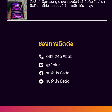
รับจำนำ Samsung บางนา โรงรับจำนำมือถือ รับจำนำ
มือถือทุกยี่ห้อ และ ของมีค่าทุกชนิด ให้ราคาสูง
ช่องทางติดต่อ
082 246 9555
@2plus
รับจำนำ มือถือ
รับจำนำ มือถือ