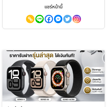
แชร์หน้านี้