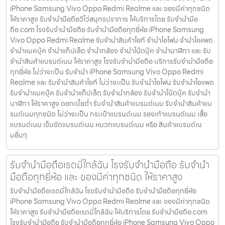
iPhone Samsung Vivo Oppo Redmi Realme และ ของมีค่าทุกชนิด
ให้ราคาสูง รับจำนำมือถือวีโว่สมุทรปราการ ให้บริการโดย รับจํานํามือ
ถือ.com โรงรับจำนำมือถือ รับจำนำมือถือทุกยี่ห้อ iPhone Samsung
Vivo Oppo Redmi Realme รับจำนำสินค้าไอที จำนำไอโฟน จำนำไอแพด
จำนำแมคบุ๊ค จำนำแท็ปเล็ต จำนำกล้อง จำนำโน๊ตบุ๊ค จำนำนาฬิกา และ รับ
จำนำสินค้าแบรนด์เนม ให้ราคาสูง โรงรับจำนำมือถือ บริการรับจำนำมือถือ
ทุกยี่ห้อ ไม่ว่าจะเป็น รับจำนำ iPhone Samsung Vivo Oppo Redmi
Realme และ รับจำนำสินค้าไอที ไม่ว่าจะเป็น รับจำนำไอโฟน รับจำนำไอแพด
รับจำนำแมคบุ๊ค รับจำนำแท็ปเล็ต รับจำนำกล้อง รับจำนำโน๊ตบุ๊ค รับจำนำ
นาฬิกา ให้ราคาสูง ดอกเบี้ยต่ำ รับจำนำสินค้าแบรนด์เนม รับจำนำสินค้าแบ
รนด์เนมทุกชนิด ไม่ว่าจะเป็น กระเป๋าแบรนด์เนม รองเท้าแบรนด์เนม เสื้อ
แบรนด์เนม เข็มขัดแบรนด์เนม หมวกแบรนด์เนม หรือ สินค้าแบรนด์เน
มอื่นๆ
รับจำนำมือถือเรดมี่ใกล้ฉัน โรงรับจำนำมือถือ รับจำนำ
มือถือทุกยี่ห้อ และ ของมีค่าทุกชนิด ให้ราคาสูง
รับจำนำมือถือเรดมี่ใกล้ฉัน โรงรับจำนำมือถือ รับจำนำมือถือทุกยี่ห้อ
iPhone Samsung Vivo Oppo Redmi Realme และ ของมีค่าทุกชนิด
ให้ราคาสูง รับจำนำมือถือเรดมี่ใกล้ฉัน ให้บริการโดย รับจํานํามือถือ.com
โรงรับจำนำมือถือ รับจำนำมือถือทุกยี่ห้อ iPhone Samsung Vivo Oppo