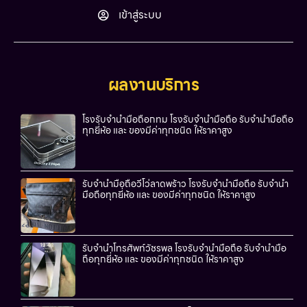
เข้าสู่ระบบ
ผลงานบริการ
โรงรับจำนำมือถือกทม โรงรับจำนำมือถือ รับจำนำมือถือ
ทุกยี่ห้อ และ ของมีค่าทุกชนิด ให้ราคาสูง
รับจำนำมือถือวีโว่ลาดพร้าว โรงรับจำนำมือถือ รับจำนำ
มือถือทุกยี่ห้อ และ ของมีค่าทุกชนิด ให้ราคาสูง
รับจำนำโทรศัพท์วัชรพล โรงรับจำนำมือถือ รับจำนำมือ
ถือทุกยี่ห้อ และ ของมีค่าทุกชนิด ให้ราคาสูง