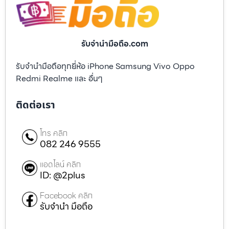
รับจํานํามือถือ.com
รับจำนำมือถือทุกยี่ห้อ iPhone Samsung Vivo Oppo
Redmi Realme และ อื่นๆ
ติดต่อเรา
โทร คลิก
082 246 9555
แอดไลน์ คลิก
ID: @2plus
Facebook คลิก
รับจำนำ มือถือ