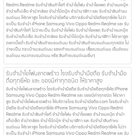
Redmi Realme รับจำนำสินค้าไอที จำนำไอโฟน จำนำไอแพด จำนำแมคบุ๊ค
จำนำแท็ปเล็ต จำนำกล้อง จำนำโน๊ตบุ๊ค จำนำนาฬิกา และ รับจำนำสินค้าแบ
รนด์เนม ให้ราคาสูง โรงรับจำนำมือถือ บริการรับจำนำมือถือทุกยี่ห้อ ไม่ว่า
จะเป็น รับจำนำ iPhone Samsung Vivo Oppo Redmi Realme และ รับ
จำนำสินค้าไอที ไม่ว่าจะเป็น รับจำนำไอโฟน รับจำนำไอแพด รับจำนำแมคบุ๊ค
รับจำนำแท็ปเล็ต รับจำนำกล้อง รับจำนำโน๊ตบุ๊ค รับจำนำนาฬิกา ให้ราคาสูง
ดอกเบี้ยต่ำ รับจำนำสินค้าแบรนด์เนม รับจำนำสินค้าแบรนด์เนมทุกชนิด ไม่
ว่าจะเป็น กระเป๋าแบรนด์เนม รองเท้าแบรนด์เนม เสื้อแบรนด์เนม เข็มขัดแบ
รนด์เนม หมวกแบรนด์เนม หรือ สินค้าแบรนด์เนมอื่นๆ
รับจำนำไอโฟนลาดพร้าว โรงรับจำนำมือถือ รับจำนำมือ
ถือทุกยี่ห้อ และ ของมีค่าทุกชนิด ให้ราคาสูง
รับจำนำไอโฟนลาดพร้าว โรงรับจำนำมือถือ รับจำนำมือถือทุกยี่ห้อ iPhone
Samsung Vivo Oppo Redmi Realme และ ของมีค่าทุกชนิด ให้ราคา
สูง รับจำนำไอโฟนลาดพร้าว ให้บริการโดย รับจํานํามือถือ.com โรงรับจำนำ
มือถือ รับจำนำมือถือทุกยี่ห้อ iPhone Samsung Vivo Oppo Redmi
Realme รับจำนำสินค้าไอที จำนำไอโฟน จำนำไอแพด จำนำแมคบุ๊ค จำนำ
แท็ปเล็ต จำนำกล้อง จำนำโน๊ตบุ๊ค จำนำนาฬิกา และ รับจำนำสินค้าแบ
รนด์เนม ให้ราคาสูง โรงรับจำนำมือถือ บริการรับจำนำมือถือทุกยี่ห้อ ไม่ว่า
จะเป็น รับจำนำ iPhone Samsung Vivo Oppo Redmi Realme และ รับ