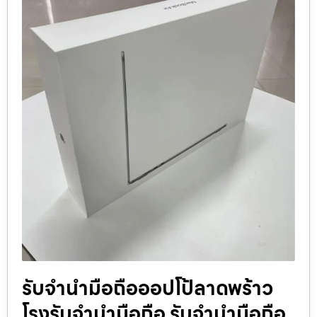
รับจำนำมือถือออปโป้ลาดพร้าว
โรงรับจำนำมือถือ รับจำนำมือถือ