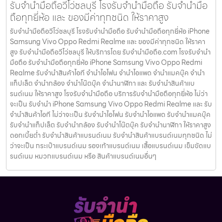
รับจำนำมือถือวีโว่ชลบุรี โรงรับจำนำมือถือ รับจำนำมือ
ถือทุกยี่ห้อ และ ของมีค่าทุกชนิด ให้ราคาสูง
รับจำนำมือถือวีโว่ชลบุรี โรงรับจำนำมือถือ รับจำนำมือถือทุกยี่ห้อ iPhone
Samsung Vivo Oppo Redmi Realme และ ของมีค่าทุกชนิด ให้ราคา
สูง รับจำนำมือถือวีโว่ชลบุรี ให้บริการโดย รับจํานํามือถือ.com โรงรับจำนำ
มือถือ รับจำนำมือถือทุกยี่ห้อ iPhone Samsung Vivo Oppo Redmi
Realme รับจำนำสินค้าไอที จำนำไอโฟน จำนำไอแพด จำนำแมคบุ๊ค จำนำ
แท็ปเล็ต จำนำกล้อง จำนำโน๊ตบุ๊ค จำนำนาฬิกา และ รับจำนำสินค้าแบ
รนด์เนม ให้ราคาสูง โรงรับจำนำมือถือ บริการรับจำนำมือถือทุกยี่ห้อ ไม่ว่า
จะเป็น รับจำนำ iPhone Samsung Vivo Oppo Redmi Realme และ รับ
จำนำสินค้าไอที ไม่ว่าจะเป็น รับจำนำไอโฟน รับจำนำไอแพด รับจำนำแมคบุ๊ค
รับจำนำแท็ปเล็ต รับจำนำกล้อง รับจำนำโน๊ตบุ๊ค รับจำนำนาฬิกา ให้ราคาสูง
ดอกเบี้ยต่ำ รับจำนำสินค้าแบรนด์เนม รับจำนำสินค้าแบรนด์เนมทุกชนิด ไม่
ว่าจะเป็น กระเป๋าแบรนด์เนม รองเท้าแบรนด์เนม เสื้อแบรนด์เนม เข็มขัดแบ
รนด์เนม หมวกแบรนด์เนม หรือ สินค้าแบรนด์เนมอื่นๆ