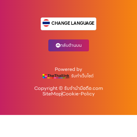
CHANGE LANGUAGE
กลับด้านบน
Powered by
รับทำเว็บไซต์
Copyright © รับจํานํามือถือ.com
SiteMap
Cookie-Policy