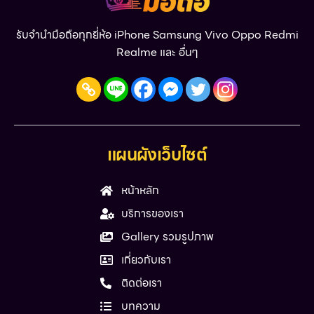
รับจำนำมือถือทุกยี่ห้อ iPhone Samsung Vivo Oppo Redmi
Realme และ อื่นๆ
แผนผังเว็บไซต์
หน้าหลัก
บริการของเรา
Gallery รวมรูปภาพ
เกี่ยวกับเรา
ติดต่อเรา
บทความ