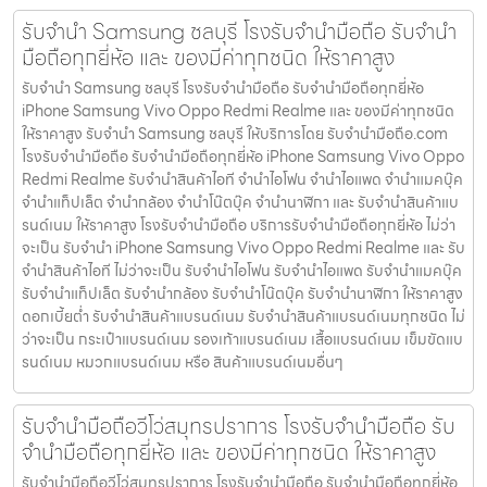
รับจำนำ Samsung ชลบุรี โรงรับจำนำมือถือ รับจำนำ
มือถือทุกยี่ห้อ และ ของมีค่าทุกชนิด ให้ราคาสูง
รับจำนำ Samsung ชลบุรี โรงรับจำนำมือถือ รับจำนำมือถือทุกยี่ห้อ
iPhone Samsung Vivo Oppo Redmi Realme และ ของมีค่าทุกชนิด
ให้ราคาสูง รับจำนำ Samsung ชลบุรี ให้บริการโดย รับจํานํามือถือ.com
โรงรับจำนำมือถือ รับจำนำมือถือทุกยี่ห้อ iPhone Samsung Vivo Oppo
Redmi Realme รับจำนำสินค้าไอที จำนำไอโฟน จำนำไอแพด จำนำแมคบุ๊ค
จำนำแท็ปเล็ต จำนำกล้อง จำนำโน๊ตบุ๊ค จำนำนาฬิกา และ รับจำนำสินค้าแบ
รนด์เนม ให้ราคาสูง โรงรับจำนำมือถือ บริการรับจำนำมือถือทุกยี่ห้อ ไม่ว่า
จะเป็น รับจำนำ iPhone Samsung Vivo Oppo Redmi Realme และ รับ
จำนำสินค้าไอที ไม่ว่าจะเป็น รับจำนำไอโฟน รับจำนำไอแพด รับจำนำแมคบุ๊ค
รับจำนำแท็ปเล็ต รับจำนำกล้อง รับจำนำโน๊ตบุ๊ค รับจำนำนาฬิกา ให้ราคาสูง
ดอกเบี้ยต่ำ รับจำนำสินค้าแบรนด์เนม รับจำนำสินค้าแบรนด์เนมทุกชนิด ไม่
ว่าจะเป็น กระเป๋าแบรนด์เนม รองเท้าแบรนด์เนม เสื้อแบรนด์เนม เข็มขัดแบ
รนด์เนม หมวกแบรนด์เนม หรือ สินค้าแบรนด์เนมอื่นๆ
รับจำนำมือถือวีโว่สมุทรปราการ โรงรับจำนำมือถือ รับ
จำนำมือถือทุกยี่ห้อ และ ของมีค่าทุกชนิด ให้ราคาสูง
รับจำนำมือถือวีโว่สมุทรปราการ โรงรับจำนำมือถือ รับจำนำมือถือทุกยี่ห้อ