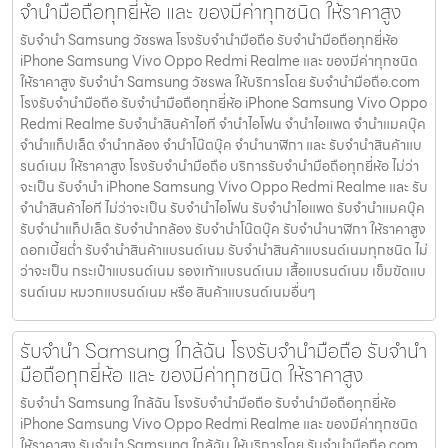
จำนำมือถือทุกยี่ห้อ และ ของมีค่าทุกชนิด ให้ราคาสูง
รับจำนำ Samsung วัชรพล โรงรับจำนำมือถือ รับจำนำมือถือทุกยี่ห้อ
iPhone Samsung Vivo Oppo Redmi Realme และ ของมีค่าทุกชนิด
ให้ราคาสูง รับจำนำ Samsung วัชรพล ให้บริการโดย รับจํานํามือถือ.com
โรงรับจำนำมือถือ รับจำนำมือถือทุกยี่ห้อ iPhone Samsung Vivo Oppo
Redmi Realme รับจำนำสินค้าไอที จำนำไอโฟน จำนำไอแพด จำนำแมคบุ๊ค
จำนำแท็ปเล็ต จำนำกล้อง จำนำโน๊ตบุ๊ค จำนำนาฬิกา และ รับจำนำสินค้าแบ
รนด์เนม ให้ราคาสูง โรงรับจำนำมือถือ บริการรับจำนำมือถือทุกยี่ห้อ ไม่ว่า
จะเป็น รับจำนำ iPhone Samsung Vivo Oppo Redmi Realme และ รับ
จำนำสินค้าไอที ไม่ว่าจะเป็น รับจำนำไอโฟน รับจำนำไอแพด รับจำนำแมคบุ๊ค
รับจำนำแท็ปเล็ต รับจำนำกล้อง รับจำนำโน๊ตบุ๊ค รับจำนำนาฬิกา ให้ราคาสูง
ดอกเบี้ยต่ำ รับจำนำสินค้าแบรนด์เนม รับจำนำสินค้าแบรนด์เนมทุกชนิด ไม่
ว่าจะเป็น กระเป๋าแบรนด์เนม รองเท้าแบรนด์เนม เสื้อแบรนด์เนม เข็มขัดแบ
รนด์เนม หมวกแบรนด์เนม หรือ สินค้าแบรนด์เนมอื่นๆ
รับจำนำ Samsung ใกล้ฉัน โรงรับจำนำมือถือ รับจำนำ
มือถือทุกยี่ห้อ และ ของมีค่าทุกชนิด ให้ราคาสูง
รับจำนำ Samsung ใกล้ฉัน โรงรับจำนำมือถือ รับจำนำมือถือทุกยี่ห้อ
iPhone Samsung Vivo Oppo Redmi Realme และ ของมีค่าทุกชนิด
ให้ราคาสูง รับจำนำ Samsung ใกล้ฉัน ให้บริการโดย รับจํานํามือถือ.com