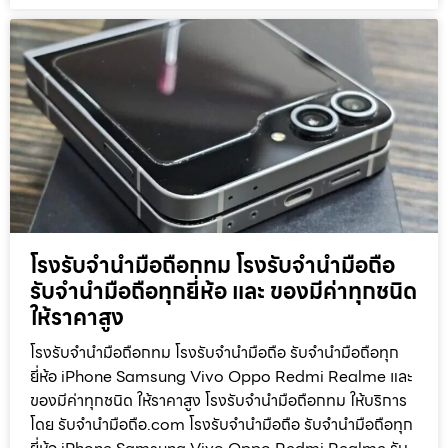
โรงรับจำนำมือถือกทม โรงรับจำนำมือถือ
รับจำนำมือถือทุกยี่ห้อ และ ของมีค่าทุกชนิด
ให้ราคาสูง
โรงรับจำนำมือถือกทม โรงรับจำนำมือถือ รับจำนำมือถือทุก
ยี่ห้อ iPhone Samsung Vivo Oppo Redmi Realme และ
ของมีค่าทุกชนิด ให้ราคาสูง โรงรับจำนำมือถือกทม ให้บริการ
โดย รับจํานํามือถือ.com โรงรับจำนำมือถือ รับจำนำมือถือทุก