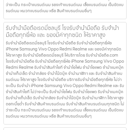
ว่าจะเป็น กระเป๋าแบรนด์เนม รองเท้าแบรนด์เนม เสื้อแบรนด์เนม เข็มขัดแบ
รนด์เนม หมวกแบรนด์เนม หรือ สินค้าแบรนด์เนมอื่นๆ
รับจำนำมือถือเรดมี่ชลบุรี โรงรับจำนำมือถือ รับจำนำ
มือถือทุกยี่ห้อ และ ของมีค่าทุกชนิด ให้ราคาสูง
รับจำนำมือถือเรดมี่ชลบุรี โรงรับจำนำมือถือ รับจำนำมือถือทุกยี่ห้อ
iPhone Samsung Vivo Oppo Redmi Realme และ ของมีค่าทุกชนิด
ให้ราคาสูง รับจำนำมือถือเรดมี่ชลบุรี ให้บริการโดย รับจํานํามือถือ.com
โรงรับจำนำมือถือ รับจำนำมือถือทุกยี่ห้อ iPhone Samsung Vivo Oppo
Redmi Realme รับจำนำสินค้าไอที จำนำไอโฟน จำนำไอแพด จำนำแมคบุ๊ค
จำนำแท็ปเล็ต จำนำกล้อง จำนำโน๊ตบุ๊ค จำนำนาฬิกา และ รับจำนำสินค้าแบ
รนด์เนม ให้ราคาสูง โรงรับจำนำมือถือ บริการรับจำนำมือถือทุกยี่ห้อ ไม่ว่า
จะเป็น รับจำนำ iPhone Samsung Vivo Oppo Redmi Realme และ รับ
จำนำสินค้าไอที ไม่ว่าจะเป็น รับจำนำไอโฟน รับจำนำไอแพด รับจำนำแมคบุ๊ค
รับจำนำแท็ปเล็ต รับจำนำกล้อง รับจำนำโน๊ตบุ๊ค รับจำนำนาฬิกา ให้ราคาสูง
ดอกเบี้ยต่ำ รับจำนำสินค้าแบรนด์เนม รับจำนำสินค้าแบรนด์เนมทุกชนิด ไม่
ว่าจะเป็น กระเป๋าแบรนด์เนม รองเท้าแบรนด์เนม เสื้อแบรนด์เนม เข็มขัดแบ
รนด์เนม หมวกแบรนด์เนม หรือ สินค้าแบรนด์เนมอื่นๆ