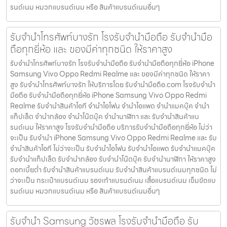
รนด์เนม หมวกแบรนด์เนม หรือ สินค้าแบรนด์เนมอื่นๆ
รับจำนำโทรศัพท์บางรัก โรงรับจำนำมือถือ รับจำนำมือ
ถือทุกยี่ห้อ และ ของมีค่าทุกชนิด ให้ราคาสูง
รับจำนำโทรศัพท์บางรัก โรงรับจำนำมือถือ รับจำนำมือถือทุกยี่ห้อ iPhone
Samsung Vivo Oppo Redmi Realme และ ของมีค่าทุกชนิด ให้ราคา
สูง รับจำนำโทรศัพท์บางรัก ให้บริการโดย รับจํานํามือถือ.com โรงรับจำนำ
มือถือ รับจำนำมือถือทุกยี่ห้อ iPhone Samsung Vivo Oppo Redmi
Realme รับจำนำสินค้าไอที จำนำไอโฟน จำนำไอแพด จำนำแมคบุ๊ค จำนำ
แท็ปเล็ต จำนำกล้อง จำนำโน๊ตบุ๊ค จำนำนาฬิกา และ รับจำนำสินค้าแบ
รนด์เนม ให้ราคาสูง โรงรับจำนำมือถือ บริการรับจำนำมือถือทุกยี่ห้อ ไม่ว่า
จะเป็น รับจำนำ iPhone Samsung Vivo Oppo Redmi Realme และ รับ
จำนำสินค้าไอที ไม่ว่าจะเป็น รับจำนำไอโฟน รับจำนำไอแพด รับจำนำแมคบุ๊ค
รับจำนำแท็ปเล็ต รับจำนำกล้อง รับจำนำโน๊ตบุ๊ค รับจำนำนาฬิกา ให้ราคาสูง
ดอกเบี้ยต่ำ รับจำนำสินค้าแบรนด์เนม รับจำนำสินค้าแบรนด์เนมทุกชนิด ไม่
ว่าจะเป็น กระเป๋าแบรนด์เนม รองเท้าแบรนด์เนม เสื้อแบรนด์เนม เข็มขัดแบ
รนด์เนม หมวกแบรนด์เนม หรือ สินค้าแบรนด์เนมอื่นๆ
รับจำนำ Samsung วัชรพล โรงรับจำนำมือถือ รับ