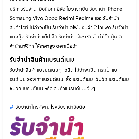
บริการรับจำนำมือถือทุกยี่ห้อ ไม่ว่าจะเป็น รับจำนำ iPhone
Samsung Vivo Oppo Redmi Realme และ รับจำนำ
สินค้าไอที ไม่ว่าจะเป็น รับจำนำไอโฟน รับจำนำไอแพด รับจำนำ
แมคบุ๊ค รับจำนำแท็ปเล็ต รับจำนำกล้อง รับจำนำโน๊ตบุ๊ค รับ
จำนำนาฬิกา ให้ราคาสูง ดอกเบี้ยต่ำ
รับจำนำสินค้าแบรนด์เนม
รับจำนำสินค้าแบรนด์เนมทุกชนิด ไม่ว่าจะเป็น กระเป๋าแบ
รนด์เนม รองเท้าแบรนด์เนม เสื้อแบรนด์เนม เข็มขัดแบรนด์เนม
หมวกแบรนด์เนม หรือ สินค้าแบรนด์เนมอื่นๆ
รับจำนำโทรศัพท์
โรงรับจำนำมือถือ
,