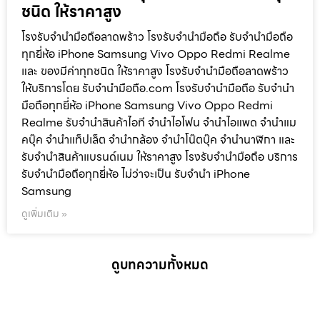
ชนิด ให้ราคาสูง
โรงรับจำนำมือถือลาดพร้าว โรงรับจำนำมือถือ รับจำนำมือถือ
ทุกยี่ห้อ iPhone Samsung Vivo Oppo Redmi Realme
และ ของมีค่าทุกชนิด ให้ราคาสูง โรงรับจำนำมือถือลาดพร้าว
ให้บริการโดย รับจํานํามือถือ.com โรงรับจำนำมือถือ รับจำนำ
มือถือทุกยี่ห้อ iPhone Samsung Vivo Oppo Redmi
Realme รับจำนำสินค้าไอที จำนำไอโฟน จำนำไอแพด จำนำแม
คบุ๊ค จำนำแท็ปเล็ต จำนำกล้อง จำนำโน๊ตบุ๊ค จำนำนาฬิกา และ
รับจำนำสินค้าแบรนด์เนม ให้ราคาสูง โรงรับจำนำมือถือ บริการ
รับจำนำมือถือทุกยี่ห้อ ไม่ว่าจะเป็น รับจำนำ iPhone
Samsung
ดูเพิ่มเติม »
ดูบทความทั้งหมด