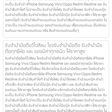
จะเป็น รับจำนำ iPhone Samsung Vivo Oppo Redmi Realme และ รับ
จำนำสินค้าไอที ไม่ว่าจะเป็น รับจำนำไอโฟน รับจำนำไอแพด รับจำนำแมคบุ๊ค
รับจำนำแท็ปเล็ต รับจำนำกล้อง รับจำนำโน๊ตบุ๊ค รับจำนำนาฬิกา ให้ราคาสูง
ดอกเบี้ยต่ำ รับจำนำสินค้าแบรนด์เนม รับจำนำสินค้าแบรนด์เนมทุกชนิด ไม่
ว่าจะเป็น กระเป๋าแบรนด์เนม รองเท้าแบรนด์เนม เสื้อแบรนด์เนม เข็มขัดแบ
รนด์เนม หมวกแบรนด์เนม หรือ สินค้าแบรนด์เนมอื่นๆ
รับจำนำมือถือวีโว่สีลม โรงรับจำนำมือถือ รับจำนำมือ
ถือทุกยี่ห้อ และ ของมีค่าทุกชนิด ให้ราคาสูง
รับจำนำมือถือวีโว่สีลม โรงรับจำนำมือถือ รับจำนำมือถือทุกยี่ห้อ iPhone
Samsung Vivo Oppo Redmi Realme และ ของมีค่าทุกชนิด ให้ราคา
สูง รับจำนำมือถือวีโว่สีลม ให้บริการโดย รับจํานํามือถือ.com โรงรับจำนำ
มือถือ รับจำนำมือถือทุกยี่ห้อ iPhone Samsung Vivo Oppo Redmi
Realme รับจำนำสินค้าไอที จำนำไอโฟน จำนำไอแพด จำนำแมคบุ๊ค จำนำ
แท็ปเล็ต จำนำกล้อง จำนำโน๊ตบุ๊ค จำนำนาฬิกา และ รับจำนำสินค้าแบ
รนด์เนม ให้ราคาสูง โรงรับจำนำมือถือ บริการรับจำนำมือถือทุกยี่ห้อ ไม่ว่า
จะเป็น รับจำนำ iPhone Samsung Vivo Oppo Redmi Realme และ รับ
จำนำสินค้าไอที ไม่ว่าจะเป็น รับจำนำไอโฟน รับจำนำไอแพด รับจำนำแมคบุ๊ค
รับจำนำแท็ปเล็ต รับจำนำกล้อง รับจำนำโน๊ตบุ๊ค รับจำนำนาฬิกา ให้ราคาสูง
ดอกเบี้ยต่ำ รับจำนำสินค้าแบรนด์เนม รับจำนำสินค้าแบรนด์เนมทุกชนิด ไม่