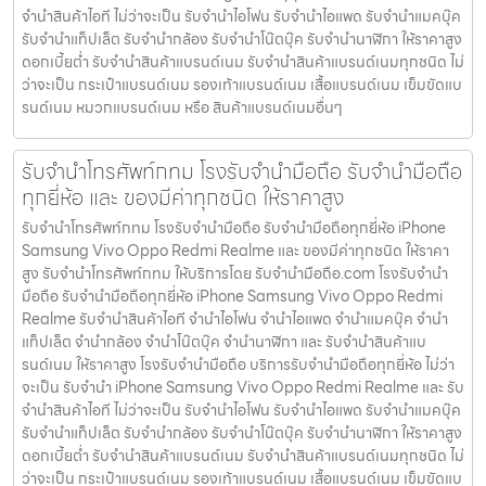
จำนำสินค้าไอที ไม่ว่าจะเป็น รับจำนำไอโฟน รับจำนำไอแพด รับจำนำแมคบุ๊ค
รับจำนำแท็ปเล็ต รับจำนำกล้อง รับจำนำโน๊ตบุ๊ค รับจำนำนาฬิกา ให้ราคาสูง
ดอกเบี้ยต่ำ รับจำนำสินค้าแบรนด์เนม รับจำนำสินค้าแบรนด์เนมทุกชนิด ไม่
ว่าจะเป็น กระเป๋าแบรนด์เนม รองเท้าแบรนด์เนม เสื้อแบรนด์เนม เข็มขัดแบ
รนด์เนม หมวกแบรนด์เนม หรือ สินค้าแบรนด์เนมอื่นๆ
รับจำนำโทรศัพท์กทม โรงรับจำนำมือถือ รับจำนำมือถือ
ทุกยี่ห้อ และ ของมีค่าทุกชนิด ให้ราคาสูง
รับจำนำโทรศัพท์กทม โรงรับจำนำมือถือ รับจำนำมือถือทุกยี่ห้อ iPhone
Samsung Vivo Oppo Redmi Realme และ ของมีค่าทุกชนิด ให้ราคา
สูง รับจำนำโทรศัพท์กทม ให้บริการโดย รับจํานํามือถือ.com โรงรับจำนำ
มือถือ รับจำนำมือถือทุกยี่ห้อ iPhone Samsung Vivo Oppo Redmi
Realme รับจำนำสินค้าไอที จำนำไอโฟน จำนำไอแพด จำนำแมคบุ๊ค จำนำ
แท็ปเล็ต จำนำกล้อง จำนำโน๊ตบุ๊ค จำนำนาฬิกา และ รับจำนำสินค้าแบ
รนด์เนม ให้ราคาสูง โรงรับจำนำมือถือ บริการรับจำนำมือถือทุกยี่ห้อ ไม่ว่า
จะเป็น รับจำนำ iPhone Samsung Vivo Oppo Redmi Realme และ รับ
จำนำสินค้าไอที ไม่ว่าจะเป็น รับจำนำไอโฟน รับจำนำไอแพด รับจำนำแมคบุ๊ค
รับจำนำแท็ปเล็ต รับจำนำกล้อง รับจำนำโน๊ตบุ๊ค รับจำนำนาฬิกา ให้ราคาสูง
ดอกเบี้ยต่ำ รับจำนำสินค้าแบรนด์เนม รับจำนำสินค้าแบรนด์เนมทุกชนิด ไม่
ว่าจะเป็น กระเป๋าแบรนด์เนม รองเท้าแบรนด์เนม เสื้อแบรนด์เนม เข็มขัดแบ