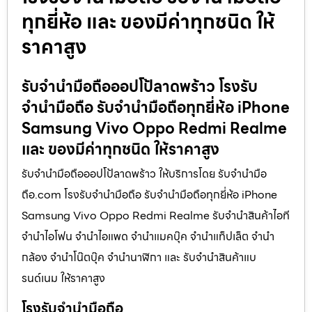
ทุกยี่ห้อ และ ของมีค่าทุกชนิด ให้
ราคาสูง
รับจำนำมือถือออปโป้ลาดพร้าว โรงรับ
จำนำมือถือ รับจำนำมือถือทุกยี่ห้อ iPhone
Samsung Vivo Oppo Redmi Realme
และ ของมีค่าทุกชนิด ให้ราคาสูง
รับจำนำมือถือออปโป้ลาดพร้าว ให้บริการโดย รับจํานํามือ
ถือ.com โรงรับจำนำมือถือ รับจำนำมือถือทุกยี่ห้อ iPhone
Samsung Vivo Oppo Redmi Realme รับจำนำสินค้าไอที
จำนำไอโฟน จำนำไอแพด จำนำแมคบุ๊ค จำนำแท็ปเล็ต จำนำ
กล้อง จำนำโน๊ตบุ๊ค จำนำนาฬิกา และ รับจำนำสินค้าแบ
รนด์เนม ให้ราคาสูง
โรงรับจำนำมือถือ