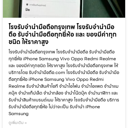
โรงรับจำนำมือถือกรุงเทพ โรงรับจำนำมือ
ถือ รับจำนำมือถือทุกยี่ห้อ และ ของมีค่าทุก
ชนิด ให้ราคาสูง
โรงรับจำนำมือถือกรุงเทพ โรงรับจำนำมือถือ รับจำนำมือถือ
ทุกยี่ห้อ iPhone Samsung Vivo Oppo Redmi Realme
และ ของมีค่าทุกชนิด ให้ราคาสูง โรงรับจำนำมือถือกรุงเทพ ให้
บริการโดย รับจํานํามือถือ.com โรงรับจำนำมือถือ รับจำนำมือ
ถือทุกยี่ห้อ iPhone Samsung Vivo Oppo Redmi
Realme รับจำนำสินค้าไอที จำนำไอโฟน จำนำไอแพด จำนำแม
คบุ๊ค จำนำแท็ปเล็ต จำนำกล้อง จำนำโน๊ตบุ๊ค จำนำนาฬิกา และ
รับจำนำสินค้าแบรนด์เนม ให้ราคาสูง โรงรับจำนำมือถือ บริการ
รับจำนำมือถือทุกยี่ห้อ ไม่ว่าจะเป็น รับจำนำ iPhone
Samsung
ดูเพิ่มเติม »