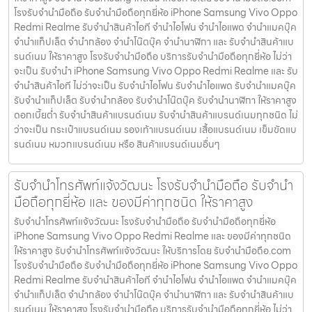
โรงรับจำนำมือถือ รับจำนำมือถือทุกยี่ห้อ iPhone Samsung Vivo Oppo
Redmi Realme รับจำนำสินค้าไอที จำนำไอโฟน จำนำไอแพด จำนำแมคบุ๊ค
จำนำแท็ปเล็ต จำนำกล้อง จำนำโน๊ตบุ๊ค จำนำนาฬิกา และ รับจำนำสินค้าแบ
รนด์เนม ให้ราคาสูง โรงรับจำนำมือถือ บริการรับจำนำมือถือทุกยี่ห้อ ไม่ว่า
จะเป็น รับจำนำ iPhone Samsung Vivo Oppo Redmi Realme และ รับ
จำนำสินค้าไอที ไม่ว่าจะเป็น รับจำนำไอโฟน รับจำนำไอแพด รับจำนำแมคบุ๊ค
รับจำนำแท็ปเล็ต รับจำนำกล้อง รับจำนำโน๊ตบุ๊ค รับจำนำนาฬิกา ให้ราคาสูง
ดอกเบี้ยต่ำ รับจำนำสินค้าแบรนด์เนม รับจำนำสินค้าแบรนด์เนมทุกชนิด ไม่
ว่าจะเป็น กระเป๋าแบรนด์เนม รองเท้าแบรนด์เนม เสื้อแบรนด์เนม เข็มขัดแบ
รนด์เนม หมวกแบรนด์เนม หรือ สินค้าแบรนด์เนมอื่นๆ
รับจำนำโทรศัพท์แจ้งวัฒนะ โรงรับจำนำมือถือ รับจำนำ
มือถือทุกยี่ห้อ และ ของมีค่าทุกชนิด ให้ราคาสูง
รับจำนำโทรศัพท์แจ้งวัฒนะ โรงรับจำนำมือถือ รับจำนำมือถือทุกยี่ห้อ
iPhone Samsung Vivo Oppo Redmi Realme และ ของมีค่าทุกชนิด
ให้ราคาสูง รับจำนำโทรศัพท์แจ้งวัฒนะ ให้บริการโดย รับจํานํามือถือ.com
โรงรับจำนำมือถือ รับจำนำมือถือทุกยี่ห้อ iPhone Samsung Vivo Oppo
Redmi Realme รับจำนำสินค้าไอที จำนำไอโฟน จำนำไอแพด จำนำแมคบุ๊ค
จำนำแท็ปเล็ต จำนำกล้อง จำนำโน๊ตบุ๊ค จำนำนาฬิกา และ รับจำนำสินค้าแบ
รนด์เนม ให้ราคาสูง โรงรับจำนำมือถือ บริการรับจำนำมือถือทุกยี่ห้อ ไม่ว่า