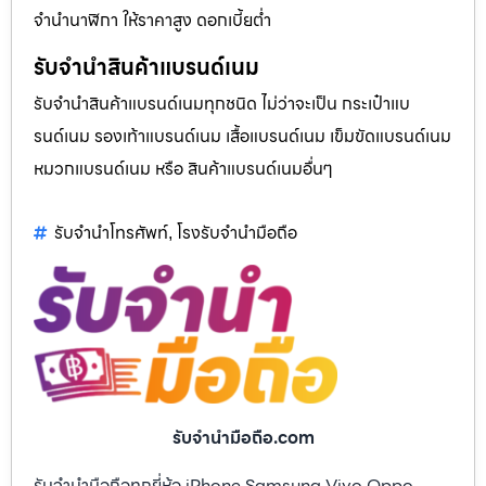
จำนำนาฬิกา ให้ราคาสูง ดอกเบี้ยต่ำ
รับจำนำสินค้าแบรนด์เนม
รับจำนำสินค้าแบรนด์เนมทุกชนิด ไม่ว่าจะเป็น กระเป๋าแบ
รนด์เนม รองเท้าแบรนด์เนม เสื้อแบรนด์เนม เข็มขัดแบรนด์เนม
หมวกแบรนด์เนม หรือ สินค้าแบรนด์เนมอื่นๆ
รับจำนำโทรศัพท์
โรงรับจำนำมือถือ
,
รับจํานํามือถือ.com
รับจำนำมือถือทุกยี่ห้อ iPhone Samsung Vivo Oppo