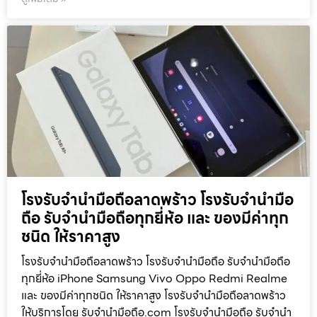
โรงรับจำนำมือถือลาดพร้าว โรงรับจำนำมือ
ถือ รับจำนำมือถือทุกยี่ห้อ และ ของมีค่าทุก
ชนิด ให้ราคาสูง
โรงรับจำนำมือถือลาดพร้าว โรงรับจำนำมือถือ รับจำนำมือถือ
ทุกยี่ห้อ iPhone Samsung Vivo Oppo Redmi Realme
และ ของมีค่าทุกชนิด ให้ราคาสูง โรงรับจำนำมือถือลาดพร้าว
ให้บริการโดย รับจํานํามือถือ.com โรงรับจำนำมือถือ รับจำนำ