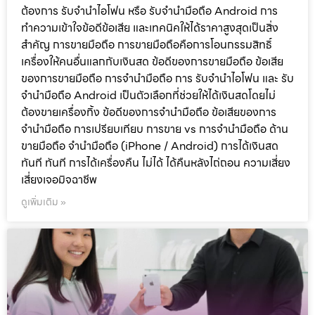
ต้องการ รับจำนำไอโฟน หรือ รับจำนำมือถือ Android การ
ทำความเข้าใจข้อดีข้อเสีย และเทคนิคให้ได้ราคาสูงสุดเป็นสิ่ง
สำคัญ การขายมือถือ การขายมือถือคือการโอนกรรมสิทธิ์
เครื่องให้คนอื่นแลกกับเงินสด ข้อดีของการขายมือถือ ข้อเสีย
ของการขายมือถือ การจำนำมือถือ การ รับจำนำไอโฟน และ รับ
จำนำมือถือ Android เป็นตัวเลือกที่ช่วยให้ได้เงินสดโดยไม่
ต้องขายเครื่องทิ้ง ข้อดีของการจำนำมือถือ ข้อเสียของการ
จำนำมือถือ การเปรียบเทียบ การขาย vs การจำนำมือถือ ด้าน
ขายมือถือ จำนำมือถือ (iPhone / Android) การได้เงินสด
ทันที ทันที การได้เครื่องคืน ไม่ได้ ได้คืนหลังไถ่ถอน ความเสี่ยง
เสี่ยงเจอมิจฉาชีพ
ดูเพิ่มเติม »