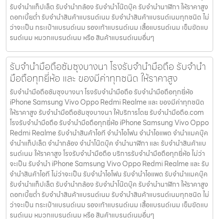
รับจำนำแท็ปเล็ต รับจำนำกล้อง รับจำนำโน๊ตบุ๊ค รับจำนำนาฬิกา ให้ราคาสูง
ดอกเบี้ยต่ำ รับจำนำสินค้าแบรนด์เนม รับจำนำสินค้าแบรนด์เนมทุกชนิด ไม่
ว่าจะเป็น กระเป๋าแบรนด์เนม รองเท้าแบรนด์เนม เสื้อแบรนด์เนม เข็มขัดแบ
รนด์เนม หมวกแบรนด์เนม หรือ สินค้าแบรนด์เนมอื่นๆ
รับจำนำมือถือซัมซุงบางนา โรงรับจำนำมือถือ รับจำนำ
มือถือทุกยี่ห้อ และ ของมีค่าทุกชนิด ให้ราคาสูง
รับจำนำมือถือซัมซุงบางนา โรงรับจำนำมือถือ รับจำนำมือถือทุกยี่ห้อ
iPhone Samsung Vivo Oppo Redmi Realme และ ของมีค่าทุกชนิด
ให้ราคาสูง รับจำนำมือถือซัมซุงบางนา ให้บริการโดย รับจํานํามือถือ.com
โรงรับจำนำมือถือ รับจำนำมือถือทุกยี่ห้อ iPhone Samsung Vivo Oppo
Redmi Realme รับจำนำสินค้าไอที จำนำไอโฟน จำนำไอแพด จำนำแมคบุ๊ค
จำนำแท็ปเล็ต จำนำกล้อง จำนำโน๊ตบุ๊ค จำนำนาฬิกา และ รับจำนำสินค้าแบ
รนด์เนม ให้ราคาสูง โรงรับจำนำมือถือ บริการรับจำนำมือถือทุกยี่ห้อ ไม่ว่า
จะเป็น รับจำนำ iPhone Samsung Vivo Oppo Redmi Realme และ รับ
จำนำสินค้าไอที ไม่ว่าจะเป็น รับจำนำไอโฟน รับจำนำไอแพด รับจำนำแมคบุ๊ค
รับจำนำแท็ปเล็ต รับจำนำกล้อง รับจำนำโน๊ตบุ๊ค รับจำนำนาฬิกา ให้ราคาสูง
ดอกเบี้ยต่ำ รับจำนำสินค้าแบรนด์เนม รับจำนำสินค้าแบรนด์เนมทุกชนิด ไม่
ว่าจะเป็น กระเป๋าแบรนด์เนม รองเท้าแบรนด์เนม เสื้อแบรนด์เนม เข็มขัดแบ
รนด์เนม หมวกแบรนด์เนม หรือ สินค้าแบรนด์เนมอื่นๆ