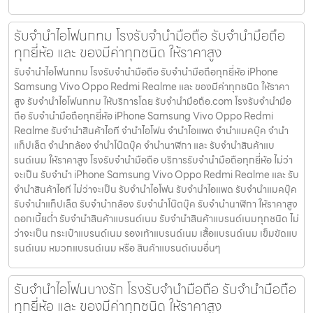
รับจำนำไอโฟนกทม โรงรับจำนำมือถือ รับจำนำมือถือ
ทุกยี่ห้อ และ ของมีค่าทุกชนิด ให้ราคาสูง
รับจำนำไอโฟนกทม โรงรับจำนำมือถือ รับจำนำมือถือทุกยี่ห้อ iPhone
Samsung Vivo Oppo Redmi Realme และ ของมีค่าทุกชนิด ให้ราคา
สูง รับจำนำไอโฟนกทม ให้บริการโดย รับจํานํามือถือ.com โรงรับจำนำมือ
ถือ รับจำนำมือถือทุกยี่ห้อ iPhone Samsung Vivo Oppo Redmi
Realme รับจำนำสินค้าไอที จำนำไอโฟน จำนำไอแพด จำนำแมคบุ๊ค จำนำ
แท็ปเล็ต จำนำกล้อง จำนำโน๊ตบุ๊ค จำนำนาฬิกา และ รับจำนำสินค้าแบ
รนด์เนม ให้ราคาสูง โรงรับจำนำมือถือ บริการรับจำนำมือถือทุกยี่ห้อ ไม่ว่า
จะเป็น รับจำนำ iPhone Samsung Vivo Oppo Redmi Realme และ รับ
จำนำสินค้าไอที ไม่ว่าจะเป็น รับจำนำไอโฟน รับจำนำไอแพด รับจำนำแมคบุ๊ค
รับจำนำแท็ปเล็ต รับจำนำกล้อง รับจำนำโน๊ตบุ๊ค รับจำนำนาฬิกา ให้ราคาสูง
ดอกเบี้ยต่ำ รับจำนำสินค้าแบรนด์เนม รับจำนำสินค้าแบรนด์เนมทุกชนิด ไม่
ว่าจะเป็น กระเป๋าแบรนด์เนม รองเท้าแบรนด์เนม เสื้อแบรนด์เนม เข็มขัดแบ
รนด์เนม หมวกแบรนด์เนม หรือ สินค้าแบรนด์เนมอื่นๆ
รับจำนำไอโฟนบางรัก โรงรับจำนำมือถือ รับจำนำมือถือ
ทุกยี่ห้อ และ ของมีค่าทุกชนิด ให้ราคาสูง