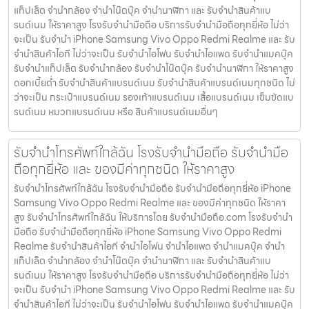
แท็ปเล็ต จำนำกล้อง จำนำโน๊ตบุ๊ค จำนำนาฬิกา และ รับจำนำสินค้าแบ
รนด์เนม ให้ราคาสูง โรงรับจำนำมือถือ บริการรับจำนำมือถือทุกยี่ห้อ ไม่ว่า
จะเป็น รับจำนำ iPhone Samsung Vivo Oppo Redmi Realme และ รับ
จำนำสินค้าไอที ไม่ว่าจะเป็น รับจำนำไอโฟน รับจำนำไอแพด รับจำนำแมคบุ๊ค
รับจำนำแท็ปเล็ต รับจำนำกล้อง รับจำนำโน๊ตบุ๊ค รับจำนำนาฬิกา ให้ราคาสูง
ดอกเบี้ยต่ำ รับจำนำสินค้าแบรนด์เนม รับจำนำสินค้าแบรนด์เนมทุกชนิด ไม่
ว่าจะเป็น กระเป๋าแบรนด์เนม รองเท้าแบรนด์เนม เสื้อแบรนด์เนม เข็มขัดแบ
รนด์เนม หมวกแบรนด์เนม หรือ สินค้าแบรนด์เนมอื่นๆ
รับจำนำโทรศัพท์ใกล้ฉัน โรงรับจำนำมือถือ รับจำนำมือ
ถือทุกยี่ห้อ และ ของมีค่าทุกชนิด ให้ราคาสูง
รับจำนำโทรศัพท์ใกล้ฉัน โรงรับจำนำมือถือ รับจำนำมือถือทุกยี่ห้อ iPhone
Samsung Vivo Oppo Redmi Realme และ ของมีค่าทุกชนิด ให้ราคา
สูง รับจำนำโทรศัพท์ใกล้ฉัน ให้บริการโดย รับจํานํามือถือ.com โรงรับจำนำ
มือถือ รับจำนำมือถือทุกยี่ห้อ iPhone Samsung Vivo Oppo Redmi
Realme รับจำนำสินค้าไอที จำนำไอโฟน จำนำไอแพด จำนำแมคบุ๊ค จำนำ
แท็ปเล็ต จำนำกล้อง จำนำโน๊ตบุ๊ค จำนำนาฬิกา และ รับจำนำสินค้าแบ
รนด์เนม ให้ราคาสูง โรงรับจำนำมือถือ บริการรับจำนำมือถือทุกยี่ห้อ ไม่ว่า
จะเป็น รับจำนำ iPhone Samsung Vivo Oppo Redmi Realme และ รับ
จำนำสินค้าไอที ไม่ว่าจะเป็น รับจำนำไอโฟน รับจำนำไอแพด รับจำนำแมคบุ๊ค