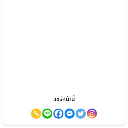
แชร์หน้านี้