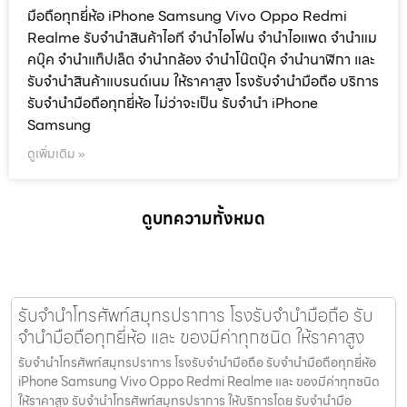
มือถือทุกยี่ห้อ iPhone Samsung Vivo Oppo Redmi
Realme รับจำนำสินค้าไอที จำนำไอโฟน จำนำไอแพด จำนำแม
คบุ๊ค จำนำแท็ปเล็ต จำนำกล้อง จำนำโน๊ตบุ๊ค จำนำนาฬิกา และ
รับจำนำสินค้าแบรนด์เนม ให้ราคาสูง โรงรับจำนำมือถือ บริการ
รับจำนำมือถือทุกยี่ห้อ ไม่ว่าจะเป็น รับจำนำ iPhone
Samsung
ดูเพิ่มเติม »
ดูบทความทั้งหมด
รับจำนำโทรศัพท์สมุทรปราการ โรงรับจำนำมือถือ รับ
จำนำมือถือทุกยี่ห้อ และ ของมีค่าทุกชนิด ให้ราคาสูง
รับจำนำโทรศัพท์สมุทรปราการ โรงรับจำนำมือถือ รับจำนำมือถือทุกยี่ห้อ
iPhone Samsung Vivo Oppo Redmi Realme และ ของมีค่าทุกชนิด
ให้ราคาสูง รับจำนำโทรศัพท์สมุทรปราการ ให้บริการโดย รับจํานํามือ