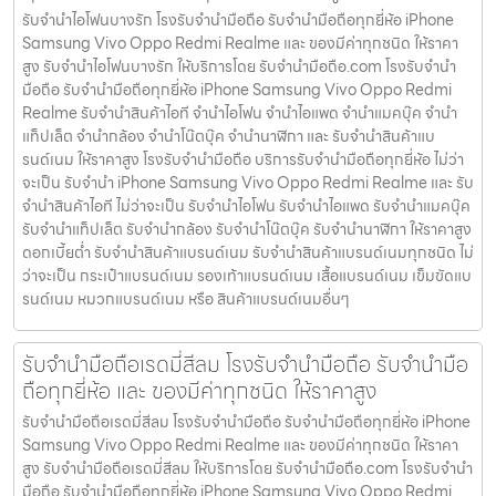
รับจำนำไอโฟนบางรัก โรงรับจำนำมือถือ รับจำนำมือถือทุกยี่ห้อ iPhone
Samsung Vivo Oppo Redmi Realme และ ของมีค่าทุกชนิด ให้ราคา
สูง รับจำนำไอโฟนบางรัก ให้บริการโดย รับจํานํามือถือ.com โรงรับจำนำ
มือถือ รับจำนำมือถือทุกยี่ห้อ iPhone Samsung Vivo Oppo Redmi
Realme รับจำนำสินค้าไอที จำนำไอโฟน จำนำไอแพด จำนำแมคบุ๊ค จำนำ
แท็ปเล็ต จำนำกล้อง จำนำโน๊ตบุ๊ค จำนำนาฬิกา และ รับจำนำสินค้าแบ
รนด์เนม ให้ราคาสูง โรงรับจำนำมือถือ บริการรับจำนำมือถือทุกยี่ห้อ ไม่ว่า
จะเป็น รับจำนำ iPhone Samsung Vivo Oppo Redmi Realme และ รับ
จำนำสินค้าไอที ไม่ว่าจะเป็น รับจำนำไอโฟน รับจำนำไอแพด รับจำนำแมคบุ๊ค
รับจำนำแท็ปเล็ต รับจำนำกล้อง รับจำนำโน๊ตบุ๊ค รับจำนำนาฬิกา ให้ราคาสูง
ดอกเบี้ยต่ำ รับจำนำสินค้าแบรนด์เนม รับจำนำสินค้าแบรนด์เนมทุกชนิด ไม่
ว่าจะเป็น กระเป๋าแบรนด์เนม รองเท้าแบรนด์เนม เสื้อแบรนด์เนม เข็มขัดแบ
รนด์เนม หมวกแบรนด์เนม หรือ สินค้าแบรนด์เนมอื่นๆ
รับจำนำมือถือเรดมี่สีลม โรงรับจำนำมือถือ รับจำนำมือ
ถือทุกยี่ห้อ และ ของมีค่าทุกชนิด ให้ราคาสูง
รับจำนำมือถือเรดมี่สีลม โรงรับจำนำมือถือ รับจำนำมือถือทุกยี่ห้อ iPhone
Samsung Vivo Oppo Redmi Realme และ ของมีค่าทุกชนิด ให้ราคา
สูง รับจำนำมือถือเรดมี่สีลม ให้บริการโดย รับจํานํามือถือ.com โรงรับจำนำ
มือถือ รับจำนำมือถือทุกยี่ห้อ iPhone Samsung Vivo Oppo Redmi