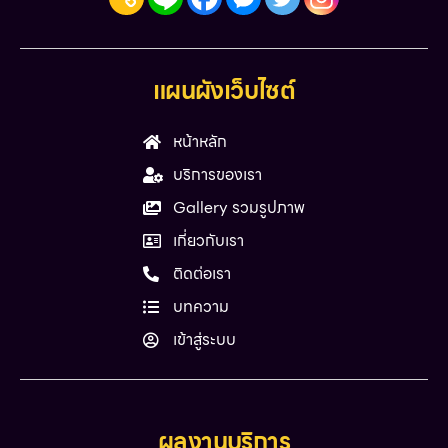
แผนผังเว็บไซต์
หน้าหลัก
บริการของเรา
Gallery รวมรูปภาพ
เกี่ยวกับเรา
ติดต่อเรา
บทความ
เข้าสู่ระบบ
ผลงานบริการ