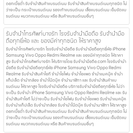
ดอกเบี้ยต่ำ รับจำนำสินค้าแบรนด์เนม รับจำนำสินค้าแบรนด์เนมทุกชนิด ไม่
ว่าจะเป็น กระเป๋าแบรนด์เนม รองเท้าแบรนด์เนม เสื้อแบรนด์เนม เข็มขัดแบ
รนด์เนม หมวกแบรนด์เนม หรือ สินค้าแบรนด์เนมอื่นๆ
รับจำนำโทรศัพท์บางรัก โรงรับจำนำมือถือ รับจำนำมือ
ถือทุกยี่ห้อ และ ของมีค่าทุกชนิด ให้ราคาสูง
รับจำนำโทรศัพท์บางรัก โรงรับจำนำมือถือ รับจำนำมือถือทุกยี่ห้อ iPhone
Samsung Vivo Oppo Redmi Realme และ ของมีค่าทุกชนิด ให้ราคา
สูง รับจำนำโทรศัพท์บางรัก ให้บริการโดย รับจํานํามือถือ.com โรงรับจำนำ
มือถือ รับจำนำมือถือทุกยี่ห้อ iPhone Samsung Vivo Oppo Redmi
Realme รับจำนำสินค้าไอที จำนำไอโฟน จำนำไอแพด จำนำแมคบุ๊ค จำนำ
แท็ปเล็ต จำนำกล้อง จำนำโน๊ตบุ๊ค จำนำนาฬิกา และ รับจำนำสินค้าแบ
รนด์เนม ให้ราคาสูง โรงรับจำนำมือถือ บริการรับจำนำมือถือทุกยี่ห้อ ไม่ว่า
จะเป็น รับจำนำ iPhone Samsung Vivo Oppo Redmi Realme และ รับ
จำนำสินค้าไอที ไม่ว่าจะเป็น รับจำนำไอโฟน รับจำนำไอแพด รับจำนำแมคบุ๊ค
รับจำนำแท็ปเล็ต รับจำนำกล้อง รับจำนำโน๊ตบุ๊ค รับจำนำนาฬิกา ให้ราคาสูง
ดอกเบี้ยต่ำ รับจำนำสินค้าแบรนด์เนม รับจำนำสินค้าแบรนด์เนมทุกชนิด ไม่
ว่าจะเป็น กระเป๋าแบรนด์เนม รองเท้าแบรนด์เนม เสื้อแบรนด์เนม เข็มขัดแบ
รนด์เนม หมวกแบรนด์เนม หรือ สินค้าแบรนด์เนมอื่นๆ