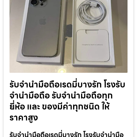
รับจำนำมือถือเรดมี่บางรัก โรงรับ
จำนำมือถือ รับจำนำมือถือทุก
ยี่ห้อ และ ของมีค่าทุกชนิด ให้
ราคาสูง
รับจำนำมือถือเรดมี่บางรัก โรงรับจำนำมือ