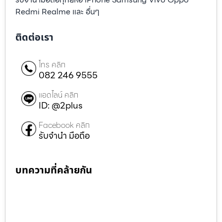
Redmi Realme และ อื่นๆ
ติดต่อเรา
โทร คลิก
082 246 9555
แอดไลน์ คลิก
ID: @2plus
Facebook คลิก
รับจำนำ มือถือ
บทความที่คล้ายกัน