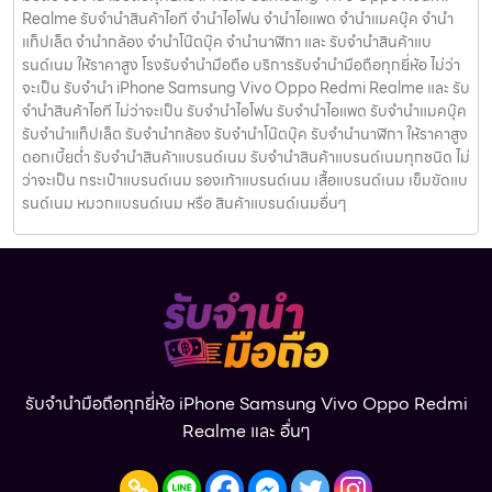
Realme รับจำนำสินค้าไอที จำนำไอโฟน จำนำไอแพด จำนำแมคบุ๊ค จำนำ
แท็ปเล็ต จำนำกล้อง จำนำโน๊ตบุ๊ค จำนำนาฬิกา และ รับจำนำสินค้าแบ
รนด์เนม ให้ราคาสูง โรงรับจำนำมือถือ บริการรับจำนำมือถือทุกยี่ห้อ ไม่ว่า
จะเป็น รับจำนำ iPhone Samsung Vivo Oppo Redmi Realme และ รับ
จำนำสินค้าไอที ไม่ว่าจะเป็น รับจำนำไอโฟน รับจำนำไอแพด รับจำนำแมคบุ๊ค
รับจำนำแท็ปเล็ต รับจำนำกล้อง รับจำนำโน๊ตบุ๊ค รับจำนำนาฬิกา ให้ราคาสูง
ดอกเบี้ยต่ำ รับจำนำสินค้าแบรนด์เนม รับจำนำสินค้าแบรนด์เนมทุกชนิด ไม่
ว่าจะเป็น กระเป๋าแบรนด์เนม รองเท้าแบรนด์เนม เสื้อแบรนด์เนม เข็มขัดแบ
รนด์เนม หมวกแบรนด์เนม หรือ สินค้าแบรนด์เนมอื่นๆ
รับจำนำมือถือทุกยี่ห้อ iPhone Samsung Vivo Oppo Redmi
Realme และ อื่นๆ