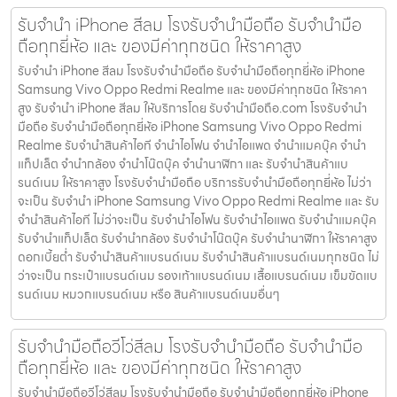
รับจำนำ iPhone สีลม โรงรับจำนำมือถือ รับจำนำมือ
ถือทุกยี่ห้อ และ ของมีค่าทุกชนิด ให้ราคาสูง
รับจำนำ iPhone สีลม โรงรับจำนำมือถือ รับจำนำมือถือทุกยี่ห้อ iPhone
Samsung Vivo Oppo Redmi Realme และ ของมีค่าทุกชนิด ให้ราคา
สูง รับจำนำ iPhone สีลม ให้บริการโดย รับจํานํามือถือ.com โรงรับจำนำ
มือถือ รับจำนำมือถือทุกยี่ห้อ iPhone Samsung Vivo Oppo Redmi
Realme รับจำนำสินค้าไอที จำนำไอโฟน จำนำไอแพด จำนำแมคบุ๊ค จำนำ
แท็ปเล็ต จำนำกล้อง จำนำโน๊ตบุ๊ค จำนำนาฬิกา และ รับจำนำสินค้าแบ
รนด์เนม ให้ราคาสูง โรงรับจำนำมือถือ บริการรับจำนำมือถือทุกยี่ห้อ ไม่ว่า
จะเป็น รับจำนำ iPhone Samsung Vivo Oppo Redmi Realme และ รับ
จำนำสินค้าไอที ไม่ว่าจะเป็น รับจำนำไอโฟน รับจำนำไอแพด รับจำนำแมคบุ๊ค
รับจำนำแท็ปเล็ต รับจำนำกล้อง รับจำนำโน๊ตบุ๊ค รับจำนำนาฬิกา ให้ราคาสูง
ดอกเบี้ยต่ำ รับจำนำสินค้าแบรนด์เนม รับจำนำสินค้าแบรนด์เนมทุกชนิด ไม่
ว่าจะเป็น กระเป๋าแบรนด์เนม รองเท้าแบรนด์เนม เสื้อแบรนด์เนม เข็มขัดแบ
รนด์เนม หมวกแบรนด์เนม หรือ สินค้าแบรนด์เนมอื่นๆ
รับจำนำมือถือวีโว่สีลม โรงรับจำนำมือถือ รับจำนำมือ
ถือทุกยี่ห้อ และ ของมีค่าทุกชนิด ให้ราคาสูง
รับจำนำมือถือวีโว่สีลม โรงรับจำนำมือถือ รับจำนำมือถือทุกยี่ห้อ iPhone