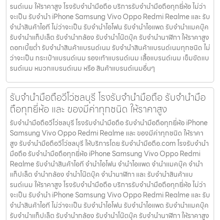
รนด์เนม ให้ราคาสูง โรงรับจำนำมือถือ บริการรับจำนำมือถือทุกยี่ห้อ ไม่ว่า
จะเป็น รับจำนำ iPhone Samsung Vivo Oppo Redmi Realme และ รับ
จำนำสินค้าไอที ไม่ว่าจะเป็น รับจำนำไอโฟน รับจำนำไอแพด รับจำนำแมคบุ๊ค
รับจำนำแท็ปเล็ต รับจำนำกล้อง รับจำนำโน๊ตบุ๊ค รับจำนำนาฬิกา ให้ราคาสูง
ดอกเบี้ยต่ำ รับจำนำสินค้าแบรนด์เนม รับจำนำสินค้าแบรนด์เนมทุกชนิด ไม่
ว่าจะเป็น กระเป๋าแบรนด์เนม รองเท้าแบรนด์เนม เสื้อแบรนด์เนม เข็มขัดแบ
รนด์เนม หมวกแบรนด์เนม หรือ สินค้าแบรนด์เนมอื่นๆ
รับจำนำมือถือวีโว่ชลบุรี โรงรับจำนำมือถือ รับจำนำมือ
ถือทุกยี่ห้อ และ ของมีค่าทุกชนิด ให้ราคาสูง
รับจำนำมือถือวีโว่ชลบุรี โรงรับจำนำมือถือ รับจำนำมือถือทุกยี่ห้อ iPhone
Samsung Vivo Oppo Redmi Realme และ ของมีค่าทุกชนิด ให้ราคา
สูง รับจำนำมือถือวีโว่ชลบุรี ให้บริการโดย รับจํานํามือถือ.com โรงรับจำนำ
มือถือ รับจำนำมือถือทุกยี่ห้อ iPhone Samsung Vivo Oppo Redmi
Realme รับจำนำสินค้าไอที จำนำไอโฟน จำนำไอแพด จำนำแมคบุ๊ค จำนำ
แท็ปเล็ต จำนำกล้อง จำนำโน๊ตบุ๊ค จำนำนาฬิกา และ รับจำนำสินค้าแบ
รนด์เนม ให้ราคาสูง โรงรับจำนำมือถือ บริการรับจำนำมือถือทุกยี่ห้อ ไม่ว่า
จะเป็น รับจำนำ iPhone Samsung Vivo Oppo Redmi Realme และ รับ
จำนำสินค้าไอที ไม่ว่าจะเป็น รับจำนำไอโฟน รับจำนำไอแพด รับจำนำแมคบุ๊ค
รับจำนำแท็ปเล็ต รับจำนำกล้อง รับจำนำโน๊ตบุ๊ค รับจำนำนาฬิกา ให้ราคาสูง