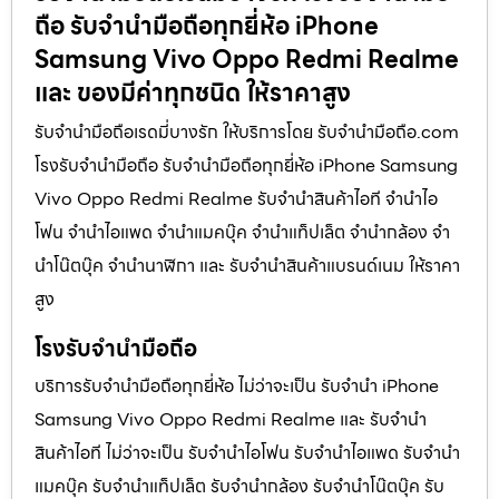
ถือ รับจำนำมือถือทุกยี่ห้อ iPhone
Samsung Vivo Oppo Redmi Realme
และ ของมีค่าทุกชนิด ให้ราคาสูง
รับจำนำมือถือเรดมี่บางรัก ให้บริการโดย รับจํานํามือถือ.com
โรงรับจำนำมือถือ รับจำนำมือถือทุกยี่ห้อ iPhone Samsung
Vivo Oppo Redmi Realme รับจำนำสินค้าไอที จำนำไอ
โฟน จำนำไอแพด จำนำแมคบุ๊ค จำนำแท็ปเล็ต จำนำกล้อง จำ
นำโน๊ตบุ๊ค จำนำนาฬิกา และ รับจำนำสินค้าแบรนด์เนม ให้ราคา
สูง
โรงรับจำนำมือถือ
บริการรับจำนำมือถือทุกยี่ห้อ ไม่ว่าจะเป็น รับจำนำ iPhone
Samsung Vivo Oppo Redmi Realme และ รับจำนำ
สินค้าไอที ไม่ว่าจะเป็น รับจำนำไอโฟน รับจำนำไอแพด รับจำนำ
แมคบุ๊ค รับจำนำแท็ปเล็ต รับจำนำกล้อง รับจำนำโน๊ตบุ๊ค รับ