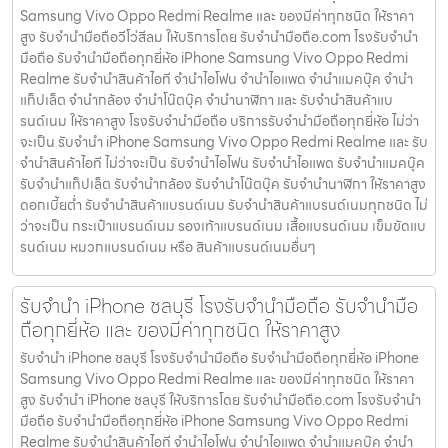
Samsung Vivo Oppo Redmi Realme และ ของมีค่าทุกชนิด ให้ราคา
สูง รับจำนำมือถือวีโว่สีลม ให้บริการโดย รับจํานํามือถือ.com โรงรับจำนำ
มือถือ รับจำนำมือถือทุกยี่ห้อ iPhone Samsung Vivo Oppo Redmi
Realme รับจำนำสินค้าไอที จำนำไอโฟน จำนำไอแพด จำนำแมคบุ๊ค จำนำ
แท็ปเล็ต จำนำกล้อง จำนำโน๊ตบุ๊ค จำนำนาฬิกา และ รับจำนำสินค้าแบ
รนด์เนม ให้ราคาสูง โรงรับจำนำมือถือ บริการรับจำนำมือถือทุกยี่ห้อ ไม่ว่า
จะเป็น รับจำนำ iPhone Samsung Vivo Oppo Redmi Realme และ รับ
จำนำสินค้าไอที ไม่ว่าจะเป็น รับจำนำไอโฟน รับจำนำไอแพด รับจำนำแมคบุ๊ค
รับจำนำแท็ปเล็ต รับจำนำกล้อง รับจำนำโน๊ตบุ๊ค รับจำนำนาฬิกา ให้ราคาสูง
ดอกเบี้ยต่ำ รับจำนำสินค้าแบรนด์เนม รับจำนำสินค้าแบรนด์เนมทุกชนิด ไม่
ว่าจะเป็น กระเป๋าแบรนด์เนม รองเท้าแบรนด์เนม เสื้อแบรนด์เนม เข็มขัดแบ
รนด์เนม หมวกแบรนด์เนม หรือ สินค้าแบรนด์เนมอื่นๆ
รับจำนำ iPhone ชลบุรี โรงรับจำนำมือถือ รับจำนำมือ
ถือทุกยี่ห้อ และ ของมีค่าทุกชนิด ให้ราคาสูง
รับจำนำ iPhone ชลบุรี โรงรับจำนำมือถือ รับจำนำมือถือทุกยี่ห้อ iPhone
Samsung Vivo Oppo Redmi Realme และ ของมีค่าทุกชนิด ให้ราคา
สูง รับจำนำ iPhone ชลบุรี ให้บริการโดย รับจํานํามือถือ.com โรงรับจำนำ
มือถือ รับจำนำมือถือทุกยี่ห้อ iPhone Samsung Vivo Oppo Redmi
Realme รับจำนำสินค้าไอที จำนำไอโฟน จำนำไอแพด จำนำแมคบุ๊ค จำนำ