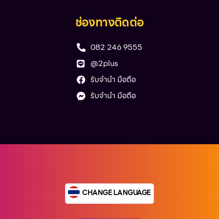
ช่องทางติดต่อ
082 246 9555
@2plus
รับจำนำ มือถือ
รับจำนำ มือถือ
CHANGE LANGUAGE