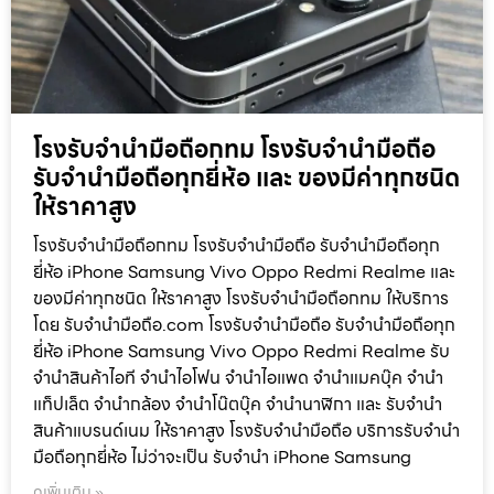
โรงรับจำนำมือถือกทม โรงรับจำนำมือถือ
รับจำนำมือถือทุกยี่ห้อ และ ของมีค่าทุกชนิด
ให้ราคาสูง
โรงรับจำนำมือถือกทม โรงรับจำนำมือถือ รับจำนำมือถือทุก
ยี่ห้อ iPhone Samsung Vivo Oppo Redmi Realme และ
ของมีค่าทุกชนิด ให้ราคาสูง โรงรับจำนำมือถือกทม ให้บริการ
โดย รับจํานํามือถือ.com โรงรับจำนำมือถือ รับจำนำมือถือทุก
ยี่ห้อ iPhone Samsung Vivo Oppo Redmi Realme รับ
จำนำสินค้าไอที จำนำไอโฟน จำนำไอแพด จำนำแมคบุ๊ค จำนำ
แท็ปเล็ต จำนำกล้อง จำนำโน๊ตบุ๊ค จำนำนาฬิกา และ รับจำนำ
สินค้าแบรนด์เนม ให้ราคาสูง โรงรับจำนำมือถือ บริการรับจำนำ
มือถือทุกยี่ห้อ ไม่ว่าจะเป็น รับจำนำ iPhone Samsung
ดูเพิ่มเติม »