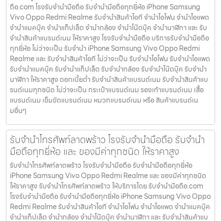
ถือ.com โรงรับจำนำมือถือ รับจำนำมือถือทุกยี่ห้อ iPhone Samsung
Vivo Oppo Redmi Realme รับจำนำสินค้าไอที จำนำไอโฟน จำนำไอแพด
จำนำแมคบุ๊ค จำนำแท็ปเล็ต จำนำกล้อง จำนำโน๊ตบุ๊ค จำนำนาฬิกา และ รับ
จำนำสินค้าแบรนด์เนม ให้ราคาสูง โรงรับจำนำมือถือ บริการรับจำนำมือถือ
ทุกยี่ห้อ ไม่ว่าจะเป็น รับจำนำ iPhone Samsung Vivo Oppo Redmi
Realme และ รับจำนำสินค้าไอที ไม่ว่าจะเป็น รับจำนำไอโฟน รับจำนำไอแพด
รับจำนำแมคบุ๊ค รับจำนำแท็ปเล็ต รับจำนำกล้อง รับจำนำโน๊ตบุ๊ค รับจำนำ
นาฬิกา ให้ราคาสูง ดอกเบี้ยต่ำ รับจำนำสินค้าแบรนด์เนม รับจำนำสินค้าแบ
รนด์เนมทุกชนิด ไม่ว่าจะเป็น กระเป๋าแบรนด์เนม รองเท้าแบรนด์เนม เสื้อ
แบรนด์เนม เข็มขัดแบรนด์เนม หมวกแบรนด์เนม หรือ สินค้าแบรนด์เน
มอื่นๆ
รับจำนำโทรศัพท์ลาดพร้าว โรงรับจำนำมือถือ รับจำนำ
มือถือทุกยี่ห้อ และ ของมีค่าทุกชนิด ให้ราคาสูง
รับจำนำโทรศัพท์ลาดพร้าว โรงรับจำนำมือถือ รับจำนำมือถือทุกยี่ห้อ
iPhone Samsung Vivo Oppo Redmi Realme และ ของมีค่าทุกชนิด
ให้ราคาสูง รับจำนำโทรศัพท์ลาดพร้าว ให้บริการโดย รับจํานํามือถือ.com
โรงรับจำนำมือถือ รับจำนำมือถือทุกยี่ห้อ iPhone Samsung Vivo Oppo
Redmi Realme รับจำนำสินค้าไอที จำนำไอโฟน จำนำไอแพด จำนำแมคบุ๊ค
จำนำแท็ปเล็ต จำนำกล้อง จำนำโน๊ตบุ๊ค จำนำนาฬิกา และ รับจำนำสินค้าแบ