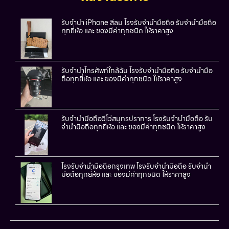
รับจำนำ iPhone สีลม โรงรับจำนำมือถือ รับจำนำมือถือ
ทุกยี่ห้อ และ ของมีค่าทุกชนิด ให้ราคาสูง
รับจำนำโทรศัพท์ใกล้ฉัน โรงรับจำนำมือถือ รับจำนำมือ
ถือทุกยี่ห้อ และ ของมีค่าทุกชนิด ให้ราคาสูง
รับจำนำมือถือวีโว่สมุทรปราการ โรงรับจำนำมือถือ รับ
จำนำมือถือทุกยี่ห้อ และ ของมีค่าทุกชนิด ให้ราคาสูง
โรงรับจำนำมือถือกรุงเทพ โรงรับจำนำมือถือ รับจำนำ
มือถือทุกยี่ห้อ และ ของมีค่าทุกชนิด ให้ราคาสูง