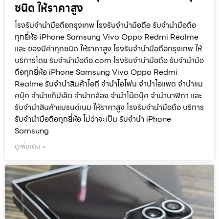
ชนิด ให้ราคาสูง
โรงรับจำนำมือถือกรุงเทพ โรงรับจำนำมือถือ รับจำนำมือถือ
ทุกยี่ห้อ iPhone Samsung Vivo Oppo Redmi Realme
และ ของมีค่าทุกชนิด ให้ราคาสูง โรงรับจำนำมือถือกรุงเทพ ให้
บริการโดย รับจํานํามือถือ.com โรงรับจำนำมือถือ รับจำนำมือ
ถือทุกยี่ห้อ iPhone Samsung Vivo Oppo Redmi
Realme รับจำนำสินค้าไอที จำนำไอโฟน จำนำไอแพด จำนำแม
คบุ๊ค จำนำแท็ปเล็ต จำนำกล้อง จำนำโน๊ตบุ๊ค จำนำนาฬิกา และ
รับจำนำสินค้าแบรนด์เนม ให้ราคาสูง โรงรับจำนำมือถือ บริการ
รับจำนำมือถือทุกยี่ห้อ ไม่ว่าจะเป็น รับจำนำ iPhone
Samsung
ดูเพิ่มเติม »