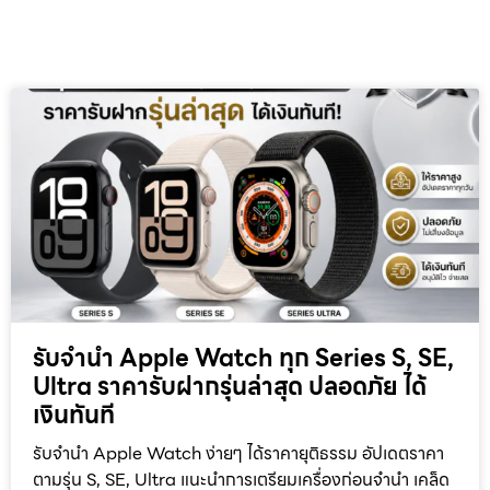
รับจำนำ Apple Watch ทุก Series S, SE,
Ultra ราคารับฝากรุ่นล่าสุด ปลอดภัย ได้
เงินทันที
รับจำนำ Apple Watch ง่ายๆ ได้ราคายุติธรรม อัปเดตราคา
ตามรุ่น S, SE, Ultra แนะนำการเตรียมเครื่องก่อนจำนำ เคล็ด