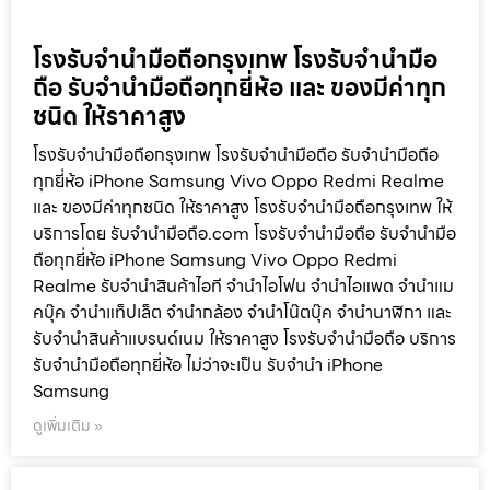
โรงรับจำนำมือถือกรุงเทพ โรงรับจำนำมือ
ถือ รับจำนำมือถือทุกยี่ห้อ และ ของมีค่าทุก
ชนิด ให้ราคาสูง
โรงรับจำนำมือถือกรุงเทพ โรงรับจำนำมือถือ รับจำนำมือถือ
ทุกยี่ห้อ iPhone Samsung Vivo Oppo Redmi Realme
และ ของมีค่าทุกชนิด ให้ราคาสูง โรงรับจำนำมือถือกรุงเทพ ให้
บริการโดย รับจํานํามือถือ.com โรงรับจำนำมือถือ รับจำนำมือ
ถือทุกยี่ห้อ iPhone Samsung Vivo Oppo Redmi
Realme รับจำนำสินค้าไอที จำนำไอโฟน จำนำไอแพด จำนำแม
คบุ๊ค จำนำแท็ปเล็ต จำนำกล้อง จำนำโน๊ตบุ๊ค จำนำนาฬิกา และ
รับจำนำสินค้าแบรนด์เนม ให้ราคาสูง โรงรับจำนำมือถือ บริการ
รับจำนำมือถือทุกยี่ห้อ ไม่ว่าจะเป็น รับจำนำ iPhone
Samsung
ดูเพิ่มเติม »