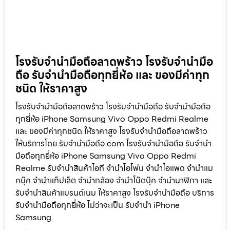
โรงรับจำนำมือถือลาดพร้าว โรงรับจำนำมือ
ถือ รับจำนำมือถือทุกยี่ห้อ และ ของมีค่าทุก
ชนิด ให้ราคาสูง
โรงรับจำนำมือถือลาดพร้าว โรงรับจำนำมือถือ รับจำนำมือถือ
ทุกยี่ห้อ iPhone Samsung Vivo Oppo Redmi Realme
และ ของมีค่าทุกชนิด ให้ราคาสูง โรงรับจำนำมือถือลาดพร้าว
ให้บริการโดย รับจํานํามือถือ.com โรงรับจำนำมือถือ รับจำนำ
มือถือทุกยี่ห้อ iPhone Samsung Vivo Oppo Redmi
Realme รับจำนำสินค้าไอที จำนำไอโฟน จำนำไอแพด จำนำแม
คบุ๊ค จำนำแท็ปเล็ต จำนำกล้อง จำนำโน๊ตบุ๊ค จำนำนาฬิกา และ
รับจำนำสินค้าแบรนด์เนม ให้ราคาสูง โรงรับจำนำมือถือ บริการ
รับจำนำมือถือทุกยี่ห้อ ไม่ว่าจะเป็น รับจำนำ iPhone
Samsung