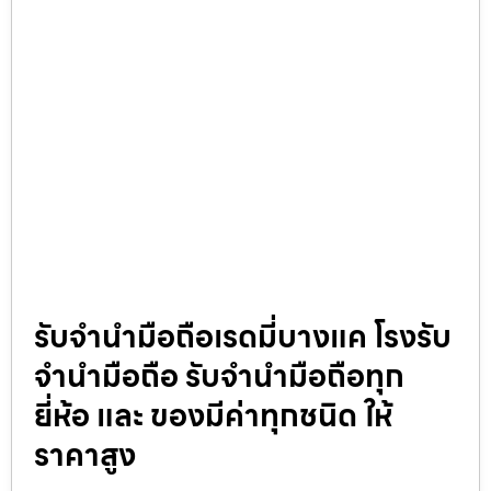
รับจำนำมือถือเรดมี่บางแค โรงรับ
จำนำมือถือ รับจำนำมือถือทุก
ยี่ห้อ และ ของมีค่าทุกชนิด ให้
ราคาสูง