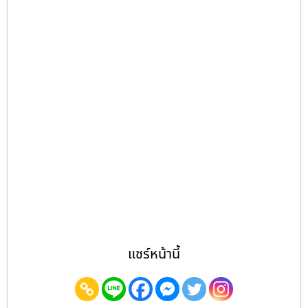
แชร์หน้านี้