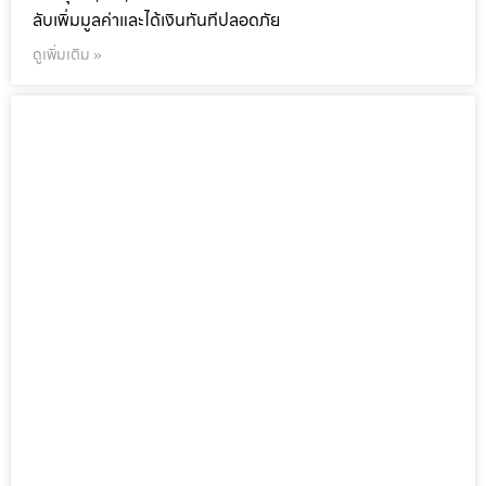
ลับเพิ่มมูลค่าและได้เงินทันทีปลอดภัย
ดูเพิ่มเติม »