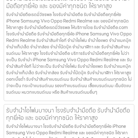
มือถือทุกยี่ห้อ และ ของมีค่าทุกชนิด ให้ราคาสูง
รับจำนำมือถือเรดมี่วัชรพล โรงรับจำนำมือถือ รับจำนำมือถือทุกยี่ห้อ
iPhone Samsung Vivo Oppo Redmi Realme และ ของมีค่าทุกชนิด
ให้ราคาสูง รับจำนำมือถือเรดมี่วัชรพล ให้บริการโดย รับจํานํามือถือ.com
โรงรับจำนำมือถือ รับจำนำมือถือทุกยี่ห้อ iPhone Samsung Vivo Oppo
Redmi Realme รับจำนำสินค้าไอที จำนำไอโฟน จำนำไอแพด จำนำแมคบุ๊ค
จำนำแท็ปเล็ต จำนำกล้อง จำนำโน๊ตบุ๊ค จำนำนาฬิกา และ รับจำนำสินค้าแบ
รนด์เนม ให้ราคาสูง โรงรับจำนำมือถือ บริการรับจำนำมือถือทุกยี่ห้อ ไม่ว่า
จะเป็น รับจำนำ iPhone Samsung Vivo Oppo Redmi Realme และ รับ
จำนำสินค้าไอที ไม่ว่าจะเป็น รับจำนำไอโฟน รับจำนำไอแพด รับจำนำแมคบุ๊ค
รับจำนำแท็ปเล็ต รับจำนำกล้อง รับจำนำโน๊ตบุ๊ค รับจำนำนาฬิกา ให้ราคาสูง
ดอกเบี้ยต่ำ รับจำนำสินค้าแบรนด์เนม รับจำนำสินค้าแบรนด์เนมทุกชนิด ไม่
ว่าจะเป็น กระเป๋าแบรนด์เนม รองเท้าแบรนด์เนม เสื้อแบรนด์เนม เข็มขัดแบ
รนด์เนม หมวกแบรนด์เนม หรือ สินค้าแบรนด์เนมอื่นๆ
รับจำนำไอโฟนบางนา โรงรับจำนำมือถือ รับจำนำมือถือ
ทุกยี่ห้อ และ ของมีค่าทุกชนิด ให้ราคาสูง
รับจำนำไอโฟนบางนา โรงรับจำนำมือถือ รับจำนำมือถือทุกยี่ห้อ iPhone
Samsung Vivo Oppo Redmi Realme และ ของมีค่าทุกชนิด ให้ราคา