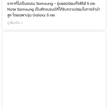
ราคาที่ไม่เป็นธรรม Samsung – รุ่นยอดนิยมทั้งซีรีส์ S และ
Note Samsung เป็นอีกแบรนด์ที่ได้รับความนิยมในการจำนำ
สูง โดยเฉพาะรุ่น Galaxy S และ
ดูเพิ่มเติม »