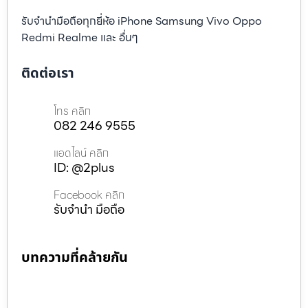
รับจำนำมือถือทุกยี่ห้อ iPhone Samsung Vivo Oppo
Redmi Realme และ อื่นๆ
ติดต่อเรา
โทร คลิก
082 246 9555
แอดไลน์ คลิก
ID: @2plus
Facebook คลิก
รับจำนำ มือถือ
บทความที่คล้ายกัน