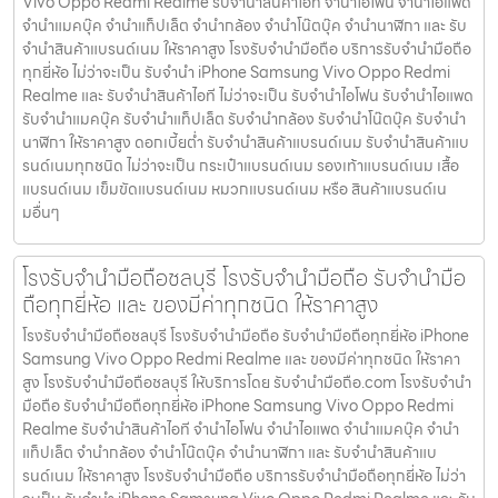
Vivo Oppo Redmi Realme รับจำนำสินค้าไอที จำนำไอโฟน จำนำไอแพด
จำนำแมคบุ๊ค จำนำแท็ปเล็ต จำนำกล้อง จำนำโน๊ตบุ๊ค จำนำนาฬิกา และ รับ
จำนำสินค้าแบรนด์เนม ให้ราคาสูง โรงรับจำนำมือถือ บริการรับจำนำมือถือ
ทุกยี่ห้อ ไม่ว่าจะเป็น รับจำนำ iPhone Samsung Vivo Oppo Redmi
Realme และ รับจำนำสินค้าไอที ไม่ว่าจะเป็น รับจำนำไอโฟน รับจำนำไอแพด
รับจำนำแมคบุ๊ค รับจำนำแท็ปเล็ต รับจำนำกล้อง รับจำนำโน๊ตบุ๊ค รับจำนำ
นาฬิกา ให้ราคาสูง ดอกเบี้ยต่ำ รับจำนำสินค้าแบรนด์เนม รับจำนำสินค้าแบ
รนด์เนมทุกชนิด ไม่ว่าจะเป็น กระเป๋าแบรนด์เนม รองเท้าแบรนด์เนม เสื้อ
แบรนด์เนม เข็มขัดแบรนด์เนม หมวกแบรนด์เนม หรือ สินค้าแบรนด์เน
มอื่นๆ
โรงรับจำนำมือถือชลบุรี โรงรับจำนำมือถือ รับจำนำมือ
ถือทุกยี่ห้อ และ ของมีค่าทุกชนิด ให้ราคาสูง
โรงรับจำนำมือถือชลบุรี โรงรับจำนำมือถือ รับจำนำมือถือทุกยี่ห้อ iPhone
Samsung Vivo Oppo Redmi Realme และ ของมีค่าทุกชนิด ให้ราคา
สูง โรงรับจำนำมือถือชลบุรี ให้บริการโดย รับจํานํามือถือ.com โรงรับจำนำ
มือถือ รับจำนำมือถือทุกยี่ห้อ iPhone Samsung Vivo Oppo Redmi
Realme รับจำนำสินค้าไอที จำนำไอโฟน จำนำไอแพด จำนำแมคบุ๊ค จำนำ
แท็ปเล็ต จำนำกล้อง จำนำโน๊ตบุ๊ค จำนำนาฬิกา และ รับจำนำสินค้าแบ
รนด์เนม ให้ราคาสูง โรงรับจำนำมือถือ บริการรับจำนำมือถือทุกยี่ห้อ ไม่ว่า