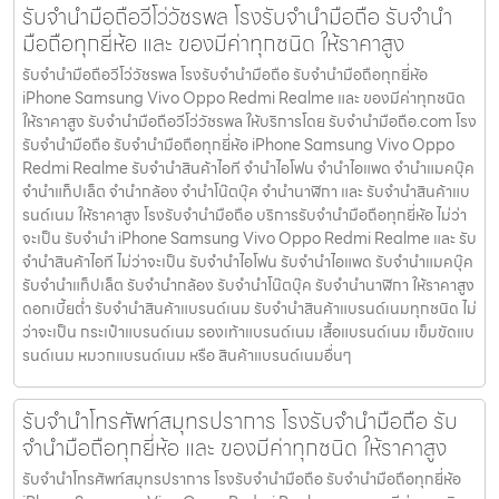
รับจำนำมือถือวีโว่วัชรพล โรงรับจำนำมือถือ รับจำนำ
มือถือทุกยี่ห้อ และ ของมีค่าทุกชนิด ให้ราคาสูง
รับจำนำมือถือวีโว่วัชรพล โรงรับจำนำมือถือ รับจำนำมือถือทุกยี่ห้อ
iPhone Samsung Vivo Oppo Redmi Realme และ ของมีค่าทุกชนิด
ให้ราคาสูง รับจำนำมือถือวีโว่วัชรพล ให้บริการโดย รับจํานํามือถือ.com โรง
รับจำนำมือถือ รับจำนำมือถือทุกยี่ห้อ iPhone Samsung Vivo Oppo
Redmi Realme รับจำนำสินค้าไอที จำนำไอโฟน จำนำไอแพด จำนำแมคบุ๊ค
จำนำแท็ปเล็ต จำนำกล้อง จำนำโน๊ตบุ๊ค จำนำนาฬิกา และ รับจำนำสินค้าแบ
รนด์เนม ให้ราคาสูง โรงรับจำนำมือถือ บริการรับจำนำมือถือทุกยี่ห้อ ไม่ว่า
จะเป็น รับจำนำ iPhone Samsung Vivo Oppo Redmi Realme และ รับ
จำนำสินค้าไอที ไม่ว่าจะเป็น รับจำนำไอโฟน รับจำนำไอแพด รับจำนำแมคบุ๊ค
รับจำนำแท็ปเล็ต รับจำนำกล้อง รับจำนำโน๊ตบุ๊ค รับจำนำนาฬิกา ให้ราคาสูง
ดอกเบี้ยต่ำ รับจำนำสินค้าแบรนด์เนม รับจำนำสินค้าแบรนด์เนมทุกชนิด ไม่
ว่าจะเป็น กระเป๋าแบรนด์เนม รองเท้าแบรนด์เนม เสื้อแบรนด์เนม เข็มขัดแบ
รนด์เนม หมวกแบรนด์เนม หรือ สินค้าแบรนด์เนมอื่นๆ
รับจำนำโทรศัพท์สมุทรปราการ โรงรับจำนำมือถือ รับ
จำนำมือถือทุกยี่ห้อ และ ของมีค่าทุกชนิด ให้ราคาสูง
รับจำนำโทรศัพท์สมุทรปราการ โรงรับจำนำมือถือ รับจำนำมือถือทุกยี่ห้อ