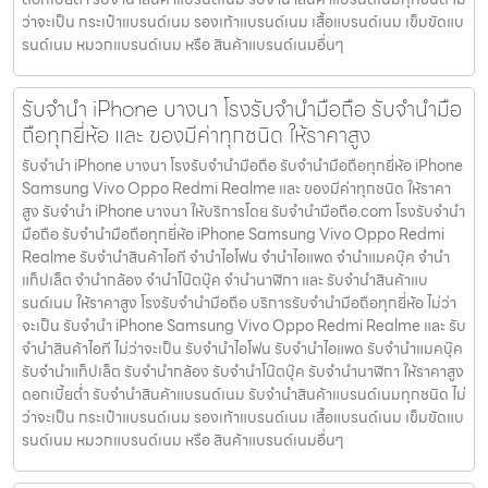
ว่าจะเป็น กระเป๋าแบรนด์เนม รองเท้าแบรนด์เนม เสื้อแบรนด์เนม เข็มขัดแบ
รนด์เนม หมวกแบรนด์เนม หรือ สินค้าแบรนด์เนมอื่นๆ
รับจำนำ iPhone บางนา โรงรับจำนำมือถือ รับจำนำมือ
ถือทุกยี่ห้อ และ ของมีค่าทุกชนิด ให้ราคาสูง
รับจำนำ iPhone บางนา โรงรับจำนำมือถือ รับจำนำมือถือทุกยี่ห้อ iPhone
Samsung Vivo Oppo Redmi Realme และ ของมีค่าทุกชนิด ให้ราคา
สูง รับจำนำ iPhone บางนา ให้บริการโดย รับจํานํามือถือ.com โรงรับจำนำ
มือถือ รับจำนำมือถือทุกยี่ห้อ iPhone Samsung Vivo Oppo Redmi
Realme รับจำนำสินค้าไอที จำนำไอโฟน จำนำไอแพด จำนำแมคบุ๊ค จำนำ
แท็ปเล็ต จำนำกล้อง จำนำโน๊ตบุ๊ค จำนำนาฬิกา และ รับจำนำสินค้าแบ
รนด์เนม ให้ราคาสูง โรงรับจำนำมือถือ บริการรับจำนำมือถือทุกยี่ห้อ ไม่ว่า
จะเป็น รับจำนำ iPhone Samsung Vivo Oppo Redmi Realme และ รับ
จำนำสินค้าไอที ไม่ว่าจะเป็น รับจำนำไอโฟน รับจำนำไอแพด รับจำนำแมคบุ๊ค
รับจำนำแท็ปเล็ต รับจำนำกล้อง รับจำนำโน๊ตบุ๊ค รับจำนำนาฬิกา ให้ราคาสูง
ดอกเบี้ยต่ำ รับจำนำสินค้าแบรนด์เนม รับจำนำสินค้าแบรนด์เนมทุกชนิด ไม่
ว่าจะเป็น กระเป๋าแบรนด์เนม รองเท้าแบรนด์เนม เสื้อแบรนด์เนม เข็มขัดแบ
รนด์เนม หมวกแบรนด์เนม หรือ สินค้าแบรนด์เนมอื่นๆ