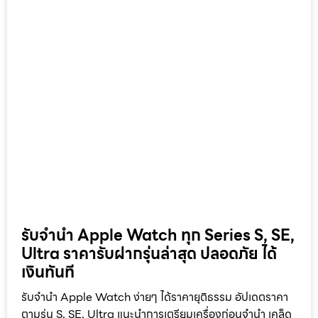
รับจำนำ Apple Watch ทุก Series S, SE,
Ultra ราคารับฝากรุ่นล่าสุด ปลอดภัย ได้
เงินทันที
รับจำนำ Apple Watch ง่ายๆ ได้ราคายุติธรรม อัปเดตราคา
ตามรุ่น S, SE, Ultra แนะนำการเตรียมเครื่องก่อนจำนำ เคล็ด