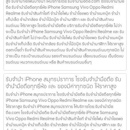
สูง รับจำนำไอโฟนบางนา ให้บริการโดย รับจํานํามือถือ.com โรงรับจำนำมือ
ถือ รับจำนำมือถือทุกยี่ห้อ iPhone Samsung Vivo Oppo Redmi
Realme รับจำนำสินค้าไอที จำนำไอโฟน จำนำไอแพด จำนำแมคบุ๊ค จำนำ
แท็ปเล็ต จำนำกล้อง จำนำโน๊ตบุ๊ค จำนำนาฬิกา และ รับจำนำสินค้าแบ
รนด์เนม ให้ราคาสูง โรงรับจำนำมือถือ บริการรับจำนำมือถือทุกยี่ห้อ ไม่ว่า
จะเป็น รับจำนำ iPhone Samsung Vivo Oppo Redmi Realme และ รับ
จำนำสินค้าไอที ไม่ว่าจะเป็น รับจำนำไอโฟน รับจำนำไอแพด รับจำนำแมคบุ๊ค
รับจำนำแท็ปเล็ต รับจำนำกล้อง รับจำนำโน๊ตบุ๊ค รับจำนำนาฬิกา ให้ราคาสูง
ดอกเบี้ยต่ำ รับจำนำสินค้าแบรนด์เนม รับจำนำสินค้าแบรนด์เนมทุกชนิด ไม่
ว่าจะเป็น กระเป๋าแบรนด์เนม รองเท้าแบรนด์เนม เสื้อแบรนด์เนม เข็มขัดแบ
รนด์เนม หมวกแบรนด์เนม หรือ สินค้าแบรนด์เนมอื่นๆ
รับจำนำ iPhone สมุทรปราการ โรงรับจำนำมือถือ รับ
จำนำมือถือทุกยี่ห้อ และ ของมีค่าทุกชนิด ให้ราคาสูง
รับจำนำ iPhone สมุทรปราการ โรงรับจำนำมือถือ รับจำนำมือถือทุกยี่ห้อ
iPhone Samsung Vivo Oppo Redmi Realme และ ของมีค่าทุกชนิด
ให้ราคาสูง รับจำนำ iPhone สมุทรปราการ ให้บริการโดย รับจํานํามือ
ถือ.com โรงรับจำนำมือถือ รับจำนำมือถือทุกยี่ห้อ iPhone Samsung
Vivo Oppo Redmi Realme รับจำนำสินค้าไอที จำนำไอโฟน จำนำไอแพด
จำนำแมคบุ๊ค จำนำแท็ปเล็ต จำนำกล้อง จำนำโน๊ตบุ๊ค จำนำนาฬิกา และ รับ