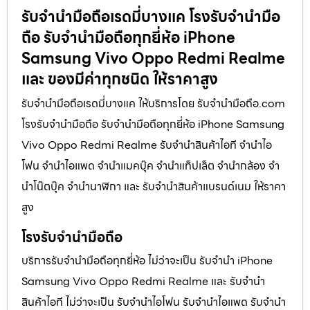
รับจำนำมือถือเรดมี่บางแค โรงรับจำนำมือ
ถือ รับจำนำมือถือทุกยี่ห้อ iPhone
Samsung Vivo Oppo Redmi Realme
และ ของมีค่าทุกชนิด ให้ราคาสูง
รับจำนำมือถือเรดมี่บางแค ให้บริการโดย รับจํานํามือถือ.com
โรงรับจำนำมือถือ รับจำนำมือถือทุกยี่ห้อ iPhone Samsung
Vivo Oppo Redmi Realme รับจำนำสินค้าไอที จำนำไอ
โฟน จำนำไอแพด จำนำแมคบุ๊ค จำนำแท็ปเล็ต จำนำกล้อง จำ
นำโน๊ตบุ๊ค จำนำนาฬิกา และ รับจำนำสินค้าแบรนด์เนม ให้ราคา
สูง
โรงรับจำนำมือถือ
บริการรับจำนำมือถือทุกยี่ห้อ ไม่ว่าจะเป็น รับจำนำ iPhone
Samsung Vivo Oppo Redmi Realme และ รับจำนำ
สินค้าไอที ไม่ว่าจะเป็น รับจำนำไอโฟน รับจำนำไอแพด รับจำนำ