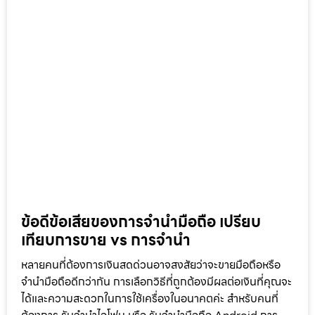
ข้อดีข้อเสียของการจำนำมือถือ เปรียบ
เทียบการขาย vs การจำนำ
หลายคนที่ต้องการเงินสดด่วนอาจสงสัยว่าจะขายมือถือหรือ
จำนำมือถือดีกว่ากัน การเลือกวิธีที่ถูกต้องมีผลต่อเงินที่คุณจะ
ได้และความสะดวกในการใช้เครื่องในอนาคตค่ะ สำหรับคนที่