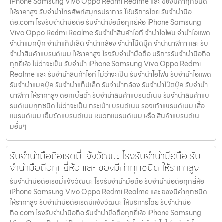
iPhone Samsung Vivo Oppo Redmi Realme และ ของมีค่าทุกชนิด
ให้ราคาสูง รับจำนำโทรศัพท์สมุทรปราการ ให้บริการโดย รับจํานํามือ
ถือ.com โรงรับจำนำมือถือ รับจำนำมือถือทุกยี่ห้อ iPhone Samsung
Vivo Oppo Redmi Realme รับจำนำสินค้าไอที จำนำไอโฟน จำนำไอแพด
จำนำแมคบุ๊ค จำนำแท็ปเล็ต จำนำกล้อง จำนำโน๊ตบุ๊ค จำนำนาฬิกา และ รับ
จำนำสินค้าแบรนด์เนม ให้ราคาสูง โรงรับจำนำมือถือ บริการรับจำนำมือถือ
ทุกยี่ห้อ ไม่ว่าจะเป็น รับจำนำ iPhone Samsung Vivo Oppo Redmi
Realme และ รับจำนำสินค้าไอที ไม่ว่าจะเป็น รับจำนำไอโฟน รับจำนำไอแพด
รับจำนำแมคบุ๊ค รับจำนำแท็ปเล็ต รับจำนำกล้อง รับจำนำโน๊ตบุ๊ค รับจำนำ
นาฬิกา ให้ราคาสูง ดอกเบี้ยต่ำ รับจำนำสินค้าแบรนด์เนม รับจำนำสินค้าแบ
รนด์เนมทุกชนิด ไม่ว่าจะเป็น กระเป๋าแบรนด์เนม รองเท้าแบรนด์เนม เสื้อ
แบรนด์เนม เข็มขัดแบรนด์เนม หมวกแบรนด์เนม หรือ สินค้าแบรนด์เน
มอื่นๆ
รับจำนำมือถือเรดมี่แจ้งวัฒนะ โรงรับจำนำมือถือ รับ
จำนำมือถือทุกยี่ห้อ และ ของมีค่าทุกชนิด ให้ราคาสูง
รับจำนำมือถือเรดมี่แจ้งวัฒนะ โรงรับจำนำมือถือ รับจำนำมือถือทุกยี่ห้อ
iPhone Samsung Vivo Oppo Redmi Realme และ ของมีค่าทุกชนิด
ให้ราคาสูง รับจำนำมือถือเรดมี่แจ้งวัฒนะ ให้บริการโดย รับจํานํามือ
ถือ.com โรงรับจำนำมือถือ รับจำนำมือถือทุกยี่ห้อ iPhone Samsung