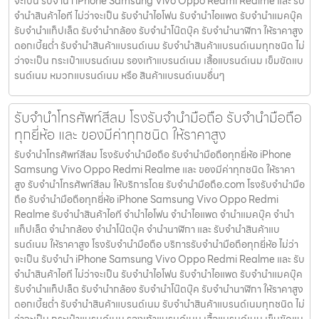
จะเป็น รับจำนำ iPhone Samsung Vivo Oppo Redmi Realme และ รับ
จำนำสินค้าไอที ไม่ว่าจะเป็น รับจำนำไอโฟน รับจำนำไอแพด รับจำนำแมคบุ๊ค
รับจำนำแท็ปเล็ต รับจำนำกล้อง รับจำนำโน๊ตบุ๊ค รับจำนำนาฬิกา ให้ราคาสูง
ดอกเบี้ยต่ำ รับจำนำสินค้าแบรนด์เนม รับจำนำสินค้าแบรนด์เนมทุกชนิด ไม่
ว่าจะเป็น กระเป๋าแบรนด์เนม รองเท้าแบรนด์เนม เสื้อแบรนด์เนม เข็มขัดแบ
รนด์เนม หมวกแบรนด์เนม หรือ สินค้าแบรนด์เนมอื่นๆ
รับจำนำโทรศัพท์สีลม โรงรับจำนำมือถือ รับจำนำมือถือ
ทุกยี่ห้อ และ ของมีค่าทุกชนิด ให้ราคาสูง
รับจำนำโทรศัพท์สีลม โรงรับจำนำมือถือ รับจำนำมือถือทุกยี่ห้อ iPhone
Samsung Vivo Oppo Redmi Realme และ ของมีค่าทุกชนิด ให้ราคา
สูง รับจำนำโทรศัพท์สีลม ให้บริการโดย รับจํานํามือถือ.com โรงรับจำนำมือ
ถือ รับจำนำมือถือทุกยี่ห้อ iPhone Samsung Vivo Oppo Redmi
Realme รับจำนำสินค้าไอที จำนำไอโฟน จำนำไอแพด จำนำแมคบุ๊ค จำนำ
แท็ปเล็ต จำนำกล้อง จำนำโน๊ตบุ๊ค จำนำนาฬิกา และ รับจำนำสินค้าแบ
รนด์เนม ให้ราคาสูง โรงรับจำนำมือถือ บริการรับจำนำมือถือทุกยี่ห้อ ไม่ว่า
จะเป็น รับจำนำ iPhone Samsung Vivo Oppo Redmi Realme และ รับ
จำนำสินค้าไอที ไม่ว่าจะเป็น รับจำนำไอโฟน รับจำนำไอแพด รับจำนำแมคบุ๊ค
รับจำนำแท็ปเล็ต รับจำนำกล้อง รับจำนำโน๊ตบุ๊ค รับจำนำนาฬิกา ให้ราคาสูง
ดอกเบี้ยต่ำ รับจำนำสินค้าแบรนด์เนม รับจำนำสินค้าแบรนด์เนมทุกชนิด ไม่
ว่าจะเป็น กระเป๋าแบรนด์เนม รองเท้าแบรนด์เนม เสื้อแบรนด์เนม เข็มขัดแบ