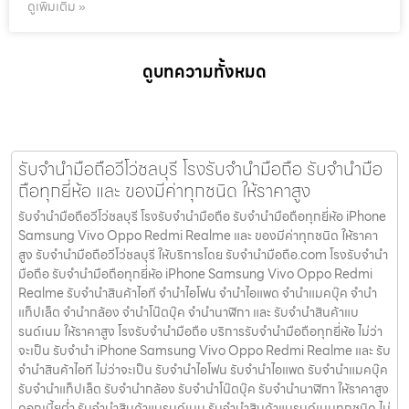
ดูเพิ่มเติม »
ดูบทความทั้งหมด
รับจำนำมือถือวีโว่ชลบุรี โรงรับจำนำมือถือ รับจำนำมือ
ถือทุกยี่ห้อ และ ของมีค่าทุกชนิด ให้ราคาสูง
รับจำนำมือถือวีโว่ชลบุรี โรงรับจำนำมือถือ รับจำนำมือถือทุกยี่ห้อ iPhone
Samsung Vivo Oppo Redmi Realme และ ของมีค่าทุกชนิด ให้ราคา
สูง รับจำนำมือถือวีโว่ชลบุรี ให้บริการโดย รับจํานํามือถือ.com โรงรับจำนำ
มือถือ รับจำนำมือถือทุกยี่ห้อ iPhone Samsung Vivo Oppo Redmi
Realme รับจำนำสินค้าไอที จำนำไอโฟน จำนำไอแพด จำนำแมคบุ๊ค จำนำ
แท็ปเล็ต จำนำกล้อง จำนำโน๊ตบุ๊ค จำนำนาฬิกา และ รับจำนำสินค้าแบ
รนด์เนม ให้ราคาสูง โรงรับจำนำมือถือ บริการรับจำนำมือถือทุกยี่ห้อ ไม่ว่า
จะเป็น รับจำนำ iPhone Samsung Vivo Oppo Redmi Realme และ รับ
จำนำสินค้าไอที ไม่ว่าจะเป็น รับจำนำไอโฟน รับจำนำไอแพด รับจำนำแมคบุ๊ค
รับจำนำแท็ปเล็ต รับจำนำกล้อง รับจำนำโน๊ตบุ๊ค รับจำนำนาฬิกา ให้ราคาสูง
ดอกเบี้ยต่ำ รับจำนำสินค้าแบรนด์เนม รับจำนำสินค้าแบรนด์เนมทุกชนิด ไม่