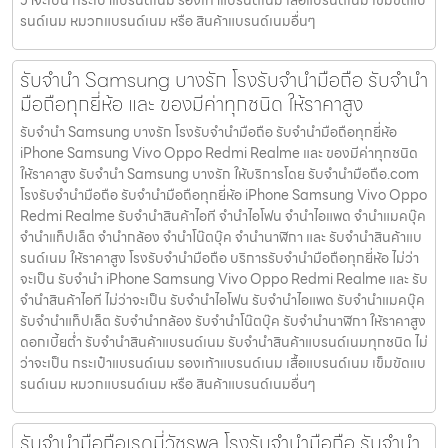
รนด์เนม หมวกแบรนด์เนม หรือ สินค้าแบรนด์เนมอื่นๆ
รับจำนำ Samsung บางรัก โรงรับจำนำมือถือ รับจำนำ
มือถือทุกยี่ห้อ และ ของมีค่าทุกชนิด ให้ราคาสูง
รับจำนำ Samsung บางรัก โรงรับจำนำมือถือ รับจำนำมือถือทุกยี่ห้อ
iPhone Samsung Vivo Oppo Redmi Realme และ ของมีค่าทุกชนิด
ให้ราคาสูง รับจำนำ Samsung บางรัก ให้บริการโดย รับจํานํามือถือ.com
โรงรับจำนำมือถือ รับจำนำมือถือทุกยี่ห้อ iPhone Samsung Vivo Oppo
Redmi Realme รับจำนำสินค้าไอที จำนำไอโฟน จำนำไอแพด จำนำแมคบุ๊ค
จำนำแท็ปเล็ต จำนำกล้อง จำนำโน๊ตบุ๊ค จำนำนาฬิกา และ รับจำนำสินค้าแบ
รนด์เนม ให้ราคาสูง โรงรับจำนำมือถือ บริการรับจำนำมือถือทุกยี่ห้อ ไม่ว่า
จะเป็น รับจำนำ iPhone Samsung Vivo Oppo Redmi Realme และ รับ
จำนำสินค้าไอที ไม่ว่าจะเป็น รับจำนำไอโฟน รับจำนำไอแพด รับจำนำแมคบุ๊ค
รับจำนำแท็ปเล็ต รับจำนำกล้อง รับจำนำโน๊ตบุ๊ค รับจำนำนาฬิกา ให้ราคาสูง
ดอกเบี้ยต่ำ รับจำนำสินค้าแบรนด์เนม รับจำนำสินค้าแบรนด์เนมทุกชนิด ไม่
ว่าจะเป็น กระเป๋าแบรนด์เนม รองเท้าแบรนด์เนม เสื้อแบรนด์เนม เข็มขัดแบ
รนด์เนม หมวกแบรนด์เนม หรือ สินค้าแบรนด์เนมอื่นๆ
รับจำนำมือถือเรดมี่วัชรพล โรงรับจำนำมือถือ รับจำนำ