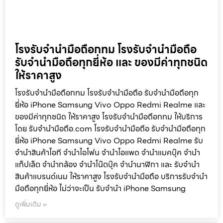
โรงรับจำนำมือถือกทม โรงรับจำนำมือถือ
รับจำนำมือถือทุกยี่ห้อ และ ของมีค่าทุกชนิด
ให้ราคาสูง
โรงรับจำนำมือถือกทม โรงรับจำนำมือถือ รับจำนำมือถือทุก
ยี่ห้อ iPhone Samsung Vivo Oppo Redmi Realme และ
ของมีค่าทุกชนิด ให้ราคาสูง โรงรับจำนำมือถือกทม ให้บริการ
โดย รับจํานํามือถือ.com โรงรับจำนำมือถือ รับจำนำมือถือทุก
ยี่ห้อ iPhone Samsung Vivo Oppo Redmi Realme รับ
จำนำสินค้าไอที จำนำไอโฟน จำนำไอแพด จำนำแมคบุ๊ค จำนำ
แท็ปเล็ต จำนำกล้อง จำนำโน๊ตบุ๊ค จำนำนาฬิกา และ รับจำนำ
สินค้าแบรนด์เนม ให้ราคาสูง โรงรับจำนำมือถือ บริการรับจำนำ
มือถือทุกยี่ห้อ ไม่ว่าจะเป็น รับจำนำ iPhone Samsung
ดูเพิ่มเติม »