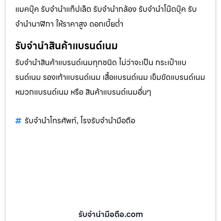
แมคบุ๊ค รับจำนำแท็ปเล็ต รับจำนำกล้อง รับจำนำโน๊ตบุ๊ค รับ
จำนำนาฬิกา ให้ราคาสูง ดอกเบี้ยต่ำ
รับจำนำสินค้าแบรนด์เนม
รับจำนำสินค้าแบรนด์เนมทุกชนิด ไม่ว่าจะเป็น กระเป๋าแบ
รนด์เนม รองเท้าแบรนด์เนม เสื้อแบรนด์เนม เข็มขัดแบรนด์เนม
หมวกแบรนด์เนม หรือ สินค้าแบรนด์เนมอื่นๆ
รับจำนำโทรศัพท์
โรงรับจำนำมือถือ
,
รับจํานํามือถือ.com