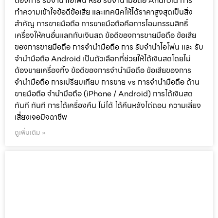
ต้องการ รับจำนำไอโฟน หรือ รับจำนำมือถือ Android การ
ทำความเข้าใจข้อดีข้อเสีย และเทคนิคให้ได้ราคาสูงสุดเป็นสิ่ง
สำคัญ การขายมือถือ การขายมือถือคือการโอนกรรมสิทธิ์
เครื่องให้คนอื่นแลกกับเงินสด ข้อดีของการขายมือถือ ข้อเสีย
ของการขายมือถือ การจำนำมือถือ การ รับจำนำไอโฟน และ รับ
จำนำมือถือ Android เป็นตัวเลือกที่ช่วยให้ได้เงินสดโดยไม่
ต้องขายเครื่องทิ้ง ข้อดีของการจำนำมือถือ ข้อเสียของการ
จำนำมือถือ การเปรียบเทียบ การขาย vs การจำนำมือถือ ด้าน
ขายมือถือ จำนำมือถือ (iPhone / Android) การได้เงินสด
ทันที ทันที การได้เครื่องคืน ไม่ได้ ได้คืนหลังไถ่ถอน ความเสี่ยง
เสี่ยงเจอมิจฉาชีพ
ดูเพิ่มเติม »