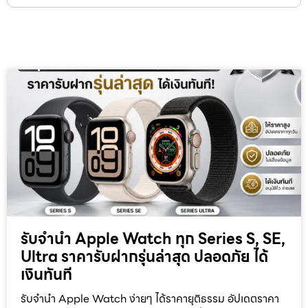
รับจำนำ Apple Watch ทุก Series S, SE,
Ultra ราคารับฝากรุ่นล่าสุด ปลอดภัย ได้
เงินทันที
รับจำนำ Apple Watch ง่ายๆ ได้ราคายุติธรรม อัปเดตราคา