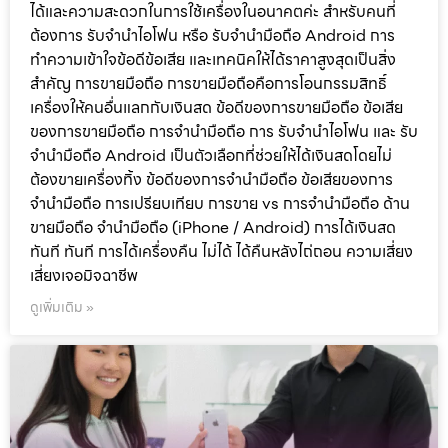
ได้และความสะดวกในการใช้เครื่องในอนาคตค่ะ สำหรับคนที่
ต้องการ รับจำนำไอโฟน หรือ รับจำนำมือถือ Android การ
ทำความเข้าใจข้อดีข้อเสีย และเทคนิคให้ได้ราคาสูงสุดเป็นสิ่ง
สำคัญ การขายมือถือ การขายมือถือคือการโอนกรรมสิทธิ์
เครื่องให้คนอื่นแลกกับเงินสด ข้อดีของการขายมือถือ ข้อเสีย
ของการขายมือถือ การจำนำมือถือ การ รับจำนำไอโฟน และ รับ
จำนำมือถือ Android เป็นตัวเลือกที่ช่วยให้ได้เงินสดโดยไม่
ต้องขายเครื่องทิ้ง ข้อดีของการจำนำมือถือ ข้อเสียของการ
จำนำมือถือ การเปรียบเทียบ การขาย vs การจำนำมือถือ ด้าน
ขายมือถือ จำนำมือถือ (iPhone / Android) การได้เงินสด
ทันที ทันที การได้เครื่องคืน ไม่ได้ ได้คืนหลังไถ่ถอน ความเสี่ยง
เสี่ยงเจอมิจฉาชีพ
ดูเพิ่มเติม »