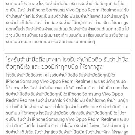
รนด์เนม ให้ราคาสูง โรงรับจำนำมือถือ บริการรับจำนำมือถือทุกยี่ห้อ ไม่ว่า
จะเป็น รับจำนำ iPhone Samsung Vivo Oppo Redmi Realme และ รับ
จำนำสินค้าไอที ไม่ว่าจะเป็น รับจำนำไอโฟน รับจำนำไอแพด รับจำนำแมคบุ๊ค
รับจำนำแท็ปเล็ต รับจำนำกล้อง รับจำนำโน๊ตบุ๊ค รับจำนำนาฬิกา ให้ราคาสูง
ดอกเบี้ยต่ำ รับจำนำสินค้าแบรนด์เนม รับจำนำสินค้าแบรนด์เนมทุกชนิด ไม่
ว่าจะเป็น กระเป๋าแบรนด์เนม รองเท้าแบรนด์เนม เสื้อแบรนด์เนม เข็มขัดแบ
รนด์เนม หมวกแบรนด์เนม หรือ สินค้าแบรนด์เนมอื่นๆ
โรงรับจำนำมือถือบางแค โรงรับจำนำมือถือ รับจำนำมือ
ถือทุกยี่ห้อ และ ของมีค่าทุกชนิด ให้ราคาสูง
โรงรับจำนำมือถือบางแค โรงรับจำนำมือถือ รับจำนำมือถือทุกยี่ห้อ
iPhone Samsung Vivo Oppo Redmi Realme และ ของมีค่าทุกชนิด
ให้ราคาสูง โรงรับจำนำมือถือบางแค ให้บริการโดย รับจํานํามือถือ.com โรง
รับจำนำมือถือ รับจำนำมือถือทุกยี่ห้อ iPhone Samsung Vivo Oppo
Redmi Realme รับจำนำสินค้าไอที จำนำไอโฟน จำนำไอแพด จำนำแมคบุ๊ค
จำนำแท็ปเล็ต จำนำกล้อง จำนำโน๊ตบุ๊ค จำนำนาฬิกา และ รับจำนำสินค้าแบ
รนด์เนม ให้ราคาสูง โรงรับจำนำมือถือ บริการรับจำนำมือถือทุกยี่ห้อ ไม่ว่า
จะเป็น รับจำนำ iPhone Samsung Vivo Oppo Redmi Realme และ รับ
จำนำสินค้าไอที ไม่ว่าจะเป็น รับจำนำไอโฟน รับจำนำไอแพด รับจำนำแมคบุ๊ค
รับจำนำแท็ปเล็ต รับจำนำกล้อง รับจำนำโน๊ตบุ๊ค รับจำนำนาฬิกา ให้ราคาสูง