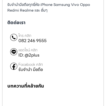
รับจำนำมือถือทุกยี่ห้อ iPhone Samsung Vivo Oppo
Redmi Realme และ อื่นๆ
ติดต่อเรา
โทร คลิก
082 246 9555
แอดไลน์ คลิก
ID: @2plus
Facebook คลิก
รับจำนำ มือถือ
บทความที่คล้ายกัน