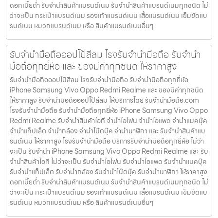
ดอกเบี้ยต่ำ รับจำนำสินค้าแบรนด์เนม รับจำนำสินค้าแบรนด์เนมทุกชนิด ไม่
ว่าจะเป็น กระเป๋าแบรนด์เนม รองเท้าแบรนด์เนม เสื้อแบรนด์เนม เข็มขัดแบ
รนด์เนม หมวกแบรนด์เนม หรือ สินค้าแบรนด์เนมอื่นๆ
รับจำนำมือถือออปโป้สีลม โรงรับจำนำมือถือ รับจำนำ
มือถือทุกยี่ห้อ และ ของมีค่าทุกชนิด ให้ราคาสูง
รับจำนำมือถือออปโป้สีลม โรงรับจำนำมือถือ รับจำนำมือถือทุกยี่ห้อ
iPhone Samsung Vivo Oppo Redmi Realme และ ของมีค่าทุกชนิด
ให้ราคาสูง รับจำนำมือถือออปโป้สีลม ให้บริการโดย รับจํานํามือถือ.com
โรงรับจำนำมือถือ รับจำนำมือถือทุกยี่ห้อ iPhone Samsung Vivo Oppo
Redmi Realme รับจำนำสินค้าไอที จำนำไอโฟน จำนำไอแพด จำนำแมคบุ๊ค
จำนำแท็ปเล็ต จำนำกล้อง จำนำโน๊ตบุ๊ค จำนำนาฬิกา และ รับจำนำสินค้าแบ
รนด์เนม ให้ราคาสูง โรงรับจำนำมือถือ บริการรับจำนำมือถือทุกยี่ห้อ ไม่ว่า
จะเป็น รับจำนำ iPhone Samsung Vivo Oppo Redmi Realme และ รับ
จำนำสินค้าไอที ไม่ว่าจะเป็น รับจำนำไอโฟน รับจำนำไอแพด รับจำนำแมคบุ๊ค
รับจำนำแท็ปเล็ต รับจำนำกล้อง รับจำนำโน๊ตบุ๊ค รับจำนำนาฬิกา ให้ราคาสูง
ดอกเบี้ยต่ำ รับจำนำสินค้าแบรนด์เนม รับจำนำสินค้าแบรนด์เนมทุกชนิด ไม่
ว่าจะเป็น กระเป๋าแบรนด์เนม รองเท้าแบรนด์เนม เสื้อแบรนด์เนม เข็มขัดแบ
รนด์เนม หมวกแบรนด์เนม หรือ สินค้าแบรนด์เนมอื่นๆ