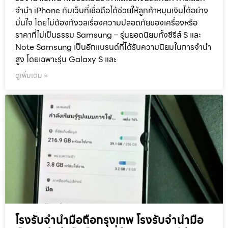
จำนำ iPhone กับเว็บที่เชื่อถือได้ช่วยให้ลูกค้าหมุนเงินได้อย่าง
มั่นใจ โดยไม่ต้องกังวลเรื่องความปลอดภัยของเครื่องหรือ
ราคาที่ไม่เป็นธรรม Samsung – รุ่นยอดนิยมทั้งซีรีส์ S และ
Note Samsung เป็นอีกแบรนด์ที่ได้รับความนิยมในการจำนำ
สูง โดยเฉพาะรุ่น Galaxy S และ
ดูเพิ่มเติม »
โรงรับจำนำมือถือกรุงเทพ โรงรับจำนำมือ