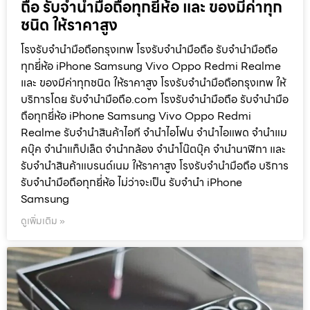
ถือ รับจำนำมือถือทุกยี่ห้อ และ ของมีค่าทุก
ชนิด ให้ราคาสูง
โรงรับจำนำมือถือกรุงเทพ โรงรับจำนำมือถือ รับจำนำมือถือ
ทุกยี่ห้อ iPhone Samsung Vivo Oppo Redmi Realme
และ ของมีค่าทุกชนิด ให้ราคาสูง โรงรับจำนำมือถือกรุงเทพ ให้
บริการโดย รับจํานํามือถือ.com โรงรับจำนำมือถือ รับจำนำมือ
ถือทุกยี่ห้อ iPhone Samsung Vivo Oppo Redmi
Realme รับจำนำสินค้าไอที จำนำไอโฟน จำนำไอแพด จำนำแม
คบุ๊ค จำนำแท็ปเล็ต จำนำกล้อง จำนำโน๊ตบุ๊ค จำนำนาฬิกา และ
รับจำนำสินค้าแบรนด์เนม ให้ราคาสูง โรงรับจำนำมือถือ บริการ
รับจำนำมือถือทุกยี่ห้อ ไม่ว่าจะเป็น รับจำนำ iPhone
Samsung
ดูเพิ่มเติม »