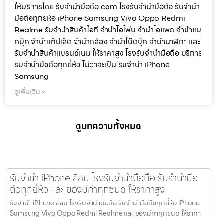
ให้บริการโดย รับจํานํามือถือ.com โรงรับจำนำมือถือ รับจำนำ
มือถือทุกยี่ห้อ iPhone Samsung Vivo Oppo Redmi
Realme รับจำนำสินค้าไอที จำนำไอโฟน จำนำไอแพด จำนำแม
คบุ๊ค จำนำแท็ปเล็ต จำนำกล้อง จำนำโน๊ตบุ๊ค จำนำนาฬิกา และ
รับจำนำสินค้าแบรนด์เนม ให้ราคาสูง โรงรับจำนำมือถือ บริการ
รับจำนำมือถือทุกยี่ห้อ ไม่ว่าจะเป็น รับจำนำ iPhone
Samsung
ดูเพิ่มเติม »
ดูบทความทั้งหมด
รับจำนำ iPhone สีลม โรงรับจำนำมือถือ รับจำนำมือ
ถือทุกยี่ห้อ และ ของมีค่าทุกชนิด ให้ราคาสูง
รับจำนำ iPhone สีลม โรงรับจำนำมือถือ รับจำนำมือถือทุกยี่ห้อ iPhone
Samsung Vivo Oppo Redmi Realme และ ของมีค่าทุกชนิด ให้ราคา