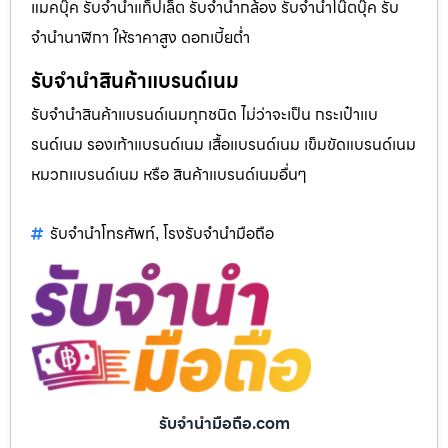
แมคบุ๊ค รับจำนำแท็ปเล็ต รับจำนำกล้อง รับจำนำโน๊ตบุ๊ค รับ
จำนำนาฬิกา ให้ราคาสูง ดอกเบี้ยต่ำ
รับจำนำสินค้าแบรนด์เนม
รับจำนำสินค้าแบรนด์เนมทุกชนิด ไม่ว่าจะเป็น กระเป๋าแบ
รนด์เนม รองเท้าแบรนด์เนม เสื้อแบรนด์เนม เข็มขัดแบรนด์เนม
หมวกแบรนด์เนม หรือ สินค้าแบรนด์เนมอื่นๆ
รับจำนำโทรศัพท์
โรงรับจำนำมือถือ
,
รับจํานํามือถือ.com