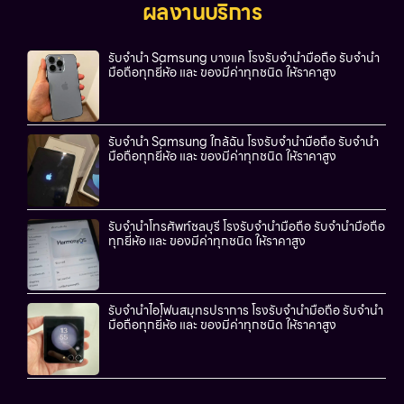
ผลงานบริการ
รับจำนำ Samsung บางแค โรงรับจำนำมือถือ รับจำนำ
มือถือทุกยี่ห้อ และ ของมีค่าทุกชนิด ให้ราคาสูง
รับจำนำ Samsung ใกล้ฉัน โรงรับจำนำมือถือ รับจำนำ
มือถือทุกยี่ห้อ และ ของมีค่าทุกชนิด ให้ราคาสูง
รับจำนำโทรศัพท์ชลบุรี โรงรับจำนำมือถือ รับจำนำมือถือ
ทุกยี่ห้อ และ ของมีค่าทุกชนิด ให้ราคาสูง
รับจำนำไอโฟนสมุทรปราการ โรงรับจำนำมือถือ รับจำนำ
มือถือทุกยี่ห้อ และ ของมีค่าทุกชนิด ให้ราคาสูง