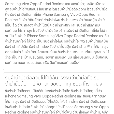
Samsung Vivo Oppo Redmi Realme และ ของมีค่าทุกชนิด ให้ราคา
สูง รับจำนำไอโฟนชลบุรี ให้บริการโดย รับจํานํามือถือ.com โรงรับจำนำมือ
ถือ รับจำนำมือถือทุกยี่ห้อ iPhone Samsung Vivo Oppo Redmi
Realme รับจำนำสินค้าไอที จำนำไอโฟน จำนำไอแพด จำนำแมคบุ๊ค จำนำ
แท็ปเล็ต จำนำกล้อง จำนำโน๊ตบุ๊ค จำนำนาฬิกา และ รับจำนำสินค้าแบ
รนด์เนม ให้ราคาสูง โรงรับจำนำมือถือ บริการรับจำนำมือถือทุกยี่ห้อ ไม่ว่า
จะเป็น รับจำนำ iPhone Samsung Vivo Oppo Redmi Realme และ รับ
จำนำสินค้าไอที ไม่ว่าจะเป็น รับจำนำไอโฟน รับจำนำไอแพด รับจำนำแมคบุ๊ค
รับจำนำแท็ปเล็ต รับจำนำกล้อง รับจำนำโน๊ตบุ๊ค รับจำนำนาฬิกา ให้ราคาสูง
ดอกเบี้ยต่ำ รับจำนำสินค้าแบรนด์เนม รับจำนำสินค้าแบรนด์เนมทุกชนิด ไม่
ว่าจะเป็น กระเป๋าแบรนด์เนม รองเท้าแบรนด์เนม เสื้อแบรนด์เนม เข็มขัดแบ
รนด์เนม หมวกแบรนด์เนม หรือ สินค้าแบรนด์เนมอื่นๆ
รับจำนำมือถือออปโป้ใกล้ฉัน โรงรับจำนำมือถือ รับ
จำนำมือถือทุกยี่ห้อ และ ของมีค่าทุกชนิด ให้ราคาสูง
รับจำนำมือถือออปโป้ใกล้ฉัน โรงรับจำนำมือถือ รับจำนำมือถือทุกยี่ห้อ
iPhone Samsung Vivo Oppo Redmi Realme และ ของมีค่าทุกชนิด
ให้ราคาสูง รับจำนำมือถือออปโป้ใกล้ฉัน ให้บริการโดย รับจํานํามือถือ.com
โรงรับจำนำมือถือ รับจำนำมือถือทุกยี่ห้อ iPhone Samsung Vivo Oppo
Redmi Realme รับจำนำสินค้าไอที จำนำไอโฟน จำนำไอแพด จำนำแมคบุ๊ค