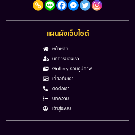
แผนผังเว็บไซต์
หน้าหลัก
บริการของเรา
Gallery รวมรูปภาพ
เกี่ยวกับเรา
ติดต่อเรา
บทความ
เข้าสู่ระบบ