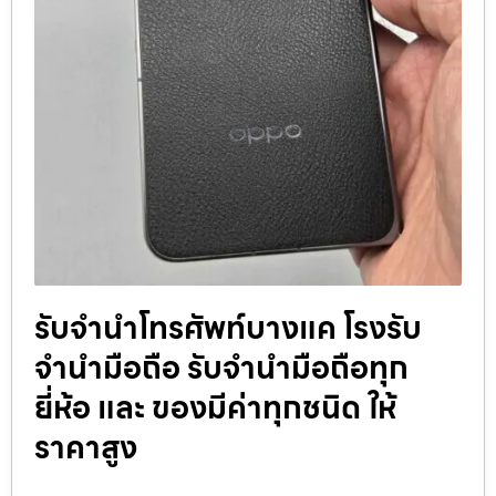
รับจำนำโทรศัพท์บางแค โรงรับ
จำนำมือถือ รับจำนำมือถือทุก
ยี่ห้อ และ ของมีค่าทุกชนิด ให้
ราคาสูง