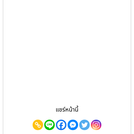
แชร์หน้านี้