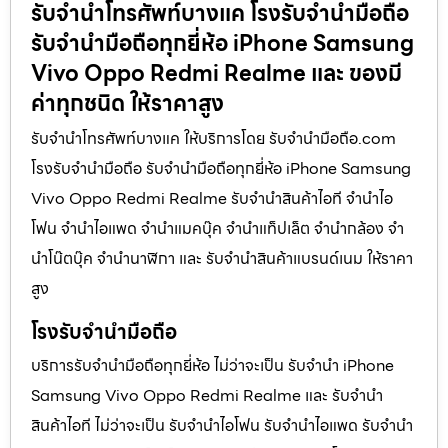
รับจำนำโทรศัพท์บางแค โรงรับจำนำมือถือ
รับจำนำมือถือทุกยี่ห้อ iPhone Samsung
Vivo Oppo Redmi Realme และ ของมี
ค่าทุกชนิด ให้ราคาสูง
รับจำนำโทรศัพท์บางแค ให้บริการโดย รับจํานํามือถือ.com
โรงรับจำนำมือถือ รับจำนำมือถือทุกยี่ห้อ iPhone Samsung
Vivo Oppo Redmi Realme รับจำนำสินค้าไอที จำนำไอ
โฟน จำนำไอแพด จำนำแมคบุ๊ค จำนำแท็ปเล็ต จำนำกล้อง จำ
นำโน๊ตบุ๊ค จำนำนาฬิกา และ รับจำนำสินค้าแบรนด์เนม ให้ราคา
สูง
โรงรับจำนำมือถือ
บริการรับจำนำมือถือทุกยี่ห้อ ไม่ว่าจะเป็น รับจำนำ iPhone
Samsung Vivo Oppo Redmi Realme และ รับจำนำ
สินค้าไอที ไม่ว่าจะเป็น รับจำนำไอโฟน รับจำนำไอแพด รับจำนำ