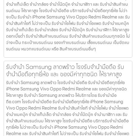
จำนำแท็ปเล็ต จำนำกล้อง จำนำโน๊ตบุ๊ค จำนำนาฬิกา และ รับจำนำสินค้าแบ
รนด์เนม ให้ราคาสูง โรงรับจำนำมือถือ บริการรับจำนำมือถือทุกยี่ห้อ ไม่ว่า
จะเป็น รับจำนำ iPhone Samsung Vivo Oppo Redmi Realme และ รับ
จำนำสินค้าไอที ไม่ว่าจะเป็น รับจำนำไอโฟน รับจำนำไอแพด รับจำนำแมคบุ๊ค
รับจำนำแท็ปเล็ต รับจำนำกล้อง รับจำนำโน๊ตบุ๊ค รับจำนำนาฬิกา ให้ราคาสูง
ดอกเบี้ยต่ำ รับจำนำสินค้าแบรนด์เนม รับจำนำสินค้าแบรนด์เนมทุกชนิด ไม่
ว่าจะเป็น กระเป๋าแบรนด์เนม รองเท้าแบรนด์เนม เสื้อแบรนด์เนม เข็มขัดแบ
รนด์เนม หมวกแบรนด์เนม หรือ สินค้าแบรนด์เนมอื่นๆ
รับจำนำ Samsung ลาดพร้าว โรงรับจำนำมือถือ รับ
จำนำมือถือทุกยี่ห้อ และ ของมีค่าทุกชนิด ให้ราคาสูง
รับจำนำ Samsung ลาดพร้าว โรงรับจำนำมือถือ รับจำนำมือถือทุกยี่ห้อ
iPhone Samsung Vivo Oppo Redmi Realme และ ของมีค่าทุกชนิด
ให้ราคาสูง รับจำนำ Samsung ลาดพร้าว ให้บริการโดย รับจํานํามือ
ถือ.com โรงรับจำนำมือถือ รับจำนำมือถือทุกยี่ห้อ iPhone Samsung
Vivo Oppo Redmi Realme รับจำนำสินค้าไอที จำนำไอโฟน จำนำไอแพด
จำนำแมคบุ๊ค จำนำแท็ปเล็ต จำนำกล้อง จำนำโน๊ตบุ๊ค จำนำนาฬิกา และ รับ
จำนำสินค้าแบรนด์เนม ให้ราคาสูง โรงรับจำนำมือถือ บริการรับจำนำมือถือ
ทุกยี่ห้อ ไม่ว่าจะเป็น รับจำนำ iPhone Samsung Vivo Oppo Redmi
Realme และ รับจำนำสินค้าไอที ไม่ว่าจะเป็น รับจำนำไอโฟน รับจำนำไอแพด