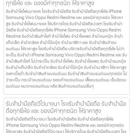
ทุกยี่ห้อ และ ของมีค่าทุกชนิด ให้ราคาสูง
รับจำนำไอโฟนบางแค โรงรับจำนำมือถือ รับจำนำมือถือทุกยี่ห้อ iPhone
Samsung Vivo Oppo Redmi Realme และ ของมีค่าทุกชนิด ให้ราคา
สูง รับจำนำไอโฟนบางแค ให้บริการโดย รับจํานํามือถือ.com โรงรับจำนำ
มือถือ รับจำนำมือถือทุกยี่ห้อ iPhone Samsung Vivo Oppo Redmi
Realme รับจำนำสินค้าไอที จำนำไอโฟน จำนำไอแพด จำนำแมคบุ๊ค จำนำ
แท็ปเล็ต จำนำกล้อง จำนำโน๊ตบุ๊ค จำนำนาฬิกา และ รับจำนำสินค้าแบ
รนด์เนม ให้ราคาสูง โรงรับจำนำมือถือ บริการรับจำนำมือถือทุกยี่ห้อ ไม่ว่า
จะเป็น รับจำนำ iPhone Samsung Vivo Oppo Redmi Realme และ รับ
จำนำสินค้าไอที ไม่ว่าจะเป็น รับจำนำไอโฟน รับจำนำไอแพด รับจำนำแมคบุ๊ค
รับจำนำแท็ปเล็ต รับจำนำกล้อง รับจำนำโน๊ตบุ๊ค รับจำนำนาฬิกา ให้ราคาสูง
ดอกเบี้ยต่ำ รับจำนำสินค้าแบรนด์เนม รับจำนำสินค้าแบรนด์เนมทุกชนิด ไม่
ว่าจะเป็น กระเป๋าแบรนด์เนม รองเท้าแบรนด์เนม เสื้อแบรนด์เนม เข็มขัดแบ
รนด์เนม หมวกแบรนด์เนม หรือ สินค้าแบรนด์เนมอื่นๆ
รับจำนำมือถือวีโว่บางนา โรงรับจำนำมือถือ รับจำนำมือ
ถือทุกยี่ห้อ และ ของมีค่าทุกชนิด ให้ราคาสูง
รับจำนำมือถือวีโว่บางนา โรงรับจำนำมือถือ รับจำนำมือถือทุกยี่ห้อ
iPhone Samsung Vivo Oppo Redmi Realme และ ของมีค่าทุกชนิด
ให้ราคาสูง รับจำนำมือถือวีโว่บางนา ให้บริการโดย รับจํานํามือถือ.com โรง