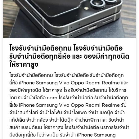
โรงรับจำนำมือถือกทม โรงรับจำนำมือถือ
รับจำนำมือถือทุกยี่ห้อ และ ของมีค่าทุกชนิด
ให้ราคาสูง
โรงรับจำนำมือถือกทม โรงรับจำนำมือถือ รับจำนำมือถือทุก
ยี่ห้อ iPhone Samsung Vivo Oppo Redmi Realme และ
ของมีค่าทุกชนิด ให้ราคาสูง โรงรับจำนำมือถือกทม ให้บริการ
โดย รับจํานํามือถือ.com โรงรับจำนำมือถือ รับจำนำมือถือทุก
ยี่ห้อ iPhone Samsung Vivo Oppo Redmi Realme รับ
จำนำสินค้าไอที จำนำไอโฟน จำนำไอแพด จำนำแมคบุ๊ค จำนำ
แท็ปเล็ต จำนำกล้อง จำนำโน๊ตบุ๊ค จำนำนาฬิกา และ รับจำนำ
สินค้าแบรนด์เนม ให้ราคาสูง โรงรับจำนำมือถือ บริการรับจำนำ
มือถือทุกยี่ห้อ ไม่ว่าจะเป็น รับจำนำ iPhone Samsung