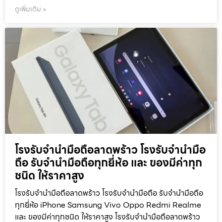
ดูเพิ่มเติม »
โรงรับจำนำมือถือลาดพร้าว โรงรับจำนำมือ
ถือ รับจำนำมือถือทุกยี่ห้อ และ ของมีค่าทุก
ชนิด ให้ราคาสูง
โรงรับจำนำมือถือลาดพร้าว โรงรับจำนำมือถือ รับจำนำมือถือ
ทุกยี่ห้อ iPhone Samsung Vivo Oppo Redmi Realme
และ ของมีค่าทุกชนิด ให้ราคาสูง โรงรับจำนำมือถือลาดพร้าว