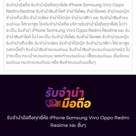
รับจำนำมือถือ รับจำนำมือถือทุกยี่ห้อ iPhone Samsung Vivo Oppo
Redmi Realme รับจำนำสินค้าไอที จำนำไอโฟน จำนำไอแพด จำนำแมคบุ๊ค
จำนำแท็ปเล็ต จำนำกล้อง จำนำโน๊ตบุ๊ค จำนำนาฬิกา และ รับจำนำสินค้าแบ
รนด์เนม ให้ราคาสูง โรงรับจำนำมือถือ บริการรับจำนำมือถือทุกยี่ห้อ ไม่ว่า
จะเป็น รับจำนำ iPhone Samsung Vivo Oppo Redmi Realme และ รับ
จำนำสินค้าไอที ไม่ว่าจะเป็น รับจำนำไอโฟน รับจำนำไอแพด รับจำนำแมคบุ๊ค
รับจำนำแท็ปเล็ต รับจำนำกล้อง รับจำนำโน๊ตบุ๊ค รับจำนำนาฬิกา ให้ราคาสูง
ดอกเบี้ยต่ำ รับจำนำสินค้าแบรนด์เนม รับจำนำสินค้าแบรนด์เนมทุกชนิด ไม่
ว่าจะเป็น กระเป๋าแบรนด์เนม รองเท้าแบรนด์เนม เสื้อแบรนด์เนม เข็มขัดแบ
รนด์เนม หมวกแบรนด์เนม หรือ สินค้าแบรนด์เนมอื่นๆ
รับจำนำมือถือทุกยี่ห้อ iPhone Samsung Vivo Oppo Redmi
Realme และ อื่นๆ