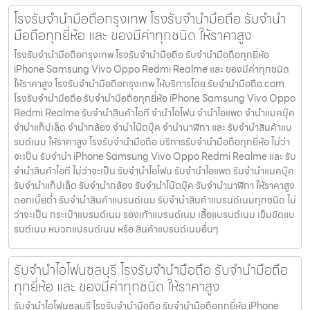
โรงรับจำนำมือถือกรุงเทพ โรงรับจำนำมือถือ รับจำนำ
มือถือทุกยี่ห้อ และ ของมีค่าทุกชนิด ให้ราคาสูง
โรงรับจำนำมือถือกรุงเทพ โรงรับจำนำมือถือ รับจำนำมือถือทุกยี่ห้อ
iPhone Samsung Vivo Oppo Redmi Realme และ ของมีค่าทุกชนิด
ให้ราคาสูง โรงรับจำนำมือถือกรุงเทพ ให้บริการโดย รับจํานํามือถือ.com
โรงรับจำนำมือถือ รับจำนำมือถือทุกยี่ห้อ iPhone Samsung Vivo Oppo
Redmi Realme รับจำนำสินค้าไอที จำนำไอโฟน จำนำไอแพด จำนำแมคบุ๊ค
จำนำแท็ปเล็ต จำนำกล้อง จำนำโน๊ตบุ๊ค จำนำนาฬิกา และ รับจำนำสินค้าแบ
รนด์เนม ให้ราคาสูง โรงรับจำนำมือถือ บริการรับจำนำมือถือทุกยี่ห้อ ไม่ว่า
จะเป็น รับจำนำ iPhone Samsung Vivo Oppo Redmi Realme และ รับ
จำนำสินค้าไอที ไม่ว่าจะเป็น รับจำนำไอโฟน รับจำนำไอแพด รับจำนำแมคบุ๊ค
รับจำนำแท็ปเล็ต รับจำนำกล้อง รับจำนำโน๊ตบุ๊ค รับจำนำนาฬิกา ให้ราคาสูง
ดอกเบี้ยต่ำ รับจำนำสินค้าแบรนด์เนม รับจำนำสินค้าแบรนด์เนมทุกชนิด ไม่
ว่าจะเป็น กระเป๋าแบรนด์เนม รองเท้าแบรนด์เนม เสื้อแบรนด์เนม เข็มขัดแบ
รนด์เนม หมวกแบรนด์เนม หรือ สินค้าแบรนด์เนมอื่นๆ
รับจำนำไอโฟนชลบุรี โรงรับจำนำมือถือ รับจำนำมือถือ
ทุกยี่ห้อ และ ของมีค่าทุกชนิด ให้ราคาสูง
รับจำนำไอโฟนชลบุรี โรงรับจำนำมือถือ รับจำนำมือถือทุกยี่ห้อ iPhone