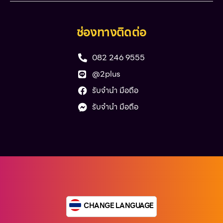
ช่องทางติดต่อ
082 246 9555
@2plus
รับจำนำ มือถือ
รับจำนำ มือถือ
CHANGE LANGUAGE