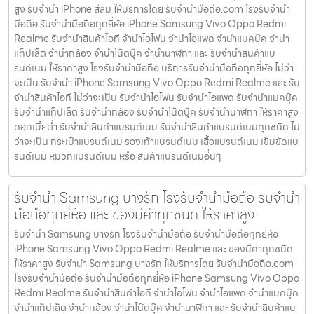
สูง รับจำนำ iPhone สีลม ให้บริการโดย รับจํานํามือถือ.com โรงรับจำนำ
มือถือ รับจำนำมือถือทุกยี่ห้อ iPhone Samsung Vivo Oppo Redmi
Realme รับจำนำสินค้าไอที จำนำไอโฟน จำนำไอแพด จำนำแมคบุ๊ค จำนำ
แท็ปเล็ต จำนำกล้อง จำนำโน๊ตบุ๊ค จำนำนาฬิกา และ รับจำนำสินค้าแบ
รนด์เนม ให้ราคาสูง โรงรับจำนำมือถือ บริการรับจำนำมือถือทุกยี่ห้อ ไม่ว่า
จะเป็น รับจำนำ iPhone Samsung Vivo Oppo Redmi Realme และ รับ
จำนำสินค้าไอที ไม่ว่าจะเป็น รับจำนำไอโฟน รับจำนำไอแพด รับจำนำแมคบุ๊ค
รับจำนำแท็ปเล็ต รับจำนำกล้อง รับจำนำโน๊ตบุ๊ค รับจำนำนาฬิกา ให้ราคาสูง
ดอกเบี้ยต่ำ รับจำนำสินค้าแบรนด์เนม รับจำนำสินค้าแบรนด์เนมทุกชนิด ไม่
ว่าจะเป็น กระเป๋าแบรนด์เนม รองเท้าแบรนด์เนม เสื้อแบรนด์เนม เข็มขัดแบ
รนด์เนม หมวกแบรนด์เนม หรือ สินค้าแบรนด์เนมอื่นๆ
รับจำนำ Samsung บางรัก โรงรับจำนำมือถือ รับจำนำ
มือถือทุกยี่ห้อ และ ของมีค่าทุกชนิด ให้ราคาสูง
รับจำนำ Samsung บางรัก โรงรับจำนำมือถือ รับจำนำมือถือทุกยี่ห้อ
iPhone Samsung Vivo Oppo Redmi Realme และ ของมีค่าทุกชนิด
ให้ราคาสูง รับจำนำ Samsung บางรัก ให้บริการโดย รับจํานํามือถือ.com
โรงรับจำนำมือถือ รับจำนำมือถือทุกยี่ห้อ iPhone Samsung Vivo Oppo
Redmi Realme รับจำนำสินค้าไอที จำนำไอโฟน จำนำไอแพด จำนำแมคบุ๊ค
จำนำแท็ปเล็ต จำนำกล้อง จำนำโน๊ตบุ๊ค จำนำนาฬิกา และ รับจำนำสินค้าแบ