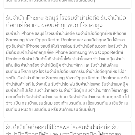
รับจำนำ iPhone ชลบุรี โรงรับจำนำมือถือ รับจำนำมือ
ถือทุกยี่ห้อ และ ของมีค่าทุกชนิด ให้ราคาสูง
รับจำนำ iPhone ชลบุรี โรงรับจำนำมือถือ รับจำนำมือถือทุกยี่ห้อ iPhone
Samsung Vivo Oppo Redmi Realme และ ของมีค่าทุกชนิด ให้ราคา
สูง รับจำนำ iPhone ชลบุรี ให้บริการโดย รับจํานํามือถือ.com โรงรับจำนำ
มือถือ รับจำนำมือถือทุกยี่ห้อ iPhone Samsung Vivo Oppo Redmi
Realme รับจำนำสินค้าไอที จำนำไอโฟน จำนำไอแพด จำนำแมคบุ๊ค จำนำ
แท็ปเล็ต จำนำกล้อง จำนำโน๊ตบุ๊ค จำนำนาฬิกา และ รับจำนำสินค้าแบ
รนด์เนม ให้ราคาสูง โรงรับจำนำมือถือ บริการรับจำนำมือถือทุกยี่ห้อ ไม่ว่า
จะเป็น รับจำนำ iPhone Samsung Vivo Oppo Redmi Realme และ รับ
จำนำสินค้าไอที ไม่ว่าจะเป็น รับจำนำไอโฟน รับจำนำไอแพด รับจำนำแมคบุ๊ค
รับจำนำแท็ปเล็ต รับจำนำกล้อง รับจำนำโน๊ตบุ๊ค รับจำนำนาฬิกา ให้ราคาสูง
ดอกเบี้ยต่ำ รับจำนำสินค้าแบรนด์เนม รับจำนำสินค้าแบรนด์เนมทุกชนิด ไม่
ว่าจะเป็น กระเป๋าแบรนด์เนม รองเท้าแบรนด์เนม เสื้อแบรนด์เนม เข็มขัดแบ
รนด์เนม หมวกแบรนด์เนม หรือ สินค้าแบรนด์เนมอื่นๆ
รับจำนำมือถือออปโป้วัชรพล โรงรับจำนำมือถือ รับ
จำนำมือถือทุกยี่ห้อ และ ของมีค่าทุกชนิด ให้ราคาสูง