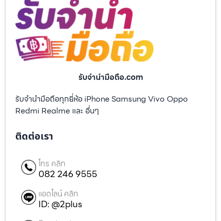
รับจํานํามือถือ.com
รับจำนำมือถือทุกยี่ห้อ iPhone Samsung Vivo Oppo
Redmi Realme และ อื่นๆ
ติดต่อเรา
โทร คลิก
082 246 9555
แอดไลน์ คลิก
ID: @2plus