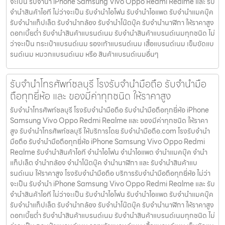
จะเป็น รับจำนำ iPhone Samsung Vivo Oppo Redmi Realme และ รับ
จำนำสินค้าไอที ไม่ว่าจะเป็น รับจำนำไอโฟน รับจำนำไอแพด รับจำนำแมคบุ๊ค
รับจำนำแท็ปเล็ต รับจำนำกล้อง รับจำนำโน๊ตบุ๊ค รับจำนำนาฬิกา ให้ราคาสูง
ดอกเบี้ยต่ำ รับจำนำสินค้าแบรนด์เนม รับจำนำสินค้าแบรนด์เนมทุกชนิด ไม่
ว่าจะเป็น กระเป๋าแบรนด์เนม รองเท้าแบรนด์เนม เสื้อแบรนด์เนม เข็มขัดแบ
รนด์เนม หมวกแบรนด์เนม หรือ สินค้าแบรนด์เนมอื่นๆ
รับจำนำโทรศัพท์ชลบุรี โรงรับจำนำมือถือ รับจำนำมือ
ถือทุกยี่ห้อ และ ของมีค่าทุกชนิด ให้ราคาสูง
รับจำนำโทรศัพท์ชลบุรี โรงรับจำนำมือถือ รับจำนำมือถือทุกยี่ห้อ iPhone
Samsung Vivo Oppo Redmi Realme และ ของมีค่าทุกชนิด ให้ราคา
สูง รับจำนำโทรศัพท์ชลบุรี ให้บริการโดย รับจํานํามือถือ.com โรงรับจำนำ
มือถือ รับจำนำมือถือทุกยี่ห้อ iPhone Samsung Vivo Oppo Redmi
Realme รับจำนำสินค้าไอที จำนำไอโฟน จำนำไอแพด จำนำแมคบุ๊ค จำนำ
แท็ปเล็ต จำนำกล้อง จำนำโน๊ตบุ๊ค จำนำนาฬิกา และ รับจำนำสินค้าแบ
รนด์เนม ให้ราคาสูง โรงรับจำนำมือถือ บริการรับจำนำมือถือทุกยี่ห้อ ไม่ว่า
จะเป็น รับจำนำ iPhone Samsung Vivo Oppo Redmi Realme และ รับ
จำนำสินค้าไอที ไม่ว่าจะเป็น รับจำนำไอโฟน รับจำนำไอแพด รับจำนำแมคบุ๊ค
รับจำนำแท็ปเล็ต รับจำนำกล้อง รับจำนำโน๊ตบุ๊ค รับจำนำนาฬิกา ให้ราคาสูง
ดอกเบี้ยต่ำ รับจำนำสินค้าแบรนด์เนม รับจำนำสินค้าแบรนด์เนมทุกชนิด ไม่