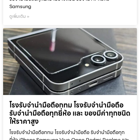
Samsung
ดูเพิ่มเติม »
โรงรับจำนำมือถือกทม โรงรับจำนำมือถือ
รับจำนำมือถือทุกยี่ห้อ และ ของมีค่าทุกชนิด
ให้ราคาสูง
โรงรับจำนำมือถือกทม โรงรับจำนำมือถือ รับจำนำมือถือทุก
ยี่ห้อ iPhone Samsung Vivo Oppo Redmi Realme และ