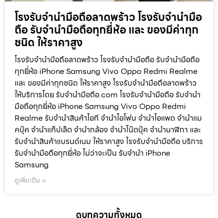
โรงรับจำนำมือถือลาดพร้าว โรงรับจำนำมือ
ถือ รับจำนำมือถือทุกยี่ห้อ และ ของมีค่าทุก
ชนิด ให้ราคาสูง
โรงรับจำนำมือถือลาดพร้าว โรงรับจำนำมือถือ รับจำนำมือถือ
ทุกยี่ห้อ iPhone Samsung Vivo Oppo Redmi Realme
และ ของมีค่าทุกชนิด ให้ราคาสูง โรงรับจำนำมือถือลาดพร้าว
ให้บริการโดย รับจํานํามือถือ.com โรงรับจำนำมือถือ รับจำนำ
มือถือทุกยี่ห้อ iPhone Samsung Vivo Oppo Redmi
Realme รับจำนำสินค้าไอที จำนำไอโฟน จำนำไอแพด จำนำแม
คบุ๊ค จำนำแท็ปเล็ต จำนำกล้อง จำนำโน๊ตบุ๊ค จำนำนาฬิกา และ
รับจำนำสินค้าแบรนด์เนม ให้ราคาสูง โรงรับจำนำมือถือ บริการ
รับจำนำมือถือทุกยี่ห้อ ไม่ว่าจะเป็น รับจำนำ iPhone
Samsung
ดูเพิ่มเติม »
ดูบทความทั้งหมด