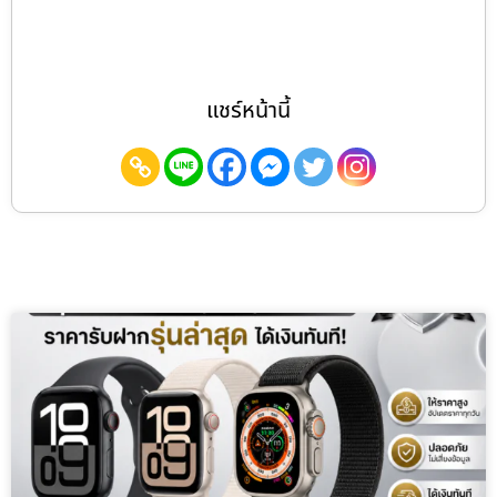
แชร์หน้านี้