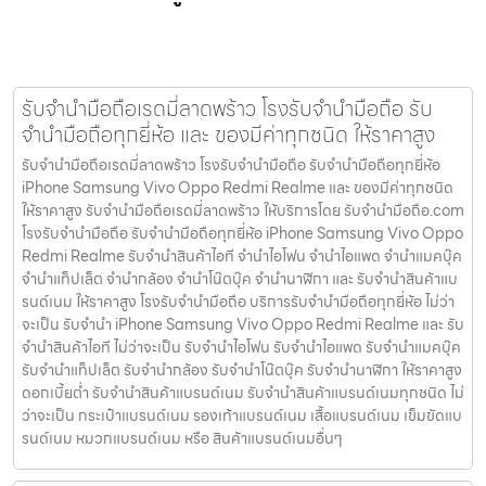
รับจำนำมือถือเรดมี่ลาดพร้าว โรงรับจำนำมือถือ รับ
จำนำมือถือทุกยี่ห้อ และ ของมีค่าทุกชนิด ให้ราคาสูง
รับจำนำมือถือเรดมี่ลาดพร้าว โรงรับจำนำมือถือ รับจำนำมือถือทุกยี่ห้อ
iPhone Samsung Vivo Oppo Redmi Realme และ ของมีค่าทุกชนิด
ให้ราคาสูง รับจำนำมือถือเรดมี่ลาดพร้าว ให้บริการโดย รับจํานํามือถือ.com
โรงรับจำนำมือถือ รับจำนำมือถือทุกยี่ห้อ iPhone Samsung Vivo Oppo
Redmi Realme รับจำนำสินค้าไอที จำนำไอโฟน จำนำไอแพด จำนำแมคบุ๊ค
จำนำแท็ปเล็ต จำนำกล้อง จำนำโน๊ตบุ๊ค จำนำนาฬิกา และ รับจำนำสินค้าแบ
รนด์เนม ให้ราคาสูง โรงรับจำนำมือถือ บริการรับจำนำมือถือทุกยี่ห้อ ไม่ว่า
จะเป็น รับจำนำ iPhone Samsung Vivo Oppo Redmi Realme และ รับ
จำนำสินค้าไอที ไม่ว่าจะเป็น รับจำนำไอโฟน รับจำนำไอแพด รับจำนำแมคบุ๊ค
รับจำนำแท็ปเล็ต รับจำนำกล้อง รับจำนำโน๊ตบุ๊ค รับจำนำนาฬิกา ให้ราคาสูง
ดอกเบี้ยต่ำ รับจำนำสินค้าแบรนด์เนม รับจำนำสินค้าแบรนด์เนมทุกชนิด ไม่
ว่าจะเป็น กระเป๋าแบรนด์เนม รองเท้าแบรนด์เนม เสื้อแบรนด์เนม เข็มขัดแบ
รนด์เนม หมวกแบรนด์เนม หรือ สินค้าแบรนด์เนมอื่นๆ