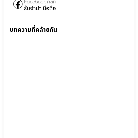
Facebook คลิก
รับจำนำ มือถือ
บทความที่คล้ายกัน