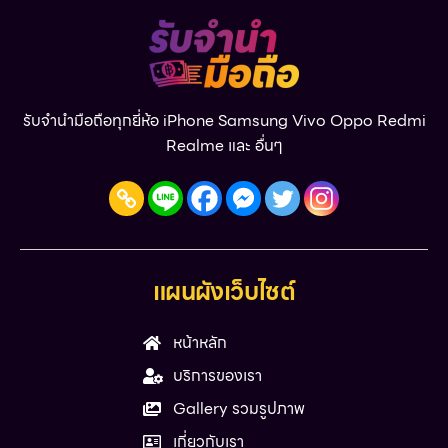
รับจำนำมือถือทุกยี่ห้อ iPhone Samsung Vivo Oppo Redmi
Realme และ อื่นๆ
แผนผังเว็บไซต์
หน้าหลัก
บริการของเรา
Gallery รวมรูปภาพ
เกี่ยวกับเรา