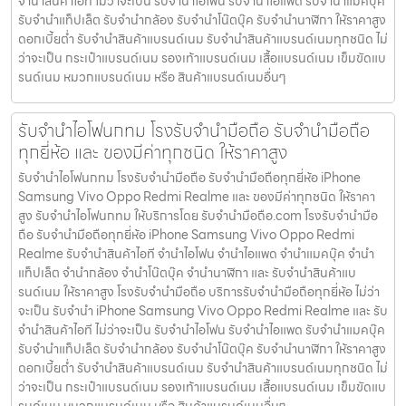
จำนำสินค้าไอที ไม่ว่าจะเป็น รับจำนำไอโฟน รับจำนำไอแพด รับจำนำแมคบุ๊ค
รับจำนำแท็ปเล็ต รับจำนำกล้อง รับจำนำโน๊ตบุ๊ค รับจำนำนาฬิกา ให้ราคาสูง
ดอกเบี้ยต่ำ รับจำนำสินค้าแบรนด์เนม รับจำนำสินค้าแบรนด์เนมทุกชนิด ไม่
ว่าจะเป็น กระเป๋าแบรนด์เนม รองเท้าแบรนด์เนม เสื้อแบรนด์เนม เข็มขัดแบ
รนด์เนม หมวกแบรนด์เนม หรือ สินค้าแบรนด์เนมอื่นๆ
รับจำนำไอโฟนกทม โรงรับจำนำมือถือ รับจำนำมือถือ
ทุกยี่ห้อ และ ของมีค่าทุกชนิด ให้ราคาสูง
รับจำนำไอโฟนกทม โรงรับจำนำมือถือ รับจำนำมือถือทุกยี่ห้อ iPhone
Samsung Vivo Oppo Redmi Realme และ ของมีค่าทุกชนิด ให้ราคา
สูง รับจำนำไอโฟนกทม ให้บริการโดย รับจํานํามือถือ.com โรงรับจำนำมือ
ถือ รับจำนำมือถือทุกยี่ห้อ iPhone Samsung Vivo Oppo Redmi
Realme รับจำนำสินค้าไอที จำนำไอโฟน จำนำไอแพด จำนำแมคบุ๊ค จำนำ
แท็ปเล็ต จำนำกล้อง จำนำโน๊ตบุ๊ค จำนำนาฬิกา และ รับจำนำสินค้าแบ
รนด์เนม ให้ราคาสูง โรงรับจำนำมือถือ บริการรับจำนำมือถือทุกยี่ห้อ ไม่ว่า
จะเป็น รับจำนำ iPhone Samsung Vivo Oppo Redmi Realme และ รับ
จำนำสินค้าไอที ไม่ว่าจะเป็น รับจำนำไอโฟน รับจำนำไอแพด รับจำนำแมคบุ๊ค
รับจำนำแท็ปเล็ต รับจำนำกล้อง รับจำนำโน๊ตบุ๊ค รับจำนำนาฬิกา ให้ราคาสูง
ดอกเบี้ยต่ำ รับจำนำสินค้าแบรนด์เนม รับจำนำสินค้าแบรนด์เนมทุกชนิด ไม่
ว่าจะเป็น กระเป๋าแบรนด์เนม รองเท้าแบรนด์เนม เสื้อแบรนด์เนม เข็มขัดแบ
รนด์เนม หมวกแบรนด์เนม หรือ สินค้าแบรนด์เนมอื่นๆ