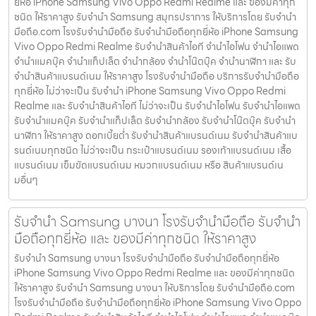
ยี่ห้อ iPhone Samsung Vivo Oppo Redmi Realme และ ของมีค่าทุก
ชนิด ให้ราคาสูง รับจำนำ Samsung สมุทรปราการ ให้บริการโดย รับจํานํา
มือถือ.com โรงรับจำนำมือถือ รับจำนำมือถือทุกยี่ห้อ iPhone Samsung
Vivo Oppo Redmi Realme รับจำนำสินค้าไอที จำนำไอโฟน จำนำไอแพด
จำนำแมคบุ๊ค จำนำแท็ปเล็ต จำนำกล้อง จำนำโน๊ตบุ๊ค จำนำนาฬิกา และ รับ
จำนำสินค้าแบรนด์เนม ให้ราคาสูง โรงรับจำนำมือถือ บริการรับจำนำมือถือ
ทุกยี่ห้อ ไม่ว่าจะเป็น รับจำนำ iPhone Samsung Vivo Oppo Redmi
Realme และ รับจำนำสินค้าไอที ไม่ว่าจะเป็น รับจำนำไอโฟน รับจำนำไอแพด
รับจำนำแมคบุ๊ค รับจำนำแท็ปเล็ต รับจำนำกล้อง รับจำนำโน๊ตบุ๊ค รับจำนำ
นาฬิกา ให้ราคาสูง ดอกเบี้ยต่ำ รับจำนำสินค้าแบรนด์เนม รับจำนำสินค้าแบ
รนด์เนมทุกชนิด ไม่ว่าจะเป็น กระเป๋าแบรนด์เนม รองเท้าแบรนด์เนม เสื้อ
แบรนด์เนม เข็มขัดแบรนด์เนม หมวกแบรนด์เนม หรือ สินค้าแบรนด์เน
มอื่นๆ
รับจำนำ Samsung บางนา โรงรับจำนำมือถือ รับจำนำ
มือถือทุกยี่ห้อ และ ของมีค่าทุกชนิด ให้ราคาสูง
รับจำนำ Samsung บางนา โรงรับจำนำมือถือ รับจำนำมือถือทุกยี่ห้อ
iPhone Samsung Vivo Oppo Redmi Realme และ ของมีค่าทุกชนิด
ให้ราคาสูง รับจำนำ Samsung บางนา ให้บริการโดย รับจํานํามือถือ.com
โรงรับจำนำมือถือ รับจำนำมือถือทุกยี่ห้อ iPhone Samsung Vivo Oppo