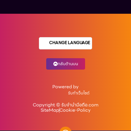
CHANGE LANGUAGE
กลับด้านบน
Powered by
รับทำเว็บไซต์
Copyright © รับจํานํามือถือ.com
SiteMap
Cookie-Policy