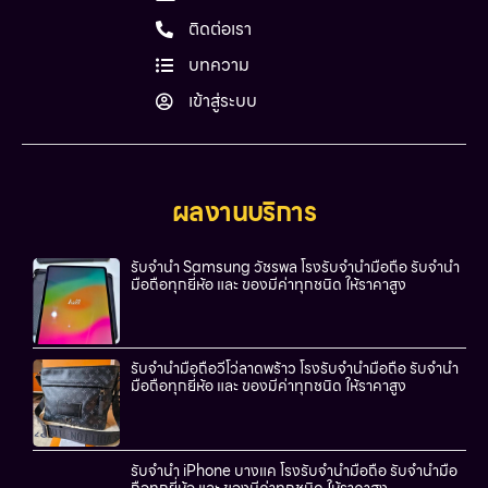
ติดต่อเรา
บทความ
เข้าสู่ระบบ
ผลงานบริการ
รับจำนำ Samsung วัชรพล โรงรับจำนำมือถือ รับจำนำ
มือถือทุกยี่ห้อ และ ของมีค่าทุกชนิด ให้ราคาสูง
รับจำนำมือถือวีโว่ลาดพร้าว โรงรับจำนำมือถือ รับจำนำ
มือถือทุกยี่ห้อ และ ของมีค่าทุกชนิด ให้ราคาสูง
รับจำนำ iPhone บางแค โรงรับจำนำมือถือ รับจำนำมือ
ถือทุกยี่ห้อ และ ของมีค่าทุกชนิด ให้ราคาสูง