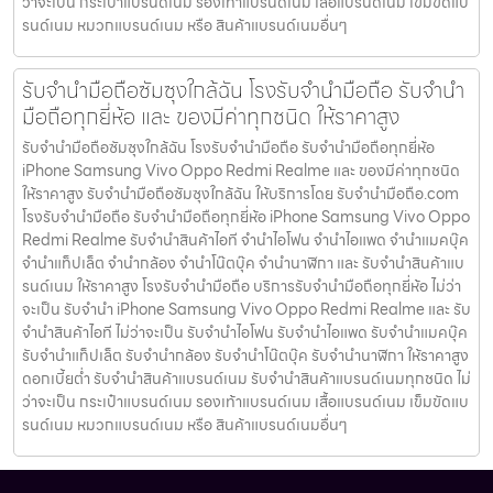
ว่าจะเป็น กระเป๋าแบรนด์เนม รองเท้าแบรนด์เนม เสื้อแบรนด์เนม เข็มขัดแบ
รนด์เนม หมวกแบรนด์เนม หรือ สินค้าแบรนด์เนมอื่นๆ
รับจำนำมือถือซัมซุงใกล้ฉัน โรงรับจำนำมือถือ รับจำนำ
มือถือทุกยี่ห้อ และ ของมีค่าทุกชนิด ให้ราคาสูง
รับจำนำมือถือซัมซุงใกล้ฉัน โรงรับจำนำมือถือ รับจำนำมือถือทุกยี่ห้อ
iPhone Samsung Vivo Oppo Redmi Realme และ ของมีค่าทุกชนิด
ให้ราคาสูง รับจำนำมือถือซัมซุงใกล้ฉัน ให้บริการโดย รับจํานํามือถือ.com
โรงรับจำนำมือถือ รับจำนำมือถือทุกยี่ห้อ iPhone Samsung Vivo Oppo
Redmi Realme รับจำนำสินค้าไอที จำนำไอโฟน จำนำไอแพด จำนำแมคบุ๊ค
จำนำแท็ปเล็ต จำนำกล้อง จำนำโน๊ตบุ๊ค จำนำนาฬิกา และ รับจำนำสินค้าแบ
รนด์เนม ให้ราคาสูง โรงรับจำนำมือถือ บริการรับจำนำมือถือทุกยี่ห้อ ไม่ว่า
จะเป็น รับจำนำ iPhone Samsung Vivo Oppo Redmi Realme และ รับ
จำนำสินค้าไอที ไม่ว่าจะเป็น รับจำนำไอโฟน รับจำนำไอแพด รับจำนำแมคบุ๊ค
รับจำนำแท็ปเล็ต รับจำนำกล้อง รับจำนำโน๊ตบุ๊ค รับจำนำนาฬิกา ให้ราคาสูง
ดอกเบี้ยต่ำ รับจำนำสินค้าแบรนด์เนม รับจำนำสินค้าแบรนด์เนมทุกชนิด ไม่
ว่าจะเป็น กระเป๋าแบรนด์เนม รองเท้าแบรนด์เนม เสื้อแบรนด์เนม เข็มขัดแบ
รนด์เนม หมวกแบรนด์เนม หรือ สินค้าแบรนด์เนมอื่นๆ