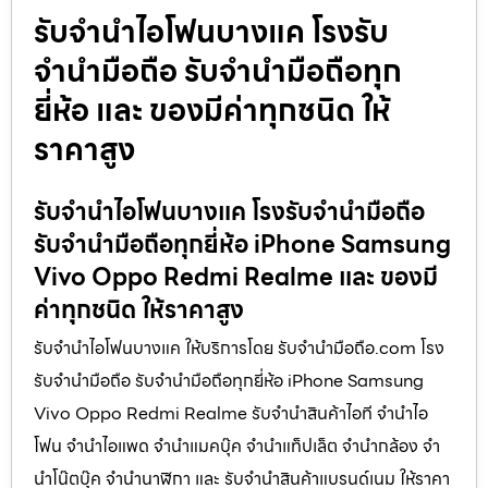
รับจำนำไอโฟนบางแค โรงรับ
จำนำมือถือ รับจำนำมือถือทุก
ยี่ห้อ และ ของมีค่าทุกชนิด ให้
ราคาสูง
รับจำนำไอโฟนบางแค โรงรับจำนำมือถือ
รับจำนำมือถือทุกยี่ห้อ iPhone Samsung
Vivo Oppo Redmi Realme และ ของมี
ค่าทุกชนิด ให้ราคาสูง
รับจำนำไอโฟนบางแค ให้บริการโดย รับจํานํามือถือ.com โรง
รับจำนำมือถือ รับจำนำมือถือทุกยี่ห้อ iPhone Samsung
Vivo Oppo Redmi Realme รับจำนำสินค้าไอที จำนำไอ
โฟน จำนำไอแพด จำนำแมคบุ๊ค จำนำแท็ปเล็ต จำนำกล้อง จำ
นำโน๊ตบุ๊ค จำนำนาฬิกา และ รับจำนำสินค้าแบรนด์เนม ให้ราคา