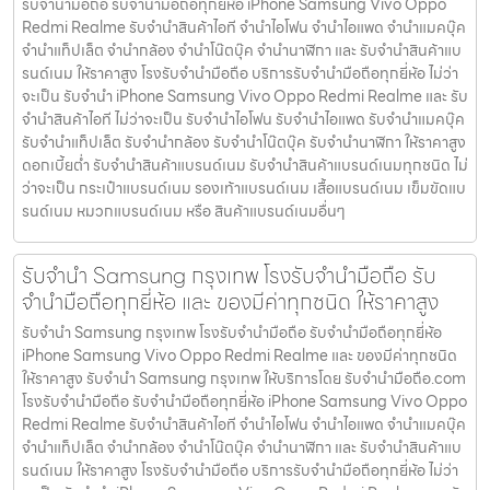
รับจำนำมือถือ รับจำนำมือถือทุกยี่ห้อ iPhone Samsung Vivo Oppo
Redmi Realme รับจำนำสินค้าไอที จำนำไอโฟน จำนำไอแพด จำนำแมคบุ๊ค
จำนำแท็ปเล็ต จำนำกล้อง จำนำโน๊ตบุ๊ค จำนำนาฬิกา และ รับจำนำสินค้าแบ
รนด์เนม ให้ราคาสูง โรงรับจำนำมือถือ บริการรับจำนำมือถือทุกยี่ห้อ ไม่ว่า
จะเป็น รับจำนำ iPhone Samsung Vivo Oppo Redmi Realme และ รับ
จำนำสินค้าไอที ไม่ว่าจะเป็น รับจำนำไอโฟน รับจำนำไอแพด รับจำนำแมคบุ๊ค
รับจำนำแท็ปเล็ต รับจำนำกล้อง รับจำนำโน๊ตบุ๊ค รับจำนำนาฬิกา ให้ราคาสูง
ดอกเบี้ยต่ำ รับจำนำสินค้าแบรนด์เนม รับจำนำสินค้าแบรนด์เนมทุกชนิด ไม่
ว่าจะเป็น กระเป๋าแบรนด์เนม รองเท้าแบรนด์เนม เสื้อแบรนด์เนม เข็มขัดแบ
รนด์เนม หมวกแบรนด์เนม หรือ สินค้าแบรนด์เนมอื่นๆ
รับจำนำ Samsung กรุงเทพ โรงรับจำนำมือถือ รับ
จำนำมือถือทุกยี่ห้อ และ ของมีค่าทุกชนิด ให้ราคาสูง
รับจำนำ Samsung กรุงเทพ โรงรับจำนำมือถือ รับจำนำมือถือทุกยี่ห้อ
iPhone Samsung Vivo Oppo Redmi Realme และ ของมีค่าทุกชนิด
ให้ราคาสูง รับจำนำ Samsung กรุงเทพ ให้บริการโดย รับจํานํามือถือ.com
โรงรับจำนำมือถือ รับจำนำมือถือทุกยี่ห้อ iPhone Samsung Vivo Oppo
Redmi Realme รับจำนำสินค้าไอที จำนำไอโฟน จำนำไอแพด จำนำแมคบุ๊ค
จำนำแท็ปเล็ต จำนำกล้อง จำนำโน๊ตบุ๊ค จำนำนาฬิกา และ รับจำนำสินค้าแบ
รนด์เนม ให้ราคาสูง โรงรับจำนำมือถือ บริการรับจำนำมือถือทุกยี่ห้อ ไม่ว่า