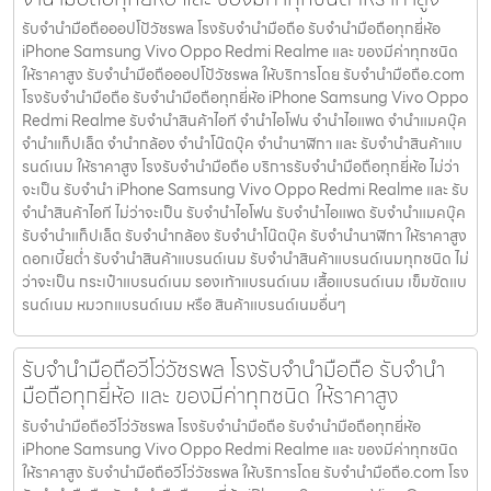
รับจำนำมือถือออปโป้วัชรพล โรงรับจำนำมือถือ รับจำนำมือถือทุกยี่ห้อ
iPhone Samsung Vivo Oppo Redmi Realme และ ของมีค่าทุกชนิด
ให้ราคาสูง รับจำนำมือถือออปโป้วัชรพล ให้บริการโดย รับจํานํามือถือ.com
โรงรับจำนำมือถือ รับจำนำมือถือทุกยี่ห้อ iPhone Samsung Vivo Oppo
Redmi Realme รับจำนำสินค้าไอที จำนำไอโฟน จำนำไอแพด จำนำแมคบุ๊ค
จำนำแท็ปเล็ต จำนำกล้อง จำนำโน๊ตบุ๊ค จำนำนาฬิกา และ รับจำนำสินค้าแบ
รนด์เนม ให้ราคาสูง โรงรับจำนำมือถือ บริการรับจำนำมือถือทุกยี่ห้อ ไม่ว่า
จะเป็น รับจำนำ iPhone Samsung Vivo Oppo Redmi Realme และ รับ
จำนำสินค้าไอที ไม่ว่าจะเป็น รับจำนำไอโฟน รับจำนำไอแพด รับจำนำแมคบุ๊ค
รับจำนำแท็ปเล็ต รับจำนำกล้อง รับจำนำโน๊ตบุ๊ค รับจำนำนาฬิกา ให้ราคาสูง
ดอกเบี้ยต่ำ รับจำนำสินค้าแบรนด์เนม รับจำนำสินค้าแบรนด์เนมทุกชนิด ไม่
ว่าจะเป็น กระเป๋าแบรนด์เนม รองเท้าแบรนด์เนม เสื้อแบรนด์เนม เข็มขัดแบ
รนด์เนม หมวกแบรนด์เนม หรือ สินค้าแบรนด์เนมอื่นๆ
รับจำนำมือถือวีโว่วัชรพล โรงรับจำนำมือถือ รับจำนำ
มือถือทุกยี่ห้อ และ ของมีค่าทุกชนิด ให้ราคาสูง
รับจำนำมือถือวีโว่วัชรพล โรงรับจำนำมือถือ รับจำนำมือถือทุกยี่ห้อ
iPhone Samsung Vivo Oppo Redmi Realme และ ของมีค่าทุกชนิด
ให้ราคาสูง รับจำนำมือถือวีโว่วัชรพล ให้บริการโดย รับจํานํามือถือ.com โรง