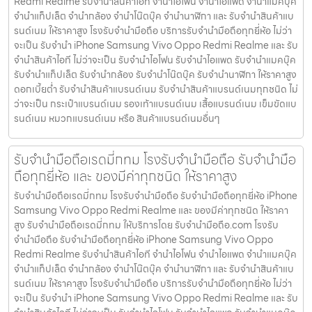
Redmi Realme รับจำนำสินค้าไอที จำนำไอโฟน จำนำไอแพด จำนำแมคบุ๊ค
จำนำแท็ปเล็ต จำนำกล้อง จำนำโน๊ตบุ๊ค จำนำนาฬิกา และ รับจำนำสินค้าแบ
รนด์เนม ให้ราคาสูง โรงรับจำนำมือถือ บริการรับจำนำมือถือทุกยี่ห้อ ไม่ว่า
จะเป็น รับจำนำ iPhone Samsung Vivo Oppo Redmi Realme และ รับ
จำนำสินค้าไอที ไม่ว่าจะเป็น รับจำนำไอโฟน รับจำนำไอแพด รับจำนำแมคบุ๊ค
รับจำนำแท็ปเล็ต รับจำนำกล้อง รับจำนำโน๊ตบุ๊ค รับจำนำนาฬิกา ให้ราคาสูง
ดอกเบี้ยต่ำ รับจำนำสินค้าแบรนด์เนม รับจำนำสินค้าแบรนด์เนมทุกชนิด ไม่
ว่าจะเป็น กระเป๋าแบรนด์เนม รองเท้าแบรนด์เนม เสื้อแบรนด์เนม เข็มขัดแบ
รนด์เนม หมวกแบรนด์เนม หรือ สินค้าแบรนด์เนมอื่นๆ
รับจำนำมือถือเรดมี่กทม โรงรับจำนำมือถือ รับจำนำมือ
ถือทุกยี่ห้อ และ ของมีค่าทุกชนิด ให้ราคาสูง
รับจำนำมือถือเรดมี่กทม โรงรับจำนำมือถือ รับจำนำมือถือทุกยี่ห้อ iPhone
Samsung Vivo Oppo Redmi Realme และ ของมีค่าทุกชนิด ให้ราคา
สูง รับจำนำมือถือเรดมี่กทม ให้บริการโดย รับจํานํามือถือ.com โรงรับ
จำนำมือถือ รับจำนำมือถือทุกยี่ห้อ iPhone Samsung Vivo Oppo
Redmi Realme รับจำนำสินค้าไอที จำนำไอโฟน จำนำไอแพด จำนำแมคบุ๊ค
จำนำแท็ปเล็ต จำนำกล้อง จำนำโน๊ตบุ๊ค จำนำนาฬิกา และ รับจำนำสินค้าแบ
รนด์เนม ให้ราคาสูง โรงรับจำนำมือถือ บริการรับจำนำมือถือทุกยี่ห้อ ไม่ว่า
จะเป็น รับจำนำ iPhone Samsung Vivo Oppo Redmi Realme และ รับ