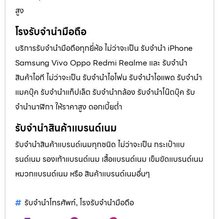
สูง
โรงรับจำนำมือถือ
บริการรับจำนำมือถือทุกยี่ห้อ ไม่ว่าจะเป็น รับจำนำ iPhone
Samsung Vivo Oppo Redmi Realme และ รับจำนำ
สินค้าไอที ไม่ว่าจะเป็น รับจำนำไอโฟน รับจำนำไอแพด รับจำนำ
แมคบุ๊ค รับจำนำแท็ปเล็ต รับจำนำกล้อง รับจำนำโน๊ตบุ๊ค รับ
จำนำนาฬิกา ให้ราคาสูง ดอกเบี้ยต่ำ
รับจำนำสินค้าแบรนด์เนม
รับจำนำสินค้าแบรนด์เนมทุกชนิด ไม่ว่าจะเป็น กระเป๋าแบ
รนด์เนม รองเท้าแบรนด์เนม เสื้อแบรนด์เนม เข็มขัดแบรนด์เนม
หมวกแบรนด์เนม หรือ สินค้าแบรนด์เนมอื่นๆ
รับจำนำโทรศัพท์
โรงรับจำนำมือถือ
,