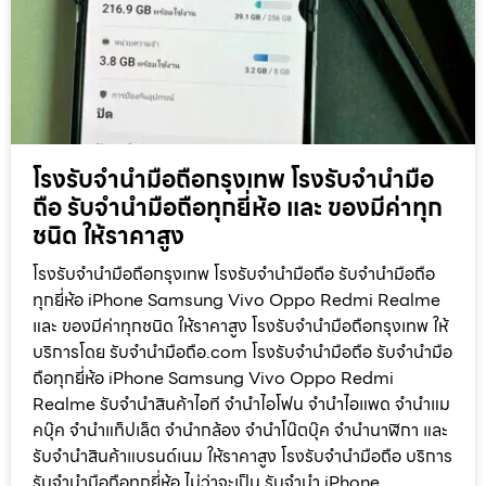
โรงรับจำนำมือถือกรุงเทพ โรงรับจำนำมือ
ถือ รับจำนำมือถือทุกยี่ห้อ และ ของมีค่าทุก
ชนิด ให้ราคาสูง
โรงรับจำนำมือถือกรุงเทพ โรงรับจำนำมือถือ รับจำนำมือถือ
ทุกยี่ห้อ iPhone Samsung Vivo Oppo Redmi Realme
และ ของมีค่าทุกชนิด ให้ราคาสูง โรงรับจำนำมือถือกรุงเทพ ให้
บริการโดย รับจํานํามือถือ.com โรงรับจำนำมือถือ รับจำนำมือ
ถือทุกยี่ห้อ iPhone Samsung Vivo Oppo Redmi
Realme รับจำนำสินค้าไอที จำนำไอโฟน จำนำไอแพด จำนำแม
คบุ๊ค จำนำแท็ปเล็ต จำนำกล้อง จำนำโน๊ตบุ๊ค จำนำนาฬิกา และ
รับจำนำสินค้าแบรนด์เนม ให้ราคาสูง โรงรับจำนำมือถือ บริการ
รับจำนำมือถือทุกยี่ห้อ ไม่ว่าจะเป็น รับจำนำ iPhone