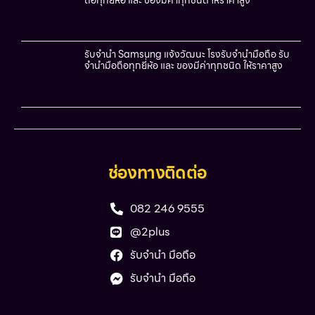
รับจำนำ Samsung แจ้งวัฒนะ โรงรับจำนำมือถือ รับ
จำนำมือถือทุกยี่ห้อ และ ของมีค่าทุกชนิด ให้ราคาสูง
ช่องทางติดต่อ
082 246 9555
@2plus
รับจำนำ มือถือ
รับจำนำ มือถือ