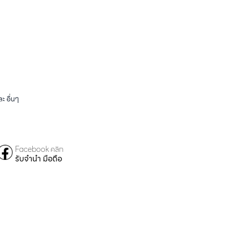
 อื่นๆ
Facebook คลิก
รับจำนำ มือถือ