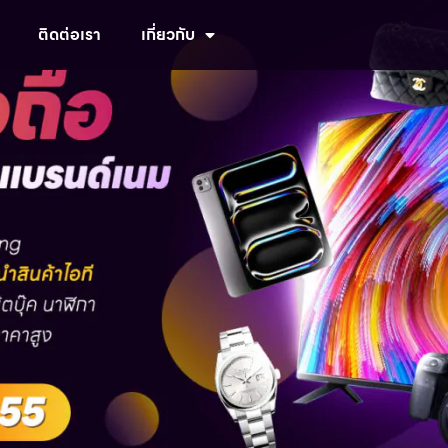
ติดต่อเรา
เกี่ยวกับ