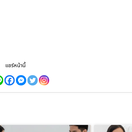
แชร์หน้านี้