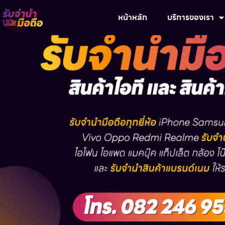
หน้าหลัก
บริการของเรา