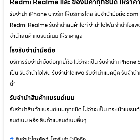
Redmi Realme และ ของมีค่าทุกชนิด ให้ราคา
รับจำนำ iPhone บางรัก ให้บริการโดย รับจํานํามือถือ.c
Redmi Realme รับจำนำสินค้าไอที จำนำไอโฟน จำนำไอแพด จ
จำนำสินค้าแบรนด์เนม ให้ราคาสูง
โรงรับจำนำมือถือ
บริการรับจำนำมือถือทุกยี่ห้อ ไม่ว่าจะเป็น รับจำนำ iPh
เป็น รับจำนำไอโฟน รับจำนำไอแพด รับจำนำแมคบุ๊ค รับจำนำแท
ต่ำ
รับจำนำสินค้าแบรนด์เนม
รับจำนำสินค้าแบรนด์เนมทุกชนิด ไม่ว่าจะเป็น กระเป๋าแบรน
รนด์เนม หรือ สินค้าแบรนด์เนมอื่นๆ
รับจำนำโทรศัพท์
โรงรับจำนำมือถือ
,