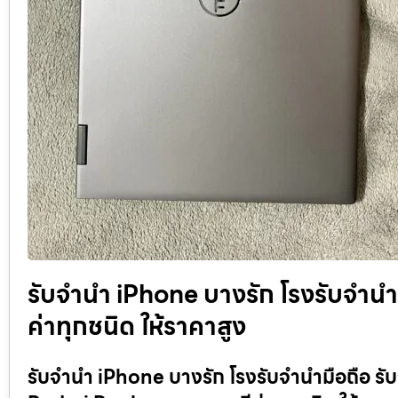
รับจำนำ iPhone บางรัก โรงรับจำนำมื
ค่าทุกชนิด ให้ราคาสูง
รับจำนำ iPhone บางรัก โรงรับจำนำมือถือ ร