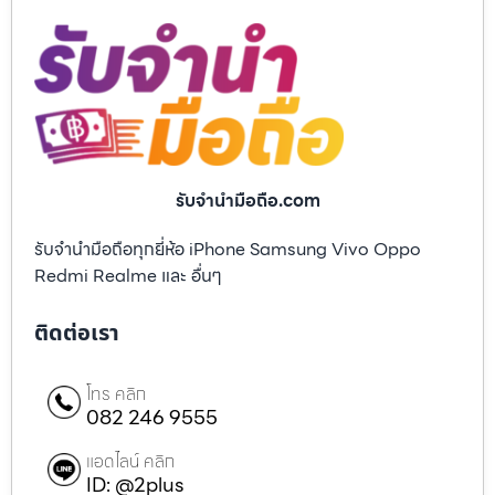
รับจํานํามือถือ.com
รับจำนำมือถือทุกยี่ห้อ iPhone Samsung Vivo Oppo
Redmi Realme และ อื่นๆ
ติดต่อเรา
โทร คลิก
082 246 9555
แอดไลน์ คลิก
ID: @2plus