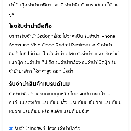
นำโน๊ตบุ๊ค จำนำนาฬิกา และ รับจำนำสินค้าแบรนด์เนม ให้ราคา
สูง
โรงรับจำนำมือถือ
บริการรับจำนำมือถือทุกยี่ห้อ ไม่ว่าจะเป็น รับจำนำ iPhone
Samsung Vivo Oppo Redmi Realme และ รับจำนำ
สินค้าไอที ไม่ว่าจะเป็น รับจำนำไอโฟน รับจำนำไอแพด รับจำนำ
แมคบุ๊ค รับจำนำแท็ปเล็ต รับจำนำกล้อง รับจำนำโน๊ตบุ๊ค รับ
จำนำนาฬิกา ให้ราคาสูง ดอกเบี้ยต่ำ
รับจำนำสินค้าแบรนด์เนม
รับจำนำสินค้าแบรนด์เนมทุกชนิด ไม่ว่าจะเป็น กระเป๋าแบ
รนด์เนม รองเท้าแบรนด์เนม เสื้อแบรนด์เนม เข็มขัดแบรนด์เนม
หมวกแบรนด์เนม หรือ สินค้าแบรนด์เนมอื่นๆ
รับจำนำโทรศัพท์
โรงรับจำนำมือถือ
,