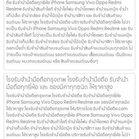
ถือ รับจำนำมือถือทุกยี่ห้อ iPhone Samsung Vivo Oppo Redmi
Realme รับจำนำสินค้าไอที จำนำไอโฟน จำนำไอแพด จำนำแมคบุ๊ค จำนำ
แท็ปเล็ต จำนำกล้อง จำนำโน๊ตบุ๊ค จำนำนาฬิกา และ รับจำนำสินค้าแบ
รนด์เนม ให้ราคาสูง โรงรับจำนำมือถือ บริการรับจำนำมือถือทุกยี่ห้อ ไม่ว่า
จะเป็น รับจำนำ iPhone Samsung Vivo Oppo Redmi Realme และ รับ
จำนำสินค้าไอที ไม่ว่าจะเป็น รับจำนำไอโฟน รับจำนำไอแพด รับจำนำแมคบุ๊ค
รับจำนำแท็ปเล็ต รับจำนำกล้อง รับจำนำโน๊ตบุ๊ค รับจำนำนาฬิกา ให้ราคาสูง
ดอกเบี้ยต่ำ รับจำนำสินค้าแบรนด์เนม รับจำนำสินค้าแบรนด์เนมทุกชนิด ไม่
ว่าจะเป็น กระเป๋าแบรนด์เนม รองเท้าแบรนด์เนม เสื้อแบรนด์เนม เข็มขัดแบ
รนด์เนม หมวกแบรนด์เนม หรือ สินค้าแบรนด์เนมอื่นๆ
โรงรับจำนำมือถือกรุงเทพ โรงรับจำนำมือถือ รับจำนำ
มือถือทุกยี่ห้อ และ ของมีค่าทุกชนิด ให้ราคาสูง
โรงรับจำนำมือถือกรุงเทพ โรงรับจำนำมือถือ รับจำนำมือถือทุกยี่ห้อ
iPhone Samsung Vivo Oppo Redmi Realme และ ของมีค่าทุกชนิด
ให้ราคาสูง โรงรับจำนำมือถือกรุงเทพ ให้บริการโดย รับจํานํามือถือ.com
โรงรับจำนำมือถือ รับจำนำมือถือทุกยี่ห้อ iPhone Samsung Vivo Oppo
Redmi Realme รับจำนำสินค้าไอที จำนำไอโฟน จำนำไอแพด จำนำแมคบุ๊ค
จำนำแท็ปเล็ต จำนำกล้อง จำนำโน๊ตบุ๊ค จำนำนาฬิกา และ รับจำนำสินค้าแบ
รนด์เนม ให้ราคาสูง โรงรับจำนำมือถือ บริการรับจำนำมือถือทุกยี่ห้อ ไม่ว่า