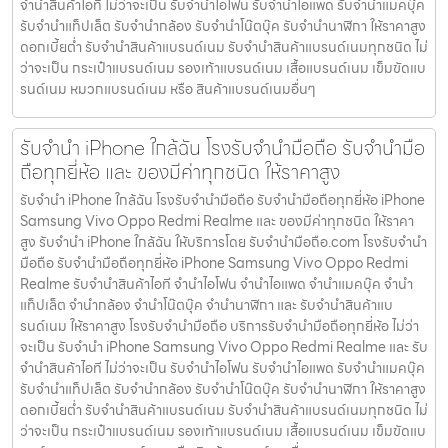
จำนำสินค้าไอที ไม่ว่าจะเป็น รับจำนำไอโฟน รับจำนำไอแพด รับจำนำแมคบุ๊ค
รับจำนำแท็ปเล็ต รับจำนำกล้อง รับจำนำโน๊ตบุ๊ค รับจำนำนาฬิกา ให้ราคาสูง
ดอกเบี้ยต่ำ รับจำนำสินค้าแบรนด์เนม รับจำนำสินค้าแบรนด์เนมทุกชนิด ไม่
ว่าจะเป็น กระเป๋าแบรนด์เนม รองเท้าแบรนด์เนม เสื้อแบรนด์เนม เข็มขัดแบ
รนด์เนม หมวกแบรนด์เนม หรือ สินค้าแบรนด์เนมอื่นๆ
รับจำนำ iPhone ใกล้ฉัน โรงรับจำนำมือถือ รับจำนำมือ
ถือทุกยี่ห้อ และ ของมีค่าทุกชนิด ให้ราคาสูง
รับจำนำ iPhone ใกล้ฉัน โรงรับจำนำมือถือ รับจำนำมือถือทุกยี่ห้อ iPhone
Samsung Vivo Oppo Redmi Realme และ ของมีค่าทุกชนิด ให้ราคา
สูง รับจำนำ iPhone ใกล้ฉัน ให้บริการโดย รับจํานํามือถือ.com โรงรับจำนำ
มือถือ รับจำนำมือถือทุกยี่ห้อ iPhone Samsung Vivo Oppo Redmi
Realme รับจำนำสินค้าไอที จำนำไอโฟน จำนำไอแพด จำนำแมคบุ๊ค จำนำ
แท็ปเล็ต จำนำกล้อง จำนำโน๊ตบุ๊ค จำนำนาฬิกา และ รับจำนำสินค้าแบ
รนด์เนม ให้ราคาสูง โรงรับจำนำมือถือ บริการรับจำนำมือถือทุกยี่ห้อ ไม่ว่า
จะเป็น รับจำนำ iPhone Samsung Vivo Oppo Redmi Realme และ รับ
จำนำสินค้าไอที ไม่ว่าจะเป็น รับจำนำไอโฟน รับจำนำไอแพด รับจำนำแมคบุ๊ค
รับจำนำแท็ปเล็ต รับจำนำกล้อง รับจำนำโน๊ตบุ๊ค รับจำนำนาฬิกา ให้ราคาสูง
ดอกเบี้ยต่ำ รับจำนำสินค้าแบรนด์เนม รับจำนำสินค้าแบรนด์เนมทุกชนิด ไม่
ว่าจะเป็น กระเป๋าแบรนด์เนม รองเท้าแบรนด์เนม เสื้อแบรนด์เนม เข็มขัดแบ