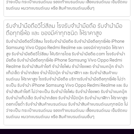
ว่าจะเป็น กระเป๋าแบรนด์เนม รองเท้าแบรนด์เนม เสื้อแบรนด์เนม เข็มขัดแบ
รนด์เนม หมวกแบรนด์เนม หรือ สินค้าแบรนด์เนมอื่นๆ
รับจำนำมือถือวีโว่สีลม โรงรับจำนำมือถือ รับจำนำมือ
ถือทุกยี่ห้อ และ ของมีค่าทุกชนิด ให้ราคาสูง
รับจำนำมือถือวีโว่สีลม โรงรับจำนำมือถือ รับจำนำมือถือทุกยี่ห้อ iPhone
Samsung Vivo Oppo Redmi Realme และ ของมีค่าทุกชนิด ให้ราคา
สูง รับจำนำมือถือวีโว่สีลม ให้บริการโดย รับจํานํามือถือ.com โรงรับจำนำ
มือถือ รับจำนำมือถือทุกยี่ห้อ iPhone Samsung Vivo Oppo Redmi
Realme รับจำนำสินค้าไอที จำนำไอโฟน จำนำไอแพด จำนำแมคบุ๊ค จำนำ
แท็ปเล็ต จำนำกล้อง จำนำโน๊ตบุ๊ค จำนำนาฬิกา และ รับจำนำสินค้าแบ
รนด์เนม ให้ราคาสูง โรงรับจำนำมือถือ บริการรับจำนำมือถือทุกยี่ห้อ ไม่ว่า
จะเป็น รับจำนำ iPhone Samsung Vivo Oppo Redmi Realme และ รับ
จำนำสินค้าไอที ไม่ว่าจะเป็น รับจำนำไอโฟน รับจำนำไอแพด รับจำนำแมคบุ๊ค
รับจำนำแท็ปเล็ต รับจำนำกล้อง รับจำนำโน๊ตบุ๊ค รับจำนำนาฬิกา ให้ราคาสูง
ดอกเบี้ยต่ำ รับจำนำสินค้าแบรนด์เนม รับจำนำสินค้าแบรนด์เนมทุกชนิด ไม่
ว่าจะเป็น กระเป๋าแบรนด์เนม รองเท้าแบรนด์เนม เสื้อแบรนด์เนม เข็มขัดแบ
รนด์เนม หมวกแบรนด์เนม หรือ สินค้าแบรนด์เนมอื่นๆ