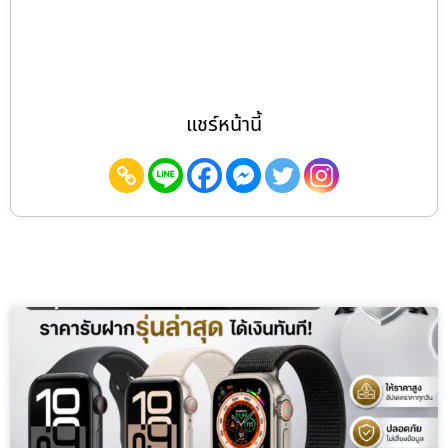
แชร์หน้านี้