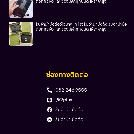
ถือทุกยี่ห้อ และ ของมีค่าทุกชนิด ให้ราคาสูง
รับจำนำมือถือวีโว่บางแค โรงรับจำนำมือถือ รับจำนำมือ
ถือทุกยี่ห้อ และ ของมีค่าทุกชนิด ให้ราคาสูง
ช่องทางติดต่อ
082 246 9555
@2plus
รับจำนำ มือถือ
รับจำนำ มือถือ