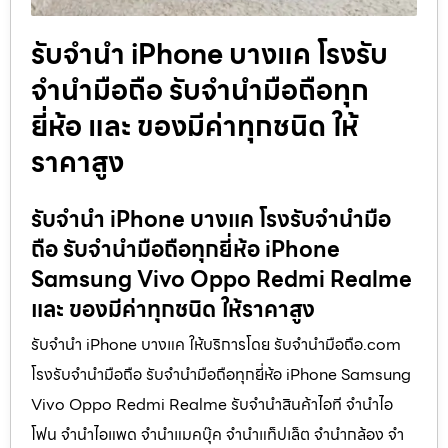
รับจำนำ iPhone บางแค โรงรับ
จำนำมือถือ รับจำนำมือถือทุก
ยี่ห้อ และ ของมีค่าทุกชนิด ให้
ราคาสูง
รับจำนำ iPhone บางแค โรงรับจำนำมือ
ถือ รับจำนำมือถือทุกยี่ห้อ iPhone
Samsung Vivo Oppo Redmi Realme
และ ของมีค่าทุกชนิด ให้ราคาสูง
รับจำนำ iPhone บางแค ให้บริการโดย รับจํานํามือถือ.com
โรงรับจำนำมือถือ รับจำนำมือถือทุกยี่ห้อ iPhone Samsung
Vivo Oppo Redmi Realme รับจำนำสินค้าไอที จำนำไอ
โฟน จำนำไอแพด จำนำแมคบุ๊ค จำนำแท็ปเล็ต จำนำกล้อง จำ