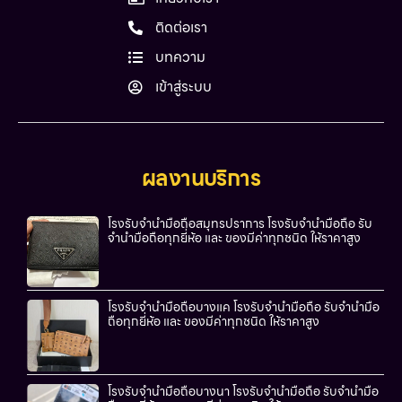
ติดต่อเรา
บทความ
เข้าสู่ระบบ
ผลงานบริการ
โรงรับจำนำมือถือสมุทรปราการ โรงรับจำนำมือถือ รับ
จำนำมือถือทุกยี่ห้อ และ ของมีค่าทุกชนิด ให้ราคาสูง
โรงรับจำนำมือถือบางแค โรงรับจำนำมือถือ รับจำนำมือ
ถือทุกยี่ห้อ และ ของมีค่าทุกชนิด ให้ราคาสูง
โรงรับจำนำมือถือบางนา โรงรับจำนำมือถือ รับจำนำมือ