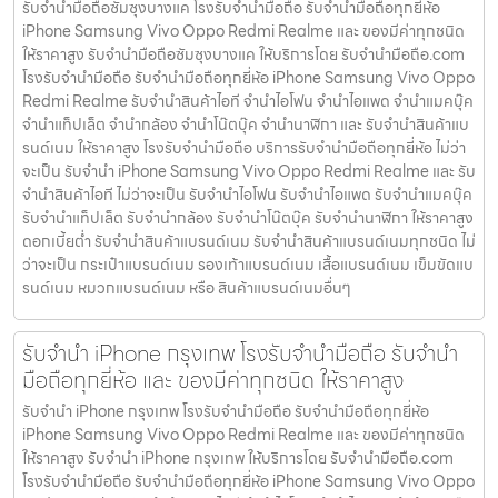
รับจำนำมือถือซัมซุงบางแค โรงรับจำนำมือถือ รับจำนำมือถือทุกยี่ห้อ
iPhone Samsung Vivo Oppo Redmi Realme และ ของมีค่าทุกชนิด
ให้ราคาสูง รับจำนำมือถือซัมซุงบางแค ให้บริการโดย รับจํานํามือถือ.com
โรงรับจำนำมือถือ รับจำนำมือถือทุกยี่ห้อ iPhone Samsung Vivo Oppo
Redmi Realme รับจำนำสินค้าไอที จำนำไอโฟน จำนำไอแพด จำนำแมคบุ๊ค
จำนำแท็ปเล็ต จำนำกล้อง จำนำโน๊ตบุ๊ค จำนำนาฬิกา และ รับจำนำสินค้าแบ
รนด์เนม ให้ราคาสูง โรงรับจำนำมือถือ บริการรับจำนำมือถือทุกยี่ห้อ ไม่ว่า
จะเป็น รับจำนำ iPhone Samsung Vivo Oppo Redmi Realme และ รับ
จำนำสินค้าไอที ไม่ว่าจะเป็น รับจำนำไอโฟน รับจำนำไอแพด รับจำนำแมคบุ๊ค
รับจำนำแท็ปเล็ต รับจำนำกล้อง รับจำนำโน๊ตบุ๊ค รับจำนำนาฬิกา ให้ราคาสูง
ดอกเบี้ยต่ำ รับจำนำสินค้าแบรนด์เนม รับจำนำสินค้าแบรนด์เนมทุกชนิด ไม่
ว่าจะเป็น กระเป๋าแบรนด์เนม รองเท้าแบรนด์เนม เสื้อแบรนด์เนม เข็มขัดแบ
รนด์เนม หมวกแบรนด์เนม หรือ สินค้าแบรนด์เนมอื่นๆ
รับจำนำ iPhone กรุงเทพ โรงรับจำนำมือถือ รับจำนำ
มือถือทุกยี่ห้อ และ ของมีค่าทุกชนิด ให้ราคาสูง
รับจำนำ iPhone กรุงเทพ โรงรับจำนำมือถือ รับจำนำมือถือทุกยี่ห้อ
iPhone Samsung Vivo Oppo Redmi Realme และ ของมีค่าทุกชนิด
ให้ราคาสูง รับจำนำ iPhone กรุงเทพ ให้บริการโดย รับจํานํามือถือ.com
โรงรับจำนำมือถือ รับจำนำมือถือทุกยี่ห้อ iPhone Samsung Vivo Oppo