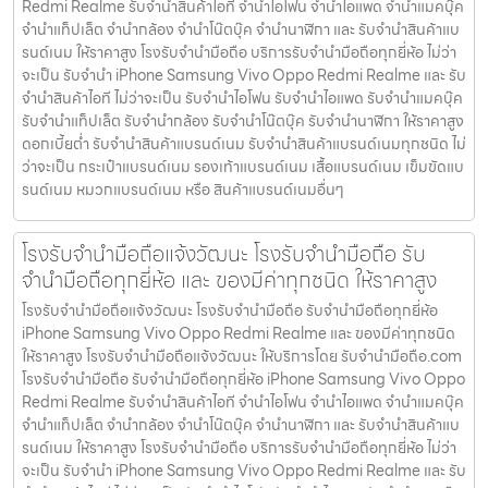
Redmi Realme รับจำนำสินค้าไอที จำนำไอโฟน จำนำไอแพด จำนำแมคบุ๊ค
จำนำแท็ปเล็ต จำนำกล้อง จำนำโน๊ตบุ๊ค จำนำนาฬิกา และ รับจำนำสินค้าแบ
รนด์เนม ให้ราคาสูง โรงรับจำนำมือถือ บริการรับจำนำมือถือทุกยี่ห้อ ไม่ว่า
จะเป็น รับจำนำ iPhone Samsung Vivo Oppo Redmi Realme และ รับ
จำนำสินค้าไอที ไม่ว่าจะเป็น รับจำนำไอโฟน รับจำนำไอแพด รับจำนำแมคบุ๊ค
รับจำนำแท็ปเล็ต รับจำนำกล้อง รับจำนำโน๊ตบุ๊ค รับจำนำนาฬิกา ให้ราคาสูง
ดอกเบี้ยต่ำ รับจำนำสินค้าแบรนด์เนม รับจำนำสินค้าแบรนด์เนมทุกชนิด ไม่
ว่าจะเป็น กระเป๋าแบรนด์เนม รองเท้าแบรนด์เนม เสื้อแบรนด์เนม เข็มขัดแบ
รนด์เนม หมวกแบรนด์เนม หรือ สินค้าแบรนด์เนมอื่นๆ
โรงรับจำนำมือถือแจ้งวัฒนะ โรงรับจำนำมือถือ รับ
จำนำมือถือทุกยี่ห้อ และ ของมีค่าทุกชนิด ให้ราคาสูง
โรงรับจำนำมือถือแจ้งวัฒนะ โรงรับจำนำมือถือ รับจำนำมือถือทุกยี่ห้อ
iPhone Samsung Vivo Oppo Redmi Realme และ ของมีค่าทุกชนิด
ให้ราคาสูง โรงรับจำนำมือถือแจ้งวัฒนะ ให้บริการโดย รับจํานํามือถือ.com
โรงรับจำนำมือถือ รับจำนำมือถือทุกยี่ห้อ iPhone Samsung Vivo Oppo
Redmi Realme รับจำนำสินค้าไอที จำนำไอโฟน จำนำไอแพด จำนำแมคบุ๊ค
จำนำแท็ปเล็ต จำนำกล้อง จำนำโน๊ตบุ๊ค จำนำนาฬิกา และ รับจำนำสินค้าแบ
รนด์เนม ให้ราคาสูง โรงรับจำนำมือถือ บริการรับจำนำมือถือทุกยี่ห้อ ไม่ว่า
จะเป็น รับจำนำ iPhone Samsung Vivo Oppo Redmi Realme และ รับ