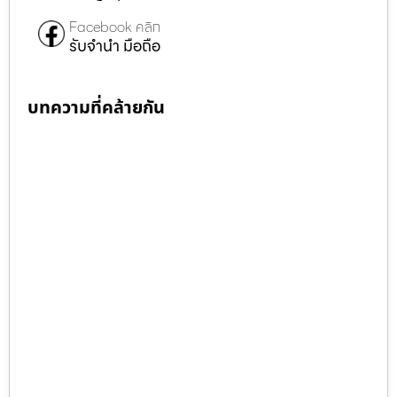
Facebook คลิก
รับจำนำ มือถือ
บทความที่คล้ายกัน