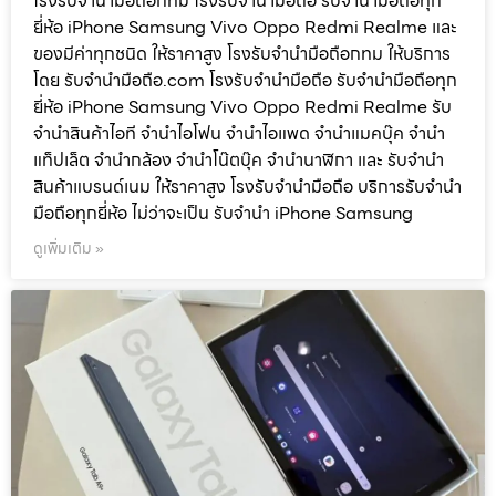
โรงรับจำนำมือถือกทม โรงรับจำนำมือถือ รับจำนำมือถือทุก
ยี่ห้อ iPhone Samsung Vivo Oppo Redmi Realme และ
ของมีค่าทุกชนิด ให้ราคาสูง โรงรับจำนำมือถือกทม ให้บริการ
โดย รับจํานํามือถือ.com โรงรับจำนำมือถือ รับจำนำมือถือทุก
ยี่ห้อ iPhone Samsung Vivo Oppo Redmi Realme รับ
จำนำสินค้าไอที จำนำไอโฟน จำนำไอแพด จำนำแมคบุ๊ค จำนำ
แท็ปเล็ต จำนำกล้อง จำนำโน๊ตบุ๊ค จำนำนาฬิกา และ รับจำนำ
สินค้าแบรนด์เนม ให้ราคาสูง โรงรับจำนำมือถือ บริการรับจำนำ
มือถือทุกยี่ห้อ ไม่ว่าจะเป็น รับจำนำ iPhone Samsung
ดูเพิ่มเติม »