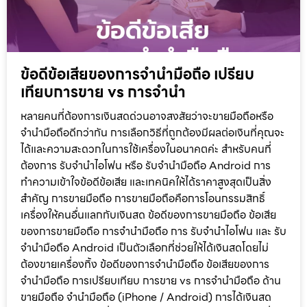
ข้อดีข้อเสียของการจำนำมือถือ เปรียบ
เทียบการขาย vs การจำนำ
หลายคนที่ต้องการเงินสดด่วนอาจสงสัยว่าจะขายมือถือหรือ
จำนำมือถือดีกว่ากัน การเลือกวิธีที่ถูกต้องมีผลต่อเงินที่คุณจะ
ได้และความสะดวกในการใช้เครื่องในอนาคตค่ะ สำหรับคนที่
ต้องการ รับจำนำไอโฟน หรือ รับจำนำมือถือ Android การ
ทำความเข้าใจข้อดีข้อเสีย และเทคนิคให้ได้ราคาสูงสุดเป็นสิ่ง
สำคัญ การขายมือถือ การขายมือถือคือการโอนกรรมสิทธิ์
เครื่องให้คนอื่นแลกกับเงินสด ข้อดีของการขายมือถือ ข้อเสีย
ของการขายมือถือ การจำนำมือถือ การ รับจำนำไอโฟน และ รับ
จำนำมือถือ Android เป็นตัวเลือกที่ช่วยให้ได้เงินสดโดยไม่
ต้องขายเครื่องทิ้ง ข้อดีของการจำนำมือถือ ข้อเสียของการ
จำนำมือถือ การเปรียบเทียบ การขาย vs การจำนำมือถือ ด้าน
ขายมือถือ จำนำมือถือ (iPhone / Android) การได้เงินสด