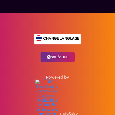
CHANGE LANGUAGE
กลับด้านบน
Powered by
รับทำเว็บไซต์