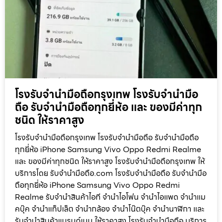
โรงรับจำนำมือถือกรุงเทพ โรงรับจำนำมือ
ถือ รับจำนำมือถือทุกยี่ห้อ และ ของมีค่าทุก
ชนิด ให้ราคาสูง
โรงรับจำนำมือถือกรุงเทพ โรงรับจำนำมือถือ รับจำนำมือถือ
ทุกยี่ห้อ iPhone Samsung Vivo Oppo Redmi Realme
และ ของมีค่าทุกชนิด ให้ราคาสูง โรงรับจำนำมือถือกรุงเทพ ให้
บริการโดย รับจํานํามือถือ.com โรงรับจำนำมือถือ รับจำนำมือ
ถือทุกยี่ห้อ iPhone Samsung Vivo Oppo Redmi
Realme รับจำนำสินค้าไอที จำนำไอโฟน จำนำไอแพด จำนำแม
คบุ๊ค จำนำแท็ปเล็ต จำนำกล้อง จำนำโน๊ตบุ๊ค จำนำนาฬิกา และ
รับจำนำสินค้าแบรนด์เนม ให้ราคาสูง โรงรับจำนำมือถือ บริการ