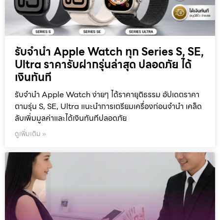
รับจำนำ Apple Watch ทุก Series S, SE,
Ultra ราคารับฝากรุ่นล่าสุด ปลอดภัย ได้
เงินทันที
รับจำนำ Apple Watch ง่ายๆ ได้ราคายุติธรรม อัปเดตราคา
ตามรุ่น S, SE, Ultra แนะนำการเตรียมเครื่องก่อนจำนำ เคล็ด
ลับเพิ่มมูลค่าและได้เงินทันทีปลอดภัย
ดูเพิ่มเติม »