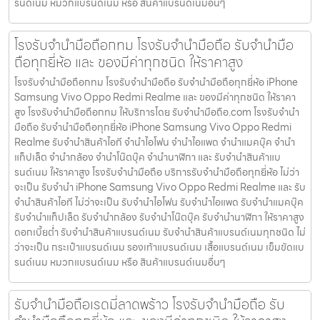
รนด์เนม หมวกแบรนด์เนม หรือ สินค้าแบรนด์เนมอื่นๆ
โรงรับจำนำมือถือกทม โรงรับจำนำมือถือ รับจำนำมือ
ถือทุกยี่ห้อ และ ของมีค่าทุกชนิด ให้ราคาสูง
โรงรับจำนำมือถือกทม โรงรับจำนำมือถือ รับจำนำมือถือทุกยี่ห้อ iPhone
Samsung Vivo Oppo Redmi Realme และ ของมีค่าทุกชนิด ให้ราคา
สูง โรงรับจำนำมือถือกทม ให้บริการโดย รับจํานํามือถือ.com โรงรับจำนำ
มือถือ รับจำนำมือถือทุกยี่ห้อ iPhone Samsung Vivo Oppo Redmi
Realme รับจำนำสินค้าไอที จำนำไอโฟน จำนำไอแพด จำนำแมคบุ๊ค จำนำ
แท็ปเล็ต จำนำกล้อง จำนำโน๊ตบุ๊ค จำนำนาฬิกา และ รับจำนำสินค้าแบ
รนด์เนม ให้ราคาสูง โรงรับจำนำมือถือ บริการรับจำนำมือถือทุกยี่ห้อ ไม่ว่า
จะเป็น รับจำนำ iPhone Samsung Vivo Oppo Redmi Realme และ รับ
จำนำสินค้าไอที ไม่ว่าจะเป็น รับจำนำไอโฟน รับจำนำไอแพด รับจำนำแมคบุ๊ค
รับจำนำแท็ปเล็ต รับจำนำกล้อง รับจำนำโน๊ตบุ๊ค รับจำนำนาฬิกา ให้ราคาสูง
ดอกเบี้ยต่ำ รับจำนำสินค้าแบรนด์เนม รับจำนำสินค้าแบรนด์เนมทุกชนิด ไม่
ว่าจะเป็น กระเป๋าแบรนด์เนม รองเท้าแบรนด์เนม เสื้อแบรนด์เนม เข็มขัดแบ
รนด์เนม หมวกแบรนด์เนม หรือ สินค้าแบรนด์เนมอื่นๆ
รับจำนำมือถือเรดมี่ลาดพร้าว โรงรับจำนำมือถือ รับ