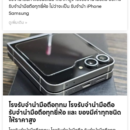
รับจำนำมือถือทุกยี่ห้อ ไม่ว่าจะเป็น รับจำนำ iPhone
Samsung
ดูเพิ่มเติม »
โรงรับจำนำมือถือกทม โรงรับจำนำมือถือ
รับจำนำมือถือทุกยี่ห้อ และ ของมีค่าทุกชนิด
ให้ราคาสูง