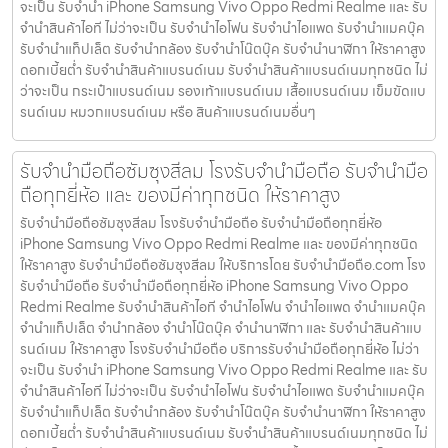
จะเป็น รับจำนำ iPhone Samsung Vivo Oppo Redmi Realme และ รับ
จำนำสินค้าไอที ไม่ว่าจะเป็น รับจำนำไอโฟน รับจำนำไอแพด รับจำนำแมคบุ๊ค
รับจำนำแท็ปเล็ต รับจำนำกล้อง รับจำนำโน๊ตบุ๊ค รับจำนำนาฬิกา ให้ราคาสูง
ดอกเบี้ยต่ำ รับจำนำสินค้าแบรนด์เนม รับจำนำสินค้าแบรนด์เนมทุกชนิด ไม่
ว่าจะเป็น กระเป๋าแบรนด์เนม รองเท้าแบรนด์เนม เสื้อแบรนด์เนม เข็มขัดแบ
รนด์เนม หมวกแบรนด์เนม หรือ สินค้าแบรนด์เนมอื่นๆ
รับจำนำมือถือซัมซุงสีลม โรงรับจำนำมือถือ รับจำนำมือ
ถือทุกยี่ห้อ และ ของมีค่าทุกชนิด ให้ราคาสูง
รับจำนำมือถือซัมซุงสีลม โรงรับจำนำมือถือ รับจำนำมือถือทุกยี่ห้อ
iPhone Samsung Vivo Oppo Redmi Realme และ ของมีค่าทุกชนิด
ให้ราคาสูง รับจำนำมือถือซัมซุงสีลม ให้บริการโดย รับจํานํามือถือ.com โรง
รับจำนำมือถือ รับจำนำมือถือทุกยี่ห้อ iPhone Samsung Vivo Oppo
Redmi Realme รับจำนำสินค้าไอที จำนำไอโฟน จำนำไอแพด จำนำแมคบุ๊ค
จำนำแท็ปเล็ต จำนำกล้อง จำนำโน๊ตบุ๊ค จำนำนาฬิกา และ รับจำนำสินค้าแบ
รนด์เนม ให้ราคาสูง โรงรับจำนำมือถือ บริการรับจำนำมือถือทุกยี่ห้อ ไม่ว่า
จะเป็น รับจำนำ iPhone Samsung Vivo Oppo Redmi Realme และ รับ
จำนำสินค้าไอที ไม่ว่าจะเป็น รับจำนำไอโฟน รับจำนำไอแพด รับจำนำแมคบุ๊ค
รับจำนำแท็ปเล็ต รับจำนำกล้อง รับจำนำโน๊ตบุ๊ค รับจำนำนาฬิกา ให้ราคาสูง
ดอกเบี้ยต่ำ รับจำนำสินค้าแบรนด์เนม รับจำนำสินค้าแบรนด์เนมทุกชนิด ไม่