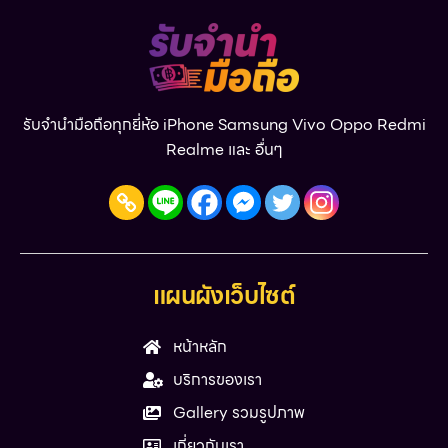
รับจำนำมือถือทุกยี่ห้อ iPhone Samsung Vivo Oppo Redmi
Realme และ อื่นๆ
แผนผังเว็บไซต์
หน้าหลัก
บริการของเรา
Gallery รวมรูปภาพ
เกี่ยวกับเรา