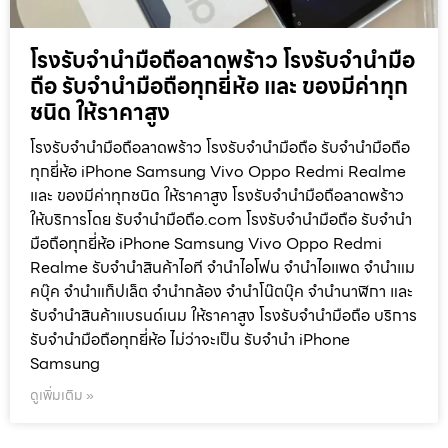
โรงรับจำนำมือถือลาดพร้าว โรงรับจำนำมือ
ถือ รับจำนำมือถือทุกยี่ห้อ และ ของมีค่าทุก
ชนิด ให้ราคาสูง
โรงรับจำนำมือถือลาดพร้าว โรงรับจำนำมือถือ รับจำนำมือถือ
ทุกยี่ห้อ iPhone Samsung Vivo Oppo Redmi Realme
และ ของมีค่าทุกชนิด ให้ราคาสูง โรงรับจำนำมือถือลาดพร้าว
ให้บริการโดย รับจํานํามือถือ.com โรงรับจำนำมือถือ รับจำนำ
มือถือทุกยี่ห้อ iPhone Samsung Vivo Oppo Redmi
Realme รับจำนำสินค้าไอที จำนำไอโฟน จำนำไอแพด จำนำแม
คบุ๊ค จำนำแท็ปเล็ต จำนำกล้อง จำนำโน๊ตบุ๊ค จำนำนาฬิกา และ
รับจำนำสินค้าแบรนด์เนม ให้ราคาสูง โรงรับจำนำมือถือ บริการ
รับจำนำมือถือทุกยี่ห้อ ไม่ว่าจะเป็น รับจำนำ iPhone
Samsung
ดูเพิ่มเติม »