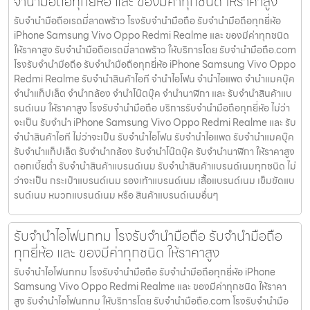
จำนำมือถือทุกยี่ห้อ และ ของมีค่าทุกชนิด ให้ราคาสูง
รับจำนำมือถือเรดมี่ลาดพร้าว โรงรับจำนำมือถือ รับจำนำมือถือทุกยี่ห้อ
iPhone Samsung Vivo Oppo Redmi Realme และ ของมีค่าทุกชนิด
ให้ราคาสูง รับจำนำมือถือเรดมี่ลาดพร้าว ให้บริการโดย รับจํานํามือถือ.com
โรงรับจำนำมือถือ รับจำนำมือถือทุกยี่ห้อ iPhone Samsung Vivo Oppo
Redmi Realme รับจำนำสินค้าไอที จำนำไอโฟน จำนำไอแพด จำนำแมคบุ๊ค
จำนำแท็ปเล็ต จำนำกล้อง จำนำโน๊ตบุ๊ค จำนำนาฬิกา และ รับจำนำสินค้าแบ
รนด์เนม ให้ราคาสูง โรงรับจำนำมือถือ บริการรับจำนำมือถือทุกยี่ห้อ ไม่ว่า
จะเป็น รับจำนำ iPhone Samsung Vivo Oppo Redmi Realme และ รับ
จำนำสินค้าไอที ไม่ว่าจะเป็น รับจำนำไอโฟน รับจำนำไอแพด รับจำนำแมคบุ๊ค
รับจำนำแท็ปเล็ต รับจำนำกล้อง รับจำนำโน๊ตบุ๊ค รับจำนำนาฬิกา ให้ราคาสูง
ดอกเบี้ยต่ำ รับจำนำสินค้าแบรนด์เนม รับจำนำสินค้าแบรนด์เนมทุกชนิด ไม่
ว่าจะเป็น กระเป๋าแบรนด์เนม รองเท้าแบรนด์เนม เสื้อแบรนด์เนม เข็มขัดแบ
รนด์เนม หมวกแบรนด์เนม หรือ สินค้าแบรนด์เนมอื่นๆ
รับจำนำไอโฟนกทม โรงรับจำนำมือถือ รับจำนำมือถือ
ทุกยี่ห้อ และ ของมีค่าทุกชนิด ให้ราคาสูง
รับจำนำไอโฟนกทม โรงรับจำนำมือถือ รับจำนำมือถือทุกยี่ห้อ iPhone
Samsung Vivo Oppo Redmi Realme และ ของมีค่าทุกชนิด ให้ราคา
สูง รับจำนำไอโฟนกทม ให้บริการโดย รับจํานํามือถือ.com โรงรับจำนำมือ