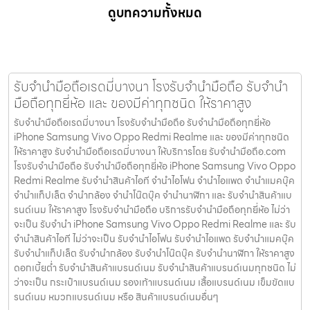
ดูบทความทั้งหมด
รับจำนำมือถือเรดมี่บางนา โรงรับจำนำมือถือ รับจำนำ
มือถือทุกยี่ห้อ และ ของมีค่าทุกชนิด ให้ราคาสูง
รับจำนำมือถือเรดมี่บางนา โรงรับจำนำมือถือ รับจำนำมือถือทุกยี่ห้อ
iPhone Samsung Vivo Oppo Redmi Realme และ ของมีค่าทุกชนิด
ให้ราคาสูง รับจำนำมือถือเรดมี่บางนา ให้บริการโดย รับจํานํามือถือ.com
โรงรับจำนำมือถือ รับจำนำมือถือทุกยี่ห้อ iPhone Samsung Vivo Oppo
Redmi Realme รับจำนำสินค้าไอที จำนำไอโฟน จำนำไอแพด จำนำแมคบุ๊ค
จำนำแท็ปเล็ต จำนำกล้อง จำนำโน๊ตบุ๊ค จำนำนาฬิกา และ รับจำนำสินค้าแบ
รนด์เนม ให้ราคาสูง โรงรับจำนำมือถือ บริการรับจำนำมือถือทุกยี่ห้อ ไม่ว่า
จะเป็น รับจำนำ iPhone Samsung Vivo Oppo Redmi Realme และ รับ
จำนำสินค้าไอที ไม่ว่าจะเป็น รับจำนำไอโฟน รับจำนำไอแพด รับจำนำแมคบุ๊ค
รับจำนำแท็ปเล็ต รับจำนำกล้อง รับจำนำโน๊ตบุ๊ค รับจำนำนาฬิกา ให้ราคาสูง
ดอกเบี้ยต่ำ รับจำนำสินค้าแบรนด์เนม รับจำนำสินค้าแบรนด์เนมทุกชนิด ไม่
ว่าจะเป็น กระเป๋าแบรนด์เนม รองเท้าแบรนด์เนม เสื้อแบรนด์เนม เข็มขัดแบ
รนด์เนม หมวกแบรนด์เนม หรือ สินค้าแบรนด์เนมอื่นๆ